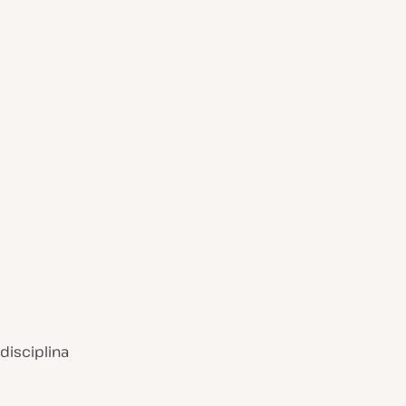
disciplina