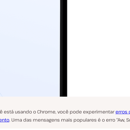
 está usando o Chrome, você pode experimentar
erros 
ento
. Uma das mensagens mais populares é o erro “Aw, Sn