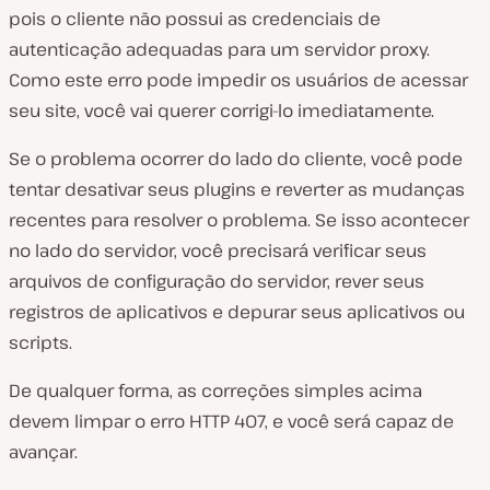
pois o cliente não possui as credenciais de
autenticação adequadas para um servidor proxy.
Como este erro pode impedir os usuários de acessar
seu site, você vai querer corrigi-lo imediatamente.
Se o problema ocorrer do lado do cliente, você pode
tentar desativar seus plugins e reverter as mudanças
recentes para resolver o problema. Se isso acontecer
no lado do servidor, você precisará verificar seus
arquivos de configuração do servidor, rever seus
registros de aplicativos e depurar seus aplicativos ou
scripts.
De qualquer forma, as correções simples acima
devem limpar o erro HTTP 407, e você será capaz de
avançar.