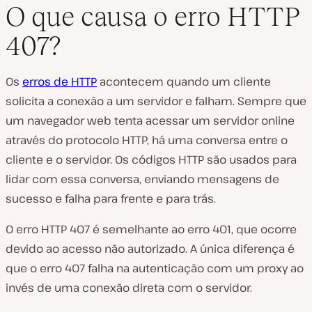
O que causa o erro HTTP
407?
Os
erros de HTTP
acontecem quando um cliente
solicita a conexão a um servidor e falham. Sempre que
um navegador web tenta acessar um servidor online
através do protocolo HTTP, há uma conversa entre o
cliente e o servidor. Os códigos HTTP são usados para
lidar com essa conversa, enviando mensagens de
sucesso e falha para frente e para trás.
O erro HTTP 407 é semelhante ao erro 401, que ocorre
devido ao acesso não autorizado. A única diferença é
que o erro 407 falha na autenticação com um proxy ao
invés de uma conexão direta com o servidor.