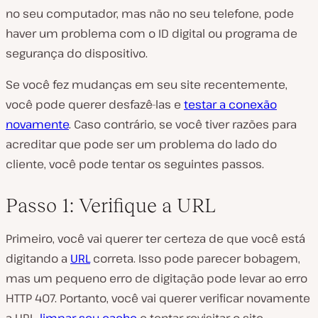
no seu computador, mas não no seu telefone, pode
haver um problema com o ID digital ou programa de
segurança do dispositivo.
Se você fez mudanças em seu site recentemente,
você pode querer desfazê-las e
testar a conexão
novamente
. Caso contrário, se você tiver razões para
acreditar que pode ser um problema do lado do
cliente, você pode tentar os seguintes passos.
Passo 1: Verifique a URL
Primeiro, você vai querer ter certeza de que você está
digitando a
URL
correta. Isso pode parecer bobagem,
mas um pequeno erro de digitação pode levar ao erro
HTTP 407. Portanto, você vai querer verificar novamente