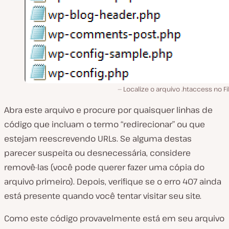
Localize o arquivo .htaccess no Fil
Abra este arquivo e procure por quaisquer linhas de
código que incluam o termo “redirecionar” ou que
estejam reescrevendo URLs. Se alguma destas
parecer suspeita ou desnecessária, considere
removê-las (você pode querer fazer uma cópia do
arquivo primeiro). Depois, verifique se o erro 407 ainda
está presente quando você tentar visitar seu site.
Como este código provavelmente está em seu arquivo