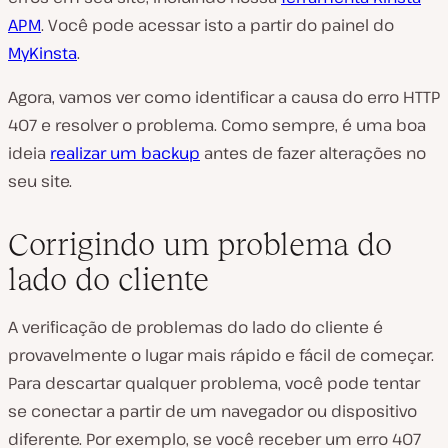
APM
. Você pode acessar isto a partir do painel do
MyKinsta
.
Agora, vamos ver como identificar a causa do erro HTTP
407 e resolver o problema. Como sempre, é uma boa
ideia
realizar um backup
antes de fazer alterações no
seu site.
Corrigindo um problema do
lado do cliente
A verificação de problemas do lado do cliente é
provavelmente o lugar mais rápido e fácil de começar.
Para descartar qualquer problema, você pode tentar
se conectar a partir de um navegador ou dispositivo
diferente. Por exemplo, se você receber um erro 407