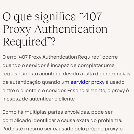
O que significa “407
Proxy Authentication
Required”?
O erro “407 Proxy Authentication Required” ocorre
quando o servidor é incapaz de completar uma
requisição. Isto acontece devido à falta de credenciais
de autenticação quando um
servidor proxy
é usado
entre o cliente e o servidor. Essencialmente, o proxy é
incapaz de autenticar o cliente.
Como há múltiplas partes envolvidas, pode ser
complicado identificar a causa exata do problema.
Pode até mesmo ser causado pelo próprio proxy, o