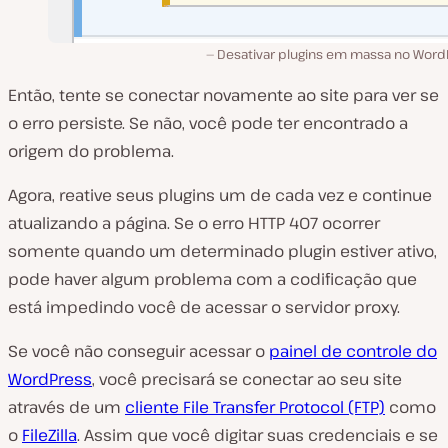
Desativar plugins em massa no Word
Então, tente se conectar novamente ao site para ver se
o erro persiste. Se não, você pode ter encontrado a
origem do problema.
Agora, reative seus plugins um de cada vez e continue
atualizando a página. Se o erro HTTP 407 ocorrer
somente quando um determinado plugin estiver ativo,
pode haver algum problema com a codificação que
está impedindo você de acessar o servidor proxy.
Se você não conseguir acessar o
painel de controle do
WordPress
, você precisará se conectar ao seu site
através de um
cliente File Transfer Protocol (FTP)
como
o
FileZilla
. Assim que você digitar suas credenciais e se