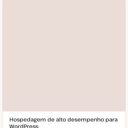
Hospedagem de alto desempenho para
WordPress