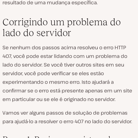
resultado de uma mudança específica.
Corrigindo um problema do
lado do servidor
Se nenhum dos passos acima resolveu o erro HTTP
407, você pode estar lidando com um problema do
lado do servidor. Se você tiver outros sites em seu
servidor, você pode verificar se eles estão
experimentando o mesmo erro. Isto ajudará a
confirmar se o erro está presente apenas em um site
em particular ou se ele é originado no servidor.
Vamos ver alguns passos de solução de problemas
para ajudá-lo a resolver o erro 407 no lado do servidor.