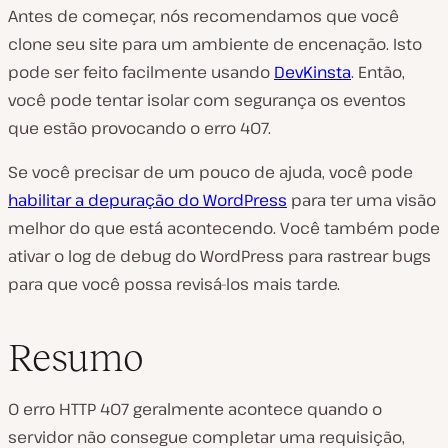
Antes de começar, nós recomendamos que você
clone seu site para um ambiente de encenação. Isto
pode ser feito facilmente usando
DevKinsta
. Então,
você pode tentar isolar com segurança os eventos
que estão provocando o erro 407.
Se você precisar de um pouco de ajuda, você pode
habilitar a depuração do WordPress
para ter uma visão
melhor do que está acontecendo. Você também pode
ativar o log de debug do WordPress para rastrear bugs
para que você possa revisá-los mais tarde.
Resumo
O erro HTTP 407 geralmente acontece quando o
servidor não consegue completar uma requisição,