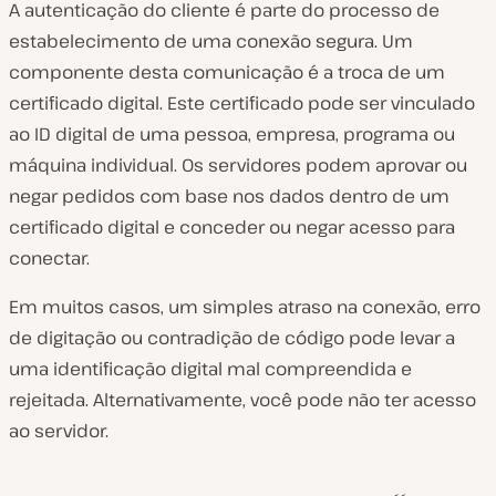
A autenticação do cliente é parte do processo de
estabelecimento de uma conexão segura. Um
componente desta comunicação é a troca de um
certificado digital. Este certificado pode ser vinculado
ao ID digital de uma pessoa, empresa, programa ou
máquina individual. Os servidores podem aprovar ou
negar pedidos com base nos dados dentro de um
certificado digital e conceder ou negar acesso para
conectar.
Em muitos casos, um simples atraso na conexão, erro
de digitação ou contradição de código pode levar a
uma identificação digital mal compreendida e
rejeitada. Alternativamente, você pode não ter acesso
ao servidor.