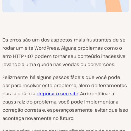
Os erros são um dos aspectos mais frustrantes de se
rodar um site WordPress. Alguns problemas como o
erro HTTP 407 podem tornar seu conteúdo inacessível,
levando a uma queda nas vendas ou conversões.
Felizmente, há alguns passos fáceis que você pode
dar para resolver este problema, além de ferramentas
para ajudá-lo a
depurar o seu site
. Ao identificar a
causa raiz do problema, você pode implementar a
correção correta e, esperançosamente, evitar que isso
aconteça novamente no futuro.