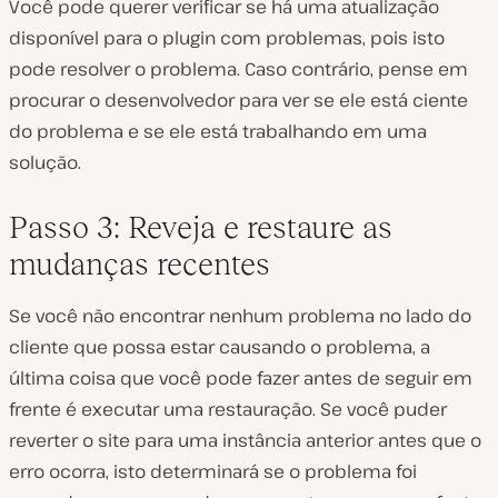
Você pode querer verificar se há uma atualização
disponível para o plugin com problemas, pois isto
pode resolver o problema. Caso contrário, pense em
procurar o desenvolvedor para ver se ele está ciente
do problema e se ele está trabalhando em uma
solução.
Passo 3: Reveja e restaure as
mudanças recentes
Se você não encontrar nenhum problema no lado do
cliente que possa estar causando o problema, a
última coisa que você pode fazer antes de seguir em
frente é executar uma restauração. Se você puder
reverter o site para uma instância anterior antes que o
erro ocorra, isto determinará se o problema foi