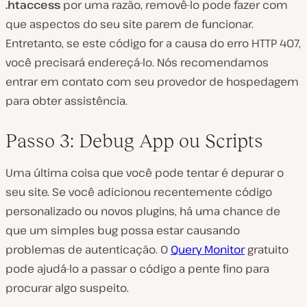
.htaccess
por uma razão, removê-lo pode fazer com
que aspectos do seu site parem de funcionar.
Entretanto, se este código for a causa do erro HTTP 407,
você precisará endereçá-lo. Nós recomendamos
entrar em contato com seu provedor de hospedagem
para obter assistência.
Passo 3: Debug App ou Scripts
Uma última coisa que você pode tentar é depurar o
seu site. Se você adicionou recentemente código
personalizado ou novos plugins, há uma chance de
que um simples bug possa estar causando
problemas de autenticação. O
Query Monitor
gratuito
pode ajudá-lo a passar o código a pente fino para
procurar algo suspeito.