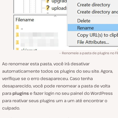
Renomeie a pasta de plugins no Fil
Ao renomear esta pasta, você irá desativar
automaticamente todos os plugins do seu site. Agora,
verifique se o erro desapareceu. Caso tenha
desaparecido, você pode renomear a pasta de volta
para
plugins
e fazer login no seu painel do WordPress
para reativar seus plugins um a um até encontrar o
culpado.