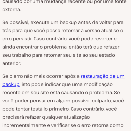
causado por uma mudança recente ou por uma fonte
externa.
Se possível, execute um backup antes de voltar para
trás para que você possa retornar à versão atual se o
erro persistir. Caso contrário, você pode reverter e
ainda encontrar o problema, então terá que refazer
seu trabalho para retornar seu site ao seu estado
anterior.
Se o erro não mais ocorrer após a
restauração de um
backup
, isto pode indicar que uma modificação
recente em seu site está causando o problema. Se
você puder pensar em algum possível culpado, você
pode tentar testá-lo primeiro. Caso contrário, você
precisará refazer qualquer atualização
incrementalmente e verificar se o erro retorna como