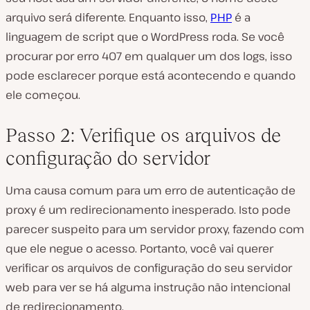
arquivo será diferente. Enquanto isso,
PHP
é a
linguagem de script que o WordPress roda. Se você
procurar por erro 407 em qualquer um dos logs, isso
pode esclarecer porque está acontecendo e quando
ele começou.
Passo 2: Verifique os arquivos de
configuração do servidor
Uma causa comum para um erro de autenticação de
proxy é um redirecionamento inesperado. Isto pode
parecer suspeito para um servidor proxy, fazendo com
que ele negue o acesso. Portanto, você vai querer
verificar os arquivos de configuração do seu servidor
web para ver se há alguma instrução não intencional
de redirecionamento.