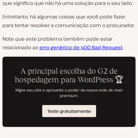
que significa que não há uma solução para o seu lado.
Entretanto, há algumas coisas que você pode fazer
para tentar resolver a comunicação com o procurador.
Note que este problema também pode estar
relacionado ao
erro genérico de 400 Bad Request
.