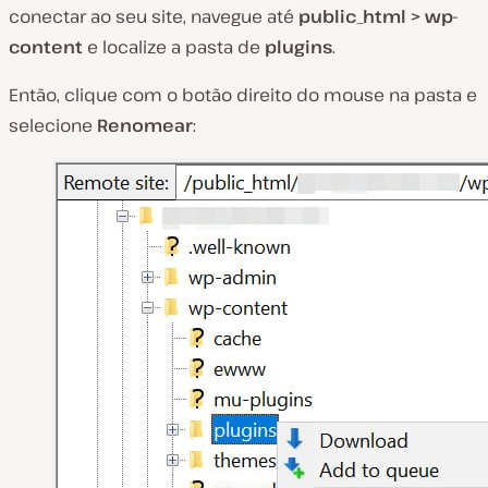
conectar ao seu site, navegue até
public_html
> wp-
content
e localize a pasta de
plugins
.
Então, clique com o botão direito do mouse na pasta e
selecione
Renomear
: