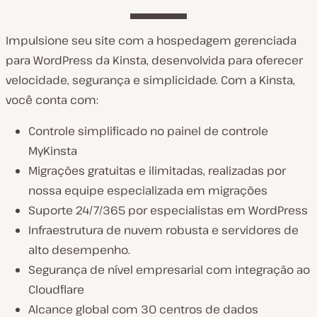
Impulsione seu site com a hospedagem gerenciada
para WordPress da Kinsta, desenvolvida para oferecer
velocidade, segurança e simplicidade. Com a Kinsta,
você conta com:
Controle simplificado no painel de controle
MyKinsta
Migrações gratuitas e ilimitadas, realizadas por
nossa equipe especializada em migrações
Suporte 24/7/365 por especialistas em WordPress
Infraestrutura de nuvem robusta e servidores de
alto desempenho.
Segurança de nível empresarial com integração ao
Cloudflare
Alcance global com 30 centros de dados