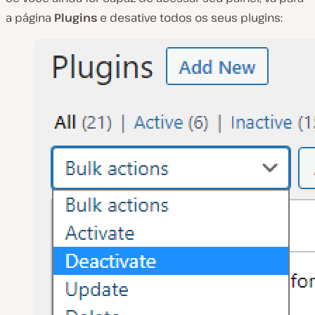
a página
Plugins
e desative todos os seus plugins: