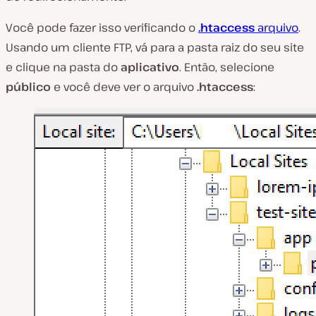
Você pode fazer isso verificando o
.htaccess
arquivo
.
Usando um cliente FTP, vá para a pasta raiz do seu site
e clique na pasta do
aplicativo
. Então, selecione
público
e você deve ver o arquivo
.htaccess
: