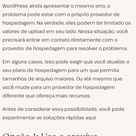
WordPress ainda apresentar o mesmo erro, o
problema pode estar com o próprio provedor de
hospedagem. Na verdade, eles podem ter limitado os
valores de upload em seu lado. Nessa situação, você
precisará entrar em contato diretamente com o
provedor de hospedagem para resolver o problema.
Em alguns casos, isso pode exigir que você atualize o
seu plano de hospedagem para um que permita
tamanhos de arquivo maiores. Ou até mesmo que
você mude para um provedor de hospedagem
diferente que ofereça mais recursos.
Antes de considerar essa possibilidade, você pode
experimentar as soluções rápidas aqui: