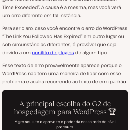
Time Exceeded”. A causa é a mesma, mas você verá
um erro diferente em tal instância.
Para ser claro, caso você encontre o erro do WordPress
“The Link You Followed Has Expired” em outro lugar ou
sob circunstâncias diferentes, é provável que seja
devido a um
conflito de plugins
de algum tipo.
Esse texto de erro provavelmente aparece porque o
WordPress não tem uma maneira de lidar com esse
problema e acaba recorrendo ao texto de erro padrão.