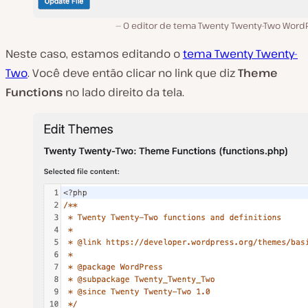
O editor de tema Twenty Twenty-Two WordP
Neste caso, estamos editando o
tema Twenty Twenty-
Two
. Você deve então clicar no link que diz
Theme
Functions
no lado direito da tela.