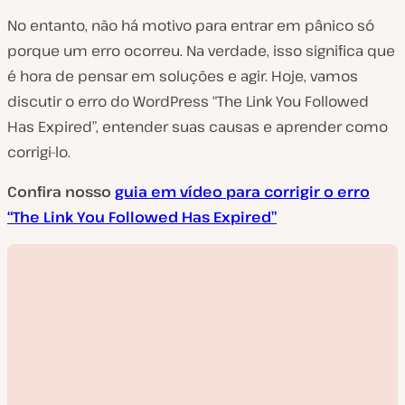
No entanto, não há motivo para entrar em pânico só
porque um erro ocorreu. Na verdade, isso significa que
é hora de pensar em soluções e agir. Hoje, vamos
discutir o erro do WordPress “The Link You Followed
Has Expired”, entender suas causas e aprender como
corrigi-lo.
Confira nosso
guia em vídeo para corrigir o erro
“The Link You Followed Has Expired”