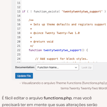
Visualizando o arquivo Theme Functions (functions.php) 
tema Twenty Twenty-Two Word
É fácil editar o arquivo
functions.php
, mas você
precisará ter em mente que suas alterações serão