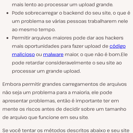
mais lento ao processar um upload grande.
Pode sobrecarregar o backend do seu site, o que é
um problema se várias pessoas trabalharem nele
ao mesmo tempo.
Permitir arquivos maiores pode dar aos hackers
mais oportunidades para fazer upload de
código
malicioso
ou
malware
maior, o que não é bom.Ele
pode retardar consideravelmente o seu site ao
processar um grande upload.
Embora permitir grandes carregamentos de arquivos
não seja um problema para a maioria, ele pode
apresentar problemas, então é importante ter em
mente os riscos antes de decidir sobre um tamanho
de arquivo que funcione em seu site.
Se você tentar os métodos descritos abaixo e seu site