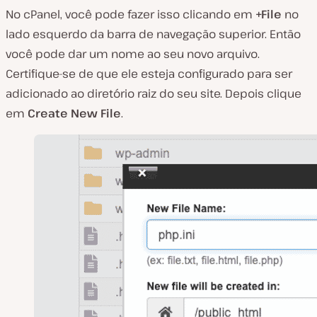
No cPanel, você pode fazer isso clicando em
+File
no
lado esquerdo da barra de navegação superior. Então
você pode dar um nome ao seu novo arquivo.
Certifique-se de que ele esteja configurado para ser
adicionado ao diretório raiz do seu site. Depois clique
em
Create New File
.