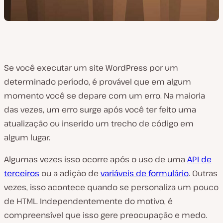
Se você executar um site WordPress por um
determinado período, é provável que em algum
momento você se depare com um erro. Na maioria
das vezes, um erro surge após você ter feito uma
atualização ou inserido um trecho de código em
algum lugar.
Algumas vezes isso ocorre após o uso de uma
API de
terceiros
ou a adição de
variáveis de formulário
. Outras
vezes, isso acontece quando se personaliza um pouco
de HTML. Independentemente do motivo, é
compreensível que isso gere preocupação e medo.