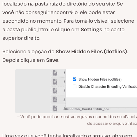
localizado na pasta raiz do diretório do seu site. Se
você não conseguir encontrá-lo, ele pode estar
escondido no momento. Para torná-lo visível, selecione
a pasta
public_html
e clique em
Settings
no canto
superior direito.
Selecione a opção de
Show Hidden Files
(dotfiles)
.
Depois clique em
Save
.
Você pode precisar mostrar arquivos escondidos no cPanel 
de acessar o arquivo .hta
Uma vez que você tenha localizado o arquivo, abra em