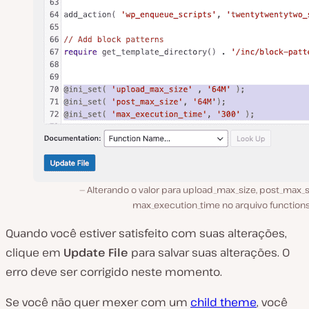
Alterando o valor para upload_max_size, post_max_s
max_execution_time no arquivo functions
Quando você estiver satisfeito com suas alterações,
clique em
Update File
para salvar suas alterações. O
erro deve ser corrigido neste momento.
Se você não quer mexer com um
child theme
, você