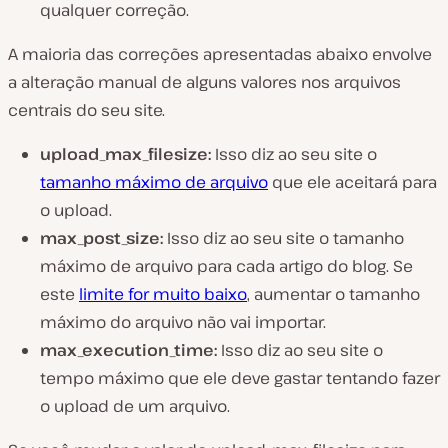
qualquer correção.
A maioria das correções apresentadas abaixo envolve
a alteração manual de alguns valores nos arquivos
centrais do seu site.
upload_max_filesize:
Isso diz ao seu site o
tamanho máximo de arquivo
que ele aceitará para
o upload.
max_
post
_size:
Isso diz ao seu site o tamanho
máximo de arquivo para cada artigo do blog. Se
este
limite for muito baixo
, aumentar o tamanho
máximo do arquivo não vai importar.
max_execution_time:
Isso diz ao seu site o
tempo máximo que ele deve gastar tentando fazer
o upload de um arquivo.