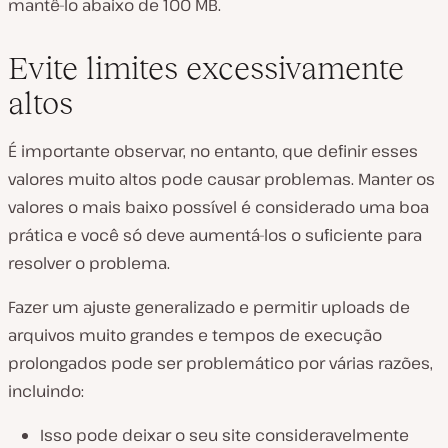
mantê-lo abaixo de 100 MB.
Evite limites excessivamente
altos
É importante observar, no entanto, que definir esses
valores muito altos pode causar problemas. Manter os
valores o mais baixo possível é considerado uma boa
prática e você só deve aumentá-los o suficiente para
resolver o problema.
Fazer um ajuste generalizado e permitir uploads de
arquivos muito grandes e tempos de execução
prolongados pode ser problemático por várias razões,
incluindo:
Isso pode deixar o seu site consideravelmente