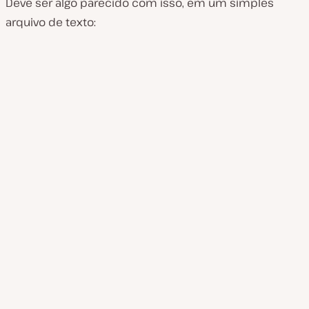
Deve ser algo parecido com isso, em um simples
arquivo de texto: