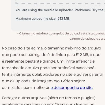
O tamanho máximo do arquivo de upload está listado abai
campo de upload do arq
No caso do site acima, o tamanho máximo do arquivo
que pode ser carregado é definido para 512 MB, o que
é realmente bastante grande. Um limite inferior de
tamanho de arquivo pode ser preferível caso você
tenha inúmeros colaboradores no site e quiser garantir
que os uploads de imagem e/ou vídeo sejam
otimizados para melhorar
o desempenho do site
.
Carregar outros arquivos (além de temas e plugins)
geralmente resultará no erro “Maximum Execution