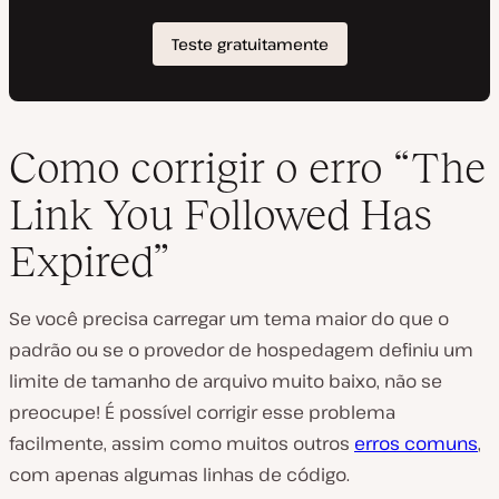
Como corrigir o erro “The
Link You Followed Has
Expired”
Se você precisa carregar um tema maior do que o
padrão ou se o provedor de hospedagem definiu um
limite de tamanho de arquivo muito baixo, não se
preocupe! É possível corrigir esse problema
facilmente, assim como muitos outros
erros comuns
,
com apenas algumas linhas de código.