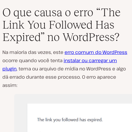
O que causa o erro “The
Link You Followed Has
Expired” no WordPress?
Na maioria das vezes, este
erro comum do WordPress
ocorre quando você tenta
instalar ou carregar um
plugin
, tema ou arquivo de mídia no WordPress e algo
dá errado durante esse processo. O erro aparece
assim: