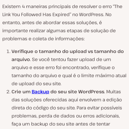
Existem 4 maneiras principais de resolver o erro “The
Link You Followed Has Expired” no WordPress. No
entanto, antes de abordar essas soluções, é
importante realizar algumas etapas de solução de
problemas e coleta de informações:
Verifique o tamanho do upload vs tamanho do
arquivo
. Se você tentou fazer upload de um
arquivo e esse erro foi encontrado, verifique o
tamanho do arquivo e qual é o limite máximo atual
de upload do seu site.
Crie um
Backup
do seu site WordPress
. Muitas
das soluções oferecidas aqui envolvem a edição
direta do código do seu site. Para evitar possíveis
problemas, perda de dados ou erros adicionais,
faça um backup do seu site antes de tentar