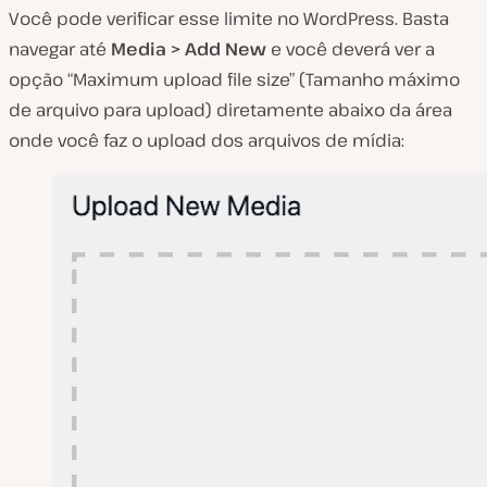
Você pode verificar esse limite no WordPress. Basta
navegar até
Media > Add New
e você deverá ver a
opção “Maximum upload file size” (Tamanho máximo
de arquivo para upload) diretamente abaixo da área
onde você faz o upload dos arquivos de mídia: