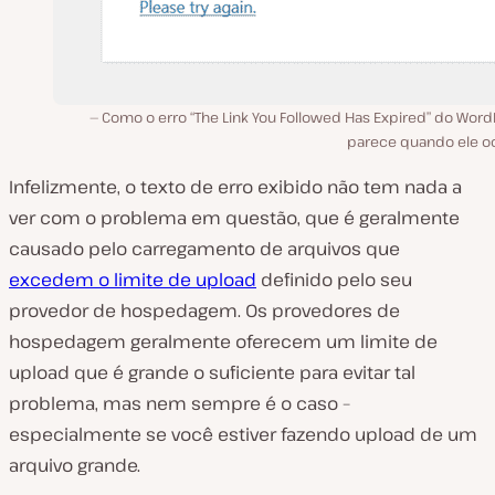
Como o erro “The Link You Followed Has Expired” do Word
parece quando ele oc
Infelizmente, o texto de erro exibido não tem nada a
ver com o problema em questão, que é geralmente
causado pelo carregamento de arquivos que
excedem o limite de upload
definido pelo seu
provedor de hospedagem. Os provedores de
hospedagem geralmente oferecem um limite de
upload que é grande o suficiente para evitar tal
problema, mas nem sempre é o caso –
especialmente se você estiver fazendo upload de um
arquivo grande.