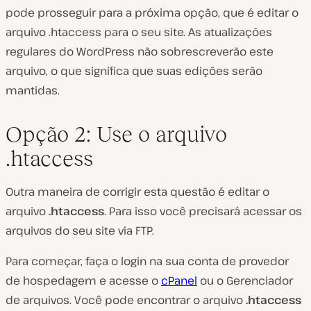
pode prosseguir para a próxima opção, que é editar o
arquivo
.htaccess
para o seu site. As atualizações
regulares do WordPress não sobrescreverão este
arquivo, o que significa que suas edições serão
mantidas.
Opção 2: Use o arquivo
.htaccess
Outra maneira de corrigir esta questão é editar o
arquivo
.htaccess
. Para isso você precisará acessar os
arquivos do seu site via FTP.
Para começar, faça o login na sua conta de provedor
de hospedagem e acesse o
cPanel
ou o Gerenciador
de arquivos. Você pode encontrar o arquivo
.htaccess