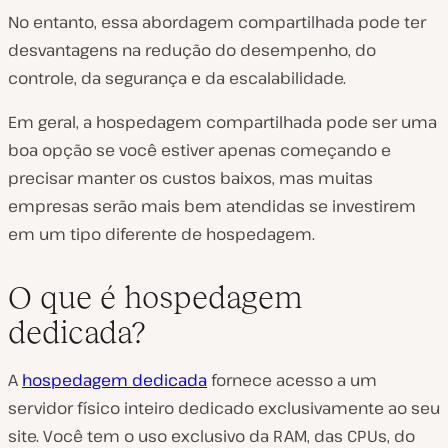
No entanto, essa abordagem compartilhada pode ter
desvantagens na redução do desempenho, do
controle, da segurança e da escalabilidade.
Em geral, a hospedagem compartilhada pode ser uma
boa opção se você estiver apenas começando e
precisar manter os custos baixos, mas muitas
empresas serão mais bem atendidas se investirem
em um tipo diferente de hospedagem.
O que é hospedagem
dedicada?
A
hospedagem dedicada
fornece acesso a um
servidor físico inteiro dedicado exclusivamente ao seu
site. Você tem o uso exclusivo da RAM, das CPUs, do