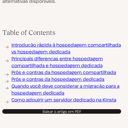
alternativas disponíveis.
Table of Contents
Introdução rápida à hospedagem compartilhada
vs hospedagem dedicada
Principais diferenças entre hospedagem
compartilhada e hospedagem dedicada
Prós e contras da hospedagem compartilhada
Prós e contras da hospedagem dedicada
Quando você deve considerar a migração para a
hospedagem dedicada
Como adquirir um servidor dedicado na Kinsta
Baixar o artigo em PDF