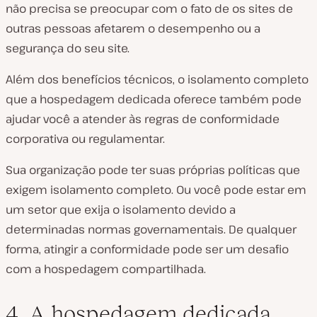
não precisa se preocupar com o fato de os sites de
outras pessoas afetarem o desempenho ou a
segurança do seu site.
Além dos benefícios técnicos, o isolamento completo
que a hospedagem dedicada oferece também pode
ajudar você a atender às regras de conformidade
corporativa ou regulamentar.
Sua organização pode ter suas próprias políticas que
exigem isolamento completo. Ou você pode estar em
um setor que exija o isolamento devido a
determinadas normas governamentais. De qualquer
forma, atingir a conformidade pode ser um desafio
com a hospedagem compartilhada.
4. A hospedagem dedicada