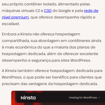
seu próprio contêiner isolado, alimentado pelas
máquinas virtuais C2 e
C3D
do Google e pela
rede de
nível premium
, que oferece desempenho rápido e
escalável.
Embora a Kinsta não ofereça hospedagem
compartilhada, sua abordagem em contêineres ainda
é mais econômica do que a maioria dos planos de
hospedagem dedicada, além de oferecer excelente
desempenho e segurança para sites WordPress.
A Kinsta também oferece hospedagem dedicada para
WordPress, o que pode ser benéfico para clientes que
precisam das vantagens da hospedagem dedicada.