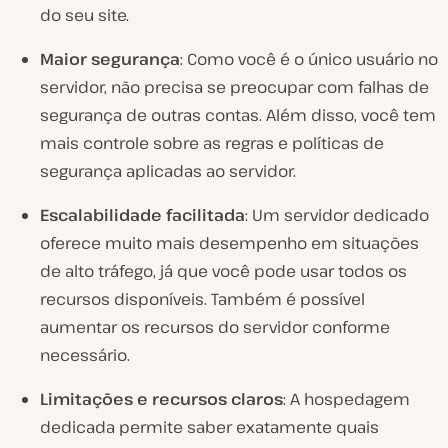
do seu site.
Maior segurança
: Como você é o único usuário no
servidor, não precisa se preocupar com falhas de
segurança de outras contas. Além disso, você tem
mais controle sobre as regras e políticas de
segurança aplicadas ao servidor.
Escalabilidade facilitada
: Um servidor dedicado
oferece muito mais desempenho em situações
de alto tráfego, já que você pode usar todos os
recursos disponíveis. Também é possível
aumentar os recursos do servidor conforme
necessário.
Limitações e recursos claros
: A hospedagem
dedicada permite saber exatamente quais