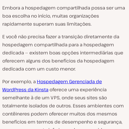
Embora a hospedagem compartilhada possa ser uma
boa escolha no início, muitas organizações
rapidamente superam suas limitações.
E você não precisa fazer a transição diretamente da
hospedagem compartilhada para a hospedagem
dedicada — existem boas opções intermediárias que
oferecem alguns dos benefícios da hospedagem
dedicada com um custo menor.
Por exemplo, a
Hospedagem Gerenciada de
WordPress da Kinsta
oferece uma experiência
semelhante à de um VPS, onde seus sites são
totalmente isolados de outros. Esses ambientes com
contêineres podem oferecer muitos dos mesmos
benefícios em termos de desempenho e segurança,