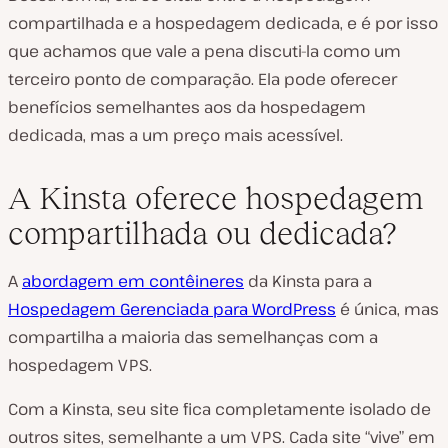
compartilhada e a hospedagem dedicada, e é por isso
que achamos que vale a pena discuti-la como um
terceiro ponto de comparação. Ela pode oferecer
benefícios semelhantes aos da hospedagem
dedicada, mas a um preço mais acessível.
A Kinsta oferece hospedagem
compartilhada ou dedicada?
A
abordagem em contêineres
da Kinsta para a
Hospedagem Gerenciada para WordPress
é única, mas
compartilha a maioria das semelhanças com a
hospedagem VPS.
Com a Kinsta, seu site fica completamente isolado de
outros sites, semelhante a um VPS. Cada site “vive” em