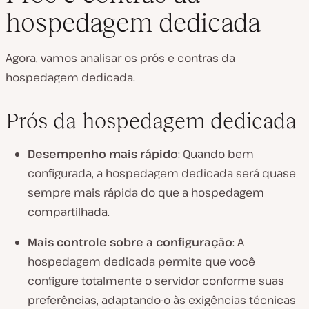
hospedagem dedicada
Agora, vamos analisar os prós e contras da
hospedagem dedicada.
Prós da hospedagem dedicada
Desempenho mais rápido
: Quando bem
configurada, a hospedagem dedicada será quase
sempre mais rápida do que a hospedagem
compartilhada.
Mais controle sobre a configuração
: A
hospedagem dedicada permite que você
configure totalmente o servidor conforme suas
preferências, adaptando-o às exigências técnicas