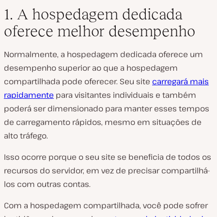
1. A hospedagem dedicada
oferece melhor desempenho
Normalmente, a hospedagem dedicada oferece um
desempenho superior ao que a hospedagem
compartilhada pode oferecer. Seu site
carregará mais
rapidamente
para visitantes individuais e também
poderá ser dimensionado para manter esses tempos
de carregamento rápidos, mesmo em situações de
alto tráfego.
Isso ocorre porque o seu site se beneficia de todos os
recursos do servidor, em vez de precisar compartilhá-
los com outras contas.
Com a hospedagem compartilhada, você pode sofrer