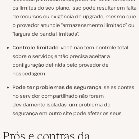
os limites do seu plano. Isso pode resultar em falta
de recursos ou exigência de upgrade, mesmo que
o provedor anuncie “armazenamento ilimitado” ou
“largura de banda ilimitada”.
Controle limitado
: você não tem controle total
sobre o servidor, então precisa aceitar a
configuração definida pelo provedor de
hospedagem.
Pode ter problemas de segurança
: se as contas
no servidor compartilhado não forem
devidamente isoladas, um problema de
segurança em outro site pode afetar os seus.
Prós e contras da