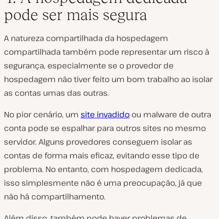
pode ser mais segura
A natureza compartilhada da hospedagem
compartilhada também pode representar um risco à
segurança, especialmente se o provedor de
hospedagem não tiver feito um bom trabalho ao isolar
as contas umas das outras.
No pior cenário, um
site invadido
ou malware de outra
conta pode se espalhar para outros sites no mesmo
servidor. Alguns provedores conseguem isolar as
contas de forma mais eficaz, evitando esse tipo de
problema. No entanto, com hospedagem dedicada,
isso simplesmente não é uma preocupação, já que
não há compartilhamento.
Além disso, também pode haver problemas de