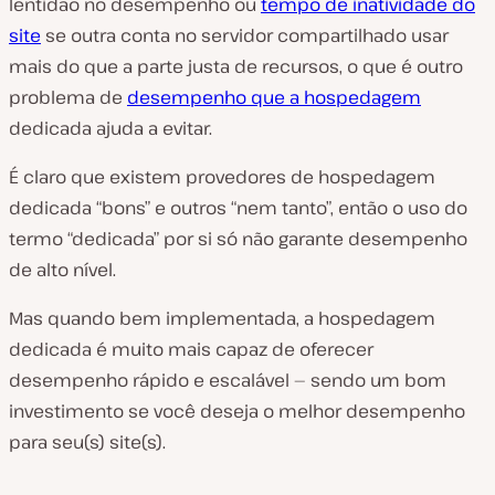
lentidão no desempenho ou
tempo de inatividade do
site
se outra conta no servidor compartilhado usar
mais do que a parte justa de recursos, o que é outro
problema de
desempenho que a hospedagem
dedicada ajuda a evitar.
É claro que existem provedores de hospedagem
dedicada “bons” e outros “nem tanto”, então o uso do
termo “dedicada” por si só não garante desempenho
de alto nível.
Mas quando bem implementada, a hospedagem
dedicada é muito mais capaz de oferecer
desempenho rápido e escalável — sendo um bom
investimento se você deseja o melhor desempenho
para seu(s) site(s).