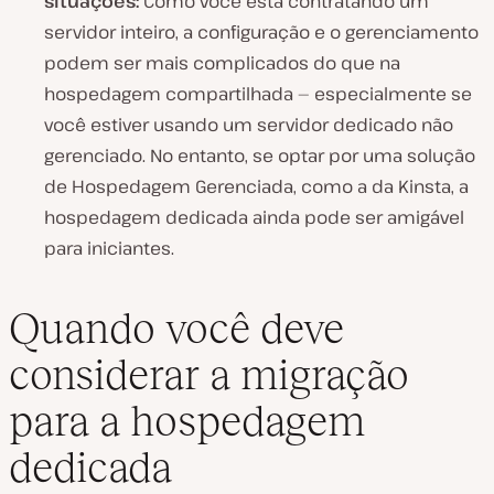
situações:
Como você está contratando um
servidor inteiro, a configuração e o gerenciamento
podem ser mais complicados do que na
hospedagem compartilhada — especialmente se
você estiver usando um servidor dedicado não
gerenciado. No entanto, se optar por uma solução
de Hospedagem Gerenciada, como a da Kinsta, a
hospedagem dedicada ainda pode ser amigável
para iniciantes.
Quando você deve
considerar a migração
para a hospedagem
dedicada