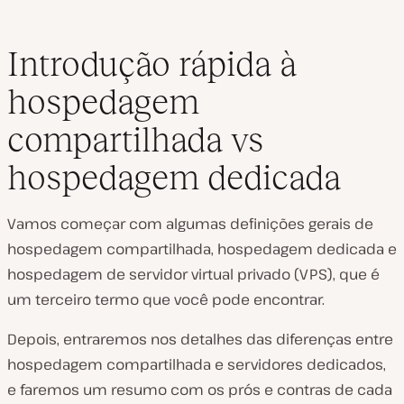
Introdução rápida à
hospedagem
compartilhada vs
hospedagem dedicada
Vamos começar com algumas definições gerais de
hospedagem compartilhada, hospedagem dedicada e
hospedagem de servidor virtual privado (VPS), que é
um terceiro termo que você pode encontrar.
Depois, entraremos nos detalhes das diferenças entre
hospedagem compartilhada e servidores dedicados,
e faremos um resumo com os prós e contras de cada