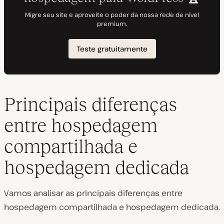
Principais diferenças
entre hospedagem
compartilhada e
hospedagem dedicada
Vamos analisar as principais diferenças entre
hospedagem compartilhada e hospedagem dedicada.