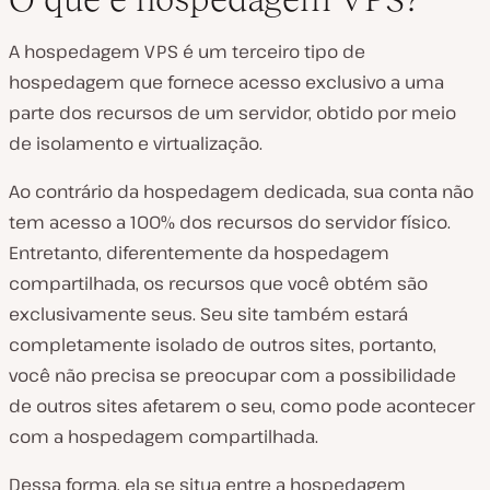
A hospedagem VPS é um terceiro tipo de
hospedagem que fornece acesso exclusivo a uma
parte dos recursos de um servidor, obtido por meio
de isolamento e virtualização.
Ao contrário da hospedagem dedicada, sua conta não
tem acesso a 100% dos recursos do servidor físico.
Entretanto, diferentemente da hospedagem
compartilhada, os recursos que você obtém são
exclusivamente seus. Seu site também estará
completamente isolado de outros sites, portanto,
você não precisa se preocupar com a possibilidade
de outros sites afetarem o seu, como pode acontecer
com a hospedagem compartilhada.
Dessa forma, ela se situa entre a hospedagem