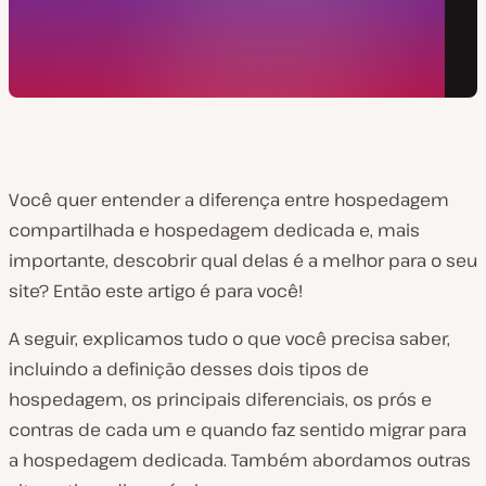
Você quer entender a diferença entre hospedagem
compartilhada e hospedagem dedicada e, mais
importante, descobrir qual delas é a melhor para o seu
site? Então este artigo é para você!
A seguir, explicamos tudo o que você precisa saber,
incluindo a definição desses dois tipos de
hospedagem, os principais diferenciais, os prós e
contras de cada um e quando faz sentido migrar para
a hospedagem dedicada. Também abordamos outras