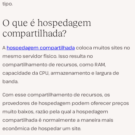
tipo.
O que é hospedagem
compartilhada?
A
hospedagem compartilhada
coloca muitos sites no
mesmo servidor físico. Isso resulta no
compartilhamento de recursos, como RAM,
capacidade da CPU, armazenamento e largura de
banda.
Com esse compartilhamento de recursos, os
provedores de hospedagem podem oferecer preços
muito baixos, razão pela qual a hospedagem
compartilhada é normalmente a maneira mais
econômica de hospedar um site.