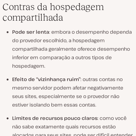
Contras da hospedagem
compartilhada
Pode ser lenta
: embora o desempenho dependa
do provedor escolhido, a hospedagem
compartilhada geralmente oferece desempenho
inferior em comparação a outros tipos de
hospedagem.
Efeito de “vizinhança ruim”
: outras contas no
mesmo servidor podem afetar negativamente
seus sites, especialmente se o provedor não
estiver isolando bem essas contas.
Limites de recursos pouco claros
: como você
não sabe exatamente quais recursos estão
alocados para seus sites, pode ser difícil entender