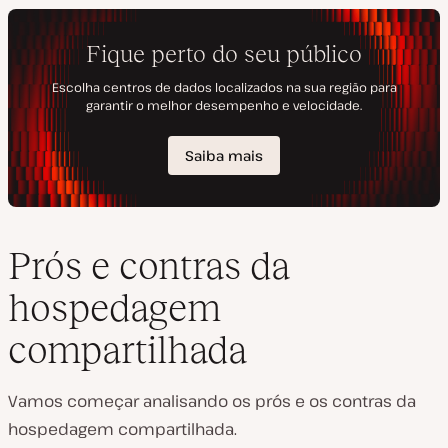
Prós e contras da
hospedagem
compartilhada
Vamos começar analisando os prós e os contras da
hospedagem compartilhada.