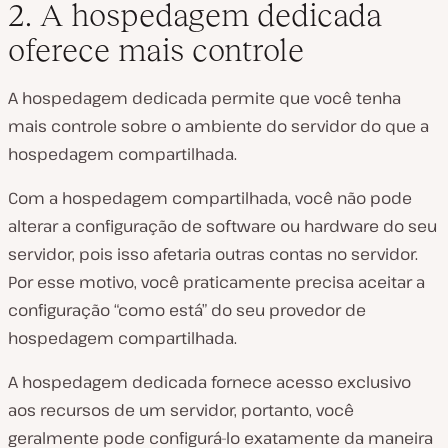
2. A hospedagem dedicada
oferece mais controle
A hospedagem dedicada permite que você tenha
mais controle sobre o ambiente do servidor do que a
hospedagem compartilhada.
Com a hospedagem compartilhada, você não pode
alterar a configuração de software ou hardware do seu
servidor, pois isso afetaria outras contas no servidor.
Por esse motivo, você praticamente precisa aceitar a
configuração “como está” do seu provedor de
hospedagem compartilhada.
A hospedagem dedicada fornece acesso exclusivo
aos recursos de um servidor, portanto, você
geralmente pode configurá-lo exatamente da maneira