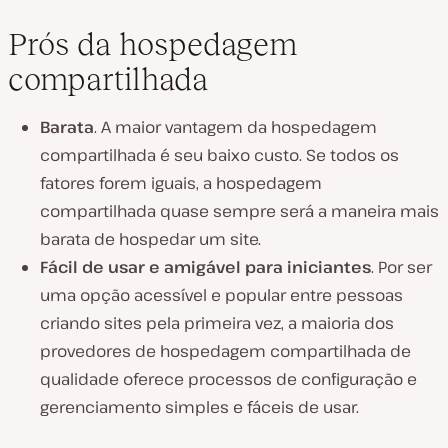
Prós da hospedagem
compartilhada
Barata
. A maior vantagem da hospedagem
compartilhada é seu baixo custo. Se todos os
fatores forem iguais, a hospedagem
compartilhada quase sempre será a maneira mais
barata de hospedar um site.
Fácil de usar e amigável para iniciantes
. Por ser
uma opção acessível e popular entre pessoas
criando sites pela primeira vez, a maioria dos
provedores de hospedagem compartilhada de
qualidade oferece processos de configuração e
gerenciamento simples e fáceis de usar.