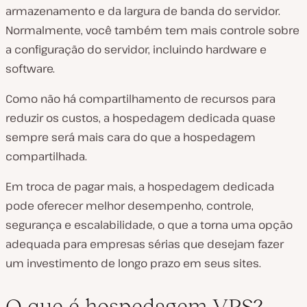
armazenamento e da largura de banda do servidor.
Normalmente, você também tem mais controle sobre
a configuração do servidor, incluindo hardware e
software.
Como não há compartilhamento de recursos para
reduzir os custos, a hospedagem dedicada quase
sempre será mais cara do que a hospedagem
compartilhada.
Em troca de pagar mais, a hospedagem dedicada
pode oferecer melhor desempenho, controle,
segurança e escalabilidade, o que a torna uma opção
adequada para empresas sérias que desejam fazer
um investimento de longo prazo em seus sites.
O que é hospedagem VPS?