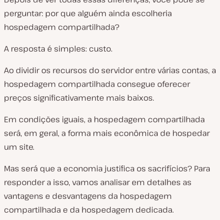
perguntar: por que alguém ainda escolheria
hospedagem compartilhada?
A resposta é simples: custo.
Ao dividir os recursos do servidor entre várias contas, a
hospedagem compartilhada consegue oferecer
preços significativamente mais baixos.
Em condições iguais, a hospedagem compartilhada
será, em geral, a forma mais econômica de hospedar
um site.
Mas será que a economia justifica os sacrifícios? Para
responder a isso, vamos analisar em detalhes as
vantagens e desvantagens da hospedagem
compartilhada e da hospedagem dedicada.