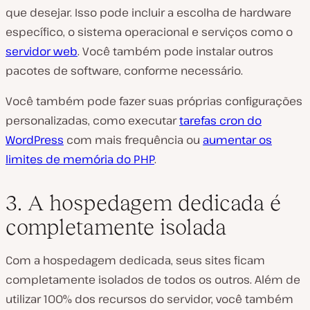
que desejar. Isso pode incluir a escolha de hardware
específico, o sistema operacional e serviços como o
servidor web
. Você também pode instalar outros
pacotes de software, conforme necessário.
Você também pode fazer suas próprias configurações
personalizadas, como executar
tarefas cron do
WordPress
com mais frequência ou
aumentar os
limites de memória do PHP
.
3. A hospedagem dedicada é
completamente isolada
Com a hospedagem dedicada, seus sites ficam
completamente isolados de todos os outros. Além de
utilizar 100% dos recursos do servidor, você também