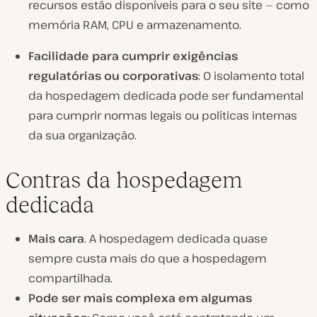
recursos estão disponíveis para o seu site — como
memória RAM, CPU e armazenamento.
Facilidade para cumprir exigências
regulatórias ou corporativas
: O isolamento total
da hospedagem dedicada pode ser fundamental
para cumprir normas legais ou políticas internas
da sua organização.
Contras da hospedagem
dedicada
Mais cara
. A hospedagem dedicada quase
sempre custa mais do que a hospedagem
compartilhada.
Pode ser mais complexa em algumas