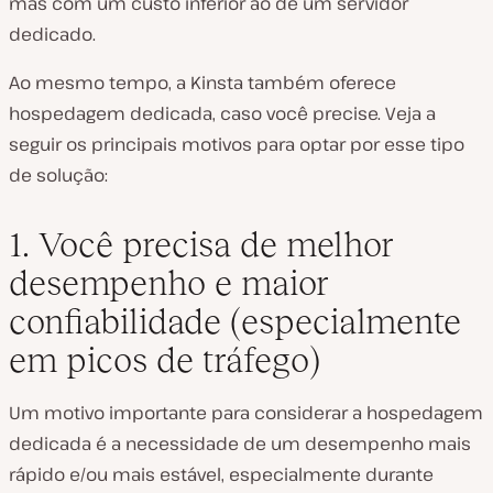
mas com um custo inferior ao de um servidor
dedicado.
Ao mesmo tempo, a Kinsta também oferece
hospedagem dedicada, caso você precise. Veja a
seguir os principais motivos para optar por esse tipo
de solução:
1. Você precisa de melhor
desempenho e maior
confiabilidade (especialmente
em picos de tráfego)
Um motivo importante para considerar a hospedagem
dedicada é a necessidade de um desempenho mais
rápido e/ou mais estável, especialmente durante