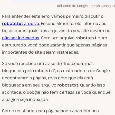
Relatório do Google Search Console 
Para entender este erro, vamos primeiro discutir o
robots.txt
arquivo
. Essencialmente, ele informa aos
buscadores quais dos arquivos do seu site devem ou
não ser indexados
. Com um arquivo
robots.txt
bem
estruturado, você pode garantir que apenas páginas
importantes do site sejam rastreadas.
Se você recebeu um aviso de “Indexada, mas
bloqueada pelo robots.txt”, os rastreadores do Google
encontraram a página, mas note que ela está
bloqueada em seu arquivo
robots.txt.
Quando isso
acontece, o Google não tem certeza se você quer que
a página seja indexada.
Como resultado, esta página pode aparecer nos