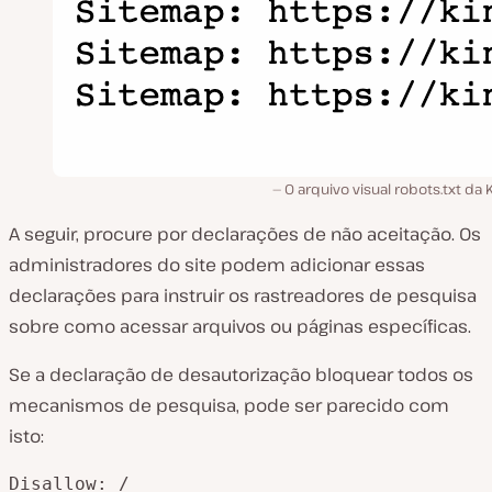
O arquivo visual robots.txt da 
A seguir, procure por declarações de não aceitação. Os
administradores do site podem adicionar essas
declarações para instruir os rastreadores de pesquisa
sobre como acessar arquivos ou páginas específicas.
Se a declaração de desautorização bloquear todos os
mecanismos de pesquisa, pode ser parecido com
isto:
Disallow: /