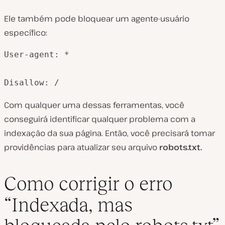
Ele também pode bloquear um agente-usuário
específico:
User-agent: *

Disallow: /
Com qualquer uma dessas ferramentas, você
conseguirá identificar qualquer problema com a
indexação da sua página. Então, você precisará tomar
providências para atualizar seu arquivo
robots.txt.
Como corrigir o erro
“Indexada, mas