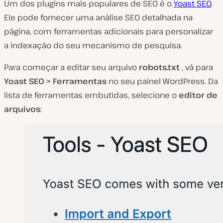
Um dos plugins mais populares de SEO é o
Yoast SEO
.
Ele pode fornecer uma análise SEO detalhada na
página, com ferramentas adicionais para personalizar
a indexação do seu mecanismo de pesquisa.
Para começar a editar seu arquivo
robots.txt
, vá para
Yoast SEO > Ferramentas
no seu painel WordPress. Da
lista de ferramentas embutidas, selecione o
editor de
arquivos
: