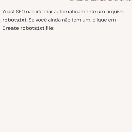
Yoast SEO não irá criar automaticamente um arquivo
robots.txt.
Se você ainda não tem um, clique em
Create robots.txt file
: