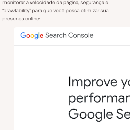
monitorar a velocidade da página, segurança e
“crawlability” para que você possa otimizar sua
presença online: