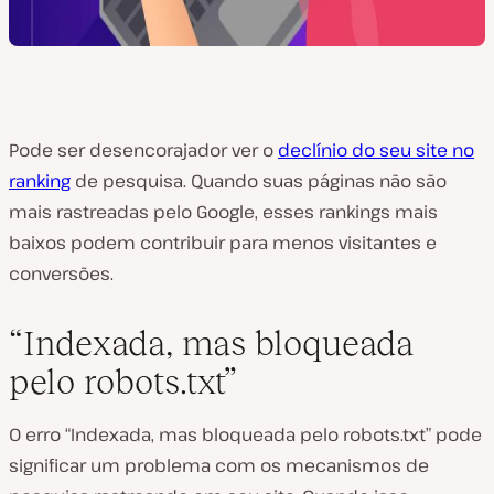
Pode ser desencorajador ver o
declínio do seu site no
ranking
de pesquisa. Quando suas páginas não são
mais rastreadas pelo Google, esses rankings mais
baixos podem contribuir para menos visitantes e
conversões.
“Indexada, mas bloqueada
pelo robots.txt”
O erro “Indexada, mas bloqueada pelo robots.txt” pode
significar um problema com os mecanismos de