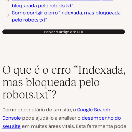
bloqueada pelo robots.txt”
Como corrigir o erro “Indexada, mas bloqueada
pelo robots.txt”
Baixar o artigo em PDF
O que é o erro “Indexada,
mas bloqueada pelo
robots.txt”?
Como proprietário de um site, o
Google Search
Console
pode ajudá-lo a analisar o
desempenho do
seu site
em muitas áreas vitais. Esta ferramenta pode