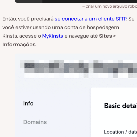
Criar um novo arquivo robo
Então, você precisará
se conectar a um cliente SFTP
. Se
você estiver usando uma conta de hospedagem
Kinsta, acesse o
MyKinsta
e navegue até
Sites >
Informações
: