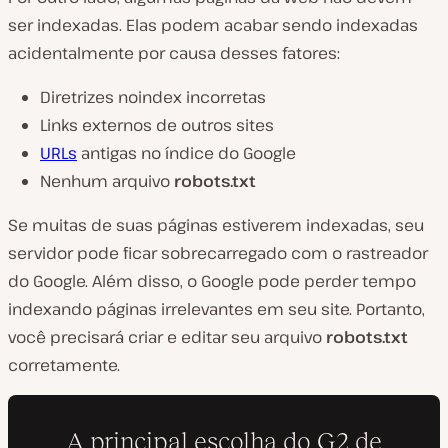
ser indexadas. Elas podem acabar sendo indexadas
acidentalmente por causa desses fatores:
Diretrizes noindex incorretas
Links externos de outros sites
URLs
antigas no índice do Google
Nenhum arquivo
robots.txt
Se muitas de suas páginas estiverem indexadas, seu
servidor pode ficar sobrecarregado com o rastreador
do Google. Além disso, o Google pode perder tempo
indexando páginas irrelevantes em seu site. Portanto,
você precisará criar e editar seu arquivo
robots.txt
corretamente.