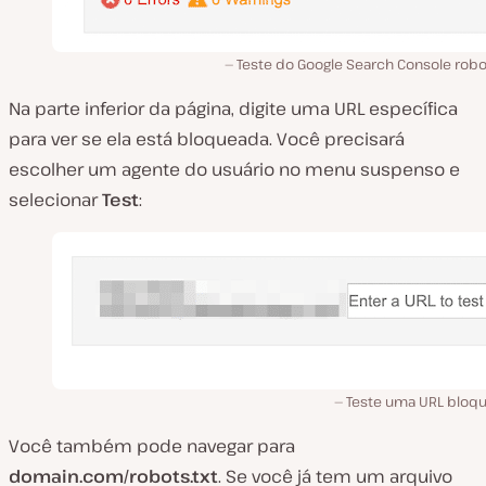
Teste do Google Search Console robo
Na parte inferior da página, digite uma URL específica
para ver se ela está bloqueada. Você precisará
escolher um agente do usuário no menu suspenso e
selecionar
Test
:
Teste uma URL bloq
Você também pode navegar para
domain.com/robots.txt
. Se você já tem um arquivo