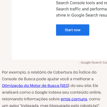
Google Search Co
Por exemplo, o relatório de Cobertura do Índice do
Console de Busca pode ajudar você a melhorar a
Otimização do Motor de Busca (SEO
) do seu site. Ele
analisará como o Google indexa seu conteúdo online,
retornando informações sobre
erros comuns
, como
um aviso “Indexada, mas bloqueada pelo robots.txt”: