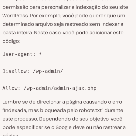
permissão para personalizar a indexação do seu site
WordPress. Por exemplo, você pode querer que um
determinado arquivo seja rastreado sem indexar a
pasta inteira. Neste caso, você pode adicionar este
código:
User-agent: *

Disallow: /wp-admin/

Allow: /wp-admin/admin-ajax.php
Lembre-se de direcionar a página causando o erro
“Indexada, mas bloqueada pelo robots.txt” durante
este processo. Dependendo do seu objetivo, você
pode especificar se o Google deve ou não rastrear a
página.