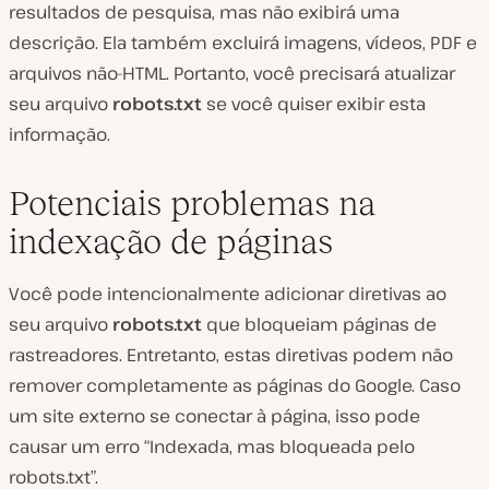
resultados de pesquisa, mas não exibirá uma
descrição. Ela também excluirá imagens, vídeos, PDF e
arquivos não-HTML. Portanto, você precisará atualizar
seu arquivo
robots.txt
se você quiser exibir esta
informação.
Potenciais problemas na
indexação de páginas
Você pode intencionalmente adicionar diretivas ao
seu arquivo
robots.txt
que bloqueiam páginas de
rastreadores. Entretanto, estas diretivas podem não
remover completamente as páginas do Google. Caso
um site externo se conectar à página, isso pode
causar um erro “Indexada, mas bloqueada pelo
robots.txt”.