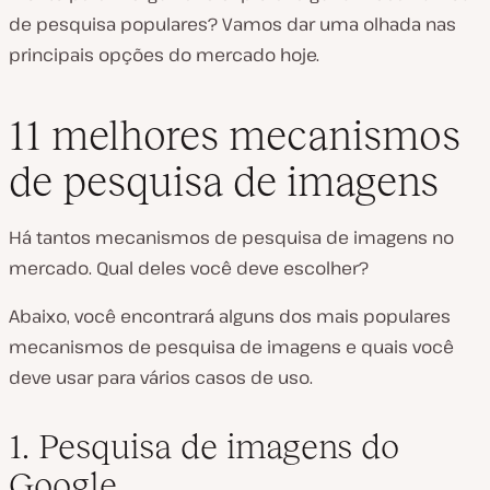
de pesquisa populares? Vamos dar uma olhada nas
principais opções do mercado hoje.
11 melhores mecanismos
de pesquisa de imagens
Há tantos mecanismos de pesquisa de imagens no
mercado. Qual deles você deve escolher?
Abaixo, você encontrará alguns dos mais populares
mecanismos de pesquisa de imagens e quais você
deve usar para vários casos de uso.
1. Pesquisa de imagens do
Google