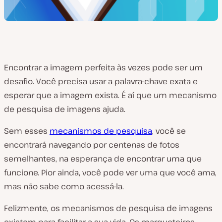
Encontrar a imagem perfeita às vezes pode ser um
desafio. Você precisa usar a palavra-chave exata e
esperar que a imagem exista. É aí que um mecanismo
de pesquisa de imagens ajuda.
Sem esses
mecanismos de pesquisa
, você se
encontrará navegando por centenas de fotos
semelhantes, na esperança de encontrar uma que
funcione. Pior ainda, você pode ver uma que você ama,
mas não sabe como acessá-la.
Felizmente, os mecanismos de pesquisa de imagens