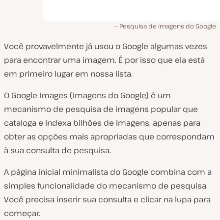
Pesquisa de imagens do Google
Você provavelmente já usou o Google algumas vezes
para encontrar uma imagem. É por isso que ela está
em primeiro lugar em nossa lista.
O Google Images (Imagens do Google) é um
mecanismo de pesquisa de imagens popular que
cataloga e indexa bilhões de imagens, apenas para
obter as opções mais apropriadas que correspondam
à sua consulta de pesquisa.
A página inicial minimalista do Google combina com a
simples funcionalidade do mecanismo de pesquisa.
Você precisa inserir sua consulta e clicar na lupa para
começar.