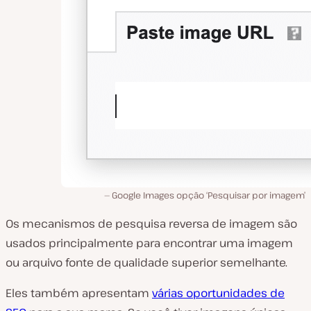
Google Images opção ‘Pesquisar por imagem’
Os mecanismos de pesquisa reversa de imagem são
usados principalmente para encontrar uma imagem
ou arquivo fonte de qualidade superior semelhante.
Eles também apresentam
várias oportunidades de