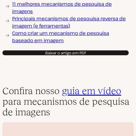
11 melhores mecanismos de pesquisa de
imagens
Principais mecanismos de pesquisa reversa de
imagem (e ferramentas)
Como criar um mecanismo de pesquisa
baseado em imagem
Baixar o artigo em PDF
Confira nosso
guia em vídeo
para mecanismos de pesquisa
de imagens