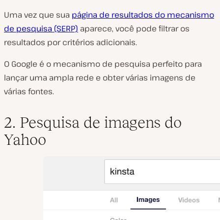
Uma vez que sua
página de resultados do mecanismo
de pesquisa (SERP)
aparece, você pode filtrar os
resultados por critérios adicionais.
O Google é o mecanismo de pesquisa perfeito para
lançar uma ampla rede e obter várias imagens de
várias fontes.
2. Pesquisa de imagens do
Yahoo