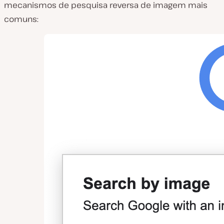
mecanismos de pesquisa reversa de imagem mais
comuns: