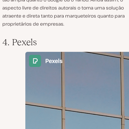
aspecto livre de direitos autorais o torna uma solução
atraente e direta tanto para marqueteiros quanto para
proprietários de empresas.
4. Pexels