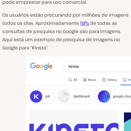
pode emprestar para uso comercial.
Os usuários estão procurando por milhões de imagens
todos os dias. Aproximadamente
19%
de todas as
consultas de pesquisa no Google são para imagens.
Aqui está um exemplo de pesquisa de imagens no
Google para “Kinsta”: