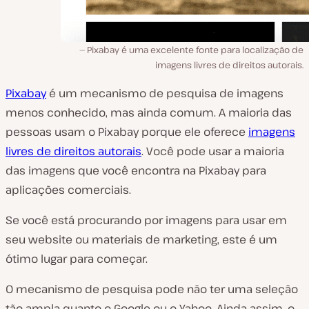
Pixabay é uma excelente fonte para localização de
imagens livres de direitos autorais.
Pixabay
é um mecanismo de pesquisa de imagens
menos conhecido, mas ainda comum. A maioria das
pessoas usam o Pixabay porque ele oferece
imagens
livres de direitos autorais
. Você pode usar a maioria
das imagens que você encontra na Pixabay para
aplicações comerciais.
Se você está procurando por imagens para usar em
seu website ou materiais de marketing, este é um
ótimo lugar para começar.
O mecanismo de pesquisa pode não ter uma seleção
tão ampla quanto o Google ou o Yahoo. Ainda assim, o