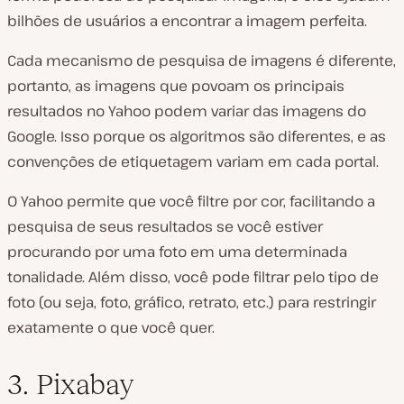
bilhões de usuários a encontrar a imagem perfeita.
Cada mecanismo de pesquisa de imagens é diferente,
portanto, as imagens que povoam os principais
resultados no Yahoo podem variar das imagens do
Google. Isso porque os algoritmos são diferentes, e as
convenções de etiquetagem variam em cada portal.
O Yahoo permite que você filtre por cor, facilitando a
pesquisa de seus resultados se você estiver
procurando por uma foto em uma determinada
tonalidade. Além disso, você pode filtrar pelo tipo de
foto (ou seja, foto, gráfico, retrato, etc.) para restringir
exatamente o que você quer.
3. Pixabay