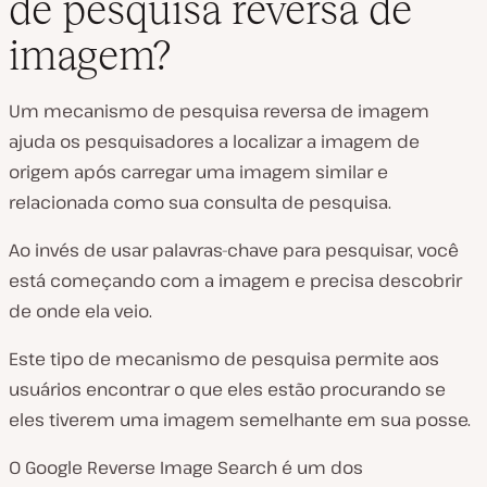
de pesquisa reversa de
imagem?
Um mecanismo de pesquisa reversa de imagem
ajuda os pesquisadores a localizar a imagem de
origem após carregar uma imagem similar e
relacionada como sua consulta de pesquisa.
Ao invés de usar palavras-chave para pesquisar, você
está começando com a imagem e precisa descobrir
de onde ela veio.
Este tipo de mecanismo de pesquisa permite aos
usuários encontrar o que eles estão procurando se
eles tiverem uma imagem semelhante em sua posse.
O Google Reverse Image Search é um dos