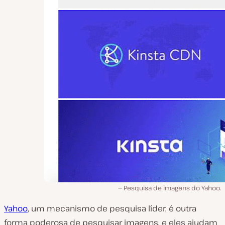
Pesquisa de imagens do Yahoo.
Yahoo
, um mecanismo de pesquisa líder, é outra
forma poderosa de pesquisar imagens, e eles ajudam