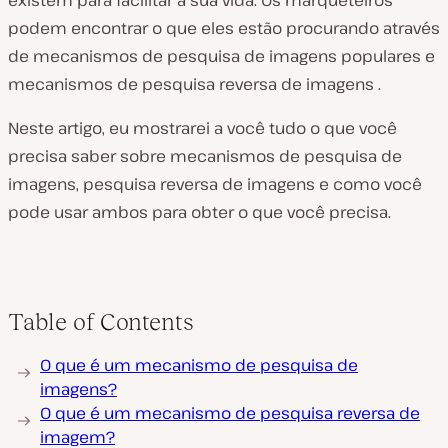
existem para facilitar a sua vida. Os marqueteiros
podem encontrar o que eles estão procurando através
de mecanismos de pesquisa de imagens populares e
mecanismos de pesquisa reversa de imagens .
Neste artigo, eu mostrarei a você tudo o que você
precisa saber sobre mecanismos de pesquisa de
imagens, pesquisa reversa de imagens e como você
pode usar ambos para obter o que você precisa.
Table of Contents
O que é um mecanismo de pesquisa de
imagens?
O que é um mecanismo de pesquisa reversa de
imagem?