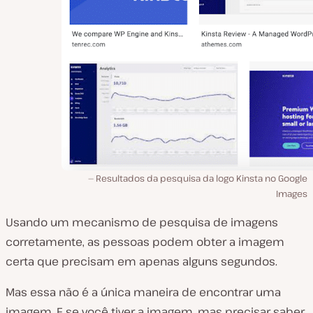
Resultados da pesquisa da logo Kinsta no Google
Images
Usando um mecanismo de pesquisa de imagens
corretamente, as pessoas podem obter a imagem
certa que precisam em apenas alguns segundos.
Mas essa não é a única maneira de encontrar uma
imagem. E se você tiver a imagem, mas precisar saber