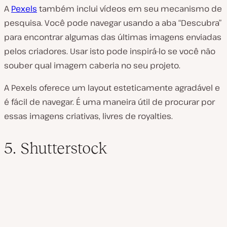
A
Pexels
também inclui vídeos em seu mecanismo de
pesquisa. Você pode navegar usando a aba “Descubra”
para encontrar algumas das últimas imagens enviadas
pelos criadores. Usar isto pode inspirá-lo se você não
souber qual imagem caberia no seu projeto.
A Pexels oferece um layout esteticamente agradável e
é fácil de navegar. É uma maneira útil de procurar por
essas imagens criativas, livres de royalties.
5. Shutterstock