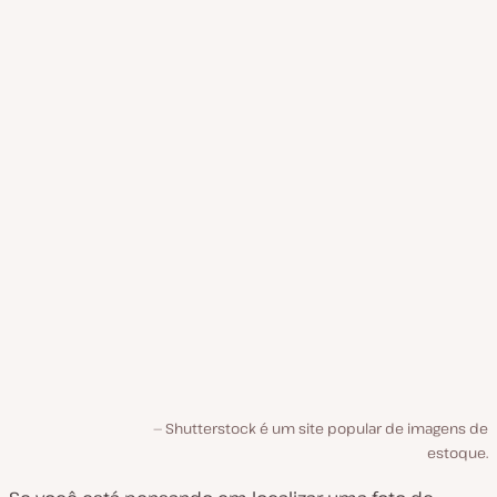
Shutterstock é um site popular de imagens de
estoque.