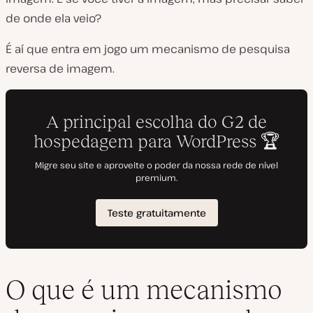
de onde ela veio?
É aí que entra em jogo um mecanismo de pesquisa
reversa de imagem.
O que é um mecanismo