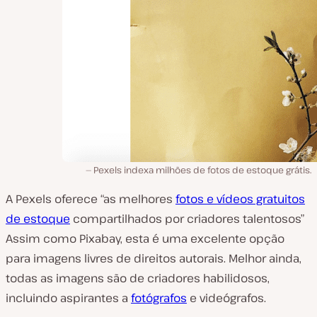
Pexels indexa milhões de fotos de estoque grátis.
A Pexels oferece “as melhores
fotos e vídeos gratuitos
de estoque
compartilhados por criadores talentosos”
Assim como Pixabay, esta é uma excelente opção
para imagens livres de direitos autorais. Melhor ainda,
todas as imagens são de criadores habilidosos,
incluindo aspirantes a
fotógrafos
e videógrafos.