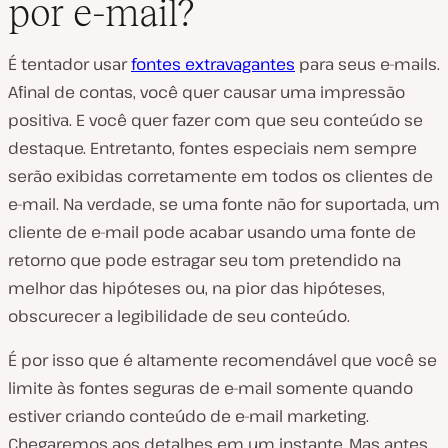
por e-mail?
É tentador usar
fontes extravagantes
para seus e-mails.
Afinal de contas, você quer causar uma impressão
positiva. E você quer fazer com que seu conteúdo se
destaque. Entretanto, fontes especiais nem sempre
serão exibidas corretamente em todos os clientes de
e-mail. Na verdade, se uma fonte não for suportada, um
cliente de e-mail pode acabar usando uma fonte de
retorno que pode estragar seu tom pretendido na
melhor das hipóteses ou, na pior das hipóteses,
obscurecer a legibilidade de seu conteúdo.
É por isso que é altamente recomendável que você se
limite às fontes seguras de e-mail somente quando
estiver criando conteúdo de e-mail marketing.
Chegaremos aos detalhes em um instante. Mas antes,