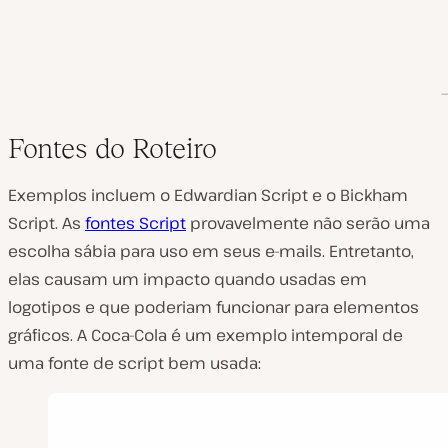
Fontes do Roteiro
Exemplos incluem o Edwardian Script e o Bickham
Script. As
fontes Script
provavelmente não serão uma
escolha sábia para uso em seus e-mails. Entretanto,
elas causam um impacto quando usadas em
logotipos e que poderiam funcionar para elementos
gráficos. A Coca-Cola é um exemplo intemporal de
uma fonte de script bem usada: