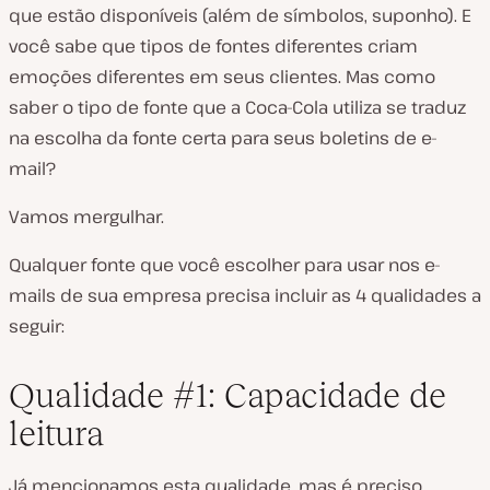
que estão disponíveis (além de símbolos, suponho). E
você sabe que tipos de fontes diferentes criam
emoções diferentes em seus clientes. Mas como
saber o tipo de fonte que a Coca-Cola utiliza se traduz
na escolha da fonte certa para seus boletins de e-
mail?
Vamos mergulhar.
Qualquer fonte que você escolher para usar nos e-
mails de sua empresa precisa incluir as 4 qualidades a
seguir:
Qualidade #1: Capacidade de
leitura
Já mencionamos esta qualidade, mas é preciso