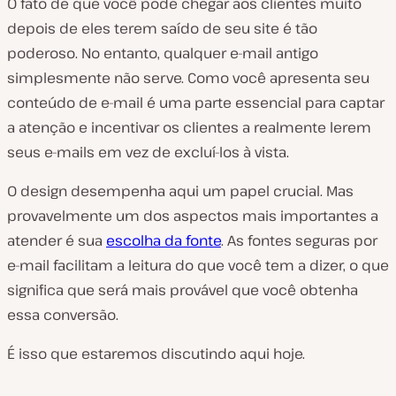
O fato de que você pode chegar aos clientes muito
depois de eles terem saído de seu site é tão
poderoso. No entanto, qualquer e-mail antigo
simplesmente não serve. Como você apresenta seu
conteúdo de e-mail é uma parte essencial para captar
a atenção e incentivar os clientes a realmente lerem
seus e-mails em vez de excluí-los à vista.
O design desempenha aqui um papel crucial. Mas
provavelmente um dos aspectos mais importantes a
atender é sua
escolha da fonte
. As fontes seguras por
e-mail facilitam a leitura do que você tem a dizer, o que
significa que será mais provável que você obtenha
essa conversão.
É isso que estaremos discutindo aqui hoje.