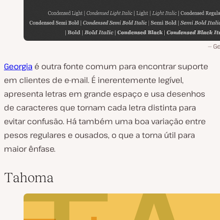
Ge
Georgia
é outra fonte comum para encontrar suporte
em clientes de e-mail. É inerentemente legível,
apresenta letras em grande espaço e usa desenhos
de caracteres que tornam cada letra distinta para
evitar confusão. Há também uma boa variação entre
pesos regulares e ousados, o que a torna útil para
maior ênfase.
Tahoma