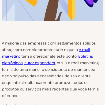
A maioria das empresas com seguimentos sólidos
abraçaram completamente tudo o que o
e-mail
marketing
tem a oferecer até este ponto.
Boletins
eletrônicos
,
autor esponders
, etc. O e-mail marketing
tem sido uma maneira consistente de manter seu
dedo no pulso das necessidades de seu cliente
enquanto simultaneamente promove todos os
produtos ou serviços mais recentes que você tem a
oferecer.