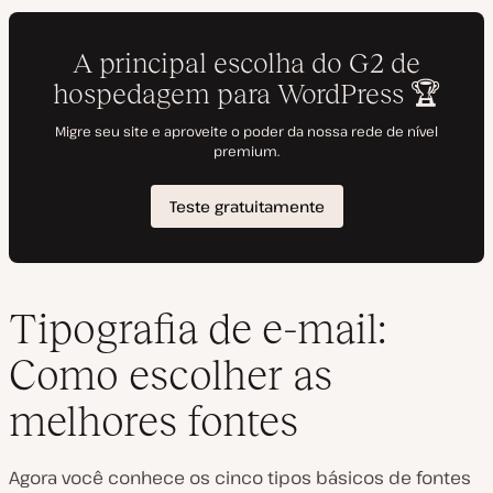
Tipografia de e-mail:
Como escolher as
melhores fontes
Agora você conhece os cinco tipos básicos de fontes