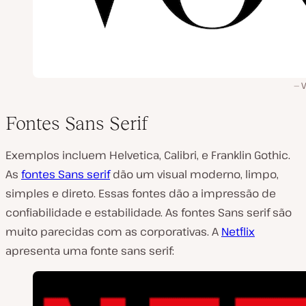
Fontes Sans Serif
Exemplos incluem Helvetica, Calibri, e Franklin Gothic.
As
fontes Sans serif
dão um visual moderno, limpo,
simples e direto. Essas fontes dão a impressão de
confiabilidade e estabilidade. As fontes Sans serif são
muito parecidas com as corporativas. A
Netflix
apresenta uma fonte sans serif: