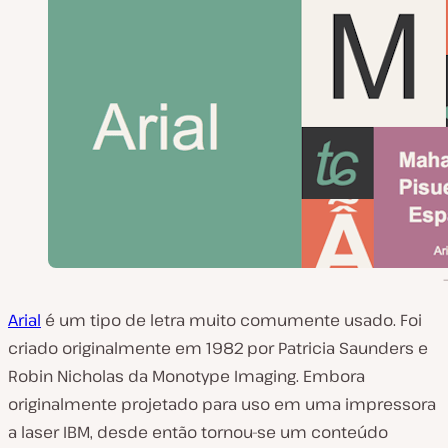
Arial
é um tipo de letra muito comumente usado. Foi
criado originalmente em 1982 por Patricia Saunders e
Robin Nicholas da Monotype Imaging. Embora
originalmente projetado para uso em uma impressora
a laser IBM, desde então tornou-se um conteúdo