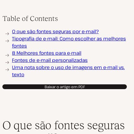
Table of Contents
O que são fontes seguras por e-mail?
Tipografia de e-mail: Como escolher as melhores
fontes
8 Melhores fontes para e-mail
Fontes de e-mail personalizadas
Uma nota sobre o uso de imagens em e-mail vs.
texto
Baixar o artigo em PDF
O que são fontes seguras