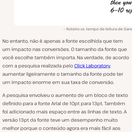
Roteiro vs. tempo de leitura de Sans
No entanto, não é apenas a fonte escolhida que tem
um impacto nas conversões. O tamanho da fonte que
você escolhe também importa. Na verdade, de acordo
com a pesquisa realizada pelo
Click Laboratory
,
aumentar ligeiramente o tamanho da fonte pode ter
um impacto enorme em sua taxa de conversão.
A pesquisa envolveu o aumento de um bloco de texto
definido para a fonte Arial de 10pt para 13pt. Também
foi adicionado mais espaço entre as linhas de texto. A
versão 13pt da fonte teve
um
desempenho muito
melhor porque o conteúdo agora era mais fácil aos