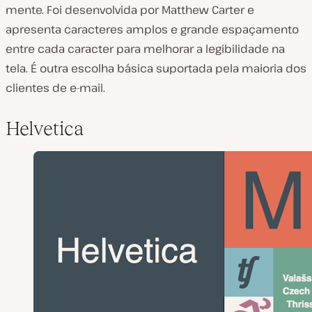
mente. Foi desenvolvida por Matthew Carter e
apresenta caracteres amplos e grande espaçamento
entre cada caracter para melhorar a legibilidade na
tela. É outra escolha básica suportada pela maioria dos
clientes de e-mail.
Helvetica