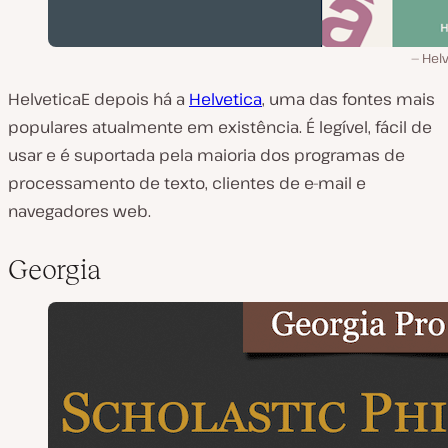
Helv
HelveticaE depois há a
Helvetica
, uma das fontes mais
populares atualmente em existência. É legível, fácil de
usar e é suportada pela maioria dos programas de
processamento de texto, clientes de e-mail e
navegadores web.
Georgia