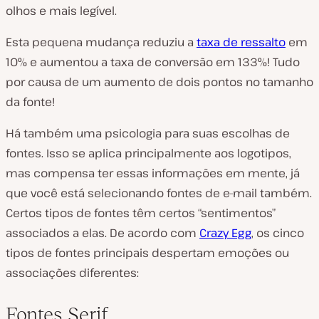
olhos e mais legível.
Esta pequena mudança reduziu a
taxa de ressalto
em
10% e aumentou a taxa de conversão em 133%! Tudo
por causa de um aumento de dois pontos no tamanho
da fonte!
Há também uma psicologia para suas escolhas de
fontes. Isso se aplica principalmente aos logotipos,
mas compensa ter essas informações em mente, já
que você está selecionando fontes de e-mail também.
Certos tipos de fontes têm certos “sentimentos”
associados a elas. De acordo com
Crazy Egg
, os cinco
tipos de fontes principais despertam emoções ou
associações diferentes:
Fontes Serif