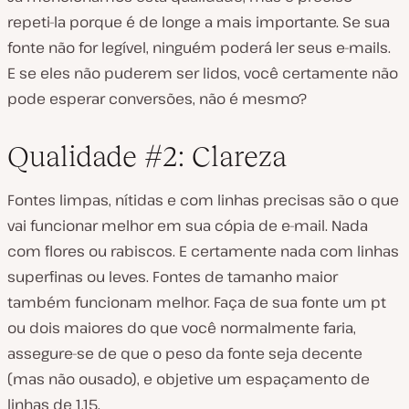
repeti-la porque é de longe a mais importante. Se sua
fonte não for legível, ninguém poderá ler seus e-mails.
E se eles não puderem ser lidos, você certamente não
pode esperar conversões, não é mesmo?
Qualidade #2: Clareza
Fontes limpas, nítidas e com linhas precisas são o que
vai funcionar melhor em sua cópia de e-mail. Nada
com flores ou rabiscos. E certamente nada com linhas
superfinas ou leves. Fontes de tamanho maior
também funcionam melhor. Faça de sua fonte um pt
ou dois maiores do que você normalmente faria,
assegure-se de que o peso da fonte seja decente
(mas não ousado), e objetive um espaçamento de
linhas de 1,15.