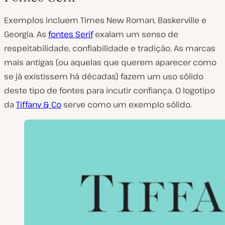
Exemplos incluem Times New Roman, Baskerville e
Georgia. As
fontes Serif
exalam um senso de
respeitabilidade, confiabilidade e tradição. As marcas
mais antigas (ou aquelas que querem aparecer como
se já existissem há décadas) fazem um uso sólido
deste tipo de fontes para incutir confiança. O logotipo
da
Tiffany & Co
serve como um exemplo sólido.