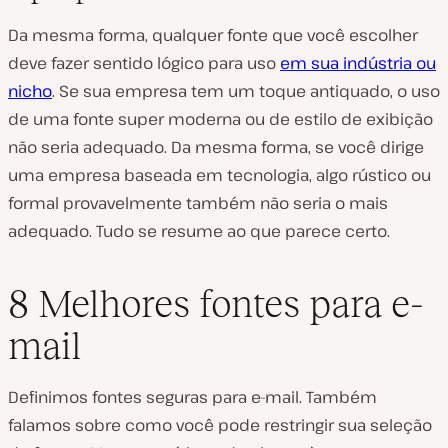
Da mesma forma, qualquer fonte que você escolher
deve fazer sentido lógico para uso
em sua indústria ou
nicho
. Se sua empresa tem um toque antiquado, o uso
de uma fonte super moderna ou de estilo de exibição
não seria adequado. Da mesma forma, se você dirige
uma empresa baseada em tecnologia, algo rústico ou
formal provavelmente também não seria o mais
adequado. Tudo se resume ao que parece certo.
8 Melhores fontes para e-
mail
Definimos fontes seguras para e-mail. Também
falamos sobre como você pode restringir sua seleção