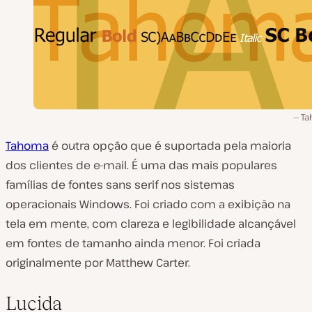
Ta
Tahoma
é outra opção que é suportada pela maioria
dos clientes de e-mail. É uma das mais populares
famílias de fontes sans serif nos sistemas
operacionais Windows. Foi criado com a exibição na
tela em mente, com clareza e legibilidade alcançável
em fontes de tamanho ainda menor. Foi criada
originalmente por Matthew Carter.
Lucida