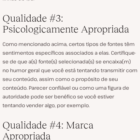
Qualidade #3:
Psicologicamente Apropriada
Como mencionado acima, certos tipos de fontes têm
sentimentos específicos associados a elas. Certifique-
se de que a(s) fonte(s) selecionada(s) se encaixa(m)
no humor geral que você está tentando transmitir com
seu conteúdo, assim como o propósito de seu
conteúdo. Parecer confiável ou como uma figura de
autoridade pode ser benéfico se você estiver
tentando vender algo, por exemplo.
Qualidade #4: Marca
Apropriada