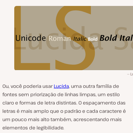
L
Ou, você poderia usar
Lucida
, uma outra família de
fontes sem priorização de linhas limpas, um estilo
claro e formas de letra distintas. O espaçamento das
letras é mais amplo que o padrão e cada caractere é
um pouco mais alto também, acrescentando mais
elementos de legibilidade.