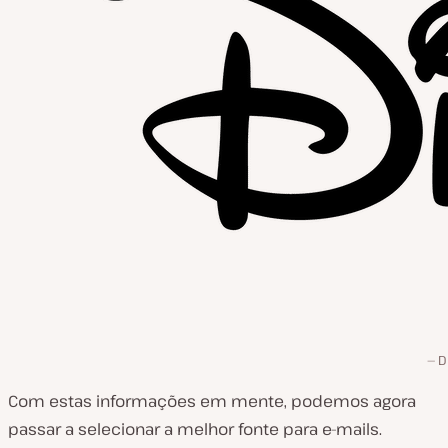
D
Com estas informações em mente, podemos agora
passar a selecionar a melhor fonte para e-mails.