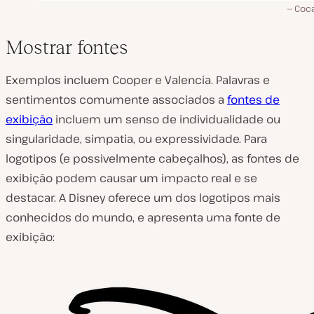
Coca
Mostrar fontes
Exemplos incluem Cooper e Valencia. Palavras e
sentimentos comumente associados a
fontes de
exibição
incluem um senso de individualidade ou
singularidade, simpatia, ou expressividade. Para
logotipos (e possivelmente cabeçalhos), as fontes de
exibição podem causar um impacto real e se
destacar. A Disney oferece um dos logotipos mais
conhecidos do mundo, e apresenta uma fonte de
exibição: