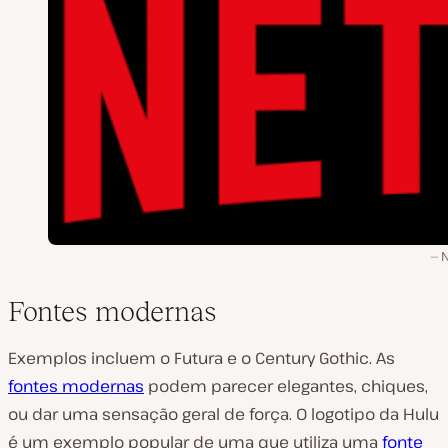
N
Fontes modernas
Exemplos incluem o Futura e o Century Gothic. As
fontes modernas
podem parecer elegantes, chiques,
ou dar uma sensação geral de força. O logotipo da Hulu
é um exemplo popular de uma que utiliza uma
fonte