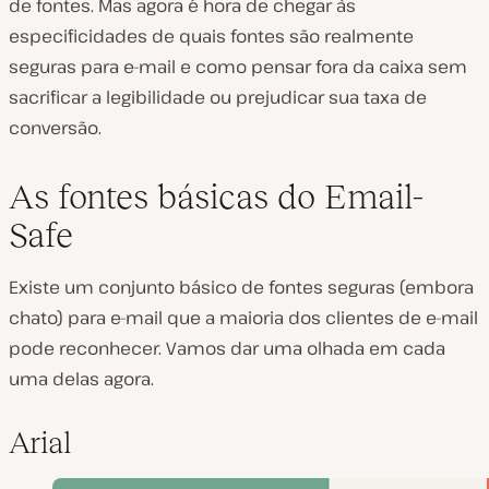
de fontes. Mas agora é hora de chegar às
especificidades de quais fontes são realmente
seguras para e-mail e como pensar fora da caixa sem
sacrificar a legibilidade ou prejudicar sua taxa de
conversão.
As fontes básicas do Email-
Safe
Existe um conjunto básico de fontes seguras (embora
chato) para e-mail que a maioria dos clientes de e-mail
pode reconhecer. Vamos dar uma olhada em cada
uma delas agora.
Arial