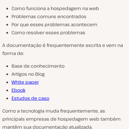
Como funciona a hospedagem na web
Problemas comuns encontrados
Por que esses problemas acontecem
Como resolver esses problemas
A documentação é frequentemente escrita e vem na
forma de:
Base de conhecimento
Artigos no Blog
White paper
Ebook
Estudos de caso
Como a tecnologia muda frequentemente, as
principais empresas de hospedagem web também
mantêm sua documentação atualizada.