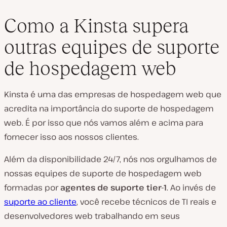
Como a Kinsta supera
outras equipes de suporte
de hospedagem web
Kinsta é uma das empresas de hospedagem web que
acredita na importância do suporte de hospedagem
web. É por isso que nós vamos além e acima para
fornecer isso aos nossos clientes.
Além da disponibilidade 24/7, nós nos orgulhamos de
nossas equipes de suporte de hospedagem web
formadas por
agentes de suporte tier-1
. Ao invés de
suporte ao cliente
, você recebe técnicos de TI reais e
desenvolvedores web trabalhando em seus