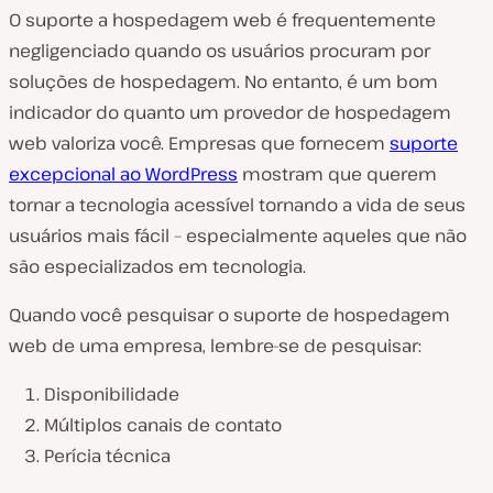
O suporte a hospedagem web é frequentemente
negligenciado quando os usuários procuram por
soluções de hospedagem. No entanto, é um bom
indicador do quanto um provedor de hospedagem
web valoriza você. Empresas que fornecem
suporte
excepcional ao WordPress
mostram que querem
tornar a tecnologia acessível tornando a vida de seus
usuários mais fácil – especialmente aqueles que não
são especializados em tecnologia.
Quando você pesquisar o suporte de hospedagem
web de uma empresa, lembre-se de pesquisar:
Disponibilidade
Múltiplos canais de contato
Perícia técnica