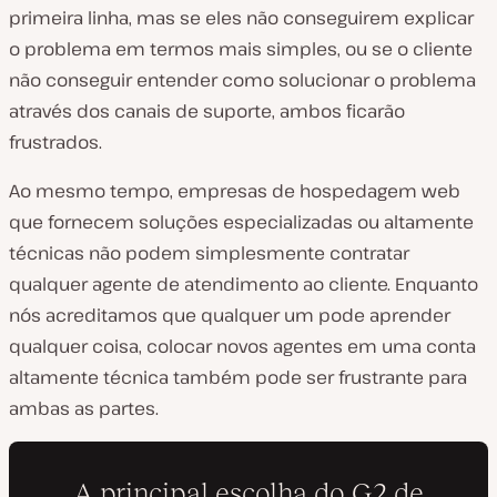
primeira linha, mas se eles não conseguirem explicar
o problema em termos mais simples, ou se o cliente
não conseguir entender como solucionar o problema
através dos canais de suporte, ambos ficarão
frustrados.
Ao mesmo tempo, empresas de hospedagem web
que fornecem soluções especializadas ou altamente
técnicas não podem simplesmente contratar
qualquer agente de atendimento ao cliente. Enquanto
nós acreditamos que qualquer um pode aprender
qualquer coisa, colocar novos agentes em uma conta
altamente técnica também pode ser frustrante para
ambas as partes.