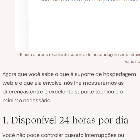
Kinsta oferece excelente suporte de hospedagem web atrav
vários 
Agora que você sabe o que é suporte de hospedagem
web e o que ela envolve, nós lhe mostraremos as
diferenças entre o excelente suporte técnico e o
mínimo necessário.
1. Disponível 24 horas por dia
Você não pode controlar quando interrupções ou