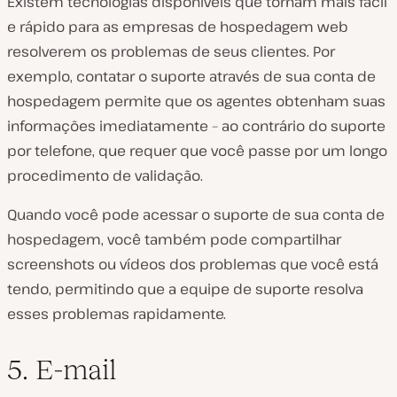
Existem tecnologias disponíveis que tornam mais fácil
e rápido para as empresas de hospedagem web
resolverem os problemas de seus clientes. Por
exemplo, contatar o suporte através de sua conta de
hospedagem permite que os agentes obtenham suas
informações imediatamente – ao contrário do suporte
por telefone, que requer que você passe por um longo
procedimento de validação.
Quando você pode acessar o suporte de sua conta de
hospedagem, você também pode compartilhar
screenshots ou vídeos dos problemas que você está
tendo, permitindo que a equipe de suporte resolva
esses problemas rapidamente.
5. E-mail