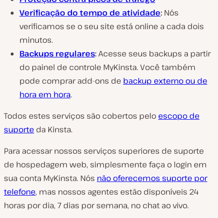
Verificação do tempo de atividade
:
Nós
verificamos se o seu site está online a cada dois
minutos.
Backups regulares
:
Acesse seus backups a partir
do painel de controle MyKinsta. Você também
pode comprar add-ons de
backup externo ou de
hora em hora
.
Todos estes serviços são cobertos pelo
escopo de
suporte
da Kinsta.
Para acessar nossos serviços superiores de suporte
de hospedagem web, simplesmente faça o login em
sua conta MyKinsta. Nós
não oferecemos suporte por
telefone
, mas nossos agentes estão disponíveis 24
horas por dia, 7 dias por semana, no chat ao vivo.