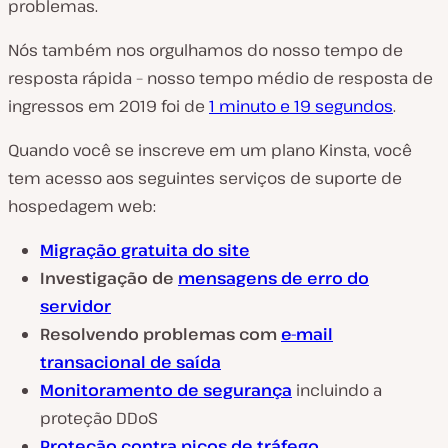
problemas.
Nós também nos orgulhamos do nosso tempo de
resposta rápida – nosso tempo médio de resposta de
ingressos em 2019 foi de
1 minuto e 19 segundos
.
Quando você se inscreve em um plano Kinsta, você
tem acesso aos seguintes serviços de suporte de
hospedagem web:
Migração gratuita do site
Investigação de
mensagens de erro do
servidor
Resolvendo problemas com
e-mail
transacional de saída
Monitoramento de segurança
incluindo a
proteção DDoS
Proteção contra picos de tráfego