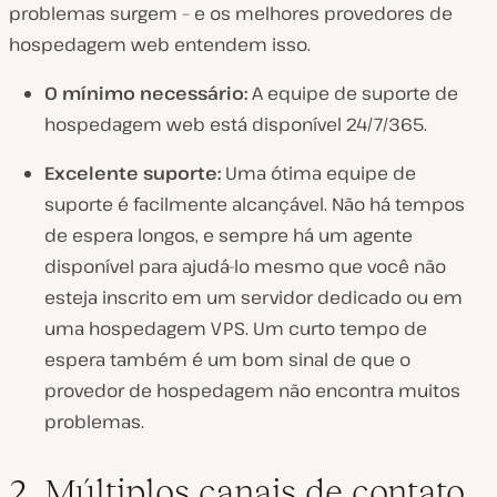
problemas surgem – e os melhores provedores de
hospedagem web entendem isso.
O mínimo necessário:
A equipe de suporte de
hospedagem web está disponível 24/7/365.
Excelente suporte:
Uma ótima equipe de
suporte é facilmente alcançável. Não há tempos
de espera longos, e sempre há um agente
disponível para ajudá-lo mesmo que você não
esteja inscrito em um servidor dedicado ou em
uma hospedagem VPS. Um curto tempo de
espera também é um bom sinal de que o
provedor de hospedagem não encontra muitos
problemas.
2. Múltiplos canais de contato