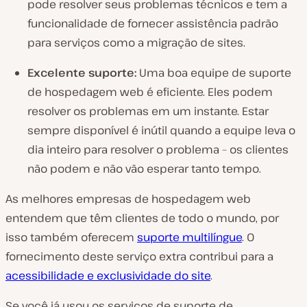
pode resolver seus problemas técnicos e tem a
funcionalidade de fornecer assistência padrão
para serviços como a migração de sites.
Excelente suporte:
Uma boa equipe de suporte
de hospedagem web é eficiente. Eles podem
resolver os problemas em um instante. Estar
sempre disponível é inútil quando a equipe leva o
dia inteiro para resolver o problema – os clientes
não podem e não vão esperar tanto tempo.
As melhores empresas de hospedagem web
entendem que têm clientes de todo o mundo, por
isso também oferecem
suporte multilíngue
. O
fornecimento deste serviço extra contribui para a
acessibilidade e exclusividade do site
.
Se você já usou os serviços de suporte de