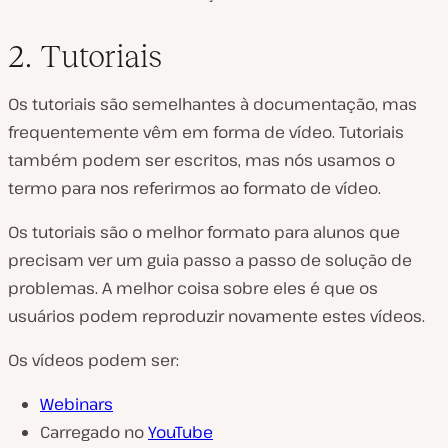
2. Tutoriais
Os tutoriais são semelhantes à documentação, mas
frequentemente vêm em forma de vídeo. Tutoriais
também podem ser escritos, mas nós usamos o
termo para nos referirmos ao formato de vídeo.
Os tutoriais são o melhor formato para alunos que
precisam ver um guia passo a passo de solução de
problemas. A melhor coisa sobre eles é que os
usuários podem reproduzir novamente estes vídeos.
Os vídeos podem ser:
Webinars
Carregado no
YouTube