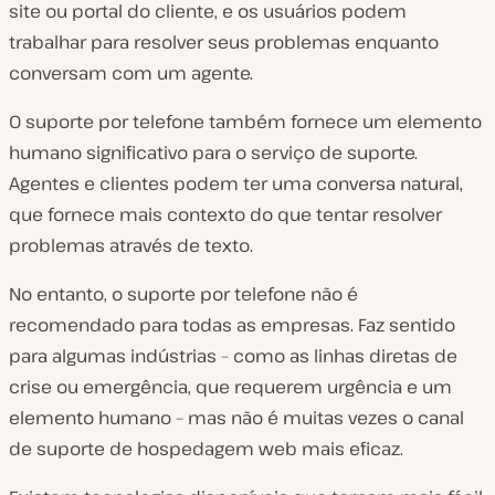
site ou portal do cliente, e os usuários podem
trabalhar para resolver seus problemas enquanto
conversam com um agente.
O suporte por telefone também fornece um elemento
humano significativo para o serviço de suporte.
Agentes e clientes podem ter uma conversa natural,
que fornece mais contexto do que tentar resolver
problemas através de texto.
No entanto, o suporte por telefone não é
recomendado para todas as empresas. Faz sentido
para algumas indústrias – como as linhas diretas de
crise ou emergência, que requerem urgência e um
elemento humano – mas não é muitas vezes o canal
de suporte de hospedagem web mais eficaz.