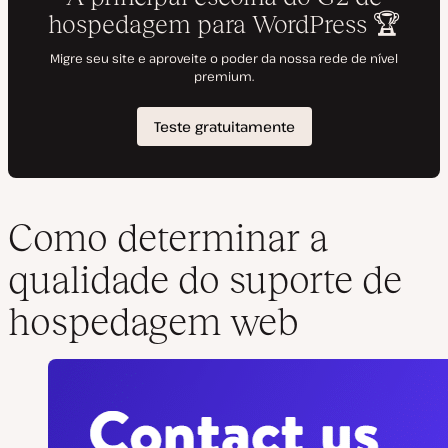
Como determinar a
qualidade do suporte de
hospedagem web