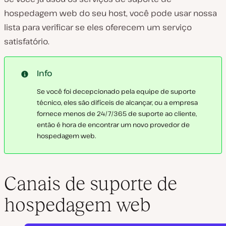
hospedagem web do seu host, você pode usar nossa
lista para verificar se eles oferecem um serviço
satisfatório.
Info
Se você foi decepcionado pela equipe de suporte
técnico, eles são difíceis de alcançar, ou a empresa
fornece menos de 24/7/365 de suporte ao cliente,
então é hora de encontrar um novo provedor de
hospedagem web.
Canais de suporte de
hospedagem web