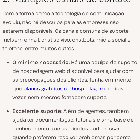
Com a forma como a tecnologia de comunicação
evoluiu, não há desculpa para as empresas não
estarem disponíveis. Os canais comuns de suporte
incluem e-mail, chat ao vivo, chatbots, mídia social e
telefone, entre muitos outros.
O mínimo necessário:
Há uma equipe de suporte
de hospedagem web disponível para ajudar com
as preocupações dos clientes. Tenha em mente
que
planos gratuitos de hospedagem
muitas
vezes nem mesmo fornecem suporte.
Excelente suporte:
Além de agentes, também
ajuda ter documentação, tutoriais e uma base de
conhecimento que os clientes podem usar
quando preferem resolver problemas por conta