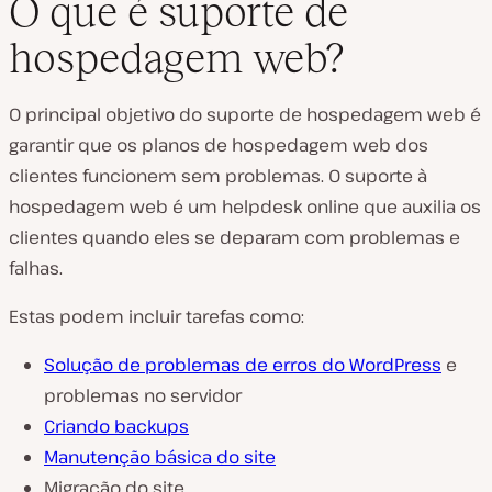
O que é suporte de
hospedagem web?
O principal objetivo do suporte de hospedagem web é
garantir que os planos de hospedagem web dos
clientes funcionem sem problemas. O suporte à
hospedagem web é um helpdesk online que auxilia os
clientes quando eles se deparam com problemas e
falhas.
Estas podem incluir tarefas como:
Solução de problemas de erros do WordPress
e
problemas no servidor
Criando backups
Manutenção básica do site
Migração do site