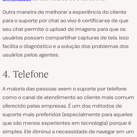
Outra maneira de melhorar a experiência do cliente
para o suporte por chat ao vivo é certificar-se de que
seu chat permite o upload de imagens para que os
usuários possam compartilhar capturas de tela. Isso
facilita o diagnóstico e a solução dos problemas dos
usuários pelos agentes.
4. Telefone
A maioria das pessoas veem o suporte por telefone
como o canal de atendimento ao cliente mais comum
oferecido pelas empresas. É um dos métodos de
suporte mais preferidos (especialmente para aqueles
que são menos experientes em tecnologia) porque é
simples. Ele diminui a necessidade de navegar em um