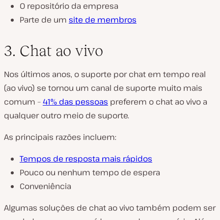
O repositório da empresa
Parte de um
site de membros
3. Chat ao vivo
Nos últimos anos, o suporte por chat em tempo real
(ao vivo) se tornou um canal de suporte muito mais
comum –
41% das pessoas
preferem o chat ao vivo a
qualquer outro meio de suporte.
As principais razões incluem:
Tempos de resposta mais rápidos
Pouco ou nenhum tempo de espera
Conveniência
Algumas soluções de chat ao vivo também podem ser