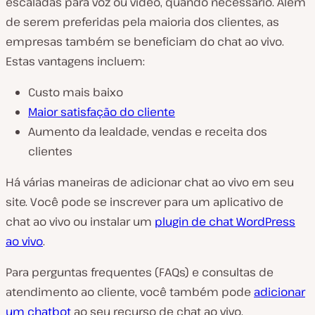
escaladas para voz ou vídeo, quando necessário. Além
de serem preferidas pela maioria dos clientes, as
empresas também se beneficiam do chat ao vivo.
Estas vantagens incluem:
Custo mais baixo
Maior satisfação do cliente
Aumento da lealdade, vendas e receita dos
clientes
Há várias maneiras de adicionar chat ao vivo em seu
site. Você pode se inscrever para um aplicativo de
chat ao vivo ou instalar um
plugin de chat WordPress
ao vivo
.
Para perguntas frequentes (FAQs) e consultas de
atendimento ao cliente, você também pode
adicionar
um chatbot
ao seu recurso de chat ao vivo.