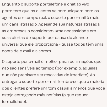
Enquanto o suporte por telefone e chat ao vivo
permitem que os clientes se comuniquem com os
agentes em tempo real, o suporte por e-mail é mais
um canal atrasado. Apesar de sua natureza atrasada,
as empresas o consideram uma necessidade em
suas ofertas de suporte por causa do alcance
universal que ele proporciona – quase todos têm uma
conta de e-mail e a abrem.
O suporte por e-mail é melhor para reclamações que
não são sensíveis ao tempo (por exemplo, aquelas
que não precisam ser resolvidas de imediato). Ao
entregar o suporte por e-mail, lembre-se que a maioria
dos clientes prefere um tom casual a menos que você
esteja entregando más notícias (o que requer
formalidade).