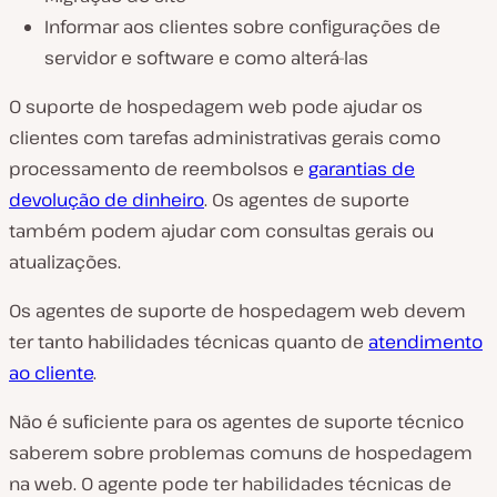
Informar aos clientes sobre configurações de
servidor e software e como alterá-las
O suporte de hospedagem web pode ajudar os
clientes com tarefas administrativas gerais como
processamento de reembolsos e
garantias de
devolução de dinheiro
. Os agentes de suporte
também podem ajudar com consultas gerais ou
atualizações.
Os agentes de suporte de hospedagem web devem
ter tanto habilidades técnicas quanto de
atendimento
ao cliente
.
Não é suficiente para os agentes de suporte técnico
saberem sobre problemas comuns de hospedagem
na web. O agente pode ter habilidades técnicas de