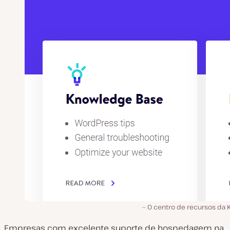
O centro de recursos da K
Empresas com excelente suporte de hospedagem na