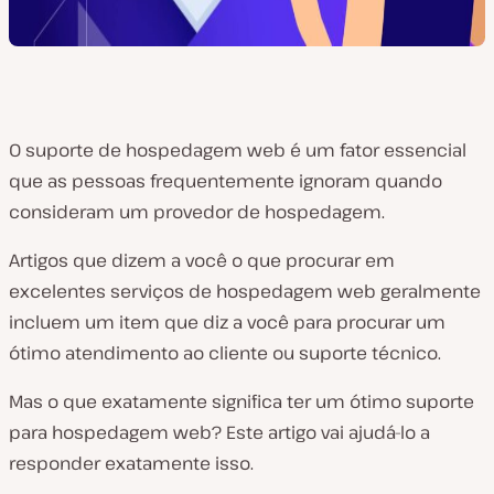
O suporte de hospedagem web é um fator essencial
que as pessoas frequentemente ignoram quando
consideram um provedor de hospedagem.
Artigos que dizem a você o que procurar em
excelentes serviços de hospedagem web geralmente
incluem um item que diz a você para procurar um
ótimo atendimento ao cliente ou suporte técnico.
Mas o que exatamente significa ter um ótimo suporte
para hospedagem web? Este artigo vai ajudá-lo a
responder exatamente isso.