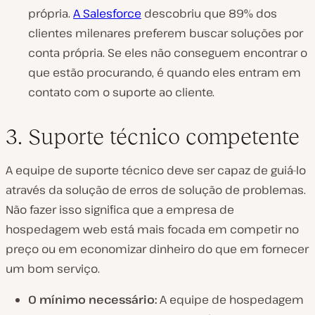
própria.
A Salesforce
descobriu que 89% dos
clientes milenares preferem buscar soluções por
conta própria. Se eles não conseguem encontrar o
que estão procurando, é quando eles entram em
contato com o suporte ao cliente.
3. Suporte técnico competente
A equipe de suporte técnico deve ser capaz de guiá-lo
através da solução de erros de solução de problemas.
Não fazer isso significa que a empresa de
hospedagem web está mais focada em competir no
preço ou em economizar dinheiro do que em fornecer
um bom serviço.
O mínimo necessário:
A equipe de hospedagem