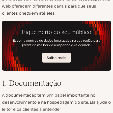
web oferecem diferentes canais para que seus
clientes cheguem até eles.
1. Documentação
A documentação tem um papel importante no
desenvolvimento e na hospedagem do site. Ela ajuda o
leitor e os clientes a entender