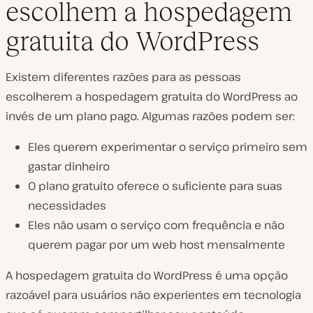
escolhem a hospedagem
gratuita do WordPress
Existem diferentes razões para as pessoas
escolherem a hospedagem gratuita do WordPress ao
invés de um plano pago. Algumas razões podem ser:
Eles querem experimentar o serviço primeiro sem
gastar dinheiro
O plano gratuito oferece o suficiente para suas
necessidades
Eles não usam o serviço com frequência e não
querem pagar por um web host mensalmente
A hospedagem gratuita do WordPress é uma opção
razoável para usuários não experientes em tecnologia