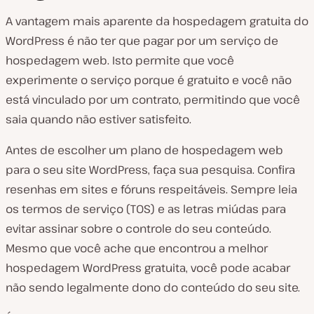
A vantagem mais aparente da hospedagem gratuita do
WordPress é não ter que pagar por um serviço de
hospedagem web. Isto permite que você
experimente o serviço porque é gratuito e você não
está vinculado por um contrato, permitindo que você
saia quando não estiver satisfeito.
Antes de escolher um plano de hospedagem web
para o seu site WordPress, faça sua pesquisa. Confira
resenhas em sites e fóruns respeitáveis. Sempre leia
os termos de serviço (TOS) e as letras miúdas para
evitar assinar sobre o controle do seu conteúdo.
Mesmo que você ache que encontrou a melhor
hospedagem WordPress gratuita, você pode acabar
não sendo legalmente dono do conteúdo do seu site.