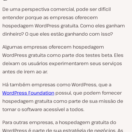
De uma perspectiva comercial, pode ser difícil
entender porque as empresas oferecem
hospedagem WordPress gratuita. Como eles ganham
dinheiro? O que eles estão ganhando com isso?
Algumas empresas oferecem hospedagem
WordPress gratuita como parte dos testes beta. Eles
deixam os usuários experimentarem seus serviços
antes de irem ao ar.
Há também empresas como WordPress, que a
WordPress Foundation
possui, que podem fornecer
hospedagem gratuita como parte de sua missão de
tornar o software acessível a todos.
Para outras empresas, a hospedagem gratuita do
WordPress é parte de sua estratégia de negócios. As