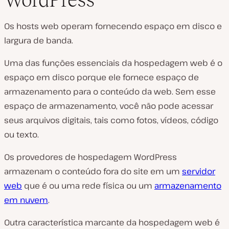
Os hosts web operam fornecendo espaço em disco e
largura de banda.
Uma das funções essenciais da hospedagem web é o
espaço em disco porque ele fornece espaço de
armazenamento para o conteúdo da web. Sem esse
espaço de armazenamento, você não pode acessar
seus arquivos digitais, tais como fotos, vídeos, código
ou texto.
Os provedores de hospedagem WordPress
armazenam o conteúdo fora do site em um
servidor
web
que é ou uma rede física ou um
armazenamento
em nuvem
.
Outra característica marcante da hospedagem web é