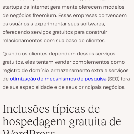
startups da Internet geralmente oferecem modelos
de negócios freemium. Essas empresas convencem
os usuários a experimentar seus softwares,
oferecendo serviços gratuitos para construir
relacionamentos com sua base de clientes.
Quando os clientes dependem desses serviços
gratuitos, eles tentam vender complementos como
registro de domínio, armazenamento extra e serviços
de
otimização de mecanismos de pesquisa
(SEO) fora
de sua especialidade e de seus principais negócios.
Inclusões típicas de
hospedagem gratuita de
WordPress