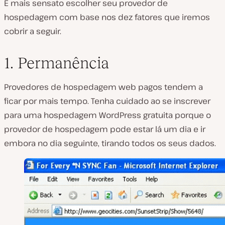
É mais sensato escolher seu provedor de
hospedagem com base nos dez fatores que iremos
cobrir a seguir.
1. Permanência
Provedores de hospedagem web pagos tendem a
ficar por mais tempo. Tenha cuidado ao se inscrever
para uma hospedagem WordPress gratuita porque o
provedor de hospedagem pode estar lá um dia e ir
embora no dia seguinte, tirando todos os seus dados.