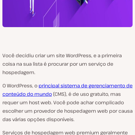
Você decidiu criar um site WordPress, e a primeira
coisa na sua lista é procurar por um serviço de
hospedagem.
O WordPress, o
principal sistema de gerenciamento de
conteúdo do mundo
(CMS), é de uso gratuito, mas
requer um host web. Você pode achar complicado
escolher um provedor de hospedagem web por causa
das várias opções disponíveis.
Serviços de hospedagem web premium geralmente