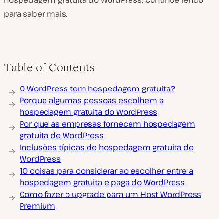
hospedagem gratuita do WordPress. Continue lendo
para saber mais.
Table of Contents
O WordPress tem hospedagem gratuita?
Porque algumas pessoas escolhem a
hospedagem gratuita do WordPress
Por que as empresas fornecem hospedagem
gratuita de WordPress
Inclusões típicas de hospedagem gratuita de
WordPress
10 coisas para considerar ao escolher entre a
hospedagem gratuita e paga do WordPress
Como fazer o upgrade para um Host WordPress
Premium