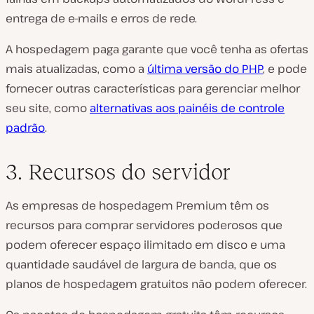
entrega de e-mails e erros de rede.
A hospedagem paga garante que você tenha as ofertas
mais atualizadas, como a
última versão do
PHP
, e pode
fornecer outras características para gerenciar melhor
seu site, como
alternativas aos painéis de controle
padrão
.
3. Recursos do servidor
As empresas de hospedagem Premium têm os
recursos para comprar servidores poderosos que
podem oferecer espaço ilimitado em disco e uma
quantidade saudável de largura de banda, que os
planos de hospedagem gratuitos não podem oferecer.