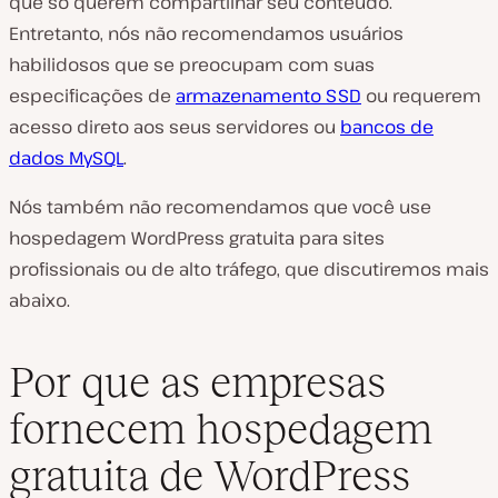
que só querem compartilhar seu conteúdo.
Entretanto, nós não recomendamos usuários
habilidosos que se preocupam com suas
especificações de
armazenamento SSD
ou requerem
acesso direto aos seus servidores ou
bancos de
dados MySQL
.
Nós também não recomendamos que você use
hospedagem WordPress gratuita para sites
profissionais ou de alto tráfego, que discutiremos mais
abaixo.
Por que as empresas
fornecem hospedagem
gratuita de WordPress