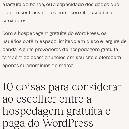
a largura de banda, ou a capacidade dos dados que
podem ser transferidos entre seu site, usuários e
servidores.
Com a hospedagem gratuita do WordPress, os
usuários obtêm espaço limitado em disco e largura de
banda. Alguns provedores de hospedagem gratuita
também colocam anúncios em seu site e oferecem
apenas subdomínios de marca.
10 coisas para considerar
ao escolher entre a
hospedagem gratuita e
paga do WordPress