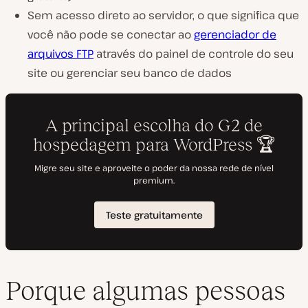
Sem acesso direto ao servidor, o que significa que
você não pode se conectar ao
gerenciador de
arquivos FTP
através do painel de controle do seu
site ou gerenciar seu banco de dados
Porque algumas pessoas