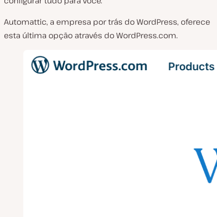
configurar tudo para você.
Automattic, a empresa por trás do WordPress, oferece
esta última opção através do WordPress.com.