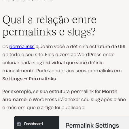
Qual a relação entre
permalinks e slugs?
Os
permalinks
ajudam você a definir a estrutura da URL
de todo o seu site. Eles dizem ao WordPress onde
colocar cada slug individual que você definiu
manualmente. Pode aceder aos seus permalinks em
Settings → Permalinks
.
Por exemplo, se sua estrutura permalink for
Month
and name
, o WordPress irá anexar seu slug após o ano
e mês em que o artigo foi publicado: