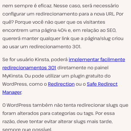
nem sempre é eficaz. Nesse caso, será necessário
configurar um redirecionamento para a nova URL. Por
quê? Porque você não quer que os visitantes
encontrem uma página 404 e, em relação ao SEO,
quererá manter qualquer link que a página/slug criou
ao usar um redirecionamento 301.
Se for usuário Kinsta, poderá
implementar facilmente
redirecionamentos 301
diretamente no painel
MyKinsta. Ou pode utilizar um plugin gratuito do
WordPress, como o
Redirection
ou o
Safe Redirect
Manager
.
O WordPress também não tenta redirecionar slugs que
foram alterados para categorias ou tags. Por essa
razão, deve tentar evitar alterar slugs mais tarde,
sempre que possível.