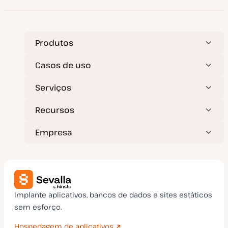
Produtos
Casos de uso
Serviços
Recursos
Empresa
Implante aplicativos, bancos de dados e sites estáticos
sem esforço.
Hospedagem de aplicativos