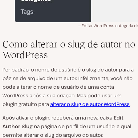
Editar WordPress categoria d
Como alterar o slug de autor no
WordPress
Por padrão, o nome do usuário é o slug de autor para a
página de arquivo de um autor. Infelizmente, você não
pode alterar o nome de usuário de uma conta
WordPress após a sua criação. Mas pode usar um
plugin gratuito para
alterar o slug de autor WordPress
.
Após ativar o plugin, receberá uma nova caixa
Edit
Author Slug
na página de perfil de um usuário, a qual
permite alterar o slug do arquivo do autor.