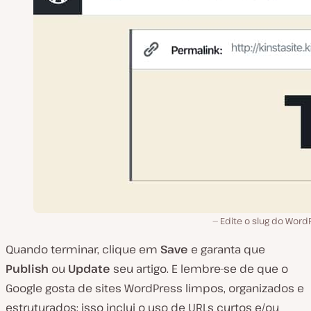
Edite o slug do Word
Quando terminar, clique em
Save
e garanta que
Publish
ou
Update
seu artigo. E lembre-se de que o
Google gosta de sites WordPress limpos, organizados e
estruturados; isso inclui o uso de URLs curtos e/ou