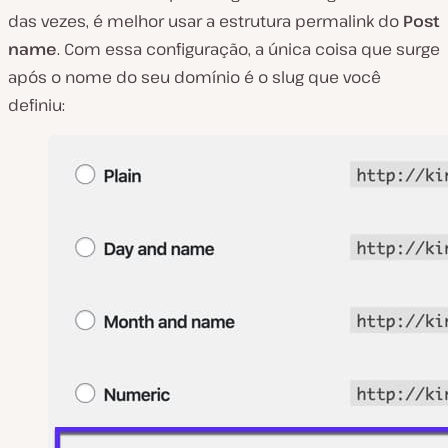
das vezes, é melhor usar a estrutura permalink do
Post
name
. Com essa configuração, a única coisa que surge
após o nome do seu domínio é o slug que você
definiu: