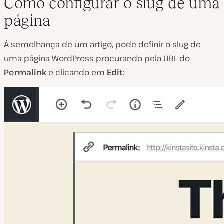
Como configurar o slug de uma
página
À semelhança de um artigo, pode definir o slug de
uma página WordPress procurando pela URL do
Permalink
e clicando em
Edit
: