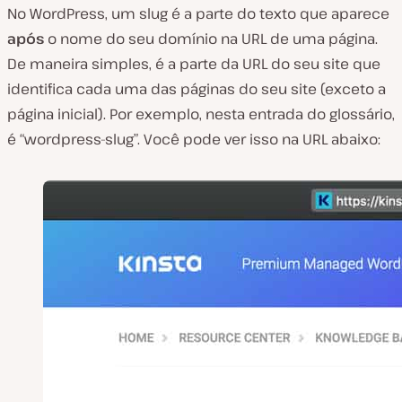
No WordPress, um slug é a parte do texto que aparece
após
o nome do seu domínio na URL de uma página.
De maneira simples, é a parte da URL do seu site que
identifica cada uma das páginas do seu site (exceto a
página inicial). Por exemplo, nesta entrada do glossário,
é “wordpress-slug”. Você pode ver isso na URL abaixo: