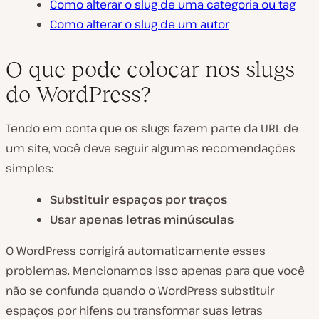
Como alterar o slug de uma categoria ou tag
Como alterar o slug de um autor
O que pode colocar nos slugs
do WordPress?
Tendo em conta que os slugs fazem parte da URL de
um site, você deve seguir algumas recomendações
simples:
Substituir espaços por traços
Usar apenas letras minúsculas
O WordPress corrigirá automaticamente esses
problemas. Mencionamos isso apenas para que você
não se confunda quando o WordPress substituir
espaços por hifens ou transformar suas letras