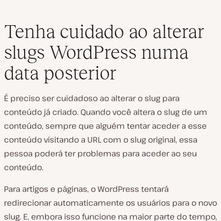
Tenha cuidado ao alterar
slugs WordPress numa
data posterior
É preciso ser cuidadoso ao alterar o slug para
conteúdo já criado. Quando você altera o slug de um
conteúdo, sempre que alguém tentar aceder a esse
conteúdo visitando a URL com o slug original, essa
pessoa poderá ter problemas para aceder ao seu
conteúdo.
Para artigos e páginas, o WordPress tentará
redirecionar automaticamente os usuários para o novo
slug. E, embora isso funcione na maior parte do tempo,