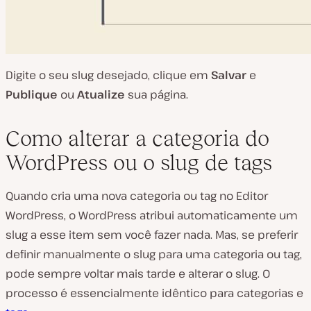
Digite o seu slug desejado, clique em
Salvar
e
Publique
ou
Atualize
sua página.
Como alterar a categoria do
WordPress ou o slug de tags
Quando cria uma nova categoria ou tag no Editor
WordPress, o WordPress atribui automaticamente um
slug a esse item sem você fazer nada. Mas, se preferir
definir manualmente o slug para uma categoria ou tag,
pode sempre voltar mais tarde e alterar o slug. O
processo é essencialmente idêntico para categorias e