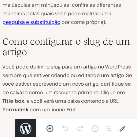
maiúsculas em minúsculas (confira as diferentes
maneiras pelas quais você pode realizar uma
pesquisa e substituição
por conta própria).
Como configurar o slug de um
artigo
Você pode definir o slug para um artigo no WordPress
sempre que estiver criando ou editando um artigo. Se
você estiver escrevendo um novo artigo, certifique-se
de salvá-lo como um rascunho primeiro. Clique em
Title box
, e você verá uma caixa contendo a URL
Permalink
com um ícone
Edit
.