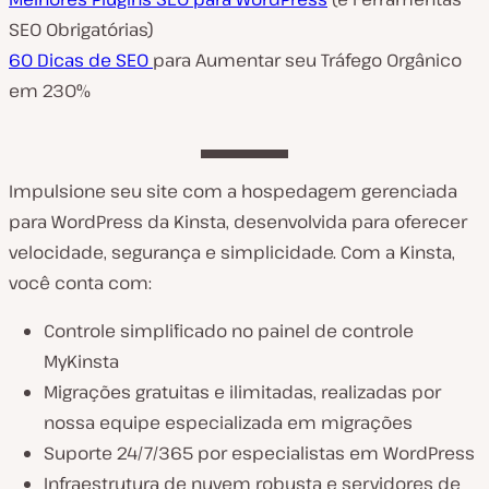
SEO Obrigatórias)
60 Dicas de SEO
para Aumentar seu Tráfego Orgânico
em 230%
Impulsione seu site com a hospedagem gerenciada
para WordPress da Kinsta, desenvolvida para oferecer
velocidade, segurança e simplicidade. Com a Kinsta,
você conta com:
Controle simplificado no painel de controle
MyKinsta
Migrações gratuitas e ilimitadas, realizadas por
nossa equipe especializada em migrações
Suporte 24/7/365 por especialistas em WordPress
Infraestrutura de nuvem robusta e servidores de