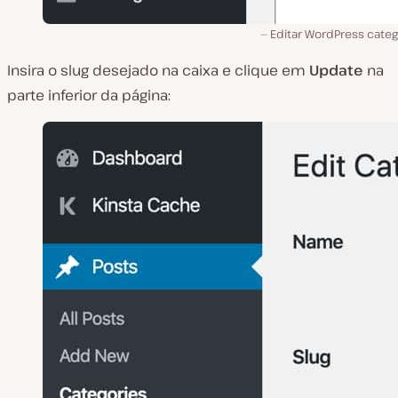
Editar WordPress categ
Insira o slug desejado na caixa e clique em
Update
na
parte inferior da página: