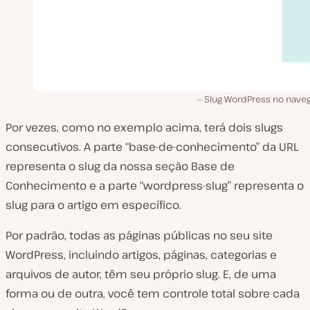
Slug WordPress no naveg
Por vezes, como no exemplo acima, terá dois slugs
consecutivos. A parte “base-de-conhecimento” da URL
representa o slug da nossa seção Base de
Conhecimento e a parte “wordpress-slug” representa o
slug para o artigo em específico.
Por padrão, todas as páginas públicas no seu site
WordPress, incluindo artigos, páginas, categorias e
arquivos de autor, têm seu próprio slug. E, de uma
forma ou de outra, você tem controle total sobre cada