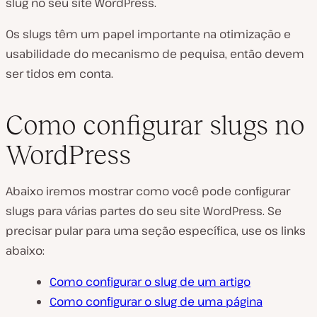
slug no seu site WordPress.
Os slugs têm um papel importante na otimização e
usabilidade do mecanismo de pequisa, então devem
ser tidos em conta.
Como configurar slugs no
WordPress
Abaixo iremos mostrar como você pode configurar
slugs para várias partes do seu site WordPress. Se
precisar pular para uma seção específica, use os links
abaixo:
Como configurar o slug de um artigo
Como configurar o slug de uma página