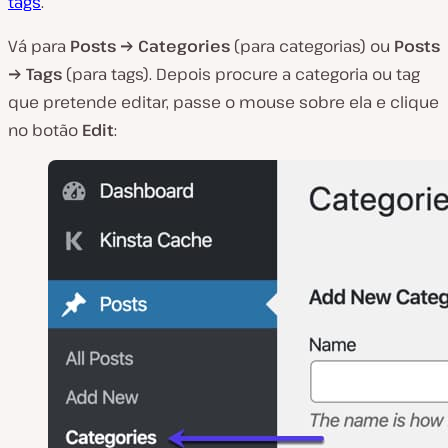
tags
.
Vá para
Posts → Categories
(para categorias) ou
Posts
→ Tags
(para tags). Depois procure a categoria ou tag
que pretende editar, passe o mouse sobre ela e clique
no botão
Edit
: