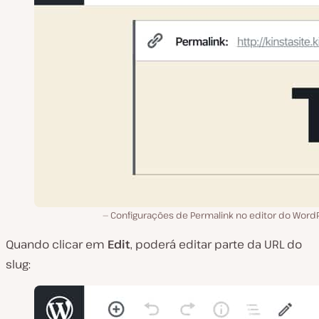
Configurações de Permalink no editor do WordP
Quando clicar em
Edit
, poderá editar parte da URL do
slug: