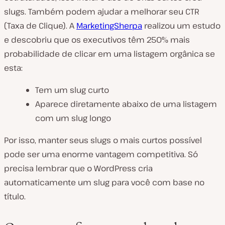
slugs. Também podem ajudar a melhorar seu CTR
(Taxa de Clique). A
MarketingSherpa
realizou um estudo
e descobriu que os executivos têm 250% mais
probabilidade de clicar em uma listagem orgânica se
esta:
Tem um slug curto
Aparece diretamente abaixo de uma listagem
com um slug longo
Por isso, manter seus slugs o mais curtos possível
pode ser uma enorme vantagem competitiva. Só
precisa lembrar que o WordPress cria
automaticamente um slug para você com base no
título.