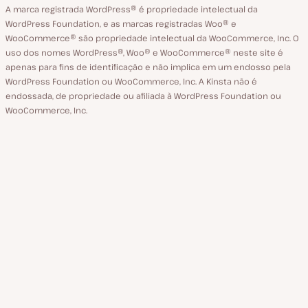
A marca registrada WordPress® é propriedade intelectual da
WordPress Foundation, e as marcas registradas Woo® e
WooCommerce® são propriedade intelectual da WooCommerce, Inc. O
uso dos nomes WordPress®, Woo® e WooCommerce® neste site é
apenas para fins de identificação e não implica em um endosso pela
WordPress Foundation ou WooCommerce, Inc. A Kinsta não é
endossada, de propriedade ou afiliada à WordPress Foundation ou
WooCommerce, Inc.