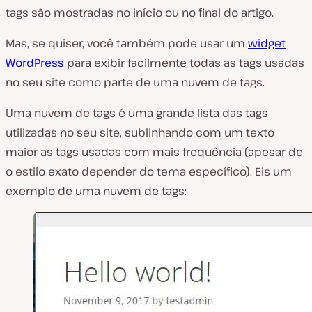
tags são mostradas no início ou no final do artigo.
Mas, se quiser, você também pode usar um
widget
WordPress
para exibir facilmente todas as tags usadas
no seu site como parte de uma nuvem de tags.
Uma nuvem de tags é uma grande lista das tags
utilizadas no seu site, sublinhando com um texto
maior as tags usadas com mais frequência (apesar de
o estilo exato depender do tema específico). Eis um
exemplo de uma nuvem de tags: