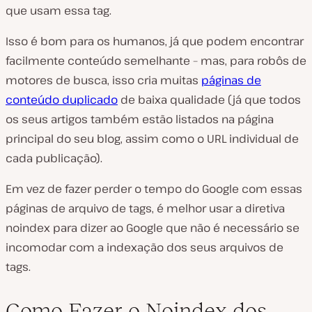
que usam essa tag.
Isso é bom para os humanos, já que podem encontrar
facilmente conteúdo semelhante – mas, para robôs de
motores de busca, isso cria muitas
páginas de
conteúdo duplicado
de baixa qualidade (já que todos
os seus artigos também estão listados na página
principal do seu blog, assim como o URL individual de
cada publicação).
Em vez de fazer perder o tempo do Google com essas
páginas de arquivo de tags, é melhor usar a diretiva
noindex para dizer ao Google que não é necessário se
incomodar com a indexação dos seus arquivos de
tags.
Como Fazer o Noindex dos