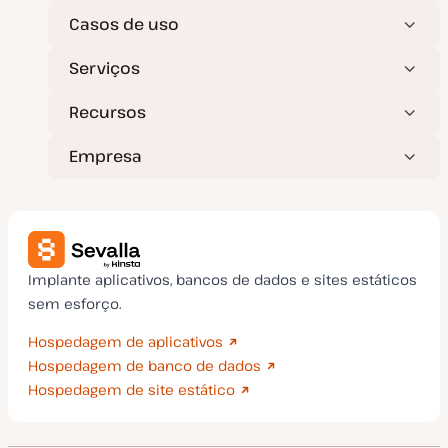
Casos de uso
Serviços
Recursos
Empresa
Implante aplicativos, bancos de dados e sites estáticos
sem esforço.
Hospedagem de aplicativos
Hospedagem de banco de dados
Hospedagem de site estático