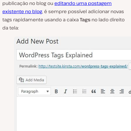
publicação no blog ou
editando uma postagem
existente no blog
, é sempre possível adicionar novas
tags rapidamente usando a caixa
Tags
no lado direito
da tela: