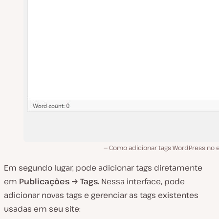
Como adicionar tags WordPress no e
Em segundo lugar, pode adicionar tags diretamente
em
Publicações → Tags.
Nessa interface, pode
adicionar novas tags e gerenciar as tags existentes
usadas em seu site: