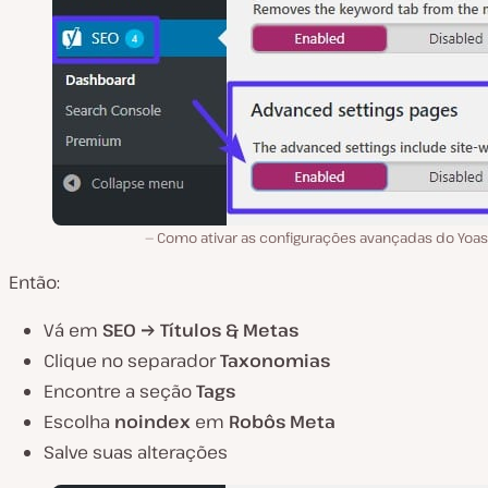
Como ativar as configurações avançadas do Yoas
Então:
Vá em
SEO → Títulos & Metas
Clique no separador
Taxonomias
Encontre a seção
Tags
Escolha
noindex
em
Robôs Meta
Salve suas alterações