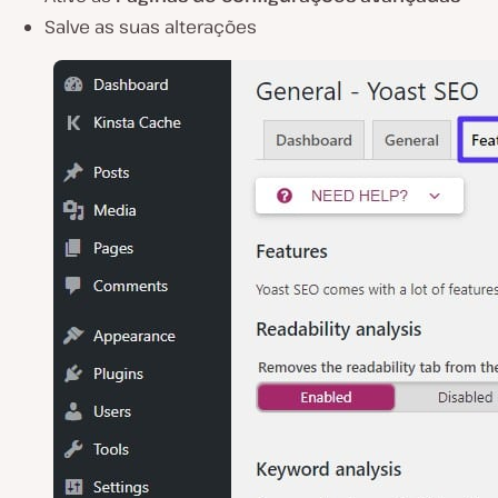
Salve as suas alterações