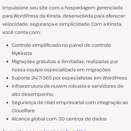
Impulsione seu site com a hospedagem gerenciada
para WordPress da Kinsta, desenvolvida para oferecer
velocidade, segurança e simplicidade. Com a Kinsta,
você conta com:
Controle simplificado no painel de controle
MyKinsta
Migrações gratuitas e ilimitadas, realizadas por
nossa equipe especializada em migrações
Suporte 24/7/365 por especialistas em WordPress
Infraestrutura de nuvem robusta e servidores de
alto desempenho.
Segurança de nível empresarial com integração ao
Cloudflare
Alcance global com 30 centros de dados