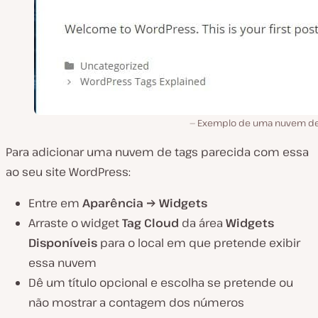
Exemplo de uma nuvem de
Para adicionar uma nuvem de tags parecida com essa
ao seu site WordPress:
Entre em
Aparência → Widgets
Arraste o widget
Tag Cloud
da área
Widgets
Disponíveis
para o local em que pretende exibir
essa nuvem
Dê um título opcional e escolha se pretende ou
não mostrar a contagem dos números