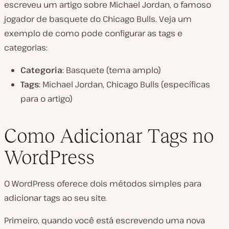
escreveu um artigo sobre Michael Jordan, o famoso
jogador de basquete do Chicago Bulls. Veja um
exemplo de como pode configurar as tags e
categorias:
Categoria
: Basquete (tema amplo)
Tags
: Michael Jordan, Chicago Bulls (específicas
para o artigo)
Como Adicionar Tags no
WordPress
O WordPress oferece dois métodos simples para
adicionar tags ao seu site.
Primeiro, quando você está escrevendo uma nova