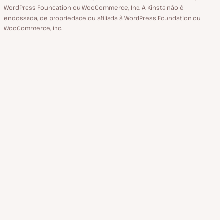
WordPress Foundation ou WooCommerce, Inc. A Kinsta não é
endossada, de propriedade ou afiliada à WordPress Foundation ou
WooCommerce, Inc.