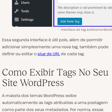
Interface de tag autônoma Word
Essa segunda interface é útil pois, além de permitir
adicionar simplesmente uma nova tag, também pode
definir ou editar o
slug de URL
de cada tag.
Como Exibir Tags No Seu
Site WordPress
A maioria dos temas WordPress exibe
automaticamente as tags atribuídas a uma postagem
como parte dos seus metadados. Por norma, essas