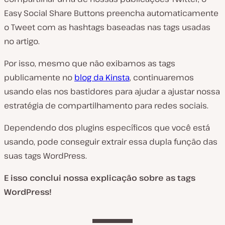
Easy Social Share Buttons preencha automaticamente
o Tweet com as hashtags baseadas nas tags usadas
no artigo.
Por isso, mesmo que não exibamos as tags
publicamente no
blog da Kinsta
, continuaremos
usando elas nos bastidores para ajudar a ajustar nossa
estratégia de compartilhamento para redes sociais.
Dependendo dos plugins específicos que você está
usando, pode conseguir extrair essa dupla função das
suas tags WordPress.
E isso conclui nossa explicação sobre as tags
WordPress!