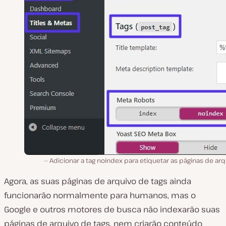
Adicionar a tag noindex para etiquetar as páginas de ar
Agora, as suas páginas de arquivo de tags ainda
funcionarão normalmente para humanos, mas o
Google e outros motores de busca não indexarão suas
páginas de arquivo de tags, nem criarão conteúdo