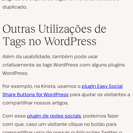
duplicado.
Outras Utilizações de
Tags no WordPress
Além da usabilidade, também pode usar
criativamente as tags WordPress com alguns plugins
WordPress.
Por exemplo, na Kinsta, usamos o
plugin Easy Social
Share Buttons for WordPress
para ajudar os visitantes a
compartilhar nossos artigos.
Com esse
plugin de redes sociais
, podemos fazer
com que, caso um visitante clique no botão para
compartilhar uma de nossas publicações Twitter, o