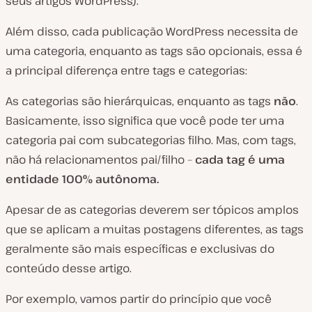
seus artigos WordPress).
Além disso, cada publicação WordPress necessita de
uma categoria, enquanto as tags são opcionais, essa é
a principal diferença entre tags e categorias:
As categorias são hierárquicas, enquanto as tags
não
.
Basicamente, isso significa que você pode ter uma
categoria pai com subcategorias filho. Mas, com tags,
não há relacionamentos pai/filho –
cada tag é uma
entidade 100% autônoma.
Apesar de as categorias deverem ser tópicos amplos
que se aplicam a muitas postagens diferentes, as tags
geralmente são mais específicas e exclusivas do
conteúdo desse artigo.
Por exemplo, vamos partir do princípio que você