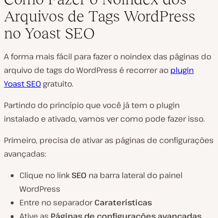
Arquivos de Tags WordPress
no Yoast SEO
A forma mais fácil para fazer o noindex das páginas do
arquivo de tags do WordPress é recorrer ao
plugin
Yoast SEO
gratuito.
Partindo do princípio que você já tem o plugin
instalado e ativado, vamos ver como pode fazer isso.
Primeiro, precisa de ativar as páginas de configurações
avançadas:
Clique no link
SEO
na barra lateral do painel
WordPress
Entre no separador
Caraterísticas
Ative as
Páginas de configurações avançadas