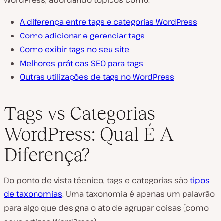
WordPress, abordando tópicos como:
A diferença entre tags e categorias WordPress
Como adicionar e gerenciar tags
Como exibir tags no seu site
Melhores práticas SEO para tags
Outras utilizações de tags no WordPress
Tags vs Categorias
WordPress: Qual É A
Diferença?
Do ponto de vista técnico, tags e categorias são
tipos
de taxonomias
. Uma taxonomia é apenas um palavrão
para algo que designa o ato de agrupar coisas (como