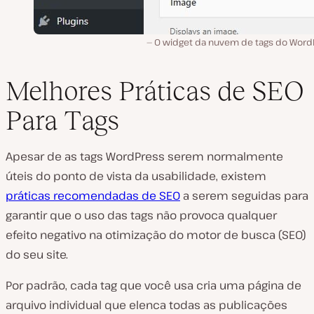
O widget da nuvem de tags do Word
Melhores Práticas de SEO
Para Tags
Apesar de as tags WordPress serem normalmente
úteis do ponto de vista da usabilidade, existem
práticas recomendadas de SEO
a serem seguidas para
garantir que o uso das tags não provoca qualquer
efeito negativo na otimização do motor de busca (SEO)
do seu site.
Por padrão, cada tag que você usa cria uma página de
arquivo individual que elenca todas as publicações