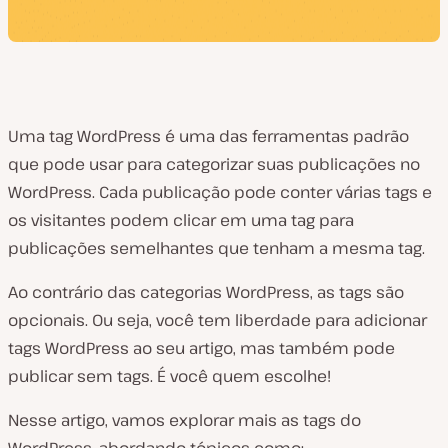
Uma tag WordPress é uma das ferramentas padrão
que pode usar para categorizar suas publicações no
WordPress. Cada publicação pode conter várias tags e
os visitantes podem clicar em uma tag para
publicações semelhantes que tenham a mesma tag.
Ao contrário das categorias WordPress, as tags são
opcionais. Ou seja, você tem liberdade para adicionar
tags WordPress ao seu artigo, mas também pode
publicar sem tags. É você quem escolhe!
Nesse artigo, vamos explorar mais as tags do