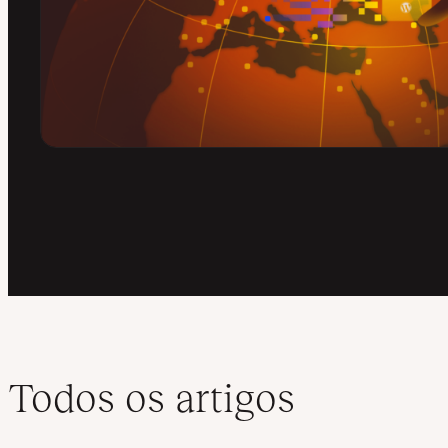
Todos os artigos