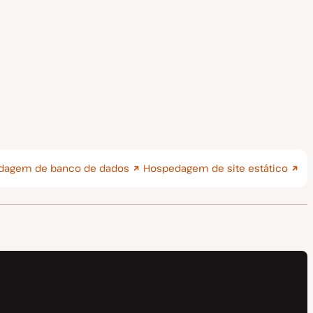
dagem de banco de dados
Hospedagem de site estático