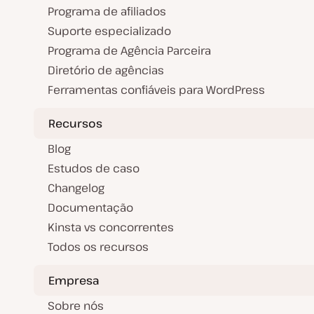
Programa de afiliados
Suporte especializado
Programa de Agência Parceira
Diretório de agências
Ferramentas confiáveis para WordPress
Recursos
Blog
Estudos de caso
Changelog
Documentação
Kinsta vs concorrentes
Todos os recursos
Empresa
Sobre nós