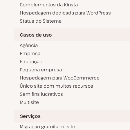
Complementos da Kinsta
Hospedagem dedicada para WordPress
Status do Sistema
Casos de uso
Agência
Empresa
Educação
Pequena empresa
Hospedagem para WooCommerce
Único site com muitos recursos
Sem fins lucrativos
Multisite
Serviços
Migração gratuita de site