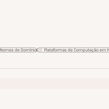
 Nomes de Domínio
23
Plataformas de Computação em