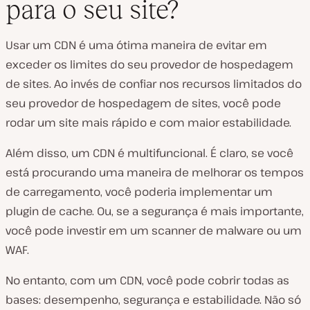
para o seu site?
Usar um CDN é uma ótima maneira de evitar em
exceder os limites do seu provedor de hospedagem
de sites. Ao invés de confiar nos recursos limitados do
seu provedor de hospedagem de sites, você pode
rodar um site mais rápido e com maior estabilidade.
Além disso, um CDN é multifuncional. É claro, se você
está procurando uma maneira de melhorar os tempos
de carregamento, você poderia implementar um
plugin de cache. Ou, se a segurança é mais importante,
você pode investir em um scanner de malware ou um
WAF.
No entanto, com um CDN, você pode cobrir todas as
bases: desempenho, segurança e estabilidade. Não só