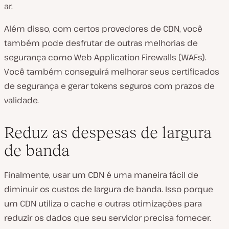
ar.
Além disso, com certos provedores de CDN, você
também pode desfrutar de outras melhorias de
segurança como Web Application Firewalls (WAFs).
Você também conseguirá melhorar seus certificados
de segurança e gerar tokens seguros com prazos de
validade.
Reduz as despesas de largura
de banda
Finalmente, usar um CDN é uma maneira fácil de
diminuir os custos de largura de banda. Isso porque
um CDN utiliza o cache e outras otimizações para
reduzir os dados que seu servidor precisa fornecer.