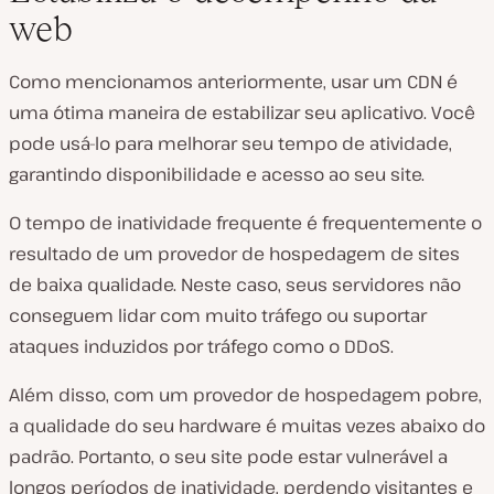
web
Como mencionamos anteriormente, usar um CDN é
uma ótima maneira de estabilizar seu aplicativo. Você
pode usá-lo para melhorar seu tempo de atividade,
garantindo disponibilidade e acesso ao seu site.
O tempo de inatividade frequente é frequentemente o
resultado de um provedor de hospedagem de sites
de baixa qualidade. Neste caso, seus servidores não
conseguem lidar com muito tráfego ou suportar
ataques induzidos por tráfego como o DDoS.
Além disso, com um provedor de hospedagem pobre,
a qualidade do seu hardware é muitas vezes abaixo do
padrão. Portanto, o seu site pode estar vulnerável a
longos períodos de inatividade, perdendo visitantes e