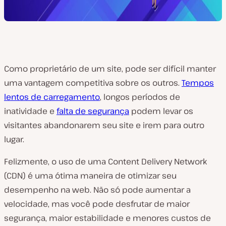
Como proprietário de um site, pode ser difícil manter
uma vantagem competitiva sobre os outros.
Tempos
lentos de carregamento
, longos períodos de
inatividade e
falta de segurança
podem levar os
visitantes abandonarem seu site e irem para outro
lugar.
Felizmente, o uso de uma Content Delivery Network
(CDN) é uma ótima maneira de otimizar seu
desempenho na web. Não só pode aumentar a
velocidade, mas você pode desfrutar de maior
segurança, maior estabilidade e menores custos de