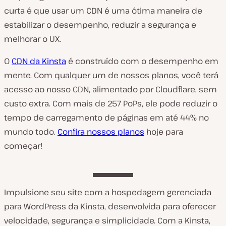
curta é que usar um CDN é uma ótima maneira de
estabilizar o desempenho, reduzir a segurança e
melhorar o UX.
O
CDN da Kinsta
é construído com o desempenho em
mente. Com qualquer um de nossos planos, você terá
acesso ao nosso CDN, alimentado por Cloudflare, sem
custo extra. Com mais de 257 PoPs, ele pode reduzir o
tempo de carregamento de páginas em até 44% no
mundo todo.
Confira nossos planos
hoje para
começar!
Impulsione seu site com a hospedagem gerenciada
para WordPress da Kinsta, desenvolvida para oferecer
velocidade, segurança e simplicidade. Com a Kinsta,