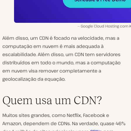
Google Cloud Hosting com K
Além disso, um CDN é focado na velocidade, mas a
computação em nuvem é mais adequada à
escalabilidade. Além disso, um CDN tem servidores
distribuídos em todo o mundo, mas a computação
em nuvem visa remover completamente a
geolocalização da equação.
Quem usa um CDN?
Muitos sites grandes, como Netflix, Facebook e
Amazon, dependem de CDNs. Na verdade, quase 46%