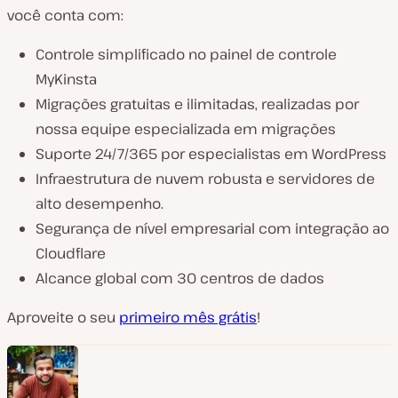
você conta com:
Controle simplificado no painel de controle
MyKinsta
Migrações gratuitas e ilimitadas, realizadas por
nossa equipe especializada em migrações
Suporte 24/7/365 por especialistas em WordPress
Infraestrutura de nuvem robusta e servidores de
alto desempenho.
Segurança de nível empresarial com integração ao
Cloudflare
Alcance global com 30 centros de dados
Aproveite o seu
primeiro mês grátis
!