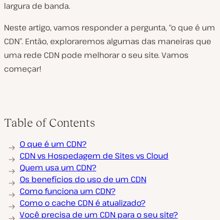
largura de banda.
Neste artigo, vamos responder a pergunta, “o que é um
CDN”. Então, exploraremos algumas das maneiras que
uma rede CDN pode melhorar o seu site. Vamos
começar!
Table of Contents
O que é um CDN?
CDN vs Hospedagem de Sites vs Cloud
Quem usa um CDN?
Os benefícios do uso de um CDN
Como funciona um CDN?
Como o cache CDN é atualizado?
Você precisa de um CDN para o seu site?