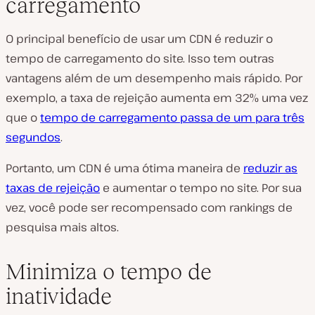
carregamento
O principal benefício de usar um CDN é reduzir o
tempo de carregamento do site. Isso tem outras
vantagens além de um desempenho mais rápido. Por
exemplo, a taxa de rejeição aumenta em 32% uma vez
que o
tempo de carregamento passa de um para três
segundos
.
Portanto, um CDN é uma ótima maneira de
reduzir as
taxas de rejeição
e aumentar o tempo no site. Por sua
vez, você pode ser recompensado com rankings de
pesquisa mais altos.
Minimiza o tempo de
inatividade