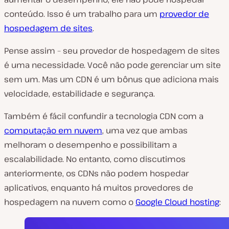
conteúdo. Isso é um trabalho para um
provedor de
hospedagem de sites
.
Pense assim – seu provedor de hospedagem de sites
é uma necessidade. Você não pode gerenciar um site
sem um. Mas um CDN é um bônus que adiciona mais
velocidade, estabilidade e segurança.
Também é fácil confundir a tecnologia CDN com a
computação em nuvem
, uma vez que ambas
melhoram o desempenho e possibilitam a
escalabilidade. No entanto, como discutimos
anteriormente, os CDNs não podem hospedar
aplicativos, enquanto há muitos provedores de
hospedagem na nuvem como o
Google Cloud hosting
: