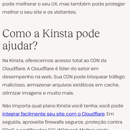
pode melhorar o seu UX, mas também pode proteger
melhor o seu site e os visitantes.
Como a Kinsta pode
ajudar?
Na Kinsta, oferecemos acesso total ao CDN da
Cloudflare. A Cloudflare é líder do setor em
desempenho na web. Sua CDN pode bloquear tráfego
malicioso, armazenar arquivos estáticos em cache,
otimizar imagens e muito mais.
Não importa qual plano Kinsta você tenha; você pode
integrar facilmente seu site com o Cloudflare
. Em
seguida, aproveite firewalls seguros, proteção contra
DDoS e certificados SSL Wildcard. Melhor ainda,