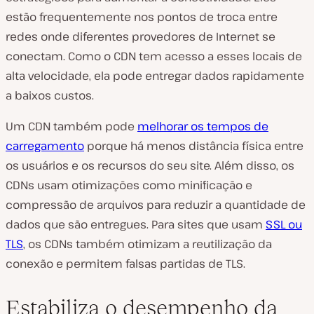
estão frequentemente nos pontos de troca entre
redes onde diferentes provedores de Internet se
conectam. Como o CDN tem acesso a esses locais de
alta velocidade, ela pode entregar dados rapidamente
a baixos custos.
Um CDN também pode
melhorar os tempos de
carregamento
porque há menos distância física entre
os usuários e os recursos do seu site. Além disso, os
CDNs usam otimizações como minificação e
compressão de arquivos para reduzir a quantidade de
dados que são entregues. Para sites que usam
SSL ou
TLS
, os CDNs também otimizam a reutilização da
conexão e permitem falsas partidas de TLS.
Estabiliza o desempenho da