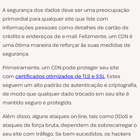
A segurança dos dados deve ser uma preocupação
primordial para qualquer site que lide com
informações pessoais como detalhes de cartão de
crédito e endereços de e-mail. Felizmente, um CDN é
uma ótima maneira de reforçar às suas medidas de
segurança.
Primeiramente, um CDN pode proteger seu site
com
certificados otimizados de TLS e SSL
. Estes
seguem um alto padrão de autenticação e criptografia,
de modo que qualquer dado trocado em seu site é
mantido seguro e protegido.
Além disso, alguns ataques on-line, tais como DDoS e
ataques de força bruta, dependem de sobrecarregar o
seu site com tráfego. Se bem-sucedidos, os hackers