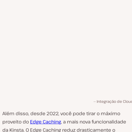
Integração de Clou
Além disso, desde 2022, você pode tirar o máximo
proveito do
Edge Caching
, a mais nova funcionalidade
da Kinsta. O Edge Caching reduz drasticamente o