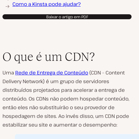
Como a Kinsta pode ajudar?
Baixar o artigo em PDF
O que é um CDN?
Uma
Rede de Entrega de Conteúdo
(CDN – Content
Delivery Network) é um grupo de servidores
distribuídos projetados para acelerar a entrega de
conteúdo. Os CDNs não podem hospedar conteúdo,
então eles não substituirão o seu provedor de
hospedagem de sites. Ao invés disso, um CDN pode
estabilizar seu site e aumentar o desempenho: