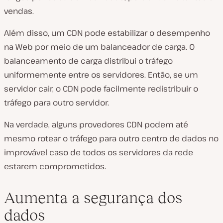
vendas.
Além disso, um CDN pode estabilizar o desempenho
na Web por meio de um balanceador de carga. O
balanceamento de carga distribui o tráfego
uniformemente entre os servidores. Então, se um
servidor cair, o CDN pode facilmente redistribuir o
tráfego para outro servidor.
Na verdade, alguns provedores CDN podem até
mesmo rotear o tráfego para outro centro de dados no
improvável caso de todos os servidores da rede
estarem comprometidos.
Aumenta a segurança dos
dados