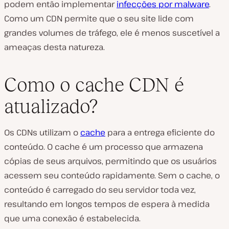
podem então implementar
infecções por malware
.
Como um CDN permite que o seu site lide com
grandes volumes de tráfego, ele é menos suscetível a
ameaças desta natureza.
Como o cache CDN é
atualizado?
Os CDNs utilizam o
cache
para a entrega eficiente do
conteúdo. O cache é um processo que armazena
cópias de seus arquivos, permitindo que os usuários
acessem seu conteúdo rapidamente. Sem o cache, o
conteúdo é carregado do seu servidor toda vez,
resultando em longos tempos de espera à medida
que uma conexão é estabelecida.