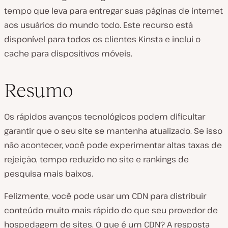
tempo que leva para entregar suas páginas de internet
aos usuários do mundo todo. Este recurso está
disponível para todos os clientes Kinsta e inclui o
cache para dispositivos móveis.
Resumo
Os rápidos avanços tecnológicos podem dificultar
garantir que o seu site se mantenha atualizado. Se isso
não acontecer, você pode experimentar altas taxas de
rejeição, tempo reduzido no site e rankings de
pesquisa mais baixos.
Felizmente, você pode usar um CDN para distribuir
conteúdo muito mais rápido do que seu provedor de
hospedagem de sites. O que é um CDN? A resposta