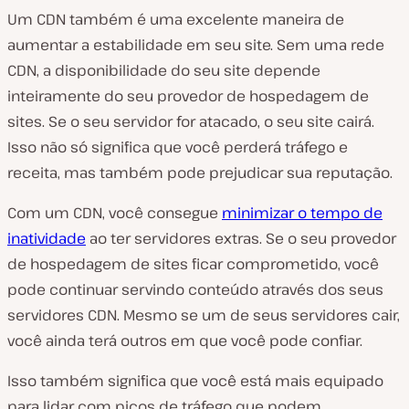
Um CDN também é uma excelente maneira de
aumentar a estabilidade em seu site. Sem uma rede
CDN, a disponibilidade do seu site depende
inteiramente do seu provedor de hospedagem de
sites. Se o seu servidor for atacado, o seu site cairá.
Isso não só significa que você perderá tráfego e
receita, mas também pode prejudicar sua reputação.
Com um CDN, você consegue
minimizar o tempo de
inatividade
ao ter servidores extras. Se o seu provedor
de hospedagem de sites ficar comprometido, você
pode continuar servindo conteúdo através dos seus
servidores CDN. Mesmo se um de seus servidores cair,
você ainda terá outros em que você pode confiar.
Isso também significa que você está mais equipado
para lidar com picos de tráfego que podem