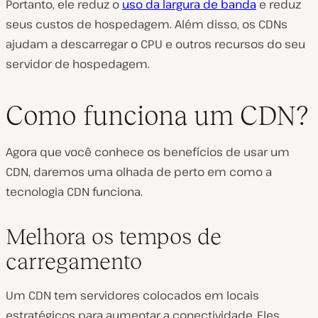
Portanto, ele reduz o
uso da largura de banda
e reduz
seus custos de hospedagem. Além disso, os CDNs
ajudam a descarregar o CPU e outros recursos do seu
servidor de hospedagem.
Como funciona um CDN?
Agora que você conhece os benefícios de usar um
CDN, daremos uma olhada de perto em como a
tecnologia CDN funciona.
Melhora os tempos de
carregamento
Um CDN tem servidores colocados em locais
estratégicos para aumentar a conectividade. Eles