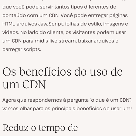
que você pode servir tantos tipos diferentes de
conteúdo com um CDN. Você pode entregar páginas
HTML, arquivos JavaScript, folhas de estilo, imagens e
vídeos. No lado do cliente, os visitantes podem usar
um CDN para mídia live-stream, baixar arquivos e
carregar scripts.
Os benefícios do uso de
um CDN
Agora que respondemos à pergunta “o que é um CDN”,
vamos olhar para os principais benefícios de usar um!
Reduz o tempo de