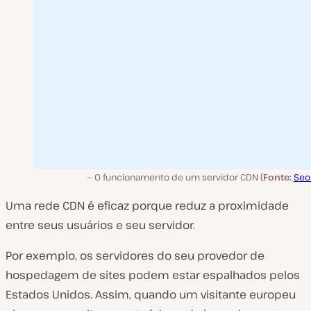
O funcionamento de um servidor CDN (
Fonte:
Seob
Uma rede CDN é eficaz porque reduz a proximidade
entre seus usuários e seu servidor.
Por exemplo, os servidores do seu provedor de
hospedagem de sites podem estar espalhados pelos
Estados Unidos. Assim, quando um visitante europeu