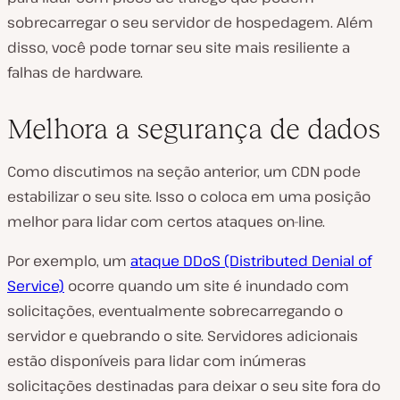
sobrecarregar o seu servidor de hospedagem. Além
disso, você pode tornar seu site mais resiliente a
falhas de hardware.
Melhora a segurança de dados
Como discutimos na seção anterior, um CDN pode
estabilizar o seu site. Isso o coloca em uma posição
melhor para lidar com certos ataques on-line.
Por exemplo, um
ataque DDoS (Distributed Denial of
Service)
ocorre quando um site é inundado com
solicitações, eventualmente sobrecarregando o
servidor e quebrando o site. Servidores adicionais
estão disponíveis para lidar com inúmeras
solicitações destinadas para deixar o seu site fora do