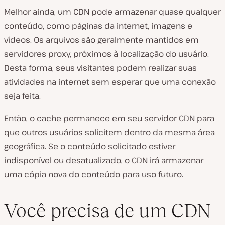
Melhor ainda, um CDN pode armazenar quase qualquer
conteúdo, como páginas da internet, imagens e
vídeos. Os arquivos são geralmente mantidos em
servidores proxy, próximos à localização do usuário.
Desta forma, seus visitantes podem realizar suas
atividades na internet sem esperar que uma conexão
seja feita.
Então, o cache permanece em seu servidor CDN para
que outros usuários solicitem dentro da mesma área
geográfica. Se o conteúdo solicitado estiver
indisponível ou desatualizado, o CDN irá armazenar
uma cópia nova do conteúdo para uso futuro.
Você precisa de um CDN