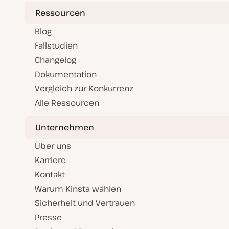
Ressourcen
Blog
Fallstudien
Changelog
Dokumentation
Vergleich zur Konkurrenz
Alle Ressourcen
Unternehmen
Über uns
Karriere
Kontakt
Warum Kinsta wählen
Sicherheit und Vertrauen
Presse