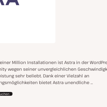
einer Million Installationen ist Astra in der WordPr
y wegen seiner unvergleichlichen Geschwindigk
istung sehr beliebt. Dank einer Vielzahl an
gsmöglichkeiten bietet Astra unendliche …
suchen