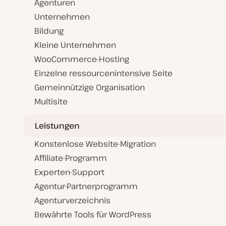
Agenturen
Unternehmen
Bildung
Kleine Unternehmen
WooCommerce-Hosting
Einzelne ressourcenintensive Seite
Gemeinnützige Organisation
Multisite
Leistungen
Konstenlose Website-Migration
Affiliate-Programm
Experten-Support
Agentur-Partnerprogramm
Agenturverzeichnis
Bewährte Tools für WordPress