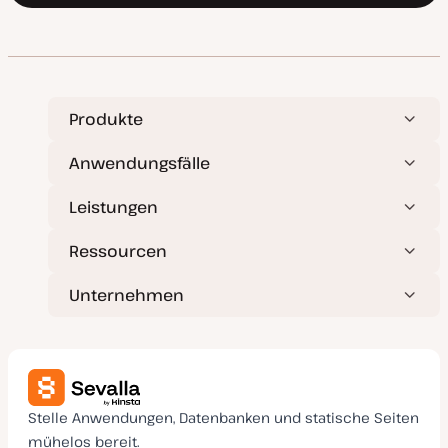
Produkte
Anwendungsfälle
Leistungen
Ressourcen
Unternehmen
Stelle Anwendungen, Datenbanken und statische Seiten
mühelos bereit.