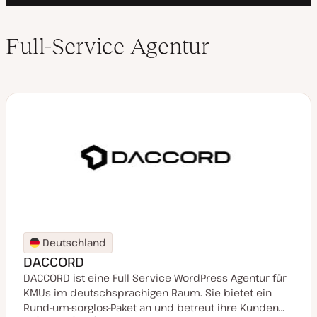
Full-Service Agentur
Deutschland
DACCORD
DACCORD ist eine Full Service WordPress Agentur für
KMUs im deutschsprachigen Raum. Sie bietet ein
Rund-um-sorglos-Paket an und betreut ihre Kunden…