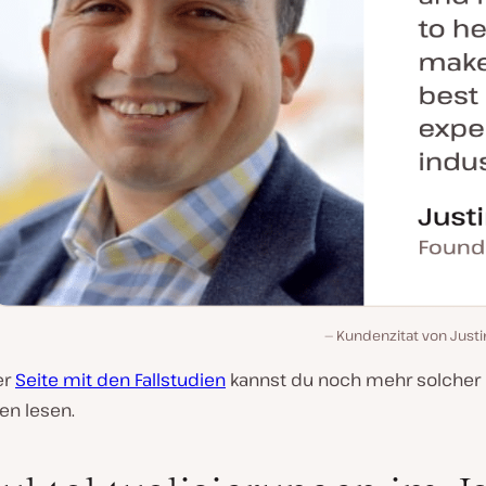
Kundenzitat von Justi
er
Seite mit den Fallstudien
kannst du noch mehr solcher
en lesen.