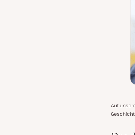
Auf unser
Geschicht