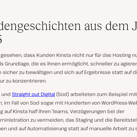
engeschichten aus dem 
5
 gesehen, dass Kunden Kinsta nicht nur für das Hosting n
s Grundlage, die es ihnen ermöglicht, schneller zu agieren
sicher zu bewältigen und sich auf Ergebnisse statt auf d
tur zu konzentrieren.
und
Straight out Digital
(Sod) arbeiteten zum Beispiel mit
, im Fall von Sod sogar mit Hunderten von WordPress-Web
 auf Kinsta half ihren Teams, Verzögerungen bei der
inistration zu vermeiden, das Staging und die Bereitstel
en und auf Automatisierung statt auf manuelle Arbeit zu 