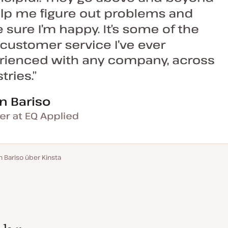
n Bariso über Kinsta