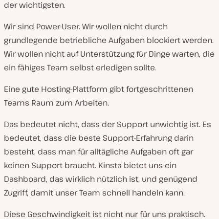
der wichtigsten.
Wir sind Power-User. Wir wollen nicht durch
grundlegende betriebliche Aufgaben blockiert werden.
Wir wollen nicht auf Unterstützung für Dinge warten, die
ein fähiges Team selbst erledigen sollte.
Eine gute Hosting-Plattform gibt fortgeschrittenen
Teams Raum zum Arbeiten.
Das bedeutet nicht, dass der Support unwichtig ist. Es
bedeutet, dass die beste Support-Erfahrung darin
besteht, dass man für alltägliche Aufgaben oft gar
keinen Support braucht. Kinsta bietet uns ein
Dashboard, das wirklich nützlich ist, und genügend
Zugriff, damit unser Team schnell handeln kann.
Diese Geschwindigkeit ist nicht nur für uns praktisch.