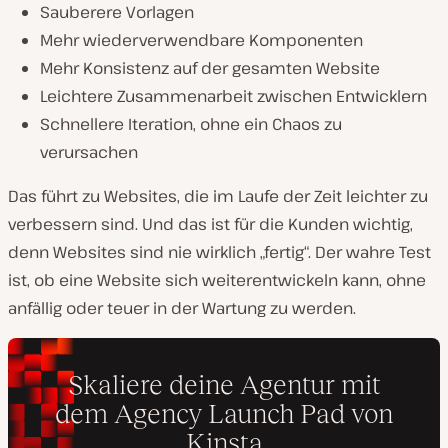
Sauberere Vorlagen
Mehr wiederverwendbare Komponenten
Mehr Konsistenz auf der gesamten Website
Leichtere Zusammenarbeit zwischen Entwicklern
Schnellere Iteration, ohne ein Chaos zu
verursachen
Das führt zu Websites, die im Laufe der Zeit leichter zu
verbessern sind. Und das ist für die Kunden wichtig,
denn Websites sind nie wirklich „fertig“. Der wahre Test
ist, ob eine Website sich weiterentwickeln kann, ohne
anfällig oder teuer in der Wartung zu werden.