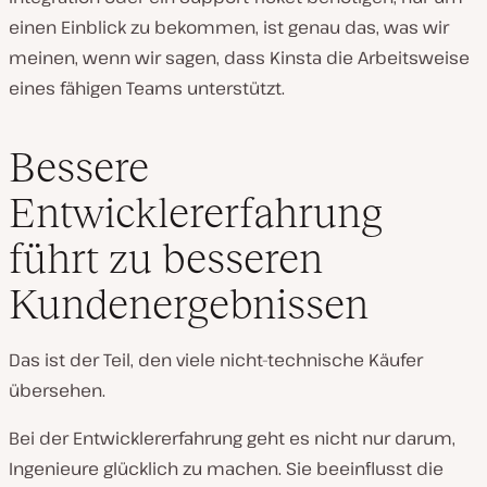
einen Einblick zu bekommen, ist genau das, was wir
meinen, wenn wir sagen, dass Kinsta die Arbeitsweise
eines fähigen Teams unterstützt.
Bessere
Entwicklererfahrung
führt zu besseren
Kundenergebnissen
Das ist der Teil, den viele nicht-technische Käufer
übersehen.
Bei der Entwicklererfahrung geht es nicht nur darum,
Ingenieure glücklich zu machen. Sie beeinflusst die