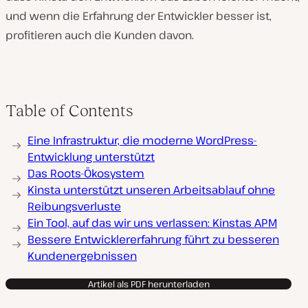
und wenn die Erfahrung der Entwickler besser ist,
profitieren auch die Kunden davon.
Table of Contents
Eine Infrastruktur, die moderne WordPress-
Entwicklung unterstützt
Das Roots-Ökosystem
Kinsta unterstützt unseren Arbeitsablauf ohne
Reibungsverluste
Ein Tool, auf das wir uns verlassen: Kinstas APM
Bessere Entwicklererfahrung führt zu besseren
Kundenergebnissen
Artikel als PDF herunterladen