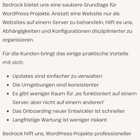
Bedrock bietet uns eine saubere Grundlage für
WordPress-Projekte. Anstatt eine Website nur als
Websites auf einem Server zu behandeln, hilft es uns,
Abhängigkeiten und Konfigurationen disziplinierter zu
organisieren.
Für die Kunden bringt das einige praktische Vorteile
mit sich:
Updates sind einfacher zu verwalten
Die Umgebungen sind konsistenter
Es gibt weniger Raum für „es funktioniert auf einem
Server, aber nicht auf einem anderen“
Das Onboarding neuer Entwickler ist schneller
Langfristige Wartung ist weniger riskant
Bedrock hilft uns, WordPress-Projekte professioneller