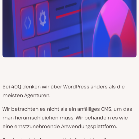
Bei 40Q denken wir über WordPress anders als die
meisten Agenturen.
Wir betrachten es nicht als ein anfälliges CMS, um das
man herumschleichen muss. Wir behandeln es wie
eine ernstzunehmende Anwendungsplattform.