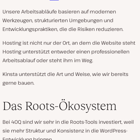
Unsere Arbeitsabläufe basieren auf modernen
Werkzeugen, strukturierten Umgebungen und
Entwicklungspraktiken, die die Risiken reduzieren.
Hosting ist nicht nur der Ort, an dem die Website steht
Hosting unterstützt entweder einen professionellen
Arbeitsablauf oder steht ihm im Weg.
Kinsta unterstützt die Art und Weise, wie wir bereits
gerne bauen.
Das Roots-Ökosystem
Bei 40Q sind wir sehr in die Roots-Tools investiert, weil
sie mehr Struktur und Konsistenz in die WordPress-
Entwicklung bringen.