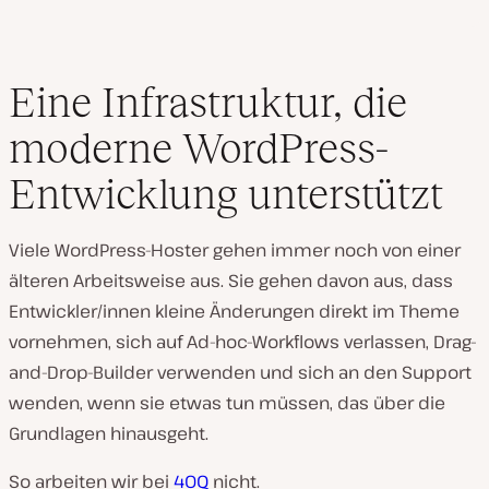
Eine Infrastruktur, die
moderne WordPress-
Entwicklung unterstützt
Viele WordPress-Hoster gehen immer noch von einer
älteren Arbeitsweise aus. Sie gehen davon aus, dass
Entwickler/innen kleine Änderungen direkt im Theme
vornehmen, sich auf Ad-hoc-Workflows verlassen, Drag-
and-Drop-Builder verwenden und sich an den Support
wenden, wenn sie etwas tun müssen, das über die
Grundlagen hinausgeht.
So arbeiten wir bei
40Q
nicht.