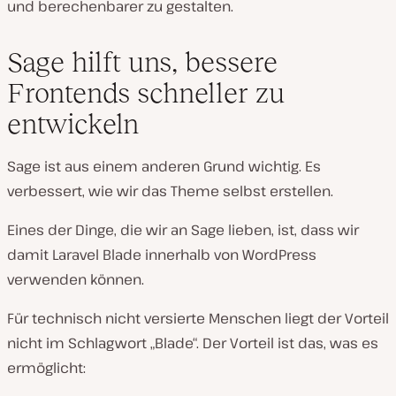
und berechenbarer zu gestalten.
Sage hilft uns, bessere
Frontends schneller zu
entwickeln
Sage ist aus einem anderen Grund wichtig. Es
verbessert, wie wir das Theme selbst erstellen.
Eines der Dinge, die wir an Sage lieben, ist, dass wir
damit Laravel Blade innerhalb von WordPress
verwenden können.
Für technisch nicht versierte Menschen liegt der Vorteil
nicht im Schlagwort „Blade“. Der Vorteil ist das, was es
ermöglicht: