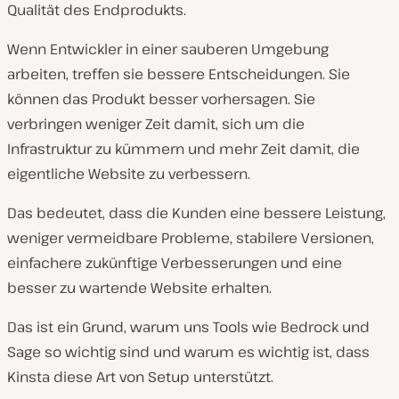
Qualität des Endprodukts.
Wenn Entwickler in einer sauberen Umgebung
arbeiten, treffen sie bessere Entscheidungen. Sie
können das Produkt besser vorhersagen. Sie
verbringen weniger Zeit damit, sich um die
Infrastruktur zu kümmern und mehr Zeit damit, die
eigentliche Website zu verbessern.
Das bedeutet, dass die Kunden eine bessere Leistung,
weniger vermeidbare Probleme, stabilere Versionen,
einfachere zukünftige Verbesserungen und eine
besser zu wartende Website erhalten.
Das ist ein Grund, warum uns Tools wie Bedrock und
Sage so wichtig sind und warum es wichtig ist, dass
Kinsta diese Art von Setup unterstützt.