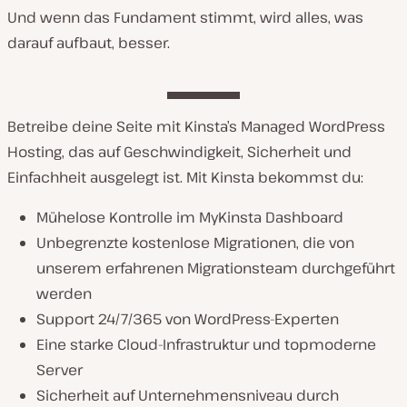
Und wenn das Fundament stimmt, wird alles, was
darauf aufbaut, besser.
Betreibe deine Seite mit Kinsta’s Managed WordPress
Hosting, das auf Geschwindigkeit, Sicherheit und
Einfachheit ausgelegt ist. Mit Kinsta bekommst du:
Mühelose Kontrolle im MyKinsta Dashboard
Unbegrenzte kostenlose Migrationen, die von
unserem erfahrenen Migrationsteam durchgeführt
werden
Support 24/7/365 von WordPress-Experten
Eine starke Cloud-Infrastruktur und topmoderne
Server
Sicherheit auf Unternehmensniveau durch