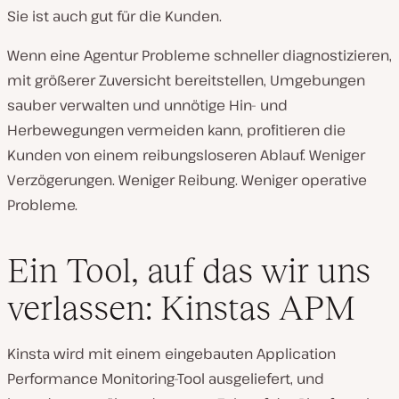
Sie ist auch gut für die Kunden.
Wenn eine Agentur Probleme schneller diagnostizieren,
mit größerer Zuversicht bereitstellen, Umgebungen
sauber verwalten und unnötige Hin- und
Herbewegungen vermeiden kann, profitieren die
Kunden von einem reibungsloseren Ablauf. Weniger
Verzögerungen. Weniger Reibung. Weniger operative
Probleme.
Ein Tool, auf das wir uns
verlassen: Kinstas APM
Kinsta wird mit einem eingebauten Application
Performance Monitoring-Tool ausgeliefert, und