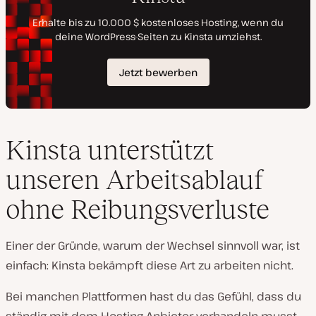
Kinsta unterstützt
unseren Arbeitsablauf
ohne Reibungsverluste
Einer der Gründe, warum der Wechsel sinnvoll war, ist
einfach: Kinsta bekämpft diese Art zu arbeiten nicht.
Bei manchen Plattformen hast du das Gefühl, dass du