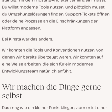
ständig mit dem Hosting-Anbieter verhandeln musst.
Du willst moderne Tools nutzen, und plötzlich musst
du Umgehungslösungen finden, Support-Tickets öffnen
oder deine Prozesse an die Einschränkungen der
Plattform anpassen.
Bei Kinsta war das anders.
Wir konnten die Tools und Konventionen nutzen, von
denen wir bereits überzeugt waren. Wir konnten auf
eine Weise arbeiten, die sich für ein modernes
Entwicklungsteam natürlich anfühlt.
Wir machen die Dinge gerne
selbst
Das mag wie ein kleiner Punkt klingen, aber er ist einer