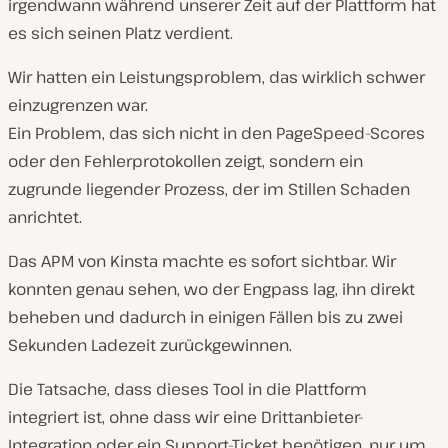
irgendwann während unserer Zeit auf der Plattform hat
es sich seinen Platz verdient.
Wir hatten ein Leistungsproblem, das wirklich schwer
einzugrenzen war.
Ein Problem, das sich nicht in den PageSpeed-Scores
oder den Fehlerprotokollen zeigt, sondern ein
zugrunde liegender Prozess, der im Stillen Schaden
anrichtet.
Das APM von Kinsta machte es sofort sichtbar. Wir
konnten genau sehen, wo der Engpass lag, ihn direkt
beheben und dadurch in einigen Fällen bis zu zwei
Sekunden Ladezeit zurückgewinnen.
Die Tatsache, dass dieses Tool in die Plattform
integriert ist, ohne dass wir eine Drittanbieter-
Integration oder ein Support-Ticket benötigen, nur um