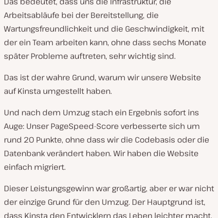
Das bedeutet, dass uns die Infrastruktur, die
Arbeitsabläufe bei der Bereitstellung, die
Wartungsfreundlichkeit und die Geschwindigkeit, mit
der ein Team arbeiten kann, ohne dass sechs Monate
später Probleme auftreten, sehr wichtig sind.
Das ist der wahre Grund, warum wir unsere Website
auf Kinsta umgestellt haben.
Und nach dem Umzug stach ein Ergebnis sofort ins
Auge: Unser PageSpeed-Score verbesserte sich um
rund 20 Punkte, ohne dass wir die Codebasis oder die
Datenbank verändert haben. Wir haben die Website
einfach migriert.
Dieser Leistungsgewinn war großartig, aber er war nicht
der einzige Grund für den Umzug. Der Hauptgrund ist,
dass Kinsta den Entwicklern das Leben leichter macht,