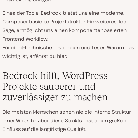
Eines der Tools, Bedrock, bietet uns eine moderne,
Composer-basierte Projektstruktur. Ein weiteres Tool,
Sage, ermöglicht uns einen komponentenbasierten
Frontend-Workflow.
Für nicht-technische Leserinnen und Leser: Warum das
wichtig ist, erfährst du hier.
Bedrock hilft, WordPress-
Projekte sauberer und
zuverlässiger zu machen
Die meisten Menschen sehen nie die interne Struktur
einer Website, aber diese Struktur hat einen großen
Einfluss auf die langfristige Qualität.