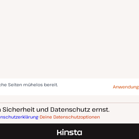
che Seiten mühelos bereit.
Anwendungs
Sicherheit und Datenschutz ernst.
enschutzerklärung
Deine Datenschutzoptionen