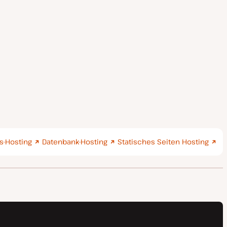
-Hosting
Datenbank-Hosting
Statisches Seiten Hosting