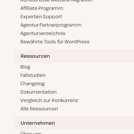
Affiliate-Programm
Experten-Support
Agentur-Partnerprogramm
Agenturverzeichnis
Bewährte Tools für WordPress
Ressourcen
Blog
Fallstudien
Changelog
Dokumentation
Vergleich zur Konkurrenz
Alle Ressourcen
Unternehmen
Über uns