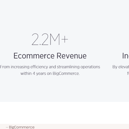
BigCommerce