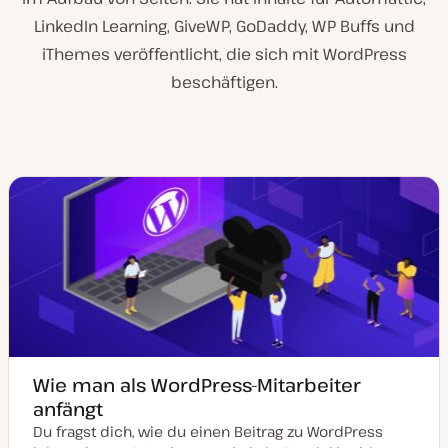
LinkedIn Learning, GiveWP, GoDaddy, WP Buffs und
iThemes veröffentlicht, die sich mit WordPress
beschäftigen.
Wie man als WordPress-Mitarbeiter
anfängt
Du fragst dich, wie du einen Beitrag zu WordPress