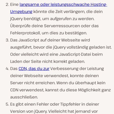
Eine
langsame oder leistungsschwache Hosting-
Umgebung
könnte die Zeit verlängern, die dein
jQuery benötigt, um aufgerufen zu werden.
Überprüfe deine Serverressourcen oder das
Fehlerprotokoll, um dies zu bestätigen.
Das JavaScript auf deiner Webseite wird
ausgeführt, bevor die jQuery vollständig geladen ist.
Oder vielleicht wird eine JavaScript-Datei beim
Laden der Seite nicht korrekt geladen.
Das
CDN, das du zur
Verbesserung der Leistung
deiner Webseite verwendest, konnte deinen
Server nicht erreichen. Wenn du überhaupt kein
CDN verwendest, kannst du diese Möglichkeit ganz
ausschließen.
Es gibt einen Fehler oder Tippfehler in deiner
Version von jQuery. Vielleicht hat jemand vor