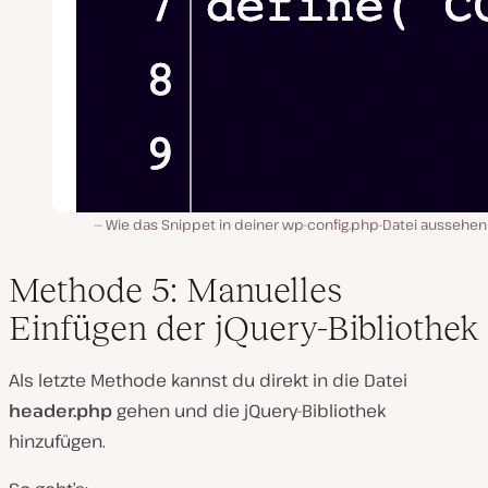
Wie das Snippet in deiner wp-config.php-Datei aussehen
Methode 5: Manuelles
Einfügen der jQuery-Bibliothek
Als letzte Methode kannst du direkt in die Datei
header.php
gehen und die jQuery-Bibliothek
hinzufügen.