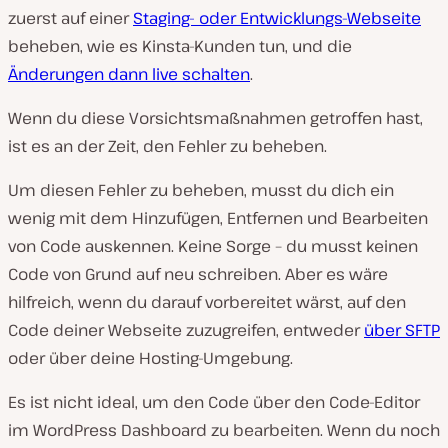
zuerst auf einer
Staging- oder Entwicklungs-Webseite
beheben, wie es Kinsta-Kunden tun, und die
Änderungen dann live schalten
.
Wenn du diese Vorsichtsmaßnahmen getroffen hast,
ist es an der Zeit, den Fehler zu beheben.
Um diesen Fehler zu beheben, musst du dich ein
wenig mit dem Hinzufügen, Entfernen und Bearbeiten
von Code auskennen. Keine Sorge – du musst keinen
Code von Grund auf neu schreiben. Aber es wäre
hilfreich, wenn du darauf vorbereitet wärst, auf den
Code deiner Webseite zuzugreifen, entweder
über SFTP
oder über deine Hosting-Umgebung.
Es ist nicht ideal, um den Code über den Code-Editor
im WordPress Dashboard zu bearbeiten. Wenn du noch