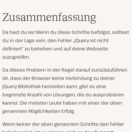
Zusammenfassung
Da hast du es! Wenn du diese Schritte befolgst, solltest
du in der Lage sein, den Fehler „jQuery ist nicht
definiert“ zu beheben und auf deine Webseite
zuzugreifen.
Da dieses Problem in der Regel darauf zurückzuführen
ist, dass der Browser keine Verbindung zu deiner
jQuery-Bibliothek herstellen kann, gibt es eine
begrenzte Anzahl von Lösungen, die du ausprobieren
kannst. Die meisten Leute haben mit einer der oben
genannten Möglichkeiten Erfolg.
Wenn keiner der oben genannten Schritte den Fehler