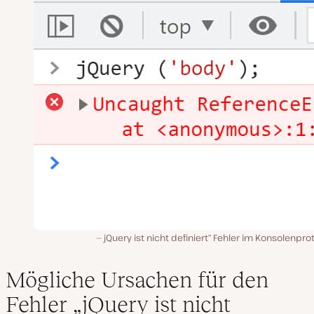
jQuery ist nicht definiert“ Fehler im Konsolenprot
Mögliche Ursachen für den
Fehler „jQuery ist nicht