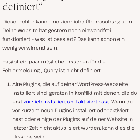
definiert“
Dieser Fehler kann eine ziemliche Überraschung sein.
Deine Website hat gestern noch einwandfrei
funktioniert – was ist passiert? Das kann schon ein
wenig verwirrend sein.
Es gibt ein paar mögliche Ursachen für die
Fehlermeldung „jQuery ist nicht definiert“:
Alte Plugins, die auf deiner WordPress-Webseite
installiert sind, geraten in Konflikt mit denen, die du
erst
kürzlich installiert und aktiviert hast
. Wenn du
vor kurzem neue Plugins installiert oder aktiviert
hast oder einige der Plugins auf deiner Website in
letzter Zeit nicht aktualisiert wurden, kann dies die
Ursache sein.