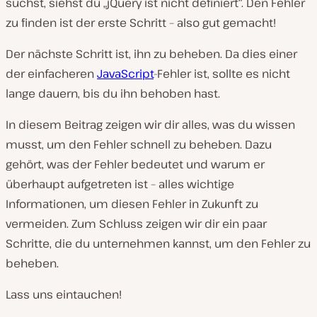
suchst, siehst du „jQuery ist nicht definiert“. Den Fehler
zu finden ist der erste Schritt – also gut gemacht!
Der nächste Schritt ist, ihn zu beheben. Da dies einer
der einfacheren
JavaScript
-Fehler ist, sollte es nicht
lange dauern, bis du ihn behoben hast.
In diesem Beitrag zeigen wir dir alles, was du wissen
musst, um den Fehler schnell zu beheben. Dazu
gehört, was der Fehler bedeutet und warum er
überhaupt aufgetreten ist – alles wichtige
Informationen, um diesen Fehler in Zukunft zu
vermeiden. Zum Schluss zeigen wir dir ein paar
Schritte, die du unternehmen kannst, um den Fehler zu
beheben.
Lass uns eintauchen!