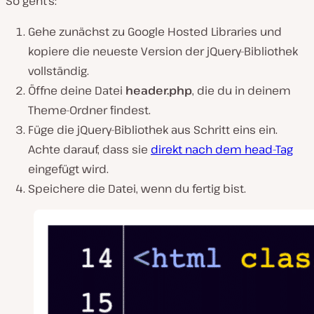
So geht’s:
Gehe zunächst zu Google Hosted Libraries und
kopiere die neueste Version der jQuery-Bibliothek
vollständig.
Öffne deine Datei
header.php
, die du in deinem
Theme-Ordner findest.
Füge die jQuery-Bibliothek aus Schritt eins ein.
Achte darauf, dass sie
direkt nach dem head-Tag
eingefügt wird.
Speichere die Datei, wenn du fertig bist.