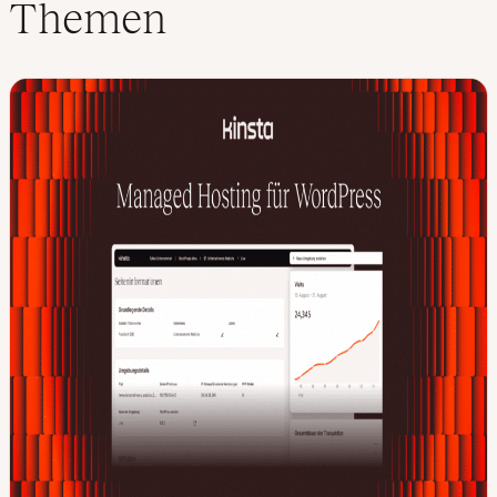
Themen