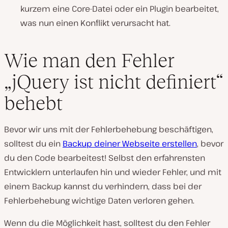
kurzem eine Core-Datei oder ein Plugin bearbeitet,
was nun einen Konflikt verursacht hat.
Wie man den Fehler
„jQuery ist nicht definiert“
behebt
Bevor wir uns mit der Fehlerbehebung beschäftigen,
solltest du ein
Backup deiner Webseite erstellen
, bevor
du den Code bearbeitest! Selbst den erfahrensten
Entwicklern unterlaufen hin und wieder Fehler, und mit
einem Backup kannst du verhindern, dass bei der
Fehlerbehebung wichtige Daten verloren gehen.
Wenn du die Möglichkeit hast, solltest du den Fehler