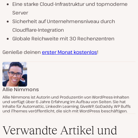
Eine starke Cloud-Infrastruktur und topmoderne
Server
Sicherheit auf Unternehmensniveau durch
Cloudflare-Integration
Globale Reichweite mit 30 Rechenzentren
Genieße deinen
erster Monat kostenlos
!
Allie Nimmons
Allie Nimmons ist Autorin und Produzentin von WordPress-Inhalten
und verfügt über 6 Jahre Erfahrung im Aufbau von Seiten. Sie hat
Inhalte für Automattic, LinkedIn Learning, GiveWP, GoDaddy, WP Buffs
und iThemes veröffentlicht, die sich mit WordPress beschäftigen.
Verwandte Artikel und