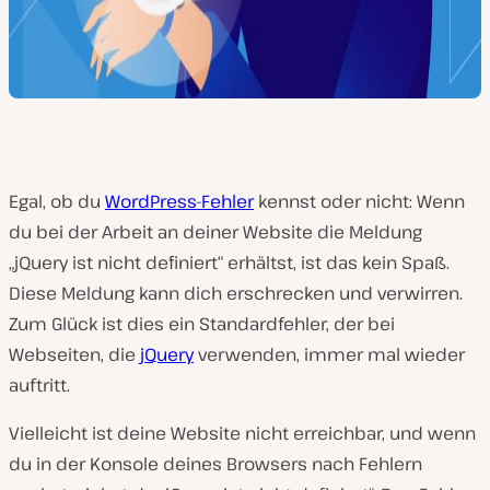
Egal, ob du
WordPress-Fehler
kennst oder nicht: Wenn
du bei der Arbeit an deiner Website die Meldung
„jQuery ist nicht definiert“ erhältst, ist das kein Spaß.
Diese Meldung kann dich erschrecken und verwirren.
Zum Glück ist dies ein Standardfehler, der bei
Webseiten, die
jQuery
verwenden, immer mal wieder
auftritt.
Vielleicht ist deine Website nicht erreichbar, und wenn
du in der Konsole deines Browsers nach Fehlern