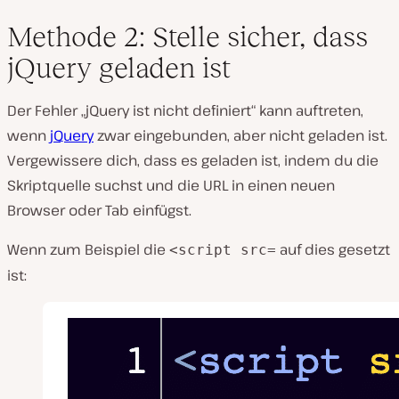
Methode 2: Stelle sicher, dass
jQuery geladen ist
Der Fehler „jQuery ist nicht definiert“ kann auftreten,
wenn
jQuery
zwar eingebunden, aber nicht geladen ist.
Vergewissere dich, dass es geladen ist, indem du die
Skriptquelle suchst und die URL in einen neuen
Browser oder Tab einfügst.
Wenn zum Beispiel die
auf dies gesetzt
<script src=
ist: