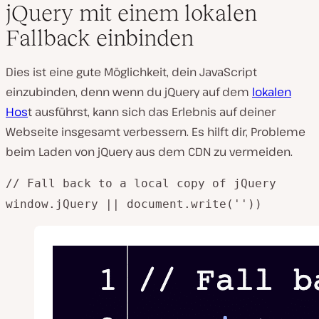
jQuery mit einem lokalen
Fallback einbinden
Dies ist eine gute Möglichkeit, dein JavaScript
einzubinden, denn wenn du jQuery auf dem
lokalen
Hos
t ausführst, kann sich das Erlebnis auf deiner
Webseite insgesamt verbessern. Es hilft dir, Probleme
beim Laden von jQuery aus dem CDN zu vermeiden.
// Fall back to a local copy of jQuery
window.jQuery || document.write(''))