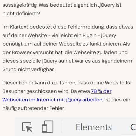
aussagekräftig. Was bedeutet eigentlich „jQuery ist
nicht definiert“?
Im Klartext bedeutet diese Fehlermeldung, dass etwas
auf deiner Website – vielleicht ein Plugin – jQuery
benötigt, um auf deiner Webseite zu funktionieren. Als
der Browser versucht hat, die Webseite zu laden und
dieses spezielle jQuery aufrief, war es aus irgendeinem
Grund nicht verfügbar.
Dieser Fehler kann dazu führen, dass deine Website für
Besucher geschlossen wird. Da etwa
78 % der
Webseiten im Internet mit jQuery arbeiten
, ist dies ein
häufig auftretender Fehler.