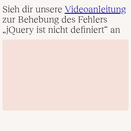
Sieh dir unsere
Videoanleitung
zur Behebung des Fehlers
„jQuery ist nicht definiert“ an