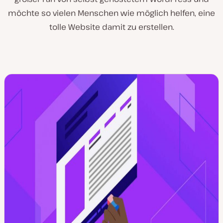
möchte so vielen Menschen wie möglich helfen, eine
tolle Website damit zu erstellen.