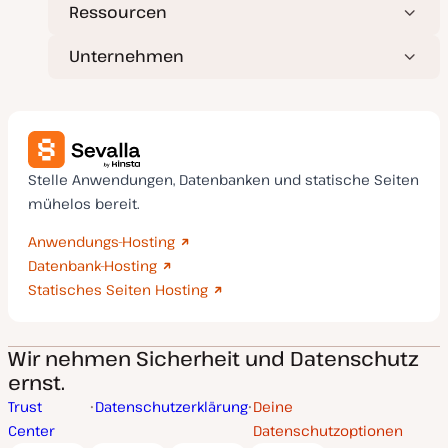
Ressourcen
Unternehmen
Stelle Anwendungen, Datenbanken und statische Seiten
mühelos bereit.
Anwendungs-Hosting
Datenbank-Hosting
Statisches Seiten Hosting
Wir nehmen Sicherheit und Datenschutz
ernst.
Trust
Datenschutzerklärung
Deine
Center
Datenschutzoptionen