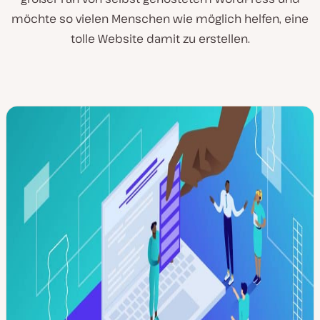
möchte so vielen Menschen wie möglich helfen, eine
tolle Website damit zu erstellen.