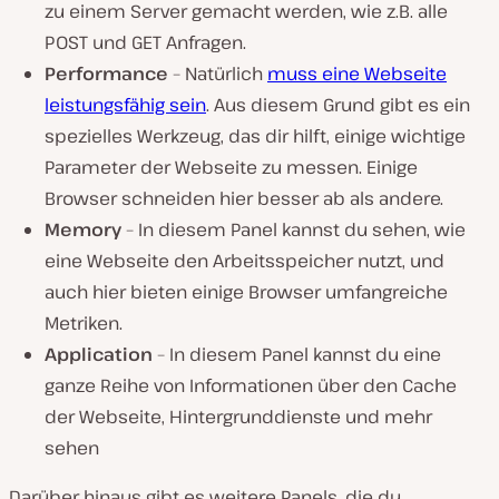
zu einem Server gemacht werden, wie z.B. alle
POST und GET Anfragen.
Performance
– Natürlich
muss eine Webseite
leistungsfähig sein
. Aus diesem Grund gibt es ein
spezielles Werkzeug, das dir hilft, einige wichtige
Parameter der Webseite zu messen. Einige
Browser schneiden hier besser ab als andere.
Memory
– In diesem Panel kannst du sehen, wie
eine Webseite den Arbeitsspeicher nutzt, und
auch hier bieten einige Browser umfangreiche
Metriken.
Application
– In diesem Panel kannst du eine
ganze Reihe von Informationen über den Cache
der Webseite, Hintergrunddienste und mehr
sehen
Darüber hinaus gibt es weitere Panels, die du