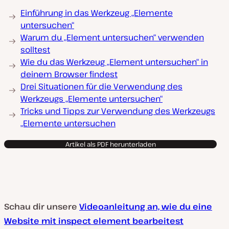
Einführung in das Werkzeug „Elemente
untersuchen“
Warum du „Element untersuchen“ verwenden
solltest
Wie du das Werkzeug „Element untersuchen“ in
deinem Browser findest
Drei Situationen für die Verwendung des
Werkzeugs „Elemente untersuchen“
Tricks und Tipps zur Verwendung des Werkzeugs
„Elemente untersuchen
Artikel als PDF herunterladen
Schau dir unsere
Videoanleitung an, wie du eine
Website mit inspect element bearbeitest