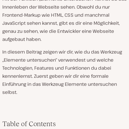
Innenleben der Webseite sehen. Obwohl du nur
Frontend-Markup wie HTML, CSS und manchmal
JavaScript sehen kannst, gibt es dir eine Möglichkeit,
genau zu sehen, wie die Entwickler eine Webseite
aufgebaut haben.
In diesem Beitrag zeigen wir dir, wie du das Werkzeug
„Elemente untersuchen“ verwendest und welche
Technologien, Features und Funktionen du dabei
kennenlernst. Zuerst geben wir dir eine formale
Einführung in das Werkzeug Elemente untersuchen
selbst.
Table of Contents