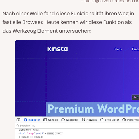
Die Logos von Firefox und Fi
Nach einer Weile fand diese Funktionalität ihren Weg in
fast alle Browser. Heute kennen wir diese Funktion als
das Werkzeug Element untersuchen: