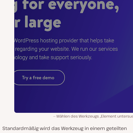
Wählen des Werkzeugs „Element untersuc
Standardmäßig wird das Werkzeug in einem geteilten