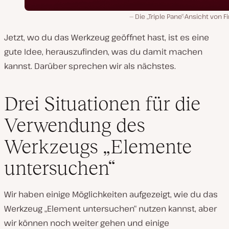
Die „Triple Pane“-Ansicht von Fi
Jetzt, wo du das Werkzeug geöffnet hast, ist es eine
gute Idee, herauszufinden, was du damit machen
kannst. Darüber sprechen wir als nächstes.
Drei Situationen für die
Verwendung des
Werkzeugs „Elemente
untersuchen“
Wir haben einige Möglichkeiten aufgezeigt, wie du das
Werkzeug „Element untersuchen“ nutzen kannst, aber
wir können noch weiter gehen und einige