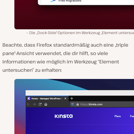
Die „Dock-Side“-Optionen im Werkzeug „Element untersu
Beachte, dass Firefox standardmäßig auch eine „triple
pane“-Ansicht verwendet, die dir hilft, so viele
Informationen wie möglich im Werkzeug “Element
untersuchen” zu erhalten: