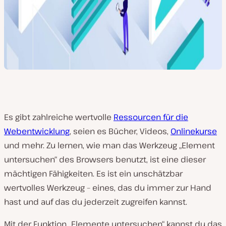
Es gibt zahlreiche wertvolle
Ressourcen für die
Webentwicklung
, seien es Bücher, Videos,
Onlinekurse
und mehr. Zu lernen, wie man das Werkzeug „Element
untersuchen“ des Browsers benutzt, ist eine dieser
mächtigen Fähigkeiten. Es ist ein unschätzbar
wertvolles Werkzeug – eines, das du immer zur Hand
hast und auf das du jederzeit zugreifen kannst.
Mit der Funktion „Elemente untersuchen“ kannst du das