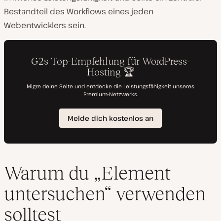
Bestandteil des Workflows eines jeden
Webentwicklers sein.
Warum du „Element
untersuchen“ verwenden
solltest