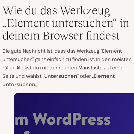
Wie du das Werkzeug
„Element untersuchen“ in
deinem Browser findest
Die gute Nachricht ist, dass das Werkzeug “Element
untersuchen” ganz einfach zu finden ist. In den meisten
Fällen klickst du mit der rechten Maustaste auf eine
Seite und wählst „
Untersuchen
“ oder „
Element
untersuchen
„.