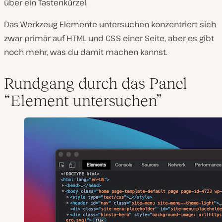
über ein Tastenkürzel.
Das Werkzeug Elemente untersuchen konzentriert sich
zwar primär auf HTML und CSS einer Seite, aber es gibt
noch mehr, was du damit machen kannst.
Rundgang durch das Panel
“Element untersuchen”