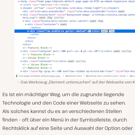
Das Werkzeug „Element untersuchen“ auf der Webseite von Ki
Es ist ein mächtiger Weg, um die zugrunde liegende
Technologie und den Code einer Webseite zu sehen.
Als solches kannst du es an verschiedenen Stellen
finden – oft über ein Menü in der Symbolleiste, durch
Rechtsklick auf eine Seite und Auswahl der Option oder