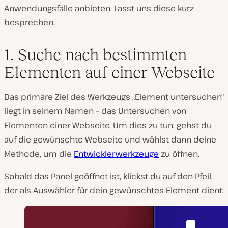
Anwendungsfälle anbieten. Lasst uns diese kurz
besprechen.
1. Suche nach bestimmten
Elementen auf einer Webseite
Das primäre Ziel des Werkzeugs „Element untersuchen“
liegt in seinem Namen – das Untersuchen von
Elementen einer Webseite. Um dies zu tun, gehst du
auf die gewünschte Webseite und wählst dann deine
Methode, um die
Entwicklerwerkzeuge
zu öffnen.
Sobald das Panel geöffnet ist, klickst du auf den Pfeil,
der als Auswähler für dein gewünschtes Element dient: