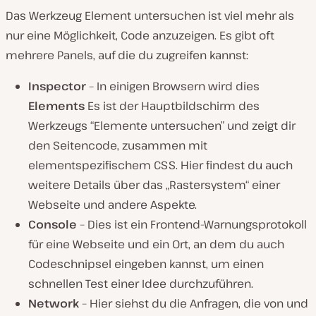
Das Werkzeug Element untersuchen ist viel mehr als
nur eine Möglichkeit, Code anzuzeigen. Es gibt oft
mehrere Panels, auf die du zugreifen kannst:
Inspector
– In einigen Browsern wird dies
Elements
Es ist der Hauptbildschirm des
Werkzeugs “Elemente untersuchen” und zeigt dir
den Seitencode, zusammen mit
elementspezifischem CSS. Hier findest du auch
weitere Details über das „Rastersystem“ einer
Webseite und andere Aspekte.
Console
– Dies ist ein Frontend-Warnungsprotokoll
für eine Webseite und ein Ort, an dem du auch
Codeschnipsel eingeben kannst, um einen
schnellen Test einer Idee durchzuführen.
Network
– Hier siehst du die Anfragen, die von und