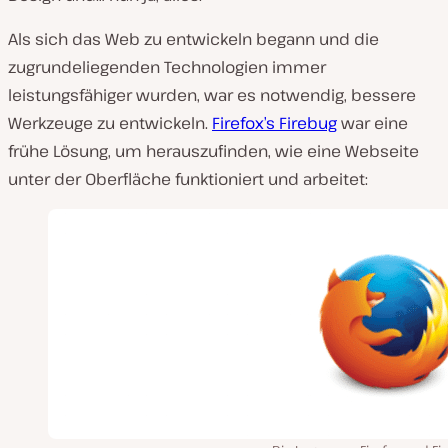
Als sich das Web zu entwickeln begann und die
zugrundeliegenden Technologien immer
leistungsfähiger wurden, war es notwendig, bessere
Werkzeuge zu entwickeln.
Firefox’s Firebug
war eine
frühe Lösung, um herauszufinden, wie eine Webseite
unter der Oberfläche funktioniert und arbeitet: