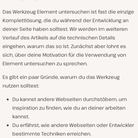
Das Werkzeug Element untersuchen ist fast die einzige
Komplettlösung, die du während der Entwicklung an
deiner Seite haben solltest. Wir werden im weiteren
Verlauf des Artikels auf die technischen Details
eingehen, warum das so ist. Zunächst aber lohnt es
sich, über deine Motivation für die Verwendung von
Element untersuchen zu sprechen.
Es gibt ein paar Gründe, warum du das Werkzeug
nutzen solltest:
Du kannst andere Webseiten durchstöbern, um
Inspiration zu finden, wie du an deiner arbeiten
kannst.
Du erfährst, wie andere Webseiten oder Entwickler
bestimmte Techniken erreichen.