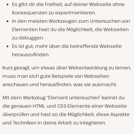
Es gibt dir die Freiheit, auf deiner Webseite ohne
Konsequenzen zu experimentieren.
In den meisten Werkzeugen zum Untersuchen von
Elementen hast du die Möglichkeit, die Webseiten
zu debuggen.
Es ist gut, mehr über die betreffende Webseite
herauszufinden.
Kurz gesagt, um etwas über Webentwicklung zu lernen,
muss man sich gute Beispiele von Webseiten
anschauen und herausfinden, was sie ausmacht.
Mit dem Werkzeug “Element untersuchen” kannst du
die genauen HTML- und CSS-Elemente einer Webseite
überprüfen und hast so die Möglichkeit, diese Aspekte
und Techniken in deine Arbeit zu integrieren.