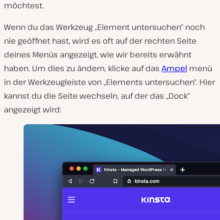
möchtest.
Wenn du das Werkzeug „Element untersuchen“ noch
nie geöffnet hast, wird es oft auf der rechten Seite
deines Menüs angezeigt, wie wir bereits erwähnt
haben. Um dies zu ändern, klicke auf das
Ampel
menü
in der Werkzeugleiste von „Elements untersuchen“. Hier
kannst du die Seite wechseln, auf der das „Dock“
angezeigt wird: