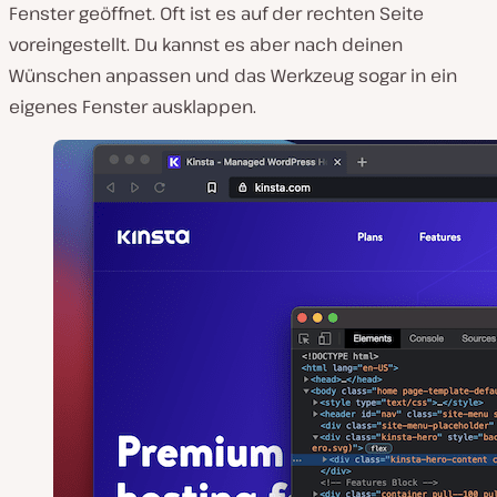
Fenster geöffnet. Oft ist es auf der rechten Seite
voreingestellt. Du kannst es aber nach deinen
Wünschen anpassen und das Werkzeug sogar in ein
eigenes Fenster ausklappen.