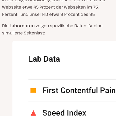
Webseite etwa 45 Prozent der Webseiten im 75.
Perzentil und unser FID etwa 9 Prozent des 95.
Die
Labordaten
zeigen spezifische Daten für eine
simulierte Seitenlast: