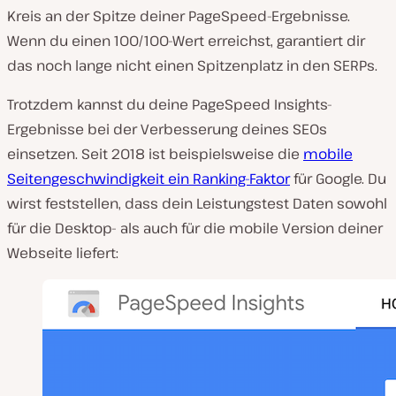
Kreis an der Spitze deiner PageSpeed-Ergebnisse.
Wenn du einen 100/100-Wert erreichst, garantiert dir
das noch lange nicht einen Spitzenplatz in den SERPs.
Trotzdem kannst du deine PageSpeed Insights-
Ergebnisse bei der Verbesserung deines SEOs
einsetzen. Seit 2018 ist beispielsweise die
mobile
Seitengeschwindigkeit ein Ranking-Faktor
für Google. Du
wirst feststellen, dass dein Leistungstest Daten sowohl
für die Desktop- als auch für die mobile Version deiner
Webseite liefert: