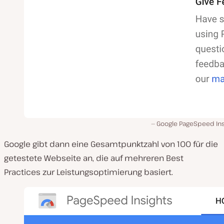
Google PageSpeed Ins
Google gibt dann eine Gesamtpunktzahl von 100 für die
getestete Webseite an, die auf mehreren Best
Practices zur Leistungsoptimierung basiert.