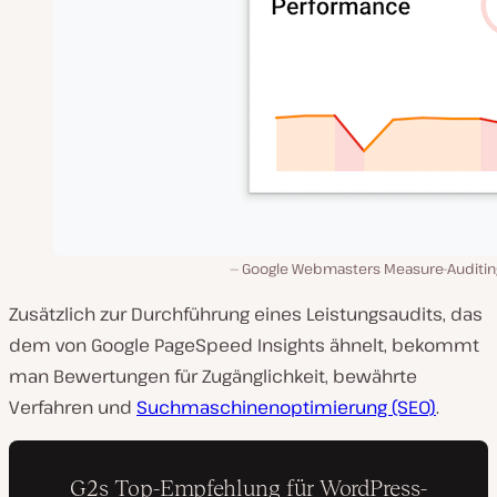
Google Webmasters Measure-Auditing
Zusätzlich zur Durchführung eines Leistungsaudits, das
dem von Google PageSpeed Insights ähnelt, bekommt
man Bewertungen für Zugänglichkeit, bewährte
Verfahren und
Suchmaschinenoptimierung (SEO)
.