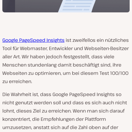
Google PageSpeed Insights
ist zweifellos ein nützliches
Tool für Webmaster, Entwickler und Webseiten-Besitzer
aller Art. Wir haben jedoch festgestellt, dass viele
Menschen stundenlang damit beschäftigt sind, ihre
Webseiten zu optimieren, um bei diesem Test 100/100
zu erreichen.
Die Wahrheit ist, dass Google PageSpeed Insights so
nicht genutzt werden soll und dass es sich auch nicht
lohnt, dieses Ziel zu erreichen. Wenn man sich darauf
konzentriert, die Empfehlungen der Plattform
umzusetzen, anstatt sich auf die Zahl oben auf der