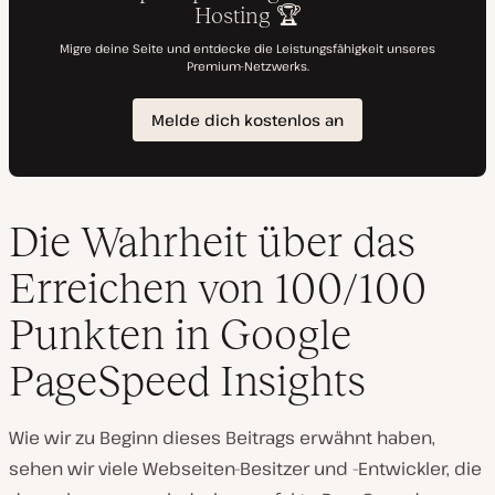
Die Wahrheit über das
Erreichen von 100/100
Punkten in Google
PageSpeed Insights
Wie wir zu Beginn dieses Beitrags erwähnt haben,
sehen wir viele Webseiten-Besitzer und -Entwickler, die