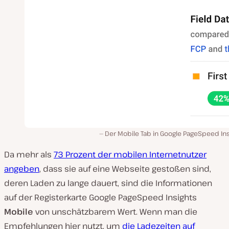
Der Mobile Tab in Google PageSpeed In
Da mehr als
73 Prozent der mobilen Internetnutzer
angeben
, dass sie auf eine Webseite gestoßen sind,
deren Laden zu lange dauert, sind die Informationen
auf der Registerkarte Google PageSpeed Insights
Mobile
von unschätzbarem Wert. Wenn man die
Empfehlungen hier nutzt, um
die Ladezeiten auf