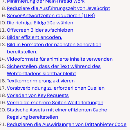
Minimierung der Main-Thread Work
Reduziere die Ausführungszeit von JavaScript
Server-Antwortzeiten reduzieren (TTFB)
Die richtige Bildgröße wählen
Offscreen Bilder aufschieben
Bilder effizient encoden.
Bild in Formaten der nächsten Generation
bereitstellen.
Videoformate für animierte Inhalte verwenden
Sicherstellen, dass der Text während des
Webfontladens sichtbar bleibt
Textkomprimierung aktivieren
Vorabverbindung zu erforderlichen Quellen
Vorladen von Key Requests
Vermeide mehrere Seiten Weiterleitungen
Statische Assets mit einer effizienten Cache-
Regelung bereitstellen
Reduzieren die Auswirkungen von Drittanbieter Code