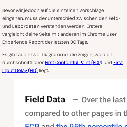
Bevor wir jedoch auf die einzelnen Vorschläge
eingehen, muss der Unterschied zwischen den
Feld-
und
Labordaten
verstanden werden. Erstere
vergleicht deine Seite mit anderen im Chrome User
Experience Report der letzten 30 Tage.
Es gibt auch zwei Diagramme, die zeigen, wo dein
durchschnittlicher
First Contentful Paint (FCP)
und
First
Input Delay (FID)
liegt: