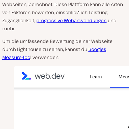
Webseiten, berechnet. Diese Plattform kann alle Arten
von Faktoren bewerten, einschließlich Leistung,
Zugänglichkeit,
progressive Webanwendungen
und
mehr.
Um die umfassende Bewertung deiner Webseite
durch Lighthouse zu sehen, kannst du
Googles
Measure-Too
l verwenden: