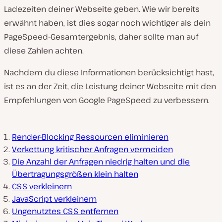
Ladezeiten deiner Webseite geben. Wie wir bereits
erwähnt haben, ist dies sogar noch wichtiger als dein
PageSpeed-Gesamtergebnis, daher sollte man auf
diese Zahlen achten.
Nachdem du diese Informationen berücksichtigt hast,
ist es an der Zeit, die Leistung deiner Webseite mit den
Empfehlungen von Google PageSpeed zu verbessern.
Render-Blocking Ressourcen eliminieren
Verkettung kritischer Anfragen vermeiden
Die Anzahl der Anfragen niedrig halten und die
Übertragungsgrößen klein halten
CSS verkleinern
JavaScript verkleinern
Ungenutztes CSS entfernen