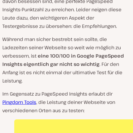
davon besessen sind, eine perfekte PageSpeed
Insights-Punktzahl zu erreichen. Leider neigen diese
Leute dazu, den wichtigeren Aspekt der
Testergebnisse zu übersehen: die Empfehlungen.
Während man sicher bestrebt sein sollte, die
Ladezeiten seiner Webseite so weit wie möglich zu
verbessern, ist
eine 100/100 in Google PageSpeed
Insights eigentlich gar nicht so wichtig
. Für den
Anfang ist es nicht einmal der ultimative Test für die
Leistung.
Im Gegensatz zu PageSpeed Insights erlaubt dir
Pingdom Tools
, die Leistung deiner Webseite von
verschiedenen Orten aus zu testen: