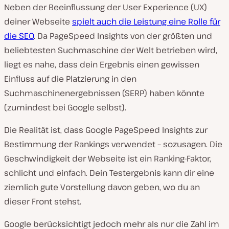
Neben der Beeinflussung der User Experience (UX)
deiner Webseite
spielt auch die Leistung eine Rolle für
die SEO
. Da PageSpeed Insights von der größten und
beliebtesten Suchmaschine der Welt betrieben wird,
liegt es nahe, dass dein Ergebnis einen gewissen
Einfluss auf die Platzierung in den
Suchmaschinenergebnissen (SERP) haben könnte
(zumindest bei Google selbst).
Die Realität ist, dass Google PageSpeed Insights zur
Bestimmung der Rankings verwendet – sozusagen. Die
Geschwindigkeit der Webseite ist ein Ranking-Faktor,
schlicht und einfach. Dein Testergebnis kann dir eine
ziemlich gute Vorstellung davon geben, wo du an
dieser Front stehst.
Google berücksichtigt jedoch mehr als nur die Zahl im