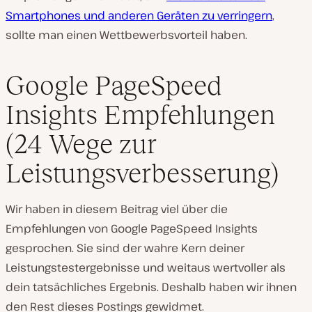
Smartphones und anderen Geräten zu verringern
,
sollte man einen Wettbewerbsvorteil haben.
Google PageSpeed
Insights Empfehlungen
(24 Wege zur
Leistungsverbesserung)
Wir haben in diesem Beitrag viel über die
Empfehlungen von Google PageSpeed Insights
gesprochen. Sie sind der wahre Kern deiner
Leistungstestergebnisse und weitaus wertvoller als
dein tatsächliches Ergebnis. Deshalb haben wir ihnen
den Rest dieses Postings gewidmet.