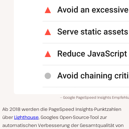
Google PageSpeed Insights Empfehl
Ab 2018 werden die PageSpeed Insights-Punktzahlen
über
Lighthouse
, Googles Open-Source-Tool zur
automatischen Verbesserung der Gesamtqualität von