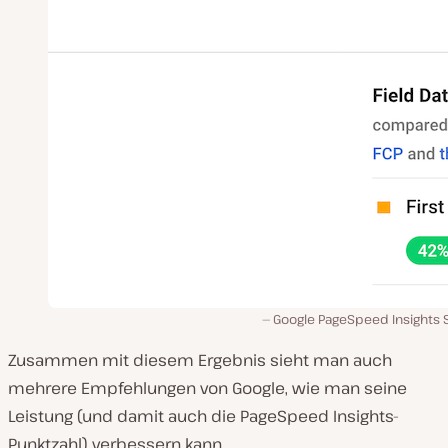
Google PageSpeed Insights 
Zusammen mit diesem Ergebnis sieht man auch
mehrere Empfehlungen von Google, wie man seine
Leistung (und damit auch die PageSpeed Insights-
Punktzahl) verbessern kann.