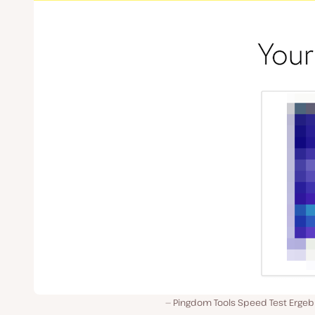
Pingdom Tools Speed Test Ergeb