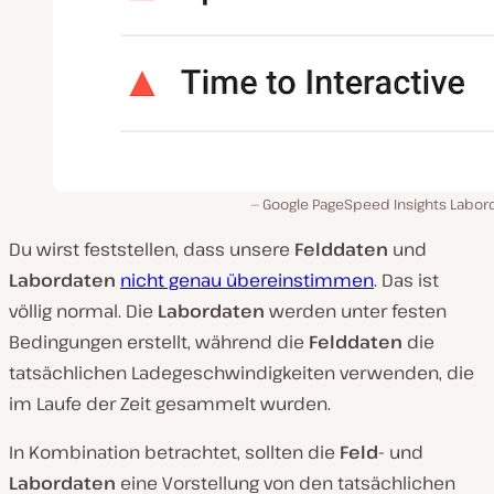
Google PageSpeed Insights Labor
Du wirst feststellen, dass unsere
Felddaten
und
Labordaten
nicht genau übereinstimmen
. Das ist
völlig normal. Die
Labordaten
werden unter festen
Bedingungen erstellt, während die
Felddaten
die
tatsächlichen Ladegeschwindigkeiten verwenden, die
im Laufe der Zeit gesammelt wurden.
In Kombination betrachtet, sollten die
Feld-
und
Labordaten
eine Vorstellung von den tatsächlichen