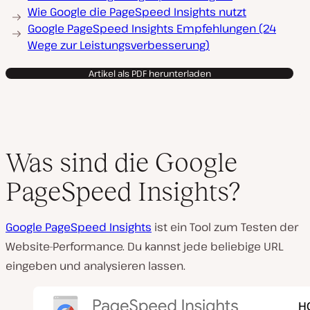
Wie Google die PageSpeed Insights nutzt
Google PageSpeed Insights Empfehlungen (24
Wege zur Leistungsverbesserung)
Artikel als PDF herunterladen
Was sind die Google
PageSpeed Insights?
Google PageSpeed Insights
ist ein Tool zum Testen der
Website-Performance. Du kannst jede beliebige URL
eingeben und analysieren lassen.