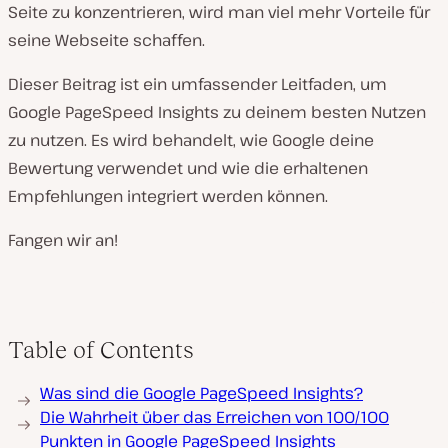
Seite zu konzentrieren, wird man viel mehr Vorteile für
seine Webseite schaffen.
Dieser Beitrag ist ein umfassender Leitfaden, um
Google PageSpeed Insights zu deinem besten Nutzen
zu nutzen. Es wird behandelt, wie Google deine
Bewertung verwendet und wie die erhaltenen
Empfehlungen integriert werden können.
Fangen wir an!
Table of Contents
Was sind die Google PageSpeed Insights?
Die Wahrheit über das Erreichen von 100/100
Punkten in Google PageSpeed Insights