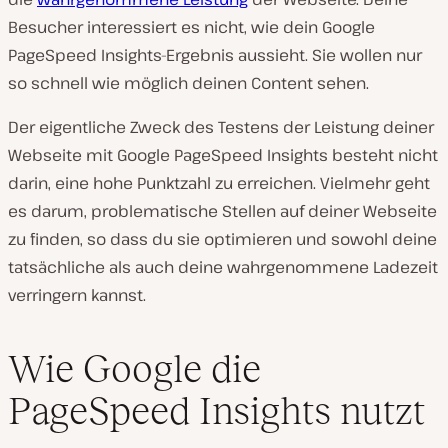
Besucher interessiert es nicht, wie dein Google
PageSpeed Insights-Ergebnis aussieht. Sie wollen nur
so schnell wie möglich deinen Content sehen.
Der eigentliche Zweck des Testens der Leistung deiner
Webseite mit Google PageSpeed Insights besteht nicht
darin, eine hohe Punktzahl zu erreichen. Vielmehr geht
es darum, problematische Stellen auf deiner Webseite
zu finden, so dass du sie optimieren und sowohl deine
tatsächliche als auch deine wahrgenommene Ladezeit
verringern kannst.
Wie Google die
PageSpeed Insights nutzt