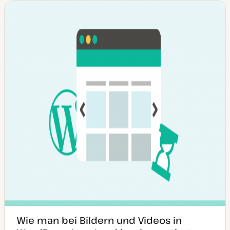
Wie man bei Bildern und Videos in