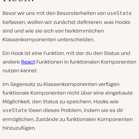
Bevor wir uns mit den Besonderheiten von
useState
befassen, wollen wir zunächst definieren, was Hooks
sind und wie sie sich von herkömmlichen
Klassenkomponenten unterscheiden.
Ein Hook ist eine Funktion, mit der du den Status und
andere
React
-Funktionen in funktionalen Komponenten
nutzen kannst.
Im Gegensatz zu Klassenkomponenten verfügen
funktionale Komponenten nicht über eine eingebaute
Möglichkeit, den Status zu speichern. Hooks wie
lösen dieses Problem, indem sie es dir
useState
ermöglichen, Zustände zu funktionalen Komponenten
hinzuzufügen.