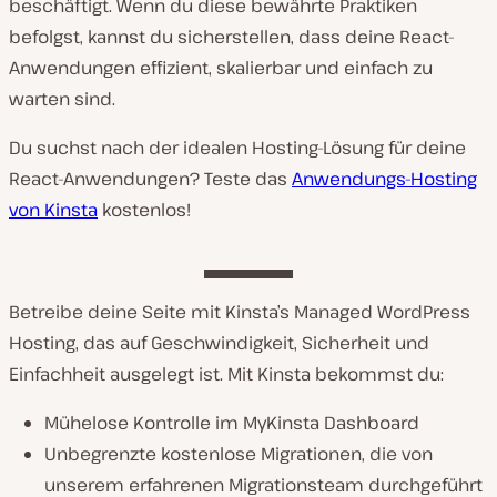
beschäftigt. Wenn du diese bewährte Praktiken
befolgst, kannst du sicherstellen, dass deine React-
Anwendungen effizient, skalierbar und einfach zu
warten sind.
Du suchst nach der idealen Hosting-Lösung für deine
React-Anwendungen? Teste das
Anwendungs-Hosting
von Kinsta
kostenlos!
Betreibe deine Seite mit Kinsta’s Managed WordPress
Hosting, das auf Geschwindigkeit, Sicherheit und
Einfachheit ausgelegt ist. Mit Kinsta bekommst du:
Mühelose Kontrolle im MyKinsta Dashboard
Unbegrenzte kostenlose Migrationen, die von
unserem erfahrenen Migrationsteam durchgeführt