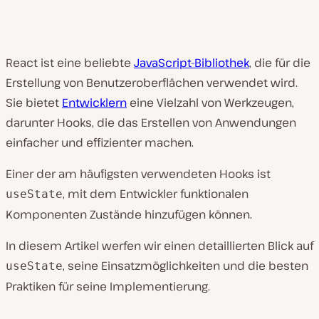
React ist eine beliebte
JavaScript-Bibliothek
, die für die
Erstellung von Benutzeroberflächen verwendet wird.
Sie bietet
Entwicklern
eine Vielzahl von Werkzeugen,
darunter Hooks, die das Erstellen von Anwendungen
einfacher und effizienter machen.
Einer der am häufigsten verwendeten Hooks ist
, mit dem Entwickler funktionalen
useState
Komponenten Zustände hinzufügen können.
In diesem Artikel werfen wir einen detaillierten Blick auf
, seine Einsatzmöglichkeiten und die besten
useState
Praktiken für seine Implementierung.