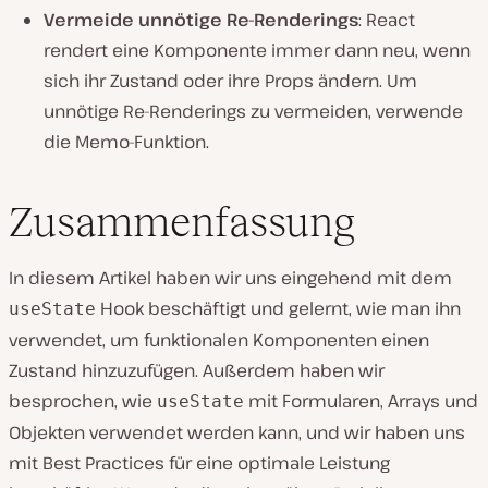
Vermeide unnötige Re-Renderings
: React
rendert eine Komponente immer dann neu, wenn
sich ihr Zustand oder ihre Props ändern. Um
unnötige Re-Renderings zu vermeiden, verwende
die Memo-Funktion.
Zusammenfassung
In diesem Artikel haben wir uns eingehend mit dem
Hook beschäftigt und gelernt, wie man ihn
useState
verwendet, um funktionalen Komponenten einen
Zustand hinzuzufügen. Außerdem haben wir
besprochen, wie
mit Formularen, Arrays und
useState
Objekten verwendet werden kann, und wir haben uns
mit Best Practices für eine optimale Leistung