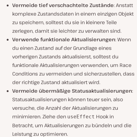
Vermeide tief verschachtelte Zustände
: Anstatt
komplexe Zustandsdaten in einem einzigen Objekt
zu speichern, solltest du sie in kleinere Teile
zerlegen, damit sie leichter zu verwalten sind.
Verwende funktionale Aktualisierungen
: Wenn
du einen Zustand auf der Grundlage eines
vorherigen Zustands aktualisierst, solltest du
funktionale Aktualisierungen verwenden, um Race
Conditions zu vermeiden und sicherzustellen, dass
der richtige Zustand aktualisiert wird.
Vermeide übermäßige Statusaktualisierungen
:
Statusaktualisierungen können teuer sein, also
versuche, die Anzahl der Aktualisierungen zu
minimieren. Ziehe den
Hook in
useEffect
Betracht, um Aktualisierungen zu bündeln und die
Leistung zu optimieren.