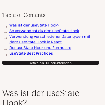
Table of Contents
Was ist der useState Hook?
So verwendest du den useState Hook
Verwendung verschiedener Datentypen mit
dem useState Hook in React
Der useState Hook und Formulare
useState Best Practices
Artikel als PDF herunterladen
Was ist der useState
Hook?