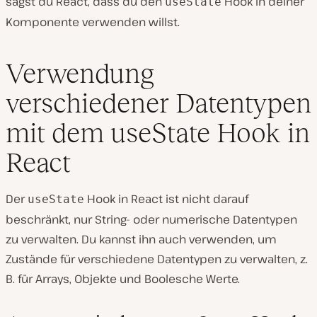
sagst du React, dass du den
Hook in deiner
useState
Komponente verwenden willst.
Verwendung
verschiedener Datentypen
mit dem useState Hook in
React
Der
Hook in React ist nicht darauf
useState
beschränkt, nur String- oder numerische Datentypen
zu verwalten. Du kannst ihn auch verwenden, um
Zustände für verschiedene Datentypen zu verwalten, z.
B. für Arrays, Objekte und Boolesche Werte.