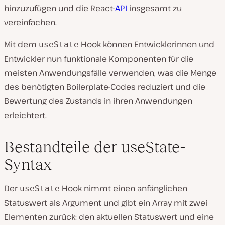
hinzuzufügen und die React-
API
insgesamt zu
vereinfachen.
Mit dem
Hook können Entwicklerinnen und
useState
Entwickler nun funktionale Komponenten für die
meisten Anwendungsfälle verwenden, was die Menge
des benötigten Boilerplate-Codes reduziert und die
Bewertung des Zustands in ihren Anwendungen
erleichtert.
Bestandteile der useState-
Syntax
Der
Hook nimmt einen anfänglichen
useState
Statuswert als Argument und gibt ein Array mit zwei
Elementen zurück: den aktuellen Statuswert und eine