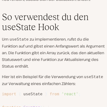
So verwendest du den
useState Hook
Um
zu implementieren, rufst du die
useState
Funktion auf und gibst einen Anfangswert als Argument
an. Die Funktion gibt ein Array zurück, das den aktuellen
Statuswert und eine Funktion zur Aktualisierung des
Status enthält.
Hier ist ein Beispiel für die Verwendung von
useState
zur Verwaltung eines einfachen Zählers:
import
{
 useState 
}
from
'react'
;