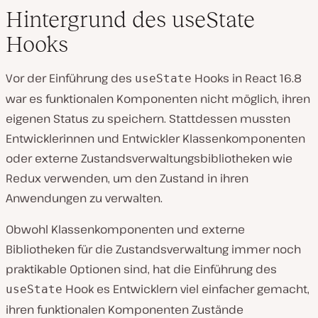
Hintergrund des useState
Hooks
Vor der Einführung des
Hooks in React 16.8
useState
war es funktionalen Komponenten nicht möglich, ihren
eigenen Status zu speichern. Stattdessen mussten
Entwicklerinnen und Entwickler Klassenkomponenten
oder externe Zustandsverwaltungsbibliotheken wie
Redux verwenden, um den Zustand in ihren
Anwendungen zu verwalten.
Obwohl Klassenkomponenten und externe
Bibliotheken für die Zustandsverwaltung immer noch
praktikable Optionen sind, hat die Einführung des
Hook es Entwicklern viel einfacher gemacht,
useState
ihren funktionalen Komponenten Zustände