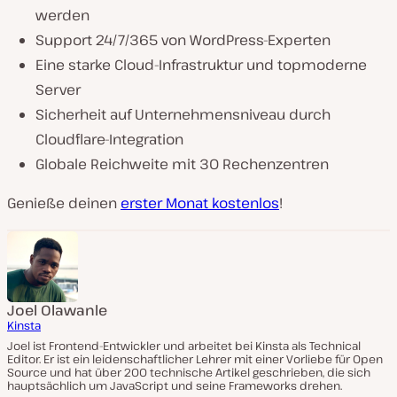
werden
Support 24/7/365 von WordPress-Experten
Eine starke Cloud-Infrastruktur und topmoderne
Server
Sicherheit auf Unternehmensniveau durch
Cloudflare-Integration
Globale Reichweite mit 30 Rechenzentren
Genieße deinen
erster Monat kostenlos
!
Joel Olawanle
Kinsta
Joel ist Frontend-Entwickler und arbeitet bei Kinsta als Technical
Editor. Er ist ein leidenschaftlicher Lehrer mit einer Vorliebe für Open
Source und hat über 200 technische Artikel geschrieben, die sich
hauptsächlich um JavaScript und seine Frameworks drehen.