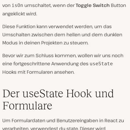
von
umschaltet, wenn der
Toggle Switch
Button
isOn
angeklickt wird.
Diese Funktion kann verwendet werden, um das
Umschalten zwischen dem hellen und dem dunklen
Modus in deinen Projekten zu steuern.
Bevor wir zum Schluss kommen, wollen wir uns noch
eine fortgeschrittene Anwendung des
useState
Hooks mit Formularen ansehen.
Der useState Hook und
Formulare
Um Formulardaten und Benutzereingaben in React zu
verarbeiten, verwendest du state. Dieser wird