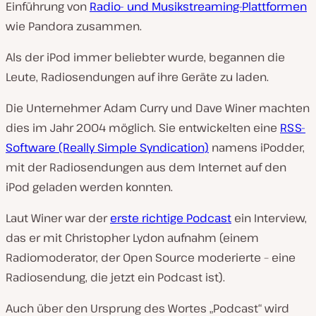
Einführung von
Radio- und Musikstreaming-Plattformen
wie Pandora zusammen.
Als der iPod immer beliebter wurde, begannen die
Leute, Radiosendungen auf ihre Geräte zu laden.
Die Unternehmer Adam Curry und Dave Winer machten
dies im Jahr 2004 möglich. Sie entwickelten eine
RSS-
Software (Really Simple Syndication)
namens iPodder,
mit der Radiosendungen aus dem Internet auf den
iPod geladen werden konnten.
Laut Winer war der
erste richtige Podcast
ein Interview,
das er mit Christopher Lydon aufnahm (einem
Radiomoderator, der Open Source moderierte – eine
Radiosendung, die jetzt ein Podcast ist).
Auch über den Ursprung des Wortes „Podcast“ wird