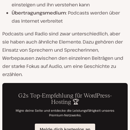
einsteigen und ihn verstehen kann
Übertragungsmedium
: Podcasts werden über
das Internet verbreitet
Podcasts und Radio sind zwar unterschiedlich, aber
sie haben auch ähnliche Elemente. Dazu gehören der
Einsatz von Sprechern und Sprecherinnen,
Werbepausen zwischen den einzelnen Beiträgen und
der starke Fokus auf Audio, um eine Geschichte zu
erzählen.