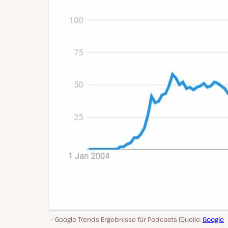
Google Trends Ergebnisse für Podcasts (Quelle:
Google