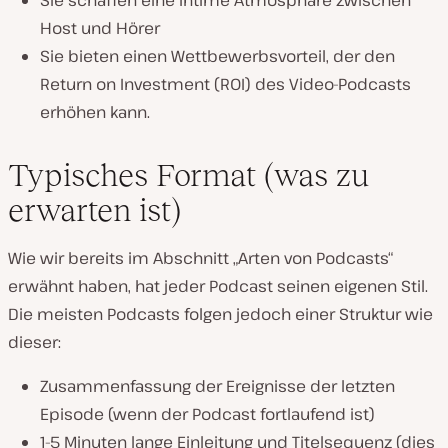
Sie schaffen eine intime Atmosphäre zwischen
Host und Hörer
Sie bieten einen Wettbewerbsvorteil, der den
Return on Investment (ROI) des Video-Podcasts
erhöhen kann.
Typisches Format (was zu
erwarten ist)
Wie wir bereits im Abschnitt „Arten von Podcasts“
erwähnt haben, hat jeder Podcast seinen eigenen Stil.
Die meisten Podcasts folgen jedoch einer Struktur wie
dieser:
Zusammenfassung der Ereignisse der letzten
Episode (wenn der Podcast fortlaufend ist)
1-5 Minuten lange Einleitung und Titelsequenz (dies