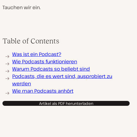
Tauchen wir ein.
Table of Contents
Was ist ein Podcast?
Wie Podcasts funktionieren
Warum Podcasts so beliebt sind
Podcasts, die es wert sind, ausprobiert zu
werden
Wie man Podcasts anhört
Artikel als PDF herunterladen