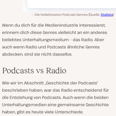
Die beliebtesten Podcast-Genres (Quelle:
Statista
)
Wenn du dich für die Medienindustrie interessierst,
erinnern dich diese Genres vielleicht an ein anderes
beliebtes Unterhaltungsmedium – das Radio. Aber
auch wenn Radio und Podcasts ähnliche Genres
abdecken, sind sie nicht dasselbe.
Podcasts vs Radio
Wie wir im Abschnitt „Geschichte der Podcasts“
beschrieben haben, war das Radio entscheidend für
die Entstehung von Podcasts. Auch wenn die beiden
Unterhaltungsmedien eine gemeinsame Geschichte
haben, gibt es heute viele Unterschiede.