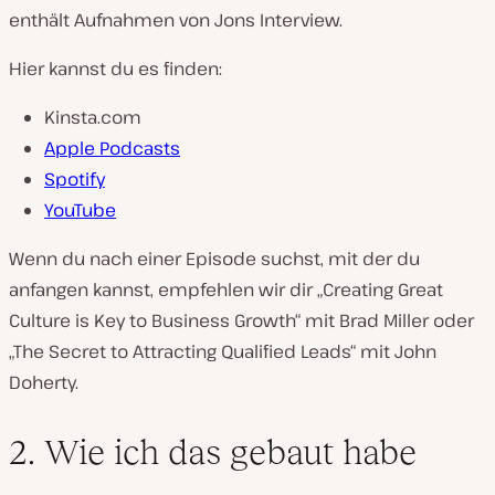
enthält Aufnahmen von Jons Interview.
Hier kannst du es finden:
Kinsta.com
Apple Podcasts
Spotify
YouTube
Wenn du nach einer Episode suchst, mit der du
anfangen kannst, empfehlen wir dir „Creating Great
Culture is Key to Business Growth“ mit Brad Miller oder
„The Secret to Attracting Qualified Leads“ mit John
Doherty.
2. Wie ich das gebaut habe