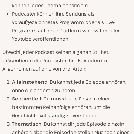
können jedes Thema behandeln
Podcaster können ihre Sendung als
voraufgezeichnetes Programm oder als Live-
Programm auf einer Plattform wie Twitch oder
Youtube veröffentlichen
Obwohl jeder Podcast seinen eigenen Stil hat,
präsentieren die Podcaster ihre Episoden im
Allgemeinen auf eine von drei Arten:
Alleinstehend
: Du kannst jede Episode anhören,
ohne die anderen zu hören
Sequentiell
: Du musst jede Folge in einer
bestimmten Reihenfolge anhören, um die
Geschichte vollständig zu verstehen
Thematisch
: Du kannst dir jede Episode einzeln
anhören, aber die Episoden stellen Nuancen eines