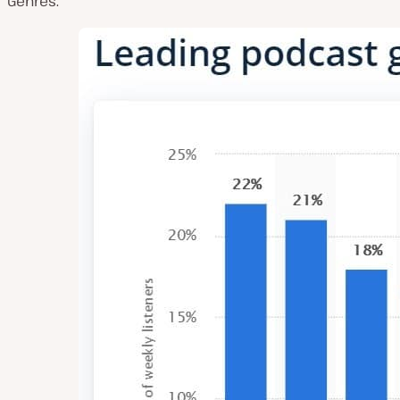
Genres.