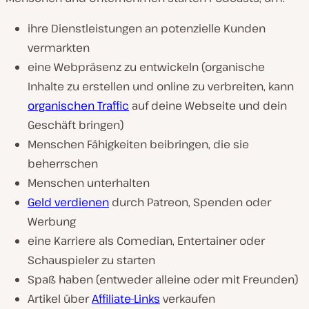
ihre Dienstleistungen an potenzielle Kunden
vermarkten
eine Webpräsenz zu entwickeln (organische
Inhalte zu erstellen und online zu verbreiten, kann
organischen Traffic
auf deine Webseite und dein
Geschäft bringen)
Menschen Fähigkeiten beibringen, die sie
beherrschen
Menschen unterhalten
Geld verdienen
durch Patreon, Spenden oder
Werbung
eine Karriere als Comedian, Entertainer oder
Schauspieler zu starten
Spaß haben (entweder alleine oder mit Freunden)
Artikel über
Affiliate-Links
verkaufen