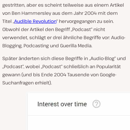
gestritten, aber es scheint teilweise aus einem Artikel
von Ben Hammersley aus dem Jahr 2004 mit dem
Titel „
Audible Revolution
“ hervorgegangen zu sein.
Obwohl der Artikel den Begriff „Podcast“ nicht
verwendet, schlägt er drei ähnliche Begriffe vor: Audio-
Blogging, Podcasting und Guerilla Media.
Später änderten sich diese Begriffe in „Audio-Blog“ und
„Podcast“, wobei „Podcast“ schließlich an Popularität
gewann (und bis Ende 2004 Tausende von Google-
Suchanfragen erhielt).