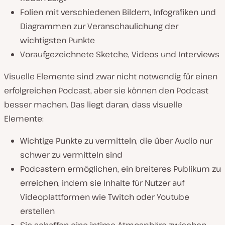
Folien mit verschiedenen Bildern, Infografiken und
Diagrammen zur Veranschaulichung der
wichtigsten Punkte
Voraufgezeichnete Sketche, Videos und Interviews
Visuelle Elemente sind zwar nicht notwendig für einen
erfolgreichen Podcast, aber sie können den Podcast
besser machen. Das liegt daran, dass visuelle
Elemente:
Wichtige Punkte zu vermitteln, die über Audio nur
schwer zu vermitteln sind
Podcastern ermöglichen, ein breiteres Publikum zu
erreichen, indem sie Inhalte für Nutzer auf
Videoplattformen wie Twitch oder Youtube
erstellen