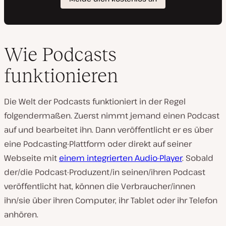
Wie Podcasts
funktionieren
Die Welt der Podcasts funktioniert in der Regel
folgendermaßen. Zuerst nimmt jemand einen Podcast
auf und bearbeitet ihn. Dann veröffentlicht er es über
eine Podcasting-Plattform oder direkt auf seiner
Webseite mit
einem integrierten Audio-Player
. Sobald
der/die Podcast-Produzent/in seinen/ihren Podcast
veröffentlicht hat, können die Verbraucher/innen
ihn/sie über ihren Computer, ihr Tablet oder ihr Telefon
anhören.