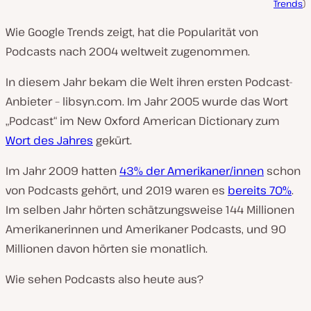
Trends
)
Wie Google Trends zeigt, hat die Popularität von
Podcasts nach 2004 weltweit zugenommen.
In diesem Jahr bekam die Welt ihren ersten Podcast-
Anbieter – libsyn.com. Im Jahr 2005 wurde das Wort
„Podcast“ im New Oxford American Dictionary zum
Wort des Jahres
gekürt.
Im Jahr 2009 hatten
43% der Amerikaner/innen
schon
von Podcasts gehört, und 2019 waren es
bereits 70%
.
Im selben Jahr hörten schätzungsweise 144 Millionen
Amerikanerinnen und Amerikaner Podcasts, und 90
Millionen davon hörten sie monatlich.
Wie sehen Podcasts also heute aus?