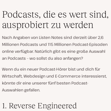
Podcasts, die es wert sind,
ausprobiert zu werden
Nach Angaben von Listen Notes sind derzeit über 2,6
Millionen Podcasts und 115 Millionen Podcast-Episoden
online verfügbar. Natürlich gibt es eine große Auswahl
an Podcasts – wo sollst du also anfangen?
Wenn du ein neuer Podcast-Hörer bist und dich für
Wirtschaft, Webdesign und E-Commerce interessierst,
könnte dir eine unserer fünf besten Podcast-
Auswahlen gefallen.
1. Reverse Engineered