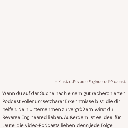
Kinsta’s „Reverse Engineered“-Podcast.
Wenn du auf der Suche nach einem gut recherchierten
Podcast voller umsetzbarer Erkenntnisse bist, die dir
helfen, dein Unternehmen zu vergrößern, wirst du
Reverse Engineered lieben. Außerdem ist es ideal für
Leute, die Video-Podcasts lieben, denn jede Folge