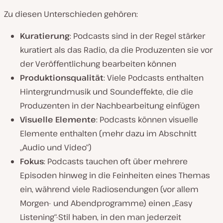
Zu diesen Unterschieden gehören:
Kuratierung
: Podcasts sind in der Regel stärker
kuratiert als das Radio, da die Produzenten sie vor
der Veröffentlichung bearbeiten können
Produktionsqualität
: Viele Podcasts enthalten
Hintergrundmusik und Soundeffekte, die die
Produzenten in der Nachbearbeitung einfügen
Visuelle
Elemente
: Podcasts können visuelle
Elemente enthalten (mehr dazu im Abschnitt
„Audio und Video“)
Fokus
: Podcasts tauchen oft über mehrere
Episoden hinweg in die Feinheiten eines Themas
ein, während viele Radiosendungen (vor allem
Morgen- und Abendprogramme) einen „Easy
Listening“-Stil haben, in den man jederzeit