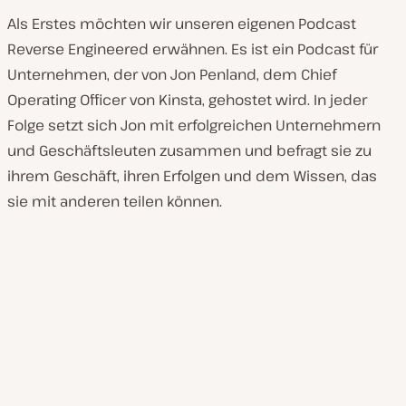
Als Erstes möchten wir unseren eigenen Podcast
Reverse Engineered erwähnen. Es ist ein Podcast für
Unternehmen, der von Jon Penland, dem Chief
Operating Officer von Kinsta, gehostet wird. In jeder
Folge setzt sich Jon mit erfolgreichen Unternehmern
und Geschäftsleuten zusammen und befragt sie zu
ihrem Geschäft, ihren Erfolgen und dem Wissen, das
sie mit anderen teilen können.