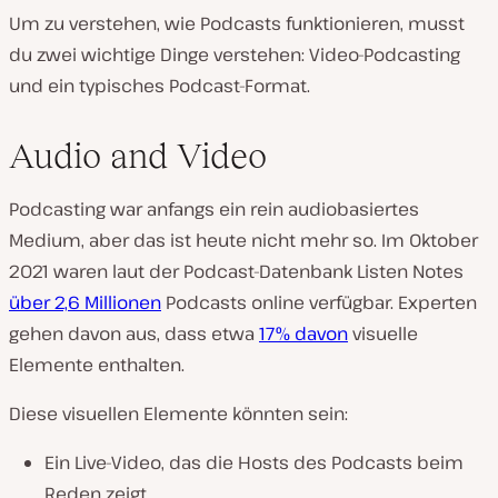
Um zu verstehen, wie Podcasts funktionieren, musst
du zwei wichtige Dinge verstehen: Video-Podcasting
und ein typisches Podcast-Format.
Audio and Video
Podcasting war anfangs ein rein audiobasiertes
Medium, aber das ist heute nicht mehr so. Im Oktober
2021 waren laut der Podcast-Datenbank Listen Notes
über 2,6 Millionen
Podcasts online verfügbar. Experten
gehen davon aus, dass etwa
17% davon
visuelle
Elemente enthalten.
Diese visuellen Elemente könnten sein:
Ein Live-Video, das die Hosts des Podcasts beim
Reden zeigt