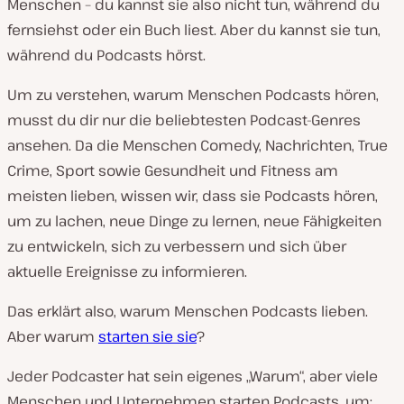
Menschen – du kannst sie also nicht tun, während du
fernsiehst oder ein Buch liest. Aber du kannst sie tun,
während du Podcasts hörst.
Um zu verstehen, warum Menschen Podcasts hören,
musst du dir nur die beliebtesten Podcast-Genres
ansehen. Da die Menschen Comedy, Nachrichten, True
Crime, Sport sowie Gesundheit und Fitness am
meisten lieben, wissen wir, dass sie Podcasts hören,
um zu lachen, neue Dinge zu lernen, neue Fähigkeiten
zu entwickeln, sich zu verbessern und sich über
aktuelle Ereignisse zu informieren.
Das erklärt also, warum Menschen Podcasts lieben.
Aber warum
starten sie sie
?
Jeder Podcaster hat sein eigenes „Warum“, aber viele
Menschen und Unternehmen starten Podcasts, um: