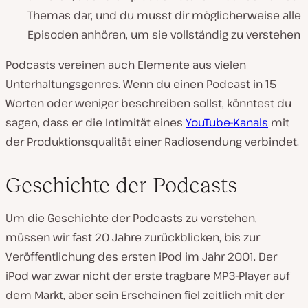
Themas dar, und du musst dir möglicherweise alle
Episoden anhören, um sie vollständig zu verstehen
Podcasts vereinen auch Elemente aus vielen
Unterhaltungsgenres. Wenn du einen Podcast in 15
Worten oder weniger beschreiben sollst, könntest du
sagen, dass er die Intimität eines
YouTube-Kanals
mit
der Produktionsqualität einer Radiosendung verbindet.
Geschichte der Podcasts
Um die Geschichte der Podcasts zu verstehen,
müssen wir fast 20 Jahre zurückblicken, bis zur
Veröffentlichung des ersten iPod im Jahr 2001. Der
iPod war zwar nicht der erste tragbare MP3-Player auf
dem Markt, aber sein Erscheinen fiel zeitlich mit der