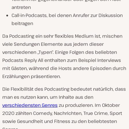
antreten
Call-in-Podcasts, bei denen Anrufer zur Diskussion
beitragen
Da Podcasting ein sehr flexibles Medium ist, mischen
viele Sendungen Elemente aus jedem dieser
verschiedenen „Typen“. Einige Folgen des beliebten
Podcasts Reply All enthalten zum Beispiel Interviews
mit Gästen, während die Hosts andere Episoden durch
Erzählungen präsentieren.
Die Flexibilität des Podcasting bedeutet natürlich, dass
man es nutzen kann, um Inhalte aus den
verschiedensten Genres
zu produzieren. Im Oktober
2020 zählten Comedy, Nachrichten, True Crime, Sport
sowie Gesundheit und Fitness zu den beliebtesten