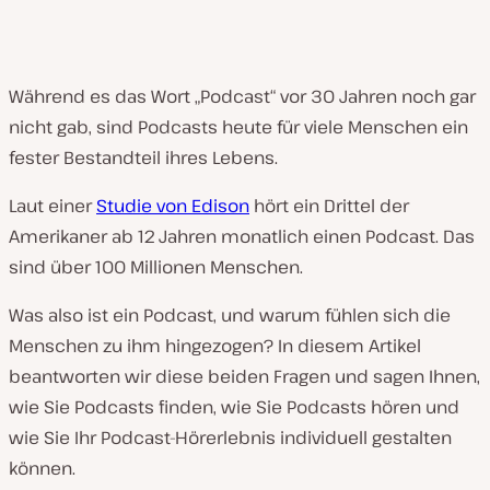
Während es das Wort „Podcast“ vor 30 Jahren noch gar
nicht gab, sind Podcasts heute für viele Menschen ein
fester Bestandteil ihres Lebens.
Laut einer
Studie von Edison
hört ein Drittel der
Amerikaner ab 12 Jahren monatlich einen Podcast. Das
sind über 100 Millionen Menschen.
Was also ist ein Podcast, und warum fühlen sich die
Menschen zu ihm hingezogen? In diesem Artikel
beantworten wir diese beiden Fragen und sagen Ihnen,
wie Sie Podcasts finden, wie Sie Podcasts hören und
wie Sie Ihr Podcast-Hörerlebnis individuell gestalten
können.