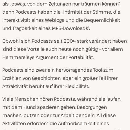
als „etwas, von dem Zeitungen nur träumen können“,
denn Podcasts haben die „Intimität der Stimme, die
Interaktivität eines Weblogs und die Bequemlichkeit
und Tragbarkeit eines MP3-Downloads“.
Obwohl sich Podcasts seit 2004 stark verändert haben,
sind diese Vorteile auch heute noch gültig – vor allem
Hammersleys Argument der Portabilität.
Podcasts sind zwar ein hervorragendes Tool zum
Erzählen von Geschichten, aber ein großer Teil ihrer
Attraktivität beruht auf ihrer Flexibilität.
Viele Menschen hören Podcasts, während sie laufen,
mit dem Hund spazieren gehen, Besorgungen
machen, putzen oder zur Arbeit pendeln. All diese
Aktivitäten erfordern die Aufmerksamkeit eines