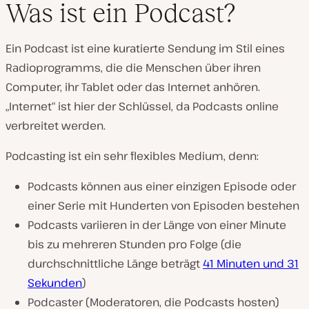
Was ist ein Podcast?
Ein Podcast ist eine kuratierte Sendung im Stil eines
Radioprogramms, die die Menschen über ihren
Computer, ihr Tablet oder das Internet anhören.
„Internet“ ist hier der Schlüssel, da Podcasts online
verbreitet werden.
Podcasting ist ein sehr flexibles Medium, denn:
Podcasts können aus einer einzigen Episode oder
einer Serie mit Hunderten von Episoden bestehen
Podcasts variieren in der Länge von einer Minute
bis zu mehreren Stunden pro Folge (die
durchschnittliche Länge beträgt
41 Minuten und 31
Sekunden
)
Podcaster (Moderatoren, die Podcasts hosten)