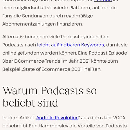
eine mitgliedschaftsbasierte Plattform, auf der die
Fans die Sendungen durch regelmäßige
Abonnementzahlungen finanzieren.
Alternativ benennen viele Podcaster/innen ihre
Podcasts nach
leicht auffindbaren Keywords
, damit sie
online gefunden werden können. Eine Podcast-Episode
über E-Commerce-Trends im Jahr 2021 könnte zum
Beispiel „State of Ecommerce 2021“ heißen.
Warum Podcasts so
beliebt sind
In dem Artikel „
Audible Revolution
“ aus dem Jahr 2004
beschreibt Ben Hammersley die Vorteile von Podcasts