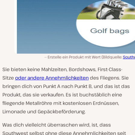
Erstelle ein Produkt mit Wert (Bildquelle:
South
Sie bieten keine Mahlzeiten, Bordshows, First-Class-
Sitze
oder andere Annehmlichkeiten
des Fliegens. Sie
bringen dich von Punkt A nach Punkt B, und das ist das
Produkt, das sie verkaufen. Es ist buchstäblich eine
fliegende Metallröhre mit kostenlosen Erdnüssen,
Limonade und Gepäckbeförderung.
Was dich vielleicht überraschen wird, ist, dass
Southwest selbst ohne diese Annehmlichkeiten seit