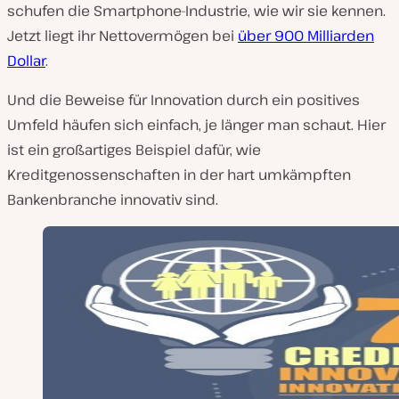
schufen die Smartphone-Industrie, wie wir sie kennen.
Jetzt liegt ihr Nettovermögen bei
über 900 Milliarden
Dollar
.
Und die Beweise für Innovation durch ein positives
Umfeld häufen sich einfach, je länger man schaut. Hier
ist ein großartiges Beispiel dafür, wie
Kreditgenossenschaften in der hart umkämpften
Bankenbranche innovativ sind.