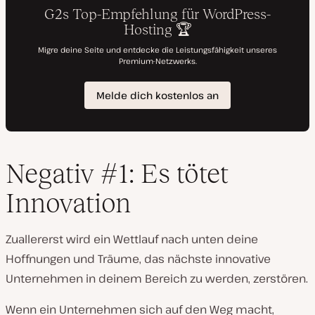
Negativ #1: Es tötet
Innovation
Zuallererst wird ein Wettlauf nach unten deine
Hoffnungen und Träume, das nächste innovative
Unternehmen in deinem Bereich zu werden, zerstören.
Wenn ein Unternehmen sich auf den Weg macht,