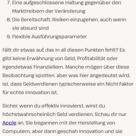
Eine aufgeschlossene Haltung gegenüber den
Markttreibern der Veränderung
Die Bereitschaft, Risiken einzugehen, auch wenn
sie absurd sind
Flexible Ausführungsparameter
Fällt dir etwas auf, das in all diesen Punkten fehlt? Es
gibt keine Erwähnung von Geld, Profitabilität oder
irgendetwas Finanziellem. Manche mögen über diese
Beobachtung spotten, aber was hier angedeutet wird,
ist, dass Geldverdienen typischerweise ein Nicht-Faktor
für echte Innovation ist.
Sicher, wenn du effektiv innovierst, wirst du
höchstwahrscheinlich Geld verdienen. Schau dir nur
Apple
an. Sie begannen mit der Herstellung von
Computern, aber dann geschah Innovation und sie