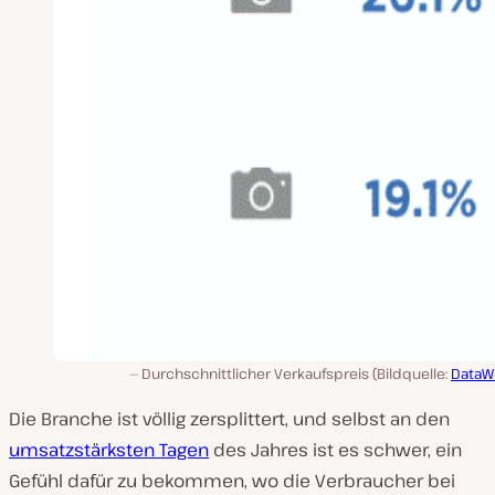
Durchschnittlicher Verkaufspreis (Bildquelle:
DataW
Die Branche ist völlig zersplittert, und selbst an den
umsatzstärksten Tagen
des Jahres ist es schwer, ein
Gefühl dafür zu bekommen, wo die Verbraucher bei