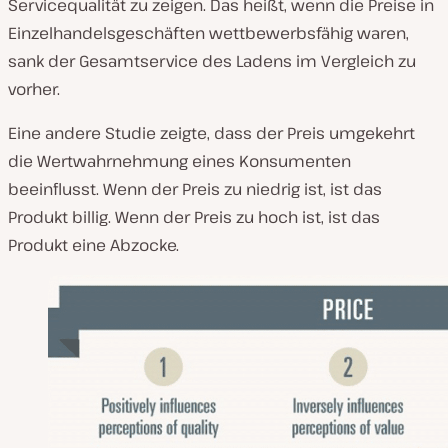
Servicequalität zu zeigen. Das heißt, wenn die Preise in
Einzelhandelsgeschäften wettbewerbsfähig waren,
sank der Gesamtservice des Ladens im Vergleich zu
vorher.
Eine andere Studie zeigte, dass der Preis umgekehrt
die Wertwahrnehmung eines Konsumenten
beeinflusst. Wenn der Preis zu niedrig ist, ist das
Produkt billig. Wenn der Preis zu hoch ist, ist das
Produkt eine Abzocke.