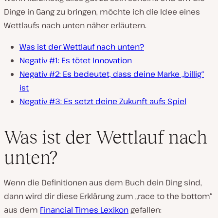
Dinge in Gang zu bringen, möchte ich die Idee eines
Wettlaufs nach unten näher erläutern.
Was ist der Wettlauf nach unten?
Negativ #1: Es tötet Innovation
Negativ #2: Es bedeutet, dass deine Marke „billig“
ist
Negativ #3: Es setzt deine Zukunft aufs Spiel
Was ist der Wettlauf nach
unten?
Wenn die Definitionen aus dem Buch dein Ding sind,
dann wird dir diese Erklärung zum „race to the bottom“
aus dem
Financial Times Lexikon
gefallen: