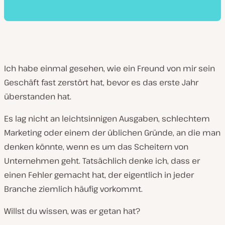
Ich habe einmal gesehen, wie ein Freund von mir sein
Geschäft fast zerstört hat, bevor es das erste Jahr
überstanden hat.
Es lag nicht an leichtsinnigen Ausgaben, schlechtem
Marketing oder einem der üblichen Gründe, an die man
denken könnte, wenn es um das Scheitern von
Unternehmen geht. Tatsächlich denke ich, dass er
einen Fehler gemacht hat, der eigentlich in jeder
Branche ziemlich häufig vorkommt.
Willst du wissen, was er getan hat?