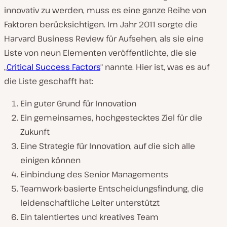
innovativ zu werden, muss es eine ganze Reihe von
Faktoren berücksichtigen. Im Jahr 2011 sorgte die
Harvard Business Review für Aufsehen, als sie eine
Liste von neun Elementen veröffentlichte, die sie
„
Critical Success Factors
“ nannte. Hier ist, was es auf
die Liste geschafft hat:
Ein guter Grund für Innovation
Ein gemeinsames, hochgestecktes Ziel für die
Zukunft
Eine Strategie für Innovation, auf die sich alle
einigen können
Einbindung des Senior Managements
Teamwork-basierte Entscheidungsfindung, die
leidenschaftliche Leiter unterstützt
Ein talentiertes und kreatives Team