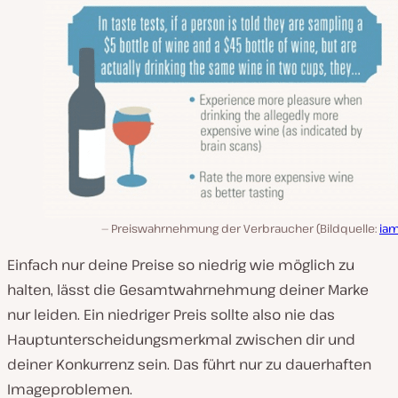
Preiswahrnehmung der Verbraucher (Bildquelle:
iam
Einfach nur deine Preise so niedrig wie möglich zu
halten, lässt die Gesamtwahrnehmung deiner Marke
nur leiden. Ein niedriger Preis sollte also nie das
Hauptunterscheidungsmerkmal zwischen dir und
deiner Konkurrenz sein. Das führt nur zu dauerhaften
Imageproblemen.