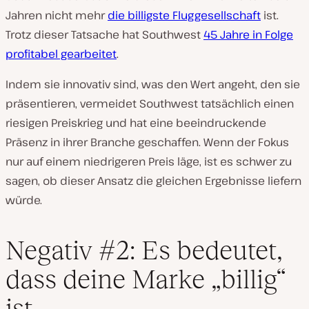
Jahren nicht mehr
die billigste Fluggesellschaft
ist.
Trotz dieser Tatsache hat Southwest
45 Jahre in Folge
profitabel gearbeitet
.
Indem sie innovativ sind, was den Wert angeht, den sie
präsentieren, vermeidet Southwest tatsächlich einen
riesigen Preiskrieg und hat eine beeindruckende
Präsenz in ihrer Branche geschaffen. Wenn der Fokus
nur auf einem niedrigeren Preis läge, ist es schwer zu
sagen, ob dieser Ansatz die gleichen Ergebnisse liefern
würde.
Negativ #2: Es bedeutet,
dass deine Marke „billig“
ist