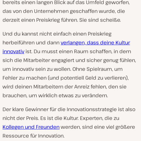
bereits einen langen Blick auf das Umfeld geworfen,
das von den Unternehmen geschaffen wurde, die
derzeit einen Preiskrieg führen. Sie sind scheiße.
Und du kannst nicht einfach einen Preiskrieg
herbeiführen und dann
verlangen, dass deine Kultur
innovativ
ist. Du musst einen Raum schaffen, in dem
sich die Mitarbeiter engagiert und sicher genug fühlen,
um innovativ sein zu wollen. Ohne Spielraum, um
Fehler zu machen (und potentiell Geld zu verlieren),
wird deinen Mitarbeitern der Anreiz fehlen, den sie
brauchen, um wirklich etwas zu verändern.
Der klare Gewinner für die Innovationsstrategie ist also
nicht der Preis. Es ist die Kultur. Experten, die zu
Kollegen und Freunden
werden, sind eine viel größere
Ressource für Innovation.