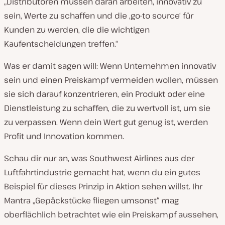
„Distributoren müssen daran arbeiten, innovativ zu
sein, Werte zu schaffen und die ‚go-to source‘ für
Kunden zu werden, die die wichtigen
Kaufentscheidungen treffen.“
Was er damit sagen will: Wenn Unternehmen innovativ
sein und einen Preiskampf vermeiden wollen, müssen
sie sich darauf konzentrieren, ein Produkt oder eine
Dienstleistung zu schaffen, die zu wertvoll ist, um sie
zu verpassen. Wenn dein Wert gut genug ist, werden
Profit und Innovation kommen.
Schau dir nur an, was Southwest Airlines aus der
Luftfahrtindustrie gemacht hat, wenn du ein gutes
Beispiel für dieses Prinzip in Aktion sehen willst. Ihr
Mantra „Gepäckstücke fliegen umsonst“ mag
oberflächlich betrachtet wie ein Preiskampf aussehen,