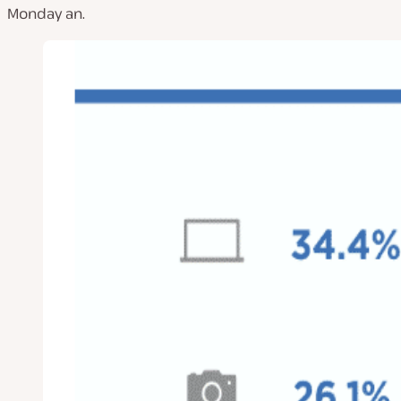
Monday an.