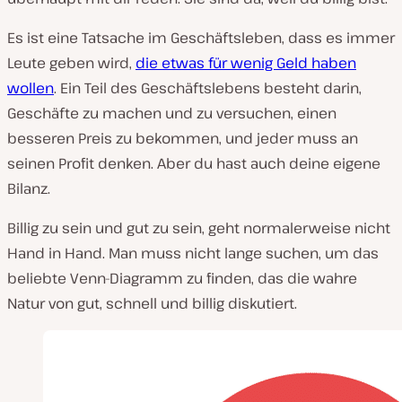
Es ist eine Tatsache im Geschäftsleben, dass es immer
Leute geben wird,
die etwas für wenig Geld haben
wollen
. Ein Teil des Geschäftslebens besteht darin,
Geschäfte zu machen und zu versuchen, einen
besseren Preis zu bekommen, und jeder muss an
seinen Profit denken. Aber du hast auch deine eigene
Bilanz.
Billig zu sein und gut zu sein, geht normalerweise nicht
Hand in Hand. Man muss nicht lange suchen, um das
beliebte Venn-Diagramm zu finden, das die wahre
Natur von gut, schnell und billig diskutiert.