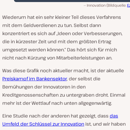
Innovation (Bildquelle:
E
Wiederum hat ein sehr kleiner Teil dieses Verfahrens
mit dem Geldverdienen zu tun. Selbst dann
konzentriert es sich auf „Ideen oder Verbesserungen,
die in kürzester Zeit und mit dem größten Ertrag
umgesetzt werden können.“ Das hört sich für mich
nicht nach Kürzung von Mitarbeiterleistungen an.
Was diese Grafik noch aktueller macht, ist der aktuelle
Preiskampf im Bankensektor
, der selbst die
Bemühungen der Innovatoren in den
Kreditgenossenschaften zu untergraben droht. Einmal
mehr ist der Wettlauf nach unten allgegenwärtig.
Eine Studie nach der anderen hat gezeigt, dass
das
Umfeld der Schlüssel zur Innovation
ist, und wir haben