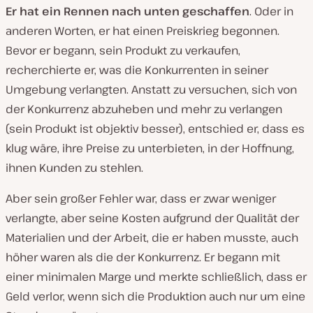
Er hat ein Rennen nach unten geschaffen
. Oder in
anderen Worten, er hat einen Preiskrieg begonnen.
Bevor er begann, sein Produkt zu verkaufen,
recherchierte er, was die Konkurrenten in seiner
Umgebung verlangten. Anstatt zu versuchen, sich von
der Konkurrenz abzuheben und mehr zu verlangen
(sein Produkt ist objektiv besser), entschied er, dass es
klug wäre, ihre Preise zu unterbieten, in der Hoffnung,
ihnen Kunden zu stehlen.
Aber sein großer Fehler war, dass er zwar weniger
verlangte, aber seine Kosten aufgrund der Qualität der
Materialien und der Arbeit, die er haben musste, auch
höher waren als die der Konkurrenz. Er begann mit
einer minimalen Marge und merkte schließlich, dass er
Geld verlor, wenn sich die Produktion auch nur um eine