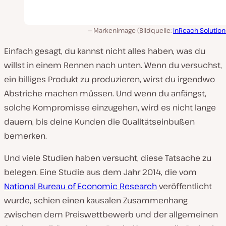
Markenimage (Bildquelle:
InReach Solution
Einfach gesagt, du kannst nicht alles haben, was du
willst in einem Rennen nach unten. Wenn du versuchst,
ein billiges Produkt zu produzieren, wirst du irgendwo
Abstriche machen müssen. Und wenn du anfängst,
solche Kompromisse einzugehen, wird es nicht lange
dauern, bis deine Kunden die Qualitätseinbußen
bemerken.
Und viele Studien haben versucht, diese Tatsache zu
belegen. Eine Studie aus dem Jahr 2014, die vom
National Bureau of Economic Research
veröffentlicht
wurde, schien einen kausalen Zusammenhang
zwischen dem Preiswettbewerb und der allgemeinen