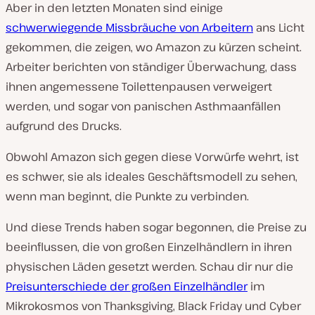
Aber in den letzten Monaten sind einige
schwerwiegende Missbräuche von Arbeitern
ans Licht
gekommen, die zeigen, wo Amazon zu kürzen scheint.
Arbeiter berichten von ständiger Überwachung, dass
ihnen angemessene Toilettenpausen verweigert
werden, und sogar von panischen Asthmaanfällen
aufgrund des Drucks.
Obwohl Amazon sich gegen diese Vorwürfe wehrt, ist
es schwer, sie als ideales Geschäftsmodell zu sehen,
wenn man beginnt, die Punkte zu verbinden.
Und diese Trends haben sogar begonnen, die Preise zu
beeinflussen, die von großen Einzelhändlern in ihren
physischen Läden gesetzt werden. Schau dir nur die
Preisunterschiede der großen Einzelhändler
im
Mikrokosmos von Thanksgiving, Black Friday und Cyber