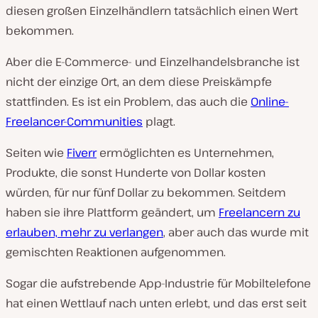
diesen großen Einzelhändlern tatsächlich einen Wert
bekommen.
Aber die E-Commerce- und Einzelhandelsbranche ist
nicht der einzige Ort, an dem diese Preiskämpfe
stattfinden. Es ist ein Problem, das auch die
Online-
Freelancer-Communities
plagt.
Seiten wie
Fiverr
ermöglichten es Unternehmen,
Produkte, die sonst Hunderte von Dollar kosten
würden, für nur fünf Dollar zu bekommen. Seitdem
haben sie ihre Plattform geändert, um
Freelancern zu
erlauben, mehr zu verlangen
, aber auch das wurde mit
gemischten Reaktionen aufgenommen.
Sogar die aufstrebende App-Industrie für Mobiltelefone
hat einen Wettlauf nach unten erlebt, und das erst seit