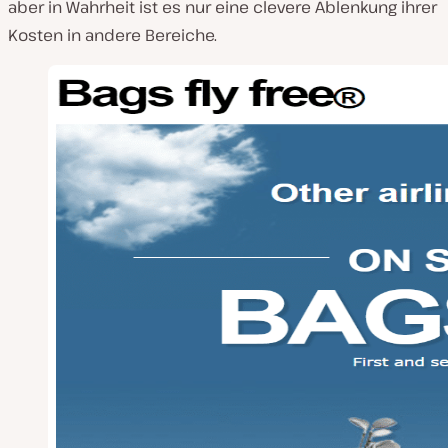
aber in Wahrheit ist es nur eine clevere Ablenkung ihrer
Kosten in andere Bereiche.