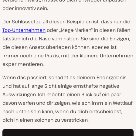
oder innovativ sein.
Der Schlüssel zu all diesen Beispielen ist, dass nur die
Top-Unternehmen
oder „Mega-Marken“ in diesen Fällen
tatsächlich die Nase vorn haben. Sie sind die Einzigen,
die diesen Ansatz überleben können, aber es ist
immer noch eine Praxis, mit der kleinere Unternehmen
experimentieren.
Wenn das passiert, schadet es deinem Endergebnis
und hat auf lange Sicht einige ernsthafte negative
Auswirkungen. Ich möchte einen Blick auf ein paar
davon werfen und dir zeigen, wie schlimm ein Wettlauf
nach unten sein kann, wenn du dich entscheidest,
dich in einen solchen zu verstricken.