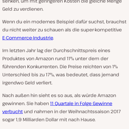
senken, um mit geringeren Kosten die gleiche Menge
Geld zu verdienen.
Wenn du ein modernes Beispiel dafür suchst, brauchst
du nicht weiter zu schauen als die super-kompetitive
E-Commerce-Industrie
.
Im letzten Jahr lag der Durchschnittspreis eines
Produktes von Amazon rund 11% unter dem der
führenden Konkurrenten. Die Preise reichten von 1%
Unterschied bis zu 17%, was bedeutet, dass jemand
irgendwo Geld verliert.
Nach außen hin sieht es so aus, als würde Amazon
gewinnen. Sie haben
11 Quartale in Folge Gewinne
verbucht
und nahmen in der Weihnachtssaison 2017
sogar 1,9 Milliarden Dollar mit nach Hause.