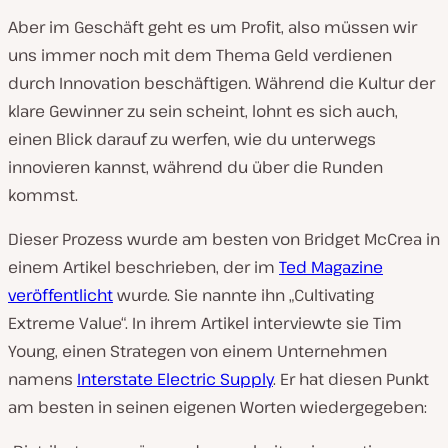
Aber im Geschäft geht es um Profit, also müssen wir
uns immer noch mit dem Thema Geld verdienen
durch Innovation beschäftigen. Während die Kultur der
klare Gewinner zu sein scheint, lohnt es sich auch,
einen Blick darauf zu werfen, wie du unterwegs
innovieren kannst, während du über die Runden
kommst.
Dieser Prozess wurde am besten von Bridget McCrea in
einem Artikel beschrieben, der im
Ted Magazine
veröffentlicht
wurde. Sie nannte ihn „Cultivating
Extreme Value“. In ihrem Artikel interviewte sie Tim
Young, einen Strategen von einem Unternehmen
namens
Interstate Electric Supply
. Er hat diesen Punkt
am besten in seinen eigenen Worten wiedergegeben: