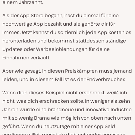
einem Jahrzehnt.
Als der App Store begann, hast du einmal für eine
hochwertige App bezahlt und sie gehörte dir für
immer. Jetzt kannst du so ziemlich jede App kostenlos
herunterladen und bekommst stattdessen ständige
Updates oder Werbeeinblendungen für deine
Einnahmen verkauft.
Aber wie gesagt, in diesen Preiskämpfen muss jemand
leiden, und in diesem Fall ist es der Endverbraucher.
Wenn dich dieses Beispiel nicht erschreckt, weiß ich
nicht, was dich erschrecken sollte. In weniger als zehn
Jahren wurde eine brandneue und innovative Industrie
mit so wenig Drama wie möglich von oben nach unten
geführt. Wenn du heutzutage mit einer App Geld
verdienen willst, musst du dich entweder anpassen