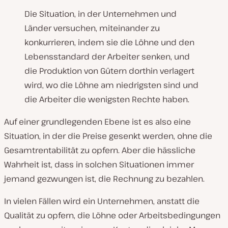
Die Situation, in der Unternehmen und
Länder versuchen, miteinander zu
konkurrieren, indem sie die Löhne und den
Lebensstandard der Arbeiter senken, und
die Produktion von Gütern dorthin verlagert
wird, wo die Löhne am niedrigsten sind und
die Arbeiter die wenigsten Rechte haben.
Auf einer grundlegenden Ebene ist es also eine
Situation, in der die Preise gesenkt werden, ohne die
Gesamtrentabilität zu opfern. Aber die hässliche
Wahrheit ist, dass in solchen Situationen immer
jemand gezwungen ist, die Rechnung zu bezahlen.
In vielen Fällen wird ein Unternehmen, anstatt die
Qualität zu opfern, die Löhne oder Arbeitsbedingungen