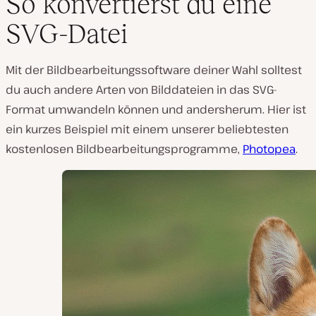
So konvertierst du eine
SVG-Datei
Mit der Bildbearbeitungssoftware deiner Wahl solltest
du auch andere Arten von Bilddateien in das SVG-
Format umwandeln können und andersherum. Hier ist
ein kurzes Beispiel mit einem unserer beliebtesten
kostenlosen Bildbearbeitungsprogramme,
Photopea
.