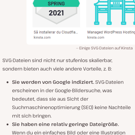
Einige SVG-Dateien auf Kinsta
SVG-Dateien sind nicht nur stufenlos skalierbar,
sondern bieten auch viele andere Vorteile, z. B:
Sie werden von Google indiziert.
SVG-Dateien
erscheinen in der Google-Bildersuche, was
bedeutet, dass sie aus Sicht der
Suchmaschinenoptimierung (SEO) keine Nachteile
mit sich bringen.
Sie haben eine relativ geringe Dateigröße.
Wenn du ein einfaches Bild oder eine Illustration