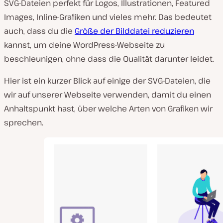
SVG-Dateien perfekt für Logos, Illustrationen, Featured
Images, Inline-Grafiken und vieles mehr. Das bedeutet
auch, dass du die
Größe der Bilddatei reduzieren
kannst, um deine WordPress-Webseite zu
beschleunigen, ohne dass die Qualität darunter leidet.
Hier ist ein kurzer Blick auf einige der SVG-Dateien, die
wir auf unserer Webseite verwenden, damit du einen
Anhaltspunkt hast, über welche Arten von Grafiken wir
sprechen.