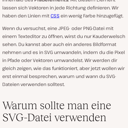
lassen sich Vektoren in jede Richtung definieren. Wir
haben den Linien mit
CSS
ein wenig Farbe hinzugefügt.
Wenn du versuchst, eine JPEG- oder PNG-Datei mit
einem Texteditor zu öffnen, wirst du nur Kauderwelsch
sehen. Du kannst aber auch ein anderes Bildformat
nehmen und es in SVG umwandeln, indem du die Pixel
in Pfade oder Vektoren umwandelst. Wir werden dir
gleich zeigen, wie das funktioniert, aber jetzt wollen wir
erst einmal besprechen, warum und wann du SVG-
Dateien verwenden solltest.
Warum sollte man eine
SVG-Datei verwenden