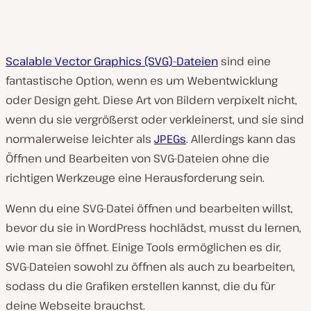
Scalable Vector Graphics (SVG)-Dateien
sind eine
fantastische Option, wenn es um Webentwicklung
oder Design geht. Diese Art von Bildern verpixelt nicht,
wenn du sie vergrößerst oder verkleinerst, und sie sind
normalerweise leichter als
JPEGs
. Allerdings kann das
Öffnen und Bearbeiten von SVG-Dateien ohne die
richtigen Werkzeuge eine Herausforderung sein.
Wenn du eine SVG-Datei öffnen und bearbeiten willst,
bevor du sie in WordPress hochlädst, musst du lernen,
wie man sie öffnet. Einige Tools ermöglichen es dir,
SVG-Dateien sowohl zu öffnen als auch zu bearbeiten,
sodass du die Grafiken erstellen kannst, die du für
deine Webseite brauchst.