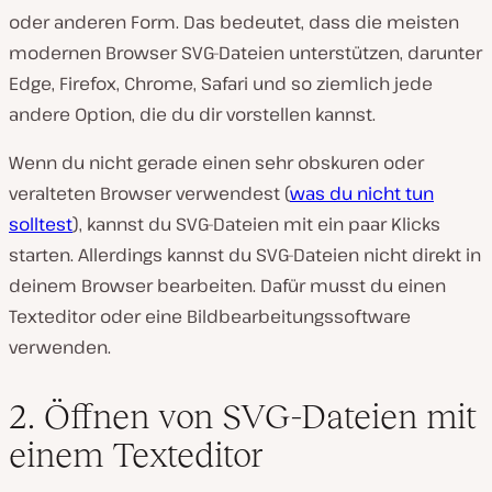
oder anderen Form. Das bedeutet, dass die meisten
modernen Browser SVG-Dateien unterstützen, darunter
Edge, Firefox, Chrome, Safari und so ziemlich jede
andere Option, die du dir vorstellen kannst.
Wenn du nicht gerade einen sehr obskuren oder
veralteten Browser verwendest (
was du nicht tun
solltest
), kannst du SVG-Dateien mit ein paar Klicks
starten. Allerdings kannst du SVG-Dateien nicht direkt in
deinem Browser bearbeiten. Dafür musst du einen
Texteditor oder eine Bildbearbeitungssoftware
verwenden.
2. Öffnen von SVG-Dateien mit
einem Texteditor