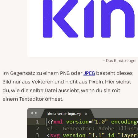
Das Kinsta-Logo
Im Gegensatz zu einem PNG oder
JPEG
besteht dieses
Bild nur aus Vektoren und nicht aus Pixeln. Hier siehst
du, wie die selbe Datei aussieht, wenn du sie mit
einem Texteditor öffnest.