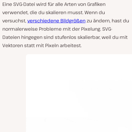
Eine SVG-Datei wird für alle Arten von Grafiken
verwendet, die du skalieren musst. Wenn du
versuchst,
verschiedene Bildgrößen
zu ändern, hast du
normalerweise Probleme mit der Pixelung. SVG-
Dateien hingegen sind stufenlos skalierbar, weil du mit
Vektoren statt mit Pixeln arbeitest.