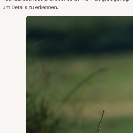
um Details zu erkennen.