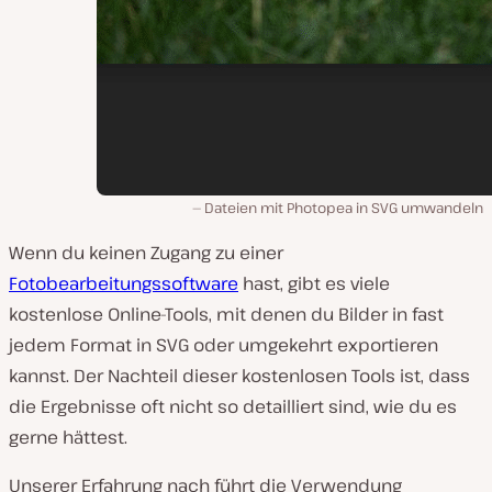
Dateien mit Photopea in SVG umwandeln
Wenn du keinen Zugang zu einer
Fotobearbeitungssoftware
hast, gibt es viele
kostenlose Online-Tools, mit denen du Bilder in fast
jedem Format in SVG oder umgekehrt exportieren
kannst. Der Nachteil dieser kostenlosen Tools ist, dass
die Ergebnisse oft nicht so detailliert sind, wie du es
gerne hättest.
Unserer Erfahrung nach führt die Verwendung