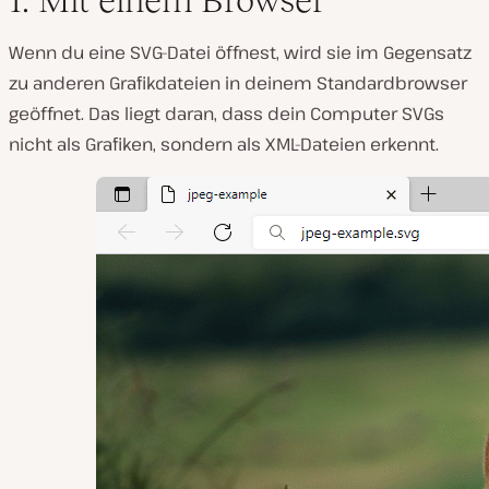
Wenn du eine SVG-Datei öffnest, wird sie im Gegensatz
zu anderen Grafikdateien in deinem Standardbrowser
geöffnet. Das liegt daran, dass dein Computer SVGs
nicht als Grafiken, sondern als XML-Dateien erkennt.