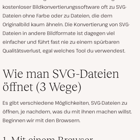
kostenloser Bildkonvertierungssoftware oft zu SVG-
Dateien ohne Farbe oder zu Dateien, die dem
Originalbild kaum ähneln. Die Konvertierung von SVG-
Dateien in andere Bildformate ist dagegen viel
einfacher und führt fast nie zu einem spürbaren
Qualitätsverlust, egal welches Tool du verwendest.
Wie man SVG-Dateien
öffnet (3 Wege)
Es gibt verschiedene Möglichkeiten, SVG-Dateien zu
öffnen, je nachdem, was du mit ihnen machen willst.
Beginnen wir mit den Browsern.
1. Mit einem Browser