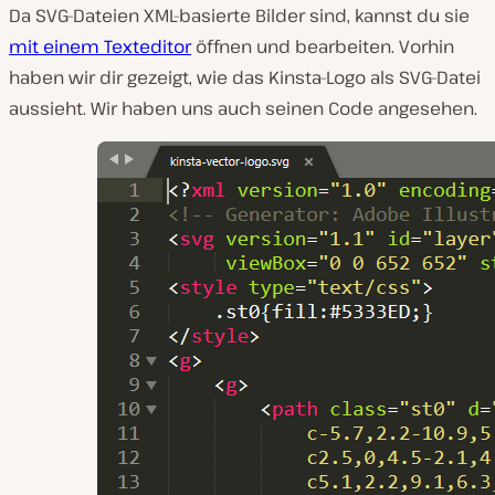
Da SVG-Dateien XML-basierte Bilder sind, kannst du sie
mit einem Texteditor
öffnen und bearbeiten. Vorhin
haben wir dir gezeigt, wie das Kinsta-Logo als SVG-Datei
aussieht. Wir haben uns auch seinen Code angesehen.