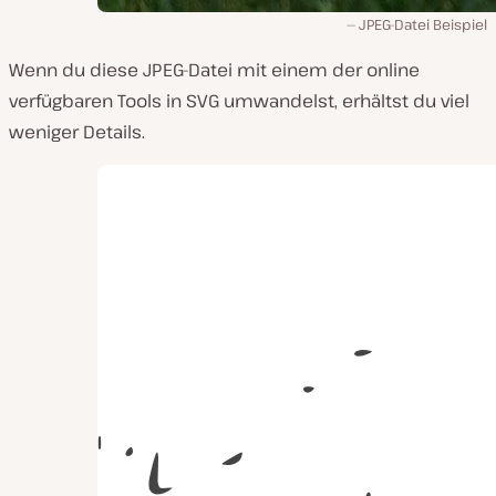
JPEG-Datei Beispiel
Wenn du diese JPEG-Datei mit einem der online
verfügbaren Tools in SVG umwandelst, erhältst du viel
weniger Details.