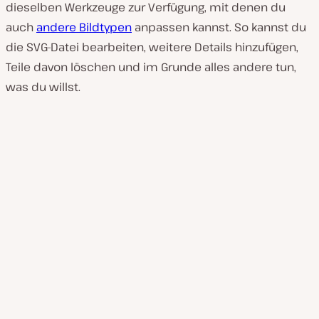
dieselben Werkzeuge zur Verfügung, mit denen du
auch
andere Bildtypen
anpassen kannst. So kannst du
die SVG-Datei bearbeiten, weitere Details hinzufügen,
Teile davon löschen und im Grunde alles andere tun,
was du willst.