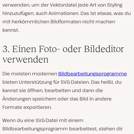
verwenden, um der Vektordatei jede Art von Styling
hinzuzufügen, auch Animationen. Das ist etwas, was du
mit herkömmlichen Bildformaten nicht machen
kannst.
3. Einen Foto- oder Bildeditor
verwenden
Die meisten modernen
Bildbearbeitungsprogramme
bieten Unterstützung für SVG-Dateien. Das heißt, du
kannst sie öffnen, bearbeiten und dann die
Änderungen speichern oder das Bild in andere
Formate exportieren.
Wenn du eine SVG-Datei mit einem
Bildbearbeitungsprogramm bearbeitest, stehen dir