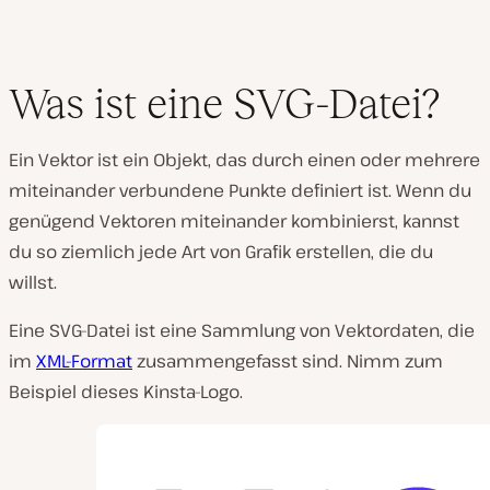
Was ist eine SVG-Datei?
Ein Vektor ist ein Objekt, das durch einen oder mehrere
miteinander verbundene Punkte definiert ist. Wenn du
genügend Vektoren miteinander kombinierst, kannst
du so ziemlich jede Art von Grafik erstellen, die du
willst.
Eine SVG-Datei ist eine Sammlung von Vektordaten, die
im
XML-Format
zusammengefasst sind. Nimm zum
Beispiel dieses Kinsta-Logo.