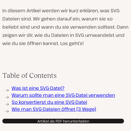
In diesem Artikel werden wir kurz erklären, was SVG-
Dateien sind. Wir gehen darauf ein, warum sie so
beliebt sind und wann du sie verwenden solltest. Dann
zeigen wir dir, wie du Dateien in SVG umwandelst und
wie du sie öffnen kannst. Los geht’s!
Table of Contents
Was ist eine SVG-Datei?
Warum sollte man eine SVG-Datei verwenden
So konvertierst du eine SVG-Datei
Wie man SVG-Dateien öffnet (3 Wege)
Artikel als PDF herunterladen