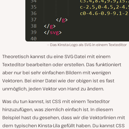
Das Kinsta-Logo als SVG in einem Texteditor
Theoretisch kannst du eine SVG-Datei mit einem
Texteditor bearbeiten oder erstellen. Das funktioniert
aber nur bei sehr einfachen Bildern mit wenigen
Vektoren. Bei einer Datei wie der obigen ist es fast
unmöglich, jeden Vektor von Hand zu ändern.
Was du tun kannst, ist CSS mit einem Texteditor
hinzuzufügen, was ziemlich einfach ist. In diesem
Beispiel hast du gesehen, dass wir die Vektorlinien mit
dem typischen Kinsta-Lila gefüllt haben. Du kannst CSS