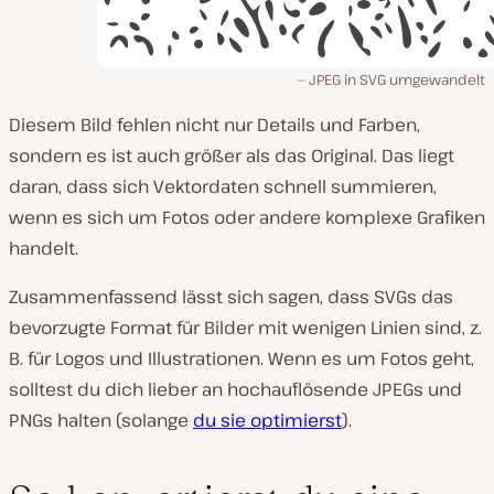
JPEG in SVG umgewandelt
Diesem Bild fehlen nicht nur Details und Farben,
sondern es ist auch größer als das Original. Das liegt
daran, dass sich Vektordaten schnell summieren,
wenn es sich um Fotos oder andere komplexe Grafiken
handelt.
Zusammenfassend lässt sich sagen, dass SVGs das
bevorzugte Format für Bilder mit wenigen Linien sind, z.
B. für Logos und Illustrationen. Wenn es um Fotos geht,
solltest du dich lieber an hochauflösende JPEGs und
PNGs halten (solange
du sie optimierst
).