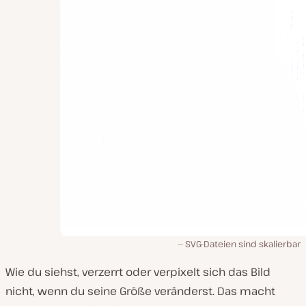
SVG-Dateien sind skalierbar
Wie du siehst, verzerrt oder verpixelt sich das Bild
nicht, wenn du seine Größe veränderst. Das macht