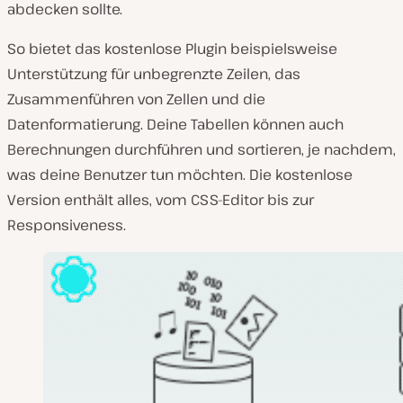
abdecken sollte.
So bietet das kostenlose Plugin beispielsweise
Unterstützung für unbegrenzte Zeilen, das
Zusammenführen von Zellen und die
Datenformatierung. Deine Tabellen können auch
Berechnungen durchführen und sortieren, je nachdem,
was deine Benutzer tun möchten. Die kostenlose
Version enthält alles, vom CSS-Editor bis zur
Responsiveness.