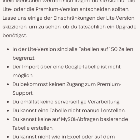
Viele Menschen werden sich fragen, ob sie sich für die
Lite- oder die Premium-Version entscheiden sollten.
Lasse uns einige der Einschränkungen der Lite-Version
skizzieren, um zu sehen, ob du tatsächlich ein Upgrade
benötigst:
In der Lite-Version sind alle Tabellen auf 150 Zeilen
begrenzt.
Der Import über eine Google-Tabelle ist nicht
möglich.
Du bekommst keinen Zugang zum Premium-
Support.
Du erhältst keine serverseitige Verarbeitung.
Du kannst eine Tabelle nicht manuell erstellen.
Du kannst keine auf MySQL-Abfragen basierende
Tabelle erstellen.
Du kannst nicht wie in Excel oder auf dem