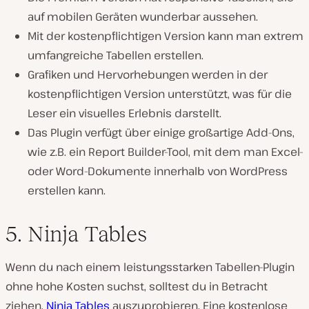
auf mobilen Geräten wunderbar aussehen.
Mit der kostenpflichtigen Version kann man extrem
umfangreiche Tabellen erstellen.
Grafiken und Hervorhebungen werden in der
kostenpflichtigen Version unterstützt, was für die
Leser ein visuelles Erlebnis darstellt.
Das Plugin verfügt über einige großartige Add-Ons,
wie z.B. ein Report Builder-Tool, mit dem man Excel-
oder Word-Dokumente innerhalb von WordPress
erstellen kann.
5. Ninja Tables
Wenn du nach einem leistungsstarken Tabellen-Plugin
ohne hohe Kosten suchst, solltest du in Betracht
ziehen,
Ninja Tables
auszuprobieren. Eine kostenlose