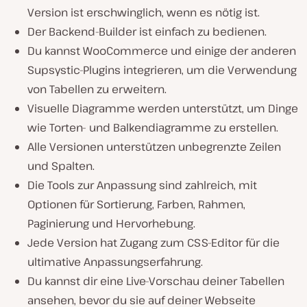
Version ist erschwinglich, wenn es nötig ist.
Der Backend-Builder ist einfach zu bedienen.
Du kannst WooCommerce und einige der anderen
Supsystic-Plugins integrieren, um die Verwendung
von Tabellen zu erweitern.
Visuelle Diagramme werden unterstützt, um Dinge
wie Torten- und Balkendiagramme zu erstellen.
Alle Versionen unterstützen unbegrenzte Zeilen
und Spalten.
Die Tools zur Anpassung sind zahlreich, mit
Optionen für Sortierung, Farben, Rahmen,
Paginierung und Hervorhebung.
Jede Version hat Zugang zum CSS-Editor für die
ultimative Anpassungserfahrung.
Du kannst dir eine Live-Vorschau deiner Tabellen
ansehen, bevor du sie auf deiner Webseite