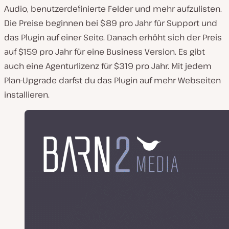
Audio, benutzerdefinierte Felder und mehr aufzulisten.
Die Preise beginnen bei $89 pro Jahr für Support und
das Plugin auf einer Seite. Danach erhöht sich der Preis
auf $159 pro Jahr für eine Business Version. Es gibt
auch eine Agenturlizenz für $319 pro Jahr. Mit jedem
Plan-Upgrade darfst du das Plugin auf mehr Webseiten
installieren.