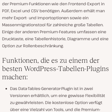
der Premium-Funktionen wie den Frontend-Export in
PDF, Excel und CSV benötigen. Außerdem erhält man
mehr Export- und Importoptionen sowie ein
Massenmigrationstool für zahlreiche große Tabellen.
Einige der anderen Premium-Features umfassen eine
Drucktaste, eine Tabellenhistorie, Diagramme und eine
Option zur Rollenbeschränkung.
Funktionen, die es zu einem der
besten WordPress-Tabellen-Plugins
machen:
Das Data-Tables-Generator-Plugin ist in zwei
Versionen erhältlich, um eine gewisse Flexibilität
zu gewährleisten. Die kostenlose Option verfügt
über eine Vielzahl von Tools, und die Premium-