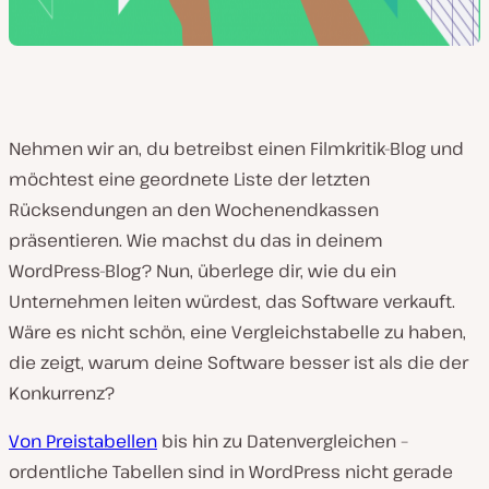
Nehmen wir an, du betreibst einen Filmkritik-Blog und
möchtest eine geordnete Liste der letzten
Rücksendungen an den Wochenendkassen
präsentieren. Wie machst du das in deinem
WordPress-Blog? Nun, überlege dir, wie du ein
Unternehmen leiten würdest, das Software verkauft.
Wäre es nicht schön, eine Vergleichstabelle zu haben,
die zeigt, warum deine Software besser ist als die der
Konkurrenz?
Von Preistabellen
bis hin zu Datenvergleichen –
ordentliche Tabellen sind in WordPress nicht gerade