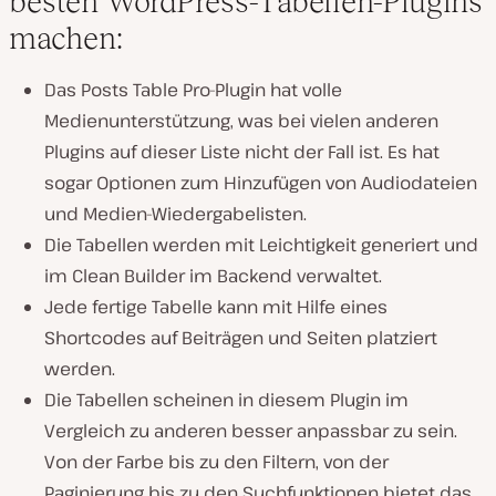
besten WordPress-Tabellen-Plugins
machen:
Das Posts Table Pro-Plugin hat volle
Medienunterstützung, was bei vielen anderen
Plugins auf dieser Liste nicht der Fall ist. Es hat
sogar Optionen zum Hinzufügen von Audiodateien
und Medien-Wiedergabelisten.
Die Tabellen werden mit Leichtigkeit generiert und
im Clean Builder im Backend verwaltet.
Jede fertige Tabelle kann mit Hilfe eines
Shortcodes auf Beiträgen und Seiten platziert
werden.
Die Tabellen scheinen in diesem Plugin im
Vergleich zu anderen besser anpassbar zu sein.
Von der Farbe bis zu den Filtern, von der
Paginierung bis zu den Suchfunktionen bietet das