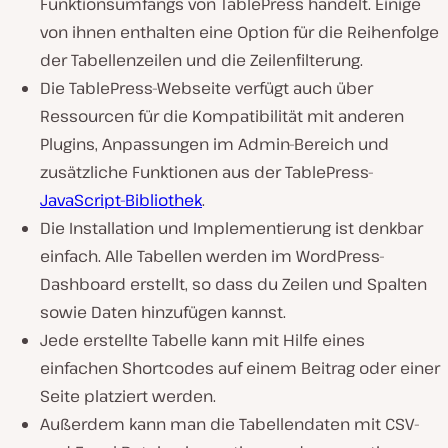
Funktionsumfangs von TablePress handelt. Einige
von ihnen enthalten eine Option für die Reihenfolge
der Tabellenzeilen und die Zeilenfilterung.
Die TablePress-Webseite verfügt auch über
Ressourcen für die Kompatibilität mit anderen
Plugins, Anpassungen im Admin-Bereich und
zusätzliche Funktionen aus der TablePress-
JavaScript-Bibliothek
.
Die Installation und Implementierung ist denkbar
einfach. Alle Tabellen werden im WordPress-
Dashboard erstellt, so dass du Zeilen und Spalten
sowie Daten hinzufügen kannst.
Jede erstellte Tabelle kann mit Hilfe eines
einfachen Shortcodes auf einem Beitrag oder einer
Seite platziert werden.
Außerdem kann man die Tabellendaten mit CSV-