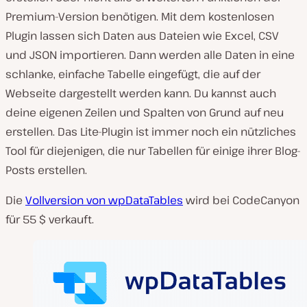
Premium-Version benötigen. Mit dem kostenlosen
Plugin lassen sich Daten aus Dateien wie Excel, CSV
und JSON importieren. Dann werden alle Daten in eine
schlanke, einfache Tabelle eingefügt, die auf der
Webseite dargestellt werden kann. Du kannst auch
deine eigenen Zeilen und Spalten von Grund auf neu
erstellen. Das Lite-Plugin ist immer noch ein nützliches
Tool für diejenigen, die nur Tabellen für einige ihrer Blog-
Posts erstellen.
Die
Vollversion von wpDataTables
wird bei CodeCanyon
für 55 $ verkauft.