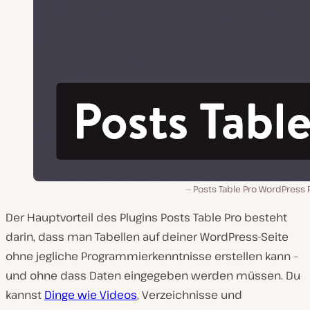
Posts Table Pro WordPress 
Der Hauptvorteil des Plugins Posts Table Pro besteht
darin, dass man Tabellen auf deiner WordPress-Seite
ohne jegliche Programmierkenntnisse erstellen kann –
und ohne dass Daten eingegeben werden müssen. Du
kannst
Dinge wie Videos
, Verzeichnisse und