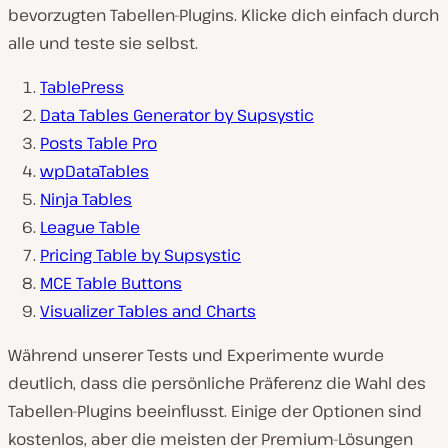
bevorzugten Tabellen-Plugins. Klicke dich einfach durch
alle und teste sie selbst.
TablePress
Data Tables Generator by Supsystic
Posts Table Pro
wpDataTables
Ninja Tables
League Table
Pricing Table by Supsystic
MCE Table Buttons
Visualizer Tables and Charts
Während unserer Tests und Experimente wurde
deutlich, dass die persönliche Präferenz die Wahl des
Tabellen-Plugins beeinflusst. Einige der Optionen sind
kostenlos, aber die meisten der Premium-Lösungen