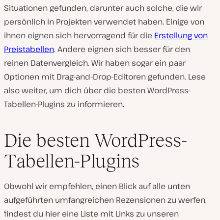
Situationen gefunden, darunter auch solche, die wir
persönlich in Projekten verwendet haben. Einige von
ihnen eignen sich hervorragend für die
Erstellung von
Preistabellen
. Andere eignen sich besser für den
reinen Datenvergleich. Wir haben sogar ein paar
Optionen mit Drag-and-Drop-Editoren gefunden. Lese
also weiter, um dich über die besten WordPress-
Tabellen-Plugins zu informieren.
Die besten WordPress-
Tabellen-Plugins
Obwohl wir empfehlen, einen Blick auf alle unten
aufgeführten umfangreichen Rezensionen zu werfen,
findest du hier eine Liste mit Links zu unseren