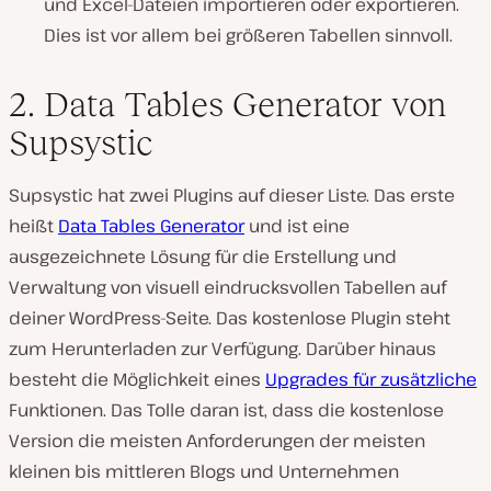
und Excel-Dateien importieren oder exportieren.
Dies ist vor allem bei größeren Tabellen sinnvoll.
2. Data Tables Generator von
Supsystic
Supsystic hat zwei Plugins auf dieser Liste. Das erste
heißt
Data Tables Generator
und ist eine
ausgezeichnete Lösung für die Erstellung und
Verwaltung von visuell eindrucksvollen Tabellen auf
deiner WordPress-Seite. Das kostenlose Plugin steht
zum Herunterladen zur Verfügung. Darüber hinaus
besteht die Möglichkeit eines
Upgrades für zusätzliche
Funktionen. Das Tolle daran ist, dass die kostenlose
Version die meisten Anforderungen der meisten
kleinen bis mittleren Blogs und Unternehmen