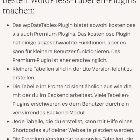
besten WordPress-Tabellen-Plugins
machen:
Das wpDataTables-Plugin bietet sowohl kostenlose
als auch Premium-Plugins. Das kostenlose Plugin
hat einige abgeschwächte Funktionen, aber es
kann für kleinere Benutzer funktionieren. Das
Premium-Plugin ist eher erschwinglich.
Kleinere Tabellen sind in der Lite-Version leicht zu
erstellen.
Die Tabelle im Frontend sieht ähnlich aus wie die,
mit der du im Backend arbeitest. Viele Tabellen-
Plugins erschweren es dem Benutzer durch ein
verwirrendes Backend-Modul.
Jede Tabelle, die du erstellst, kann mit Hilfe eines
Shortcodes auf deiner Webseite platziert werden.
Die Premium-Version hat responsive Tabellen, die