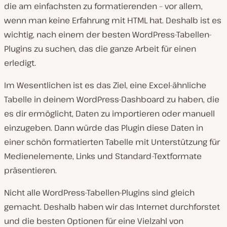
die am einfachsten zu formatierenden – vor allem,
wenn man keine Erfahrung mit HTML hat. Deshalb ist es
wichtig, nach einem der besten WordPress-Tabellen-
Plugins zu suchen, das die ganze Arbeit für einen
erledigt.
Im Wesentlichen ist es das Ziel, eine Excel-ähnliche
Tabelle in deinem WordPress-Dashboard zu haben, die
es dir ermöglicht, Daten zu importieren oder manuell
einzugeben. Dann würde das Plugin diese Daten in
einer schön formatierten Tabelle mit Unterstützung für
Medienelemente, Links und Standard-Textformate
präsentieren.
Nicht alle WordPress-Tabellen-Plugins sind gleich
gemacht. Deshalb haben wir das Internet durchforstet
und die besten Optionen für eine Vielzahl von