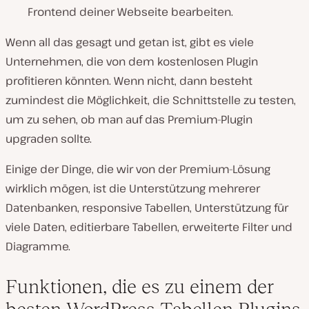
Frontend deiner Webseite bearbeiten.
Wenn all das gesagt und getan ist, gibt es viele
Unternehmen, die von dem kostenlosen Plugin
profitieren könnten. Wenn nicht, dann besteht
zumindest die Möglichkeit, die Schnittstelle zu testen,
um zu sehen, ob man auf das Premium-Plugin
upgraden sollte.
Einige der Dinge, die wir von der Premium-Lösung
wirklich mögen, ist die Unterstützung mehrerer
Datenbanken, responsive Tabellen, Unterstützung für
viele Daten, editierbare Tabellen, erweiterte Filter und
Diagramme.
Funktionen, die es zu einem der