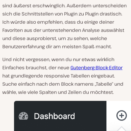
sind äußerst erschwinglich. Außerdem unterscheiden
sich die Schnittstellen von Plugin zu Plugin drastisch.
Ich würde also empfehlen, dass du einige deiner
Favoriten aus der untenstehenden Analyse auswählst
und diese ausprobierst, um zu sehen, welche
Benutzererfahrung dir am meisten Spaß macht.
Und nicht vergessen, wenn du nur etwas wirklich
Einfaches brauchst, der neue
Gutenberg
-Block-Editor
hat grundlegende responsive Tabellen eingebaut.
Suche einfach nach dem Block namens „Tabelle“ und
wähle, wie viele Spalten und Zeilen du möchtest.