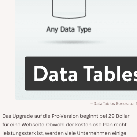
Data Tables Generator 
Das Upgrade auf die Pro-Version beginnt bei 29 Dollar
für eine Webseite. Obwohl der kostenlose Plan recht
leistungsstark ist, werden viele Unternehmen einige