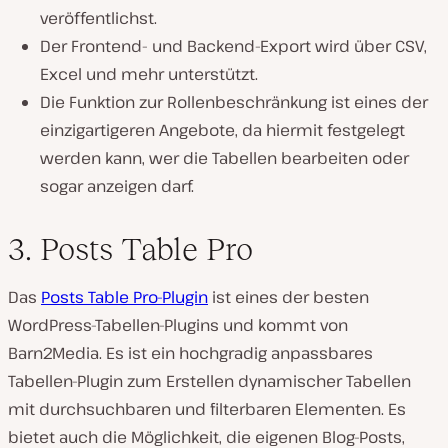
veröffentlichst.
Der Frontend- und Backend-Export wird über CSV,
Excel und mehr unterstützt.
Die Funktion zur Rollenbeschränkung ist eines der
einzigartigeren Angebote, da hiermit festgelegt
werden kann, wer die Tabellen bearbeiten oder
sogar anzeigen darf.
3. Posts Table Pro
Das
Posts Table Pro-Plugin
ist eines der besten
WordPress-Tabellen-Plugins und kommt von
Barn2Media. Es ist ein hochgradig anpassbares
Tabellen-Plugin zum Erstellen dynamischer Tabellen
mit durchsuchbaren und filterbaren Elementen. Es
bietet auch die Möglichkeit, die eigenen Blog-Posts,