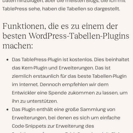
Daten hinzufügen, aber die meisten Blogs, die ich mit
TablePress sehe, haben die Tabellen so dargestellt.
Funktionen, die es zu einem der
besten WordPress-Tabellen-Plugins
machen:
Das TablePress-Plugin ist kostenlos. Dies beinhaltet
das Kern-Plugin und Erweiterungen. Das ist
ziemlich erstaunlich für das beste Tabellen-Plugin
im Internet. Dennoch empfehlen wir dem
Entwickler eine Spende zukommen zu lassen, um
ihn zu unterstützen.
Das Plugin enthält eine große Sammlung von
Erweiterungen, bei denen es sich um einfache
Code-Snippets zur Erweiterung des