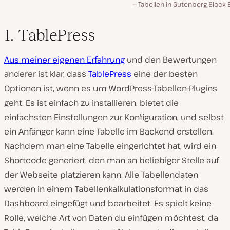
Tabellen in Gutenberg Block 
1. TablePress
Aus meiner eigenen Erfahrung
und den Bewertungen
anderer ist klar, dass
TablePress
eine der besten
Optionen ist, wenn es um WordPress-Tabellen-Plugins
geht. Es ist einfach zu installieren, bietet die
einfachsten Einstellungen zur Konfiguration, und selbst
ein Anfänger kann eine Tabelle im Backend erstellen.
Nachdem man eine Tabelle eingerichtet hat, wird ein
Shortcode generiert, den man an beliebiger Stelle auf
der Webseite platzieren kann. Alle Tabellendaten
werden in einem Tabellenkalkulationsformat in das
Dashboard eingefügt und bearbeitet. Es spielt keine
Rolle, welche Art von Daten du einfügen möchtest, da