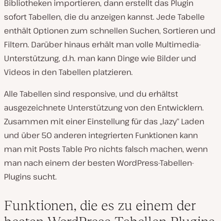
Bibliotheken importieren, dann erstellt das Plugin
sofort Tabellen, die du anzeigen kannst. Jede Tabelle
enthält Optionen zum schnellen Suchen, Sortieren und
Filtern. Darüber hinaus erhält man volle Multimedia-
Unterstützung, d.h. man kann Dinge wie Bilder und
Videos in den Tabellen platzieren.
Alle Tabellen sind responsive, und du erhältst
ausgezeichnete Unterstützung von den Entwicklern.
Zusammen mit einer Einstellung für das „lazy“ Laden
und über 50 anderen integrierten Funktionen kann
man mit Posts Table Pro nichts falsch machen, wenn
man nach einem der besten WordPress-Tabellen-
Plugins sucht.
Funktionen, die es zu einem der