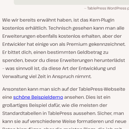
TablePress WordPress p
Wie wir bereits erwähnt haben, ist das Kern-Plugin
kostenlos erhältlich. Technisch gesehen kann man alle
Erweiterungen ebenfalls kostenlos erhalten, aber der
Entwickler hat einige von als Premium gekennzeichnet.
Er bittet dich, einen bestimmten Geldbetrag zu
spenden, bevor du diese Erweiterungen herunterlädst
– was sinnvoll ist, da diese Art der Entwicklung und
Verwaltung viel Zeit in Anspruch nimmt.
Ansonsten kann man sich auf der TablePress-Webseite
eine
schöne Beispieldemo
ansehen. Dies ist ein
großartiges Beispiel dafür, wie die meisten der
Standardtabellen in TablePress aussehen. Sicher, man
kann sie auf verschiedene Weise formatieren und neue