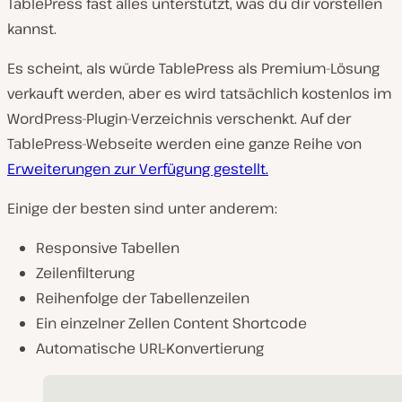
TablePress fast alles unterstützt, was du dir vorstellen
kannst.
Es scheint, als würde TablePress als Premium-Lösung
verkauft werden, aber es wird tatsächlich kostenlos im
WordPress-Plugin-Verzeichnis verschenkt. Auf der
TablePress-Webseite werden eine ganze Reihe von
Erweiterungen zur Verfügung gestellt.
Einige der besten sind unter anderem:
Responsive Tabellen
Zeilenfilterung
Reihenfolge der Tabellenzeilen
Ein einzelner Zellen Content Shortcode
Automatische URL-Konvertierung