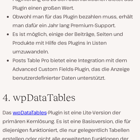
Plugin einen großen Wert.
Obwohl man für das Plugin bezahlen muss, erhält
man dafür ein Jahr lang Premium-Support.
Es ist möglich, einige der Beiträge, Seiten und
Produkte mit Hilfe des Plugins in Listen
umzuwandeln.
Posts Table Pro bietet eine Integration mit dem
Advanced Custom Fields-Plugin, das die Anzeige
benutzerdefinierter Daten unterstützt.
4. wpDataTables
Das
wpDataTables
-Plugin ist eine Lite-Version der
primären Kernlösung. Es ist eine Basisversion, die für
diejenigen funktioniert, die nur gelegentlich Tabellen
erstellen oder nicht alle erweiterten Funktionen der