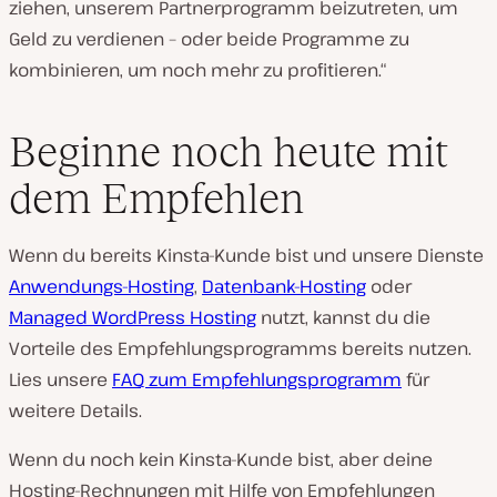
ziehen, unserem Partnerprogramm beizutreten, um
Geld zu verdienen – oder beide Programme zu
kombinieren, um noch mehr zu profitieren.“
Beginne noch heute mit
dem Empfehlen
Wenn du bereits Kinsta-Kunde bist und unsere Dienste
Anwendungs-Hosting
,
Datenbank-Hosting
oder
Managed WordPress Hosting
nutzt, kannst du die
Vorteile des Empfehlungsprogramms bereits nutzen.
Lies unsere
FAQ zum Empfehlungsprogramm
für
weitere Details.
Wenn du noch kein Kinsta-Kunde bist, aber deine
Hosting-Rechnungen mit Hilfe von Empfehlungen