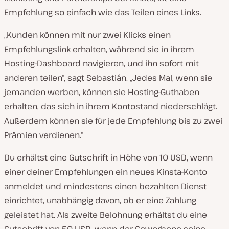
Empfehlung so einfach wie das Teilen eines Links.
„Kunden können mit nur zwei Klicks einen
Empfehlungslink erhalten, während sie in ihrem
Hosting-Dashboard navigieren, und ihn sofort mit
anderen teilen“, sagt Sebastián. „Jedes Mal, wenn sie
jemanden werben, können sie Hosting-Guthaben
erhalten, das sich in ihrem Kontostand niederschlägt.
Außerdem können sie für jede Empfehlung bis zu zwei
Prämien verdienen.“
Du erhältst eine Gutschrift in Höhe von 10 USD, wenn
einer deiner Empfehlungen ein neues Kinsta-Konto
anmeldet und mindestens einen bezahlten Dienst
einrichtet, unabhängig davon, ob er eine Zahlung
geleistet hat. Als zweite Belohnung erhältst du eine