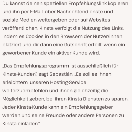
Du kannst deinen speziellen Empfehlungslink kopieren
und ihn per E-Mail, über Nachrichtendienste und
soziale Medien weitergeben oder auf Websites
veröffentlichen. Kinsta verfolgt die Nutzung des Links,
indem es Cookies in den Browsern der Nutzer/innen
platziert und dir dann eine Gutschrift erteilt, wenn ein
geworbener Kunde ein aktiver Kunde wird.
„Das Empfehlungsprogramm ist ausschließlich für
Kinsta-Kunden“, sagt Sebastián. „Es soll es ihnen
erleichtern, unseren Hosting-Service
weiterzuempfehlen und ihnen gleichzeitig die
Möglichkeit geben, bei ihren Kinsta-Diensten zu sparen.
Jeder Kinsta-Kunde kann ein Empfehlungsgeber
werden und seine Freunde oder andere Personen zu
Kinsta einladen.“