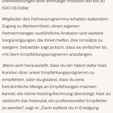
Dienstleistungen eine einmalige Provision von bis zu
500 US-Dollar.
Mitglieder des Partnerprogramms erhalten außerdem
Zugang zu Werbemitteln, einen eigenen
Partnermanager, ausführliche Analysen und weitere
Vergünstigungen, die ihnen helfen, ihre Umsätze zu
steigern. Sebastián sagt jedoch, dass es einfacher ist,
mit dem Empfehlungsprogramm anzufangen.
„Wenn sich herausstellt, dass du ein Talent dafür hast,
Kunden über unser Empfehlungsprogramm zu
empfehlen, oder du glaubst, dass du eine
beträchtliche Menge an Empfehlungen machen
kannst, die deine Hosting-Rechnung übersteigt, hast du
vielleicht das Potenzial, ein professioneller Empfehler
zu werden“, sagt er. „Dann solltest du in Erwägung