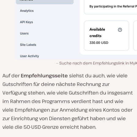
Suche nach dem Empfehlungslink in MyK
Auf der
Empfehlungsseite
siehst du auch, wie viele
Gutschriften für deine nächste Rechnung zur
Verfügung stehen, wie viele Gutschriften du insgesamt
im Rahmen des Programms verdient hast und wie
viele Empfehlungen zur Anmeldung eines Kontos oder
zur Einrichtung von Diensten geführt haben und wie
viele die 50-USD-Grenze erreicht haben.