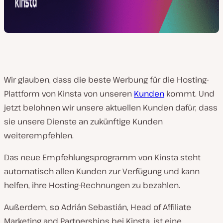
Wir glauben, dass die beste Werbung für die Hosting-
Plattform von Kinsta von unseren
Kunden
kommt. Und
jetzt belohnen wir unsere aktuellen Kunden dafür, dass
sie unsere Dienste an zukünftige Kunden
weiterempfehlen.
Das neue Empfehlungsprogramm von Kinsta steht
automatisch allen Kunden zur Verfügung und kann
helfen, ihre Hosting-Rechnungen zu bezahlen.
Außerdem, so Adrián Sebastián, Head of Affiliate
Marketing and Partnerships bei Kinsta, ist eine