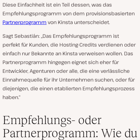
Diese Einfachheit ist ein Teil dessen, was das
Empfehlungsprogramm von dem provisionsbasierten
Partnerprogramm
von Kinsta unterscheidet.
Sagt Sebastián: „Das Empfehlungsprogramm ist
perfekt für Kunden, die Hosting-Credits verdienen oder
einfach nur Bekannte an Kinsta verweisen wollen. Das
Partnerprogramm hingegen eignet sich eher für
Entwickler, Agenturen oder alle, die eine verlässliche
Einnahmequelle für ihr Unternehmen suchen, oder für
diejenigen, die einen etablierten Empfehlungsprozess
haben.“
Empfehlungs- oder
Partnerprogramm: Wie du