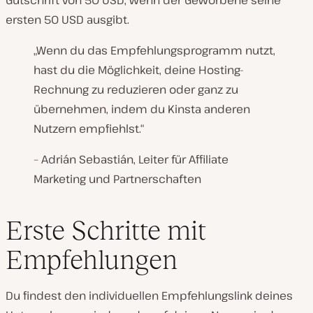
Gutschrift von 50 USD, wenn der Geworbene seine
ersten 50 USD ausgibt.
„Wenn du das Empfehlungsprogramm nutzt,
hast du die Möglichkeit, deine Hosting-
Rechnung zu reduzieren oder ganz zu
übernehmen, indem du Kinsta anderen
Nutzern empfiehlst.“
– Adrián Sebastián, Leiter für Affiliate
Marketing und Partnerschaften
Erste Schritte mit
Empfehlungen
Du findest den individuellen Empfehlungslink deines