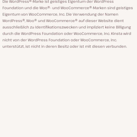
Die WordPress®-Marke ist geistiges Eigentum der WordPress
Foundation und die Woo®- und WooCommerce®-Marken sind geistiges
Eigentum von WooCommerce, Inc. Die Verwendung der Namen
WordPress®, Woo® und WooCommerce® auf dieser Website dient
ausschließlich zu Identifikationszwecken und impliziert keine Billigung
durch die WordPress Foundation oder WooCommerce, Inc. Kinsta wird
nicht von der WordPress Foundation oder WooCommerce, Inc.
unterstützt, ist nicht in deren Besitz oder ist mit diesen verbunden.