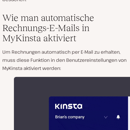
Wie man automatische
Rechnungs-E-Mails in
MyKinsta aktiviert
Um Rechnungen automatisch per E-Mail zu erhalten,
muss diese Funktion in den Benutzereinstellungen von
MyKinsta aktiviert werden: