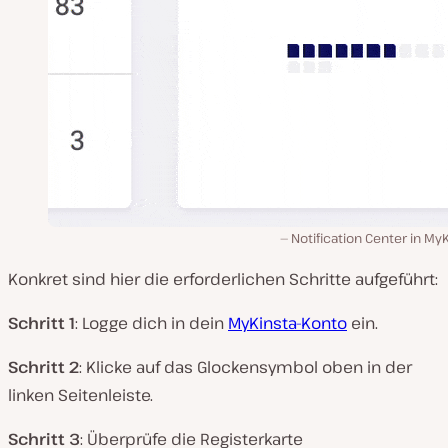
Notification Center in My
Konkret sind hier die erforderlichen Schritte aufgeführt:
Schritt 1
: Logge dich in dein
MyKinsta-Konto
ein.
Schritt 2
: Klicke auf das Glockensymbol oben in der
linken Seitenleiste.
Schritt 3
: Überprüfe die Registerkarte