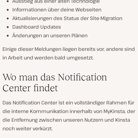
Ausstieg aus einer alten Technologie
Informationen über deine Webseiten
Aktualisierungen des Status der Site-Migration
Dashboard-Updates
Änderungen an unseren Plänen
Einige dieser Meldungen liegen bereits vor, andere sind
in Arbeit und werden bald umgesetzt.
Wo man das Notification
Center findet
Das Notification Center ist ein vollständiger Rahmen für
die interne Kommunikation innerhalb von MyKinsta, der
die Entfernung zwischen unseren Nutzern und Kinsta
noch weiter verkürzt.