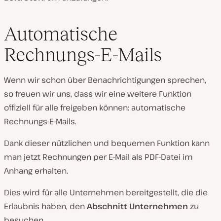
Automatische
Rechnungs-E-Mails
Wenn wir schon über Benachrichtigungen sprechen,
so freuen wir uns, dass wir eine weitere Funktion
offiziell für alle freigeben können: automatische
Rechnungs-E-Mails.
Dank dieser nützlichen und bequemen Funktion kann
man jetzt Rechnungen per E-Mail als PDF-Datei im
Anhang erhalten.
Dies wird für alle Unternehmen bereitgestellt, die die
Erlaubnis haben, den
Abschnitt Unternehmen
zu
besuchen.