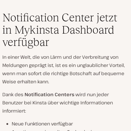
Notification Center jetzt
in Mykinsta Dashboard
verfügbar
In einer Welt, die von Lärm und der Verbreitung von
Meldungen geprägt ist, ist es ein unglaublicher Vorteil,
wenn man sofort die richtige Botschaft auf bequeme
Weise erhalten kann.
Dank des
Notification Centers
wird nun jeder
Benutzer bei Kinsta über wichtige Informationen
informiert:
Neue Funktionen verfügbar