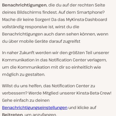
Benachrichtigungen
, die du auf der rechten Seite
deines Bildschirms findest. Auf dem Smartphone?
Mache dir keine Sorgen! Da das MyKinsta-Dashboard
vollständig responsive ist, wirst du die
Benachrichtigungen auch dann sehen können, wenn
du über mobile Geräte darauf zugreifst
In naher Zukunft werden wir den größten Teil unserer
Kommunikation in das Notification Center verlagern,
um die Kommunikation mit dir so einheitlich wie
möglich zu gestalten.
Willst du uns helfen, das Notification Center zu
verbessern? Werde Mitglied unserer Kinsta-Beta-Crew!
Gehe einfach zu deinen
Benachrichtigungseinstellungen
und klicke auf
Beitreten
, um anzufangen.