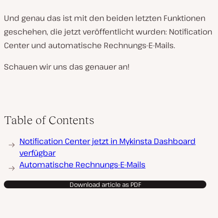
Und genau das ist mit den beiden letzten Funktionen
geschehen, die jetzt veröffentlicht wurden: Notification
Center und automatische Rechnungs-E-Mails.
Schauen wir uns das genauer an!
Table of Contents
Notification Center jetzt in Mykinsta Dashboard
verfügbar
Automatische Rechnungs-E-Mails
Download article as PDF