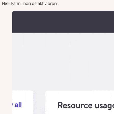
Hier kann man es aktivieren: