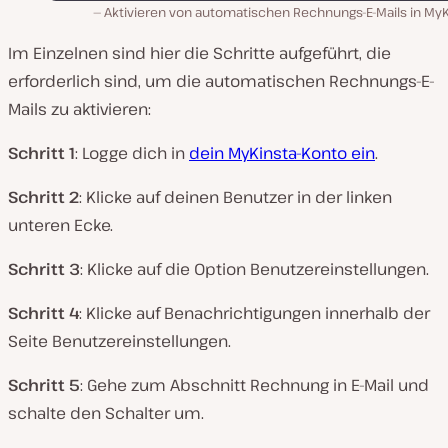
Aktivieren von automatischen Rechnungs-E-Mails in MyK
Im Einzelnen sind hier die Schritte aufgeführt, die
erforderlich sind, um die automatischen Rechnungs-E-
Mails zu aktivieren:
Schritt 1
: Logge dich in
dein MyKinsta-Konto ein
.
Schritt 2
: Klicke auf deinen Benutzer in der linken
unteren Ecke.
Schritt 3
: Klicke auf die Option Benutzereinstellungen.
Schritt 4
: Klicke auf Benachrichtigungen innerhalb der
Seite Benutzereinstellungen.
Schritt 5
: Gehe zum Abschnitt Rechnung in E-Mail und
schalte den Schalter um.