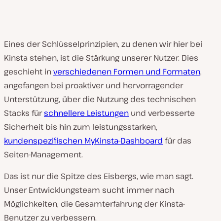
Eines der Schlüsselprinzipien, zu denen wir hier bei
Kinsta stehen, ist die Stärkung unserer Nutzer. Dies
geschieht in
verschiedenen Formen und Formaten
,
angefangen bei proaktiver und hervorragender
Unterstützung, über die Nutzung des technischen
Stacks für
schnellere Leistungen
und verbesserte
Sicherheit bis hin zum leistungsstarken,
kundenspezifischen MyKinsta-Dashboard
für das
Seiten-Management.
Das ist nur die Spitze des Eisbergs, wie man sagt.
Unser Entwicklungsteam sucht immer nach
Möglichkeiten, die Gesamterfahrung der Kinsta-
Benutzer zu verbessern.