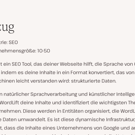
zug
rie: SEO
nehmensgröße: 10-50
t ein SEO Tool, das deiner Webseite hilft, die Sprache von
indem es deine Inhalte in ein Format konvertiert, das von
inen leicht verstanden wird: strukturierte Daten.
on natürlicher Sprachverarbeitung und künstlicher Intellig
 WordLift deine Inhalte und identifiziert die wichtigsten T
nehmen. Diese werden in Entitäten organisiert, die WordLi
 Daten umwandelt. Es ist diese dynamische Infrastruktur,
t, dass die Inhalte eines Unternehmens von Google und 