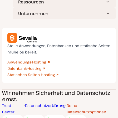
Ressourcen
Unternehmen
Stelle Anwendungen, Datenbanken und statische Seiten
mühelos bereit.
Anwendungs-Hosting
Datenbank-Hosting
Statisches Seiten Hosting
Wir nehmen Sicherheit und Datenschutz
ernst.
Trust
Datenschutzerklärung
Deine
Center
Datenschutzoptionen