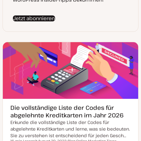
Jetzt abonnieren
Die vollständige Liste der Codes für
abgelehnte Kreditkarten im Jahr 2026
Erkunde die vollständige Liste der Codes für
abgelehnte Kreditkarten und lerne, was sie bedeuten.
Sie zu verstehen ist entscheidend für jeden Gesch…
16 min Lesezeit
August 29, 2023
Blog
Online Marketing Tipps