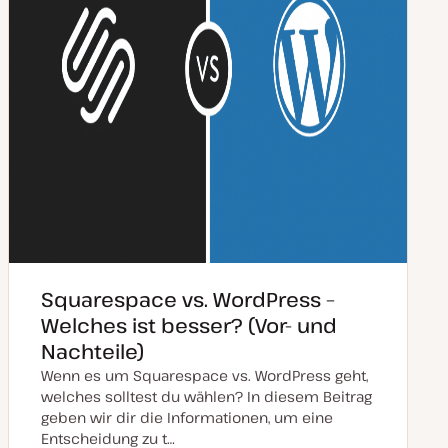
Squarespace vs. WordPress –
Welches ist besser? (Vor- und
Nachteile)
Wenn es um Squarespace vs. WordPress geht,
welches solltest du wählen? In diesem Beitrag
geben wir dir die Informationen, um eine
Entscheidung zu t…