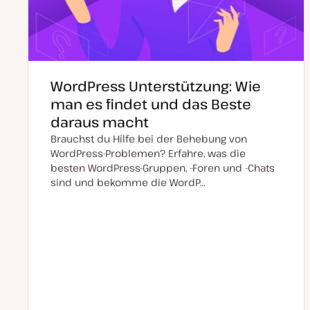
WordPress Unterstützung: Wie
man es findet und das Beste
daraus macht
Brauchst du Hilfe bei der Behebung von
WordPress-Problemen? Erfahre, was die
besten WordPress-Gruppen, -Foren und -Chats
sind und bekomme die WordP…