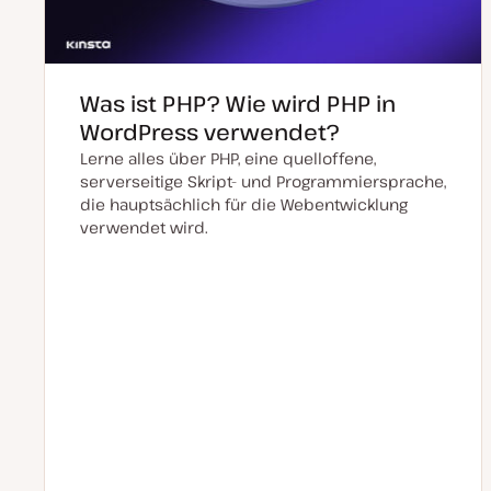
r
t
Was ist PHP? Wie wird PHP in
WordPress verwendet?
Lerne alles über PHP, eine quelloffene,
serverseitige Skript- und Programmiersprache,
die hauptsächlich für die Webentwicklung
verwendet wird.