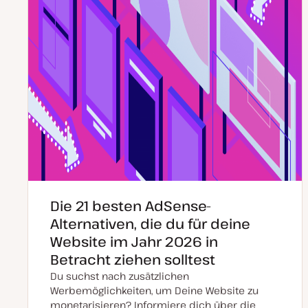
Die 21 besten AdSense-
Alternativen, die du für deine
Website im Jahr 2026 in
Betracht ziehen solltest
Du suchst nach zusätzlichen
Werbemöglichkeiten, um Deine Website zu
monetarisieren? Informiere dich über die