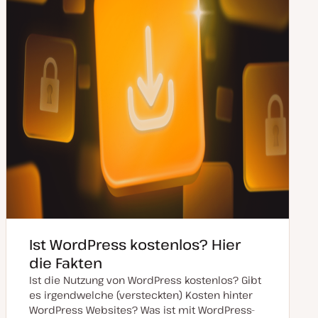
Ist WordPress kostenlos? Hier
die Fakten
Ist die Nutzung von WordPress kostenlos? Gibt
es irgendwelche (versteckten) Kosten hinter
WordPress Websites? Was ist mit WordPress-