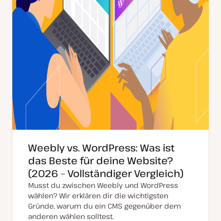
Weebly vs. WordPress: Was ist
das Beste für deine Website?
(2026 – Vollständiger Vergleich)
Musst du zwischen Weebly und WordPress
wählen? Wir erklären dir die wichtigsten
Gründe, warum du ein CMS gegenüber dem
anderen wählen solltest.