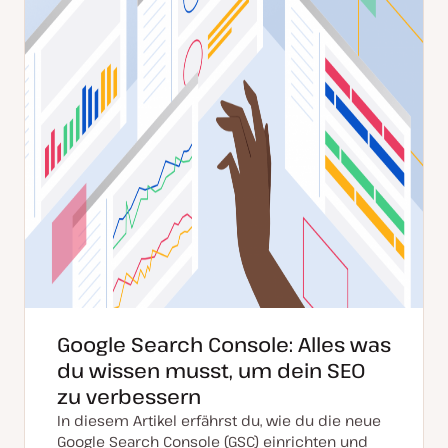
Google Search Console: Alles was
du wissen musst, um dein SEO
zu verbessern
In diesem Artikel erfährst du, wie du die neue
Google Search Console (GSC) einrichten und