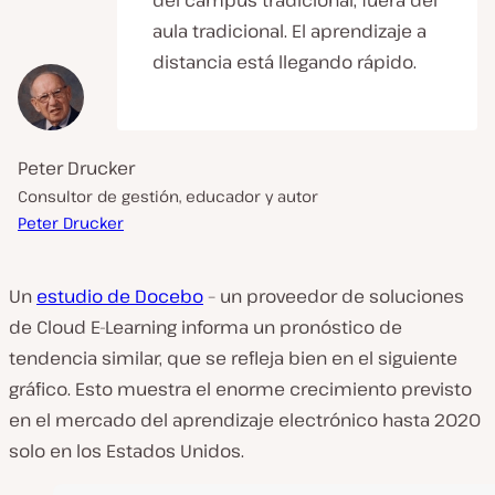
del campus tradicional, fuera del
aula tradicional. El aprendizaje a
distancia está llegando rápido.
Peter Drucker
Consultor de gestión, educador y autor
Peter Drucker
Un
estudio de Docebo
– un proveedor de soluciones
de Cloud E-Learning informa un pronóstico de
tendencia similar, que se refleja bien en el siguiente
gráfico. Esto muestra el enorme crecimiento previsto
en el mercado del aprendizaje electrónico hasta 2020
solo en los Estados Unidos.