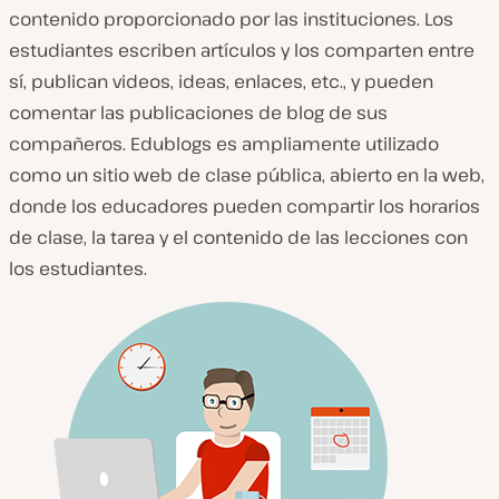
contenido proporcionado por las instituciones. Los
estudiantes escriben artículos y los comparten entre
sí, publican videos, ideas, enlaces, etc., y pueden
comentar las publicaciones de blog de sus
compañeros. Edublogs es ampliamente utilizado
como un sitio web de clase pública, abierto en la web,
donde los educadores pueden compartir los horarios
de clase, la tarea y el contenido de las lecciones con
los estudiantes.