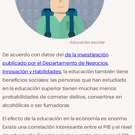
Educación escolar
De acuerdo con datos del
de la investigación
publicado por el Departamento de Negocios,
Innovación y Habilidades
, la educación también tiene
beneficios sociales: las personas que han estudiado
en la educación superior tienen muchas menos
probabilidades de cometer delitos, convertirse en
alcohólicas o ser fumadoras.
El efecto de la educación en la economía es enorme.
Existe una correlación interesante entre el PIB y el nivel