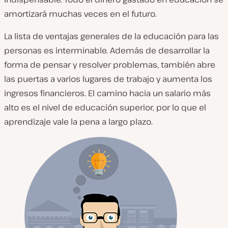
amortizará muchas veces en el futuro.
La lista de ventajas generales de la educación para las
personas es interminable. Además de desarrollar la
forma de pensar y resolver problemas, también abre
las puertas a varios lugares de trabajo y aumenta los
ingresos financieros. El camino hacia un salario más
alto es el nivel de educación superior, por lo que el
aprendizaje vale la pena a largo plazo.