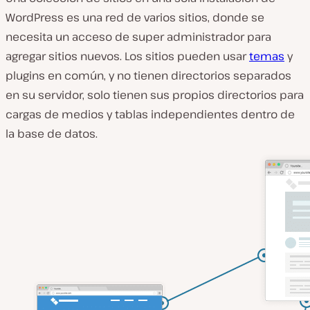
WordPress es una red de varios sitios, donde se
necesita un acceso de super administrador para
agregar sitios nuevos. Los sitios pueden usar
temas
y
plugins en común, y no tienen directorios separados
en su servidor, solo tienen sus propios directorios para
cargas de medios y tablas independientes dentro de
la base de datos.