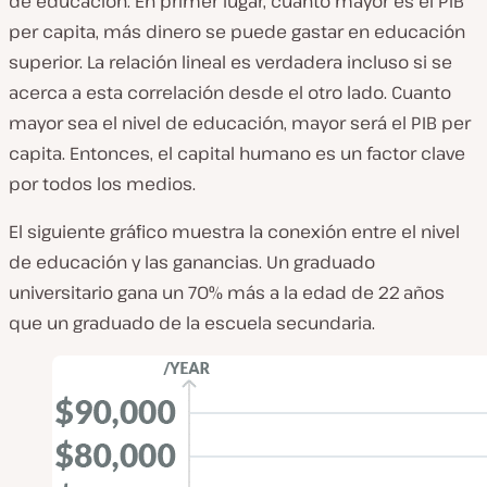
de educación. En primer lugar, cuanto mayor es el PIB
per capita, más dinero se puede gastar en educación
superior. La relación lineal es verdadera incluso si se
acerca a esta correlación desde el otro lado. Cuanto
mayor sea el nivel de educación, mayor será el PIB per
capita. Entonces, el capital humano es un factor clave
por todos los medios.
El siguiente gráfico muestra la conexión entre el nivel
de educación y las ganancias. Un graduado
universitario gana un 70% más a la edad de 22 años
que un graduado de la escuela secundaria.