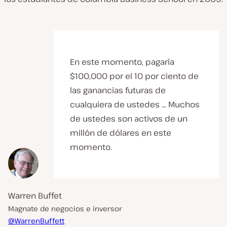
En este momento, pagaría
$100,000 por el 10 por ciento de
las ganancias futuras de
cualquiera de ustedes … Muchos
de ustedes son activos de un
millón de dólares en este
momento.
Warren Buffet
Magnate de negocios e inversor
@WarrenBuffett