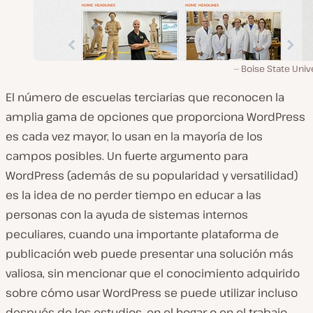
Boise State Univ
El número de escuelas terciarias que reconocen la
amplia gama de opciones que proporciona WordPress
es cada vez mayor, lo usan en la mayoría de los
campos posibles. Un fuerte argumento para
WordPress (además de su popularidad y versatilidad)
es la idea de no perder tiempo en educar a las
personas con la ayuda de sistemas internos
peculiares, cuando una importante plataforma de
publicación web puede presentar una solución más
valiosa, sin mencionar que el conocimiento adquirido
sobre cómo usar WordPress se puede utilizar incluso
después de los estudios, en el hogar o en el trabajo