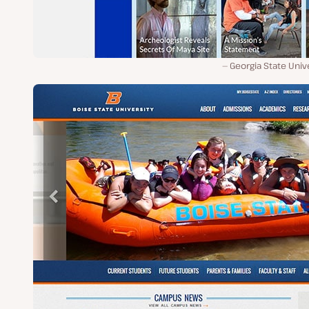
Georgia State Univ