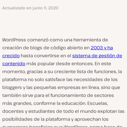
Actualizado en
junio 11, 2020
WordPress comenzó como una herramienta de
creación de blogs de código abierto en
2003 y ha
crecido
hasta convertirse en el
sistema de gestión de
contenido
más popular desde entonces. En este
momento, gracias a su creciente lista de funciones, la
plataforma no solo satisface las necesidades de los
bloggers y las pequeñas empresas en línea, sino que
también sirve para el funcionamiento de sectores
más grandes, conforme la educación. Escuelas,
docentes y estudiantes de todo el mundo explotan las
posibilidades de la plataforma y aprovechan los