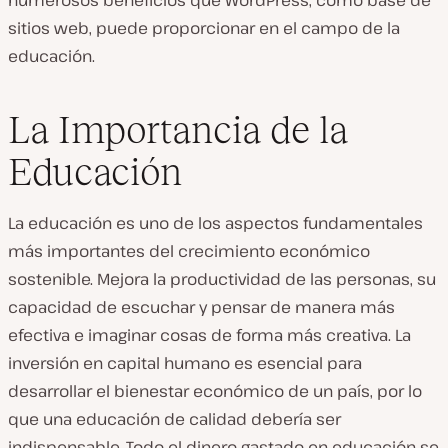
numerosos beneficios que WordPress, como base de
sitios web, puede proporcionar en el campo de la
educación.
La Importancia de la
Educación
La educación es uno de los aspectos fundamentales
más importantes del crecimiento económico
sostenible. Mejora la productividad de las personas, su
capacidad de escuchar y pensar de manera más
efectiva e imaginar cosas de forma más creativa. La
inversión en capital humano es esencial para
desarrollar el bienestar económico de un país, por lo
que una educación de calidad debería ser
indispensable. Todo el dinero gastado en educación se