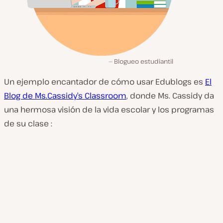
Blogueo estudiantil
Un ejemplo encantador de cómo usar Edublogs es
El
Blog de Ms.Cassidy’s Classroom
, donde Ms. Cassidy da
una hermosa visión de la vida escolar y los programas
de su clase :