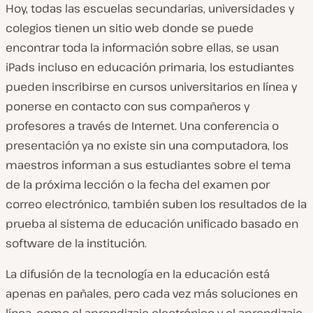
Hoy, todas las escuelas secundarias, universidades y
colegios tienen un sitio web donde se puede
encontrar toda la información sobre ellas, se usan
iPads incluso en educación primaria, los estudiantes
pueden inscribirse en cursos universitarios en línea y
ponerse en contacto con sus compañeros y
profesores a través de Internet. Una conferencia o
presentación ya no existe sin una computadora, los
maestros informan a sus estudiantes sobre el tema
de la próxima lección o la fecha del examen por
correo electrónico, también suben los resultados de la
prueba al sistema de educación unificado basado en
software de la institución.
La difusión de la tecnología en la educación está
apenas en pañales, pero cada vez más soluciones en