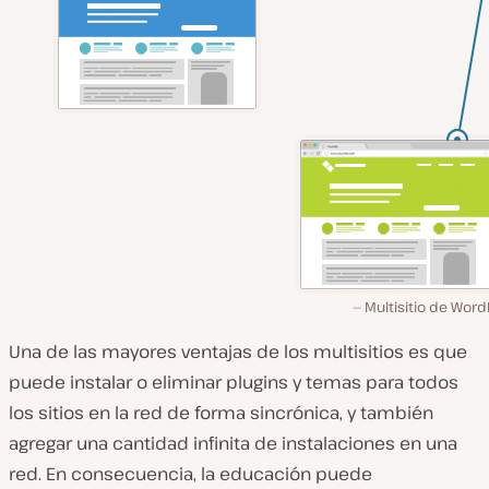
Multisitio de Wor
Una de las mayores ventajas de los multisitios es que
puede instalar o eliminar plugins y temas para todos
los sitios en la red de forma sincrónica, y también
agregar una cantidad infinita de instalaciones en una
red. En consecuencia, la educación puede