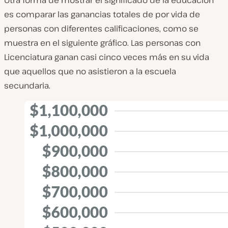
es comparar las ganancias totales de por vida de
personas con diferentes calificaciones, como se
muestra en el siguiente gráfico. Las personas con
Licenciatura ganan casi cinco veces más en su vida
que aquellos que no asistieron a la escuela
secundaria.