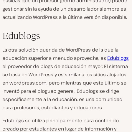
básicas que un profesor (como administrador) puede
gestionar sin la ayuda de un desarrollador siempre es
actualizando WordPress a la última versión disponible.
Edublogs
La otra solución querida de WordPress de la que la
educación superior a menudo aprovecha, es
Edublogs
,
el proveedor de blogs de educación mayor. El sistema
se basa en WordPress y es similar a los sitios alojados
en wordpress.com, pero mientras que este último se
inventó para el blogueo general, Edublogs se dirige
específicamente a la educación: es una comunidad
para profesores, estudiantes y educadores.
Edublogs se utiliza principalmente para contenido
creado por estudiantes en lugar de información y