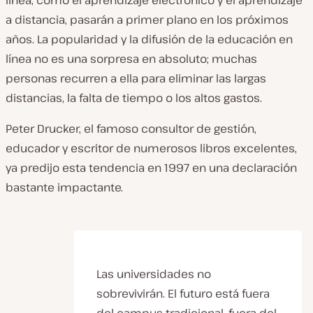
línea, como el aprendizaje electrónico y el aprendizaje
a distancia, pasarán a primer plano en los próximos
años. La popularidad y la difusión de la educación en
línea no es una sorpresa en absoluto; muchas
personas recurren a ella para eliminar las largas
distancias, la falta de tiempo o los altos gastos.
Peter Drucker, el famoso consultor de gestión,
educador y escritor de numerosos libros excelentes,
ya predijo esta tendencia en 1997 en una declaración
bastante impactante.
Las universidades no
sobrevivirán. El futuro está fuera