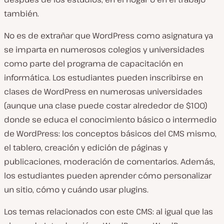
también.
No es de extrañar que WordPress como asignatura ya
se imparta en numerosos colegios y universidades
como parte del programa de capacitación en
informática. Los estudiantes pueden inscribirse en
clases de WordPress en numerosas universidades
(aunque una clase puede costar alrededor de $100)
donde se educa el conocimiento básico o intermedio
de WordPress: los conceptos básicos del CMS mismo,
el tablero, creación y edición de páginas y
publicaciones, moderación de comentarios. Además,
los estudiantes pueden aprender cómo personalizar
un sitio, cómo y cuándo usar plugins.
Los temas relacionados con este CMS: al igual que las