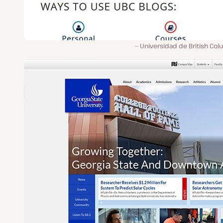
Universidad de British Col