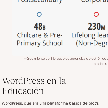
Crecimiento del Mercado de aprendizaje electrónico e
Estados U
WordPress en la
Educación
WordPress, que era una plataforma básica de blogs