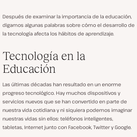
Después de examinar la importancia de la educación,
digamos algunas palabras sobre cómo el desarrollo de
la tecnología afecta los hábitos de aprendizaje.
Tecnología en la
Educación
Las últimas décadas han resultado en un enorme
progreso tecnológico. Hay muchos dispositivos y
servicios nuevos que se han convertido en parte de
nuestra vida cotidiana y ni siquiera podemos imaginar
nuestras vidas sin ellos: teléfonos inteligentes,
tabletas, Internet junto con Facebook, Twitter y Google.