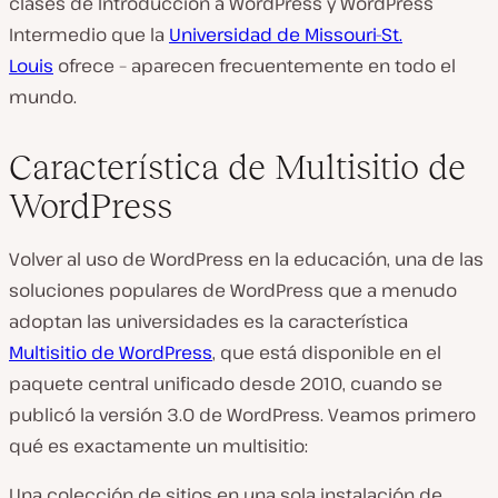
clases de Introducción a WordPress y WordPress
Intermedio que la
Universidad de Missouri-St.
Louis
ofrece – aparecen frecuentemente en todo el
mundo.
Característica de Multisitio de
WordPress
Volver al uso de WordPress en la educación, una de las
soluciones populares de WordPress que a menudo
adoptan las universidades es la característica
Multisitio de WordPress
, que está disponible en el
paquete central unificado desde 2010, cuando se
publicó la versión 3.0 de WordPress. Veamos primero
qué es exactamente un multisitio:
Una colección de sitios en una sola instalación de