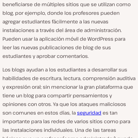
beneficiarse de múltiples sitios que se utilizan como
blog, por ejemplo, donde los profesores pueden
agregar estudiantes fácilmente a las nuevas
instalaciones a través del área de administración.
Pueden usar la aplicación móvil de WordPress para
leer las nuevas publicaciones de blog de sus
estudiantes y aprobar comentarios.
Los blogs ayudan a los estudiantes a desarrollar sus
habilidades de escritura, lectura, comprensión auditiva
y expresión oral; sin mencionar la gran plataforma que
tiene un blog para compartir pensamientos y
opiniones con otros. Ya que los ataques maliciosos
son comunes en estos días, la
seguridad
es tan
importante para las redes de varios sitios como para
las instalaciones individuales. Una de las tareas