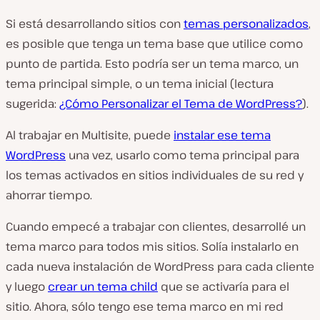
Si está desarrollando sitios con
temas personalizados
,
es posible que tenga un tema base que utilice como
punto de partida. Esto podría ser un tema marco, un
tema principal simple, o un tema inicial (lectura
sugerida:
¿Cómo Personalizar el Tema de WordPress?
).
Al trabajar en Multisite, puede
instalar ese tema
WordPress
una vez, usarlo como tema principal para
los temas activados en sitios individuales de su red y
ahorrar tiempo.
Cuando empecé a trabajar con clientes, desarrollé un
tema marco para todos mis sitios. Solía instalarlo en
cada nueva instalación de WordPress para cada cliente
y luego
crear un tema child
que se activaría para el
sitio. Ahora, sólo tengo ese tema marco en mi red