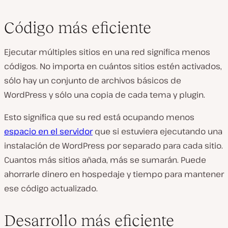
Código más eficiente
Ejecutar múltiples sitios en una red significa menos
códigos. No importa en cuántos sitios estén activados,
sólo hay un conjunto de archivos básicos de
WordPress y sólo una copia de cada tema y plugin.
Esto significa que su red está ocupando menos
espacio en el servidor
que si estuviera ejecutando una
instalación de WordPress por separado para cada sitio.
Cuantos más sitios añada, más se sumarán. Puede
ahorrarle dinero en hospedaje y tiempo para mantener
ese código actualizado.
Desarrollo más eficiente