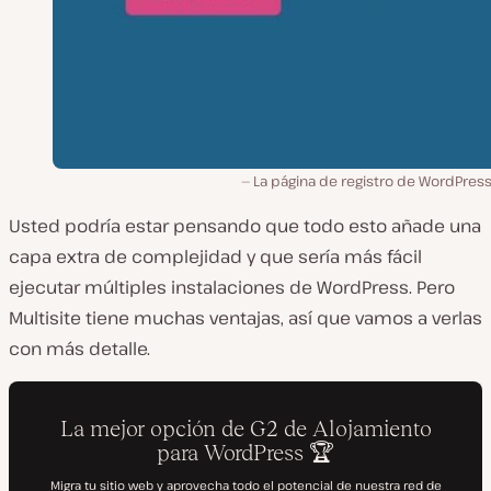
La página de registro de WordPres
Usted podría estar pensando que todo esto añade una
capa extra de complejidad y que sería más fácil
ejecutar múltiples instalaciones de WordPress. Pero
Multisite tiene muchas ventajas, así que vamos a verlas
con más detalle.