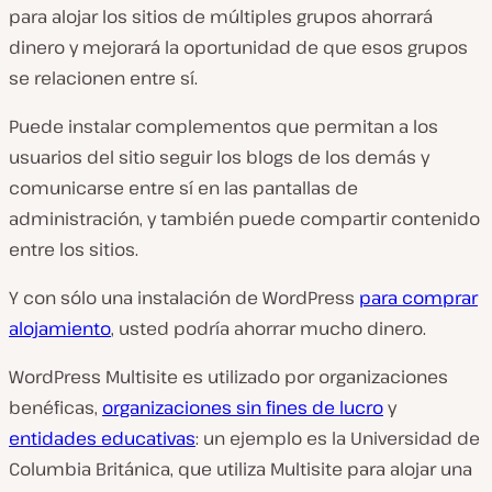
para alojar los sitios de múltiples grupos ahorrará
dinero y mejorará la oportunidad de que esos grupos
se relacionen entre sí.
Puede instalar complementos que permitan a los
usuarios del sitio seguir los blogs de los demás y
comunicarse entre sí en las pantallas de
administración, y también puede compartir contenido
entre los sitios.
Y con sólo una instalación de WordPress
para comprar
alojamiento
, usted podría ahorrar mucho dinero.
WordPress Multisite es utilizado por organizaciones
benéficas,
organizaciones sin fines de lucro
y
entidades educativas
: un ejemplo es la Universidad de
Columbia Británica, que utiliza Multisite para alojar una