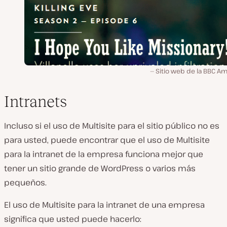
Sitio web de la BBC Am
Intranets
Incluso si el uso de Multisite para el sitio público no es
para usted, puede encontrar que el uso de Multisite
para la intranet de la empresa funciona mejor que
tener un sitio grande de WordPress o varios más
pequeños.
El uso de Multisite para la intranet de una empresa
significa que usted puede hacerlo: