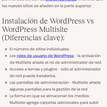
los nuevos sitios se añaden en la parte superior.
Instalación de WordPress vs
WordPress Multisite
(Diferencias clave):
El número de sitios individuales.
Los
roles de usuario de WordPress
– la activación
de Multisite añade el rol de administrador de red.
Acceso a temas y plugins – sólo el administrador
de red puede instalarlos.
Las pantallas de administración – Multisite añade
algunas pantallas para la gestión de la red.
La forma en que se almacenan los medios –
Multisite agrega carpetas adicionales para subir