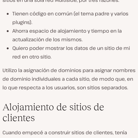
Tienen código en común (el tema padre y varios
plugins).
Ahorra espacio de alojamiento y tiempo en la
actualización de los mismos.
Quiero poder mostrar los datos de un sitio de mi
red en otro sitio.
Utilizo la asignación de dominios para asignar nombres
de dominio individuales a cada sitio, de modo que, en
lo que respecta a los usuarios, son sitios separados.
Alojamiento de sitios de
clientes
Cuando empecé a construir sitios de clientes, tenía