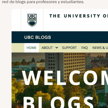
red de blogs para profesores y estudiantes.