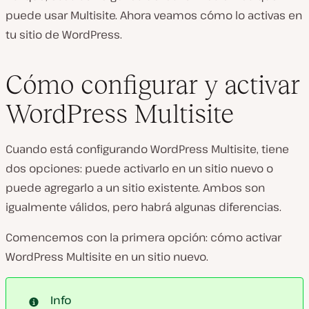
puede usar Multisite. Ahora veamos cómo lo activas en
tu sitio de WordPress.
Cómo configurar y activar
WordPress Multisite
Cuando está configurando WordPress Multisite, tiene
dos opciones: puede activarlo en un sitio nuevo o
puede agregarlo a un sitio existente. Ambos son
igualmente válidos, pero habrá algunas diferencias.
Comencemos con la primera opción: cómo activar
WordPress Multisite en un sitio nuevo.
Info