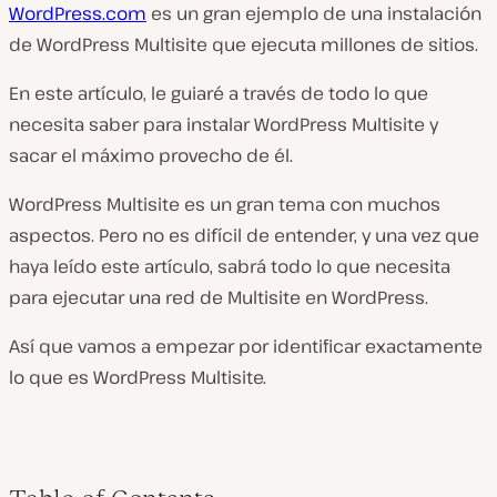
WordPress.com
es un gran ejemplo de una instalación
de WordPress Multisite que ejecuta millones de sitios.
En este artículo, le guiaré a través de todo lo que
necesita saber para instalar WordPress Multisite y
sacar el máximo provecho de él.
WordPress Multisite es un gran tema con muchos
aspectos. Pero no es difícil de entender, y una vez que
haya leído este artículo, sabrá todo lo que necesita
para ejecutar una red de Multisite en WordPress.
Así que vamos a empezar por identificar exactamente
lo que es WordPress Multisite.