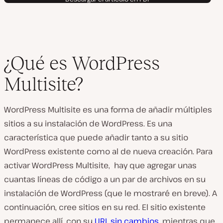
¿Qué es WordPress
Multisite?
WordPress Multisite es una forma de añadir múltiples
sitios a su instalación de WordPress. Es una
característica que puede añadir tanto a su sitio
WordPress existente como al de nueva creación. Para
activar WordPress Multisite, hay que agregar unas
cuantas líneas de código a un par de archivos en su
instalación de WordPress (que le mostraré en breve). A
continuación, cree sitios en su red. El sitio existente
permanece allí, con su
URL sin cambios
, mientras que