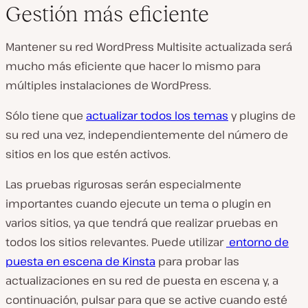
Gestión más eficiente
Mantener su red WordPress Multisite actualizada será
mucho más eficiente que hacer lo mismo para
múltiples instalaciones de WordPress.
Sólo tiene que
actualizar todos los temas
y plugins de
su red una vez, independientemente del número de
sitios en los que estén activos.
Las pruebas rigurosas serán especialmente
importantes cuando ejecute un tema o plugin en
varios sitios, ya que tendrá que realizar pruebas en
todos los sitios relevantes. Puede utilizar
entorno de
puesta en escena de Kinsta
para probar las
actualizaciones en su red de puesta en escena y, a
continuación, pulsar para que se active cuando esté