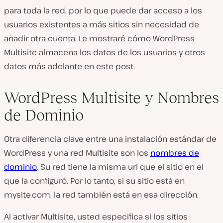
para toda la red, por lo que puede dar acceso a los
usuarios existentes a más sitios sin necesidad de
añadir otra cuenta. Le mostraré cómo WordPress
Multisite almacena los datos de los usuarios y otros
datos más adelante en este post.
WordPress Multisite y Nombres
de Dominio
Otra diferencia clave entre una instalación estándar de
WordPress y una red Multisite son los
nombres de
dominio
. Su red tiene la misma url que el sitio en el
que la configuró. Por lo tanto, si su sitio está en
mysite.com, la red también está en esa dirección.
Al activar Multisite, usted especifica si los sitios