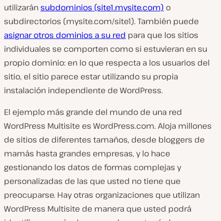
utilizarán
subdominios (site1.mysite.com)
o
subdirectorios (mysite.com/site1). También puede
asignar otros dominios a su red
para que los sitios
individuales se comporten como si estuvieran en su
propio dominio: en lo que respecta a los usuarios del
sitio, el sitio parece estar utilizando su propia
instalación independiente de WordPress.
El ejemplo más grande del mundo de una red
WordPress Multisite es WordPress.com. Aloja millones
de sitios de diferentes tamaños, desde bloggers de
mamás hasta grandes empresas, y lo hace
gestionando los datos de formas complejas y
personalizadas de las que usted no tiene que
preocuparse. Hay otras organizaciones que utilizan
WordPress Multisite de manera que usted podrá