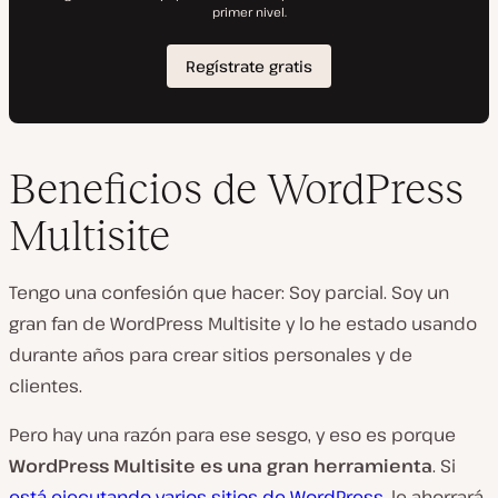
Beneficios de WordPress
Multisite
Tengo una confesión que hacer: Soy parcial. Soy un
gran fan de WordPress Multisite y lo he estado usando
durante años para crear sitios personales y de
clientes.
Pero hay una razón para ese sesgo, y eso es porque
WordPress Multisite es una gran herramienta
. Si
está ejecutando varios sitios de WordPress
, le ahorrará