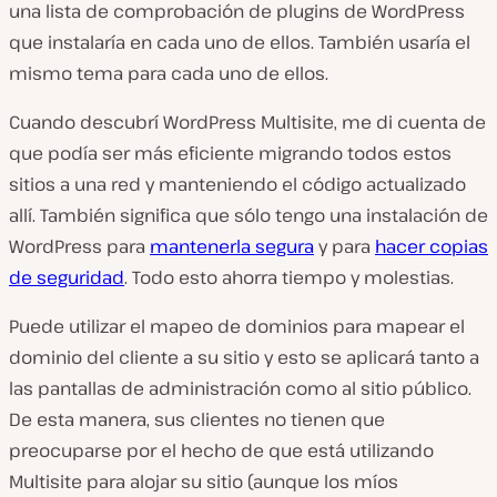
una lista de comprobación de plugins de WordPress
que instalaría en cada uno de ellos. También usaría el
mismo tema para cada uno de ellos.
Cuando descubrí WordPress Multisite, me di cuenta de
que podía ser más eficiente migrando todos estos
sitios a una red y manteniendo el código actualizado
allí. También significa que sólo tengo una instalación de
WordPress para
mantenerla segura
y para
hacer copias
de seguridad
. Todo esto ahorra tiempo y molestias.
Puede utilizar el mapeo de dominios para mapear el
dominio del cliente a su sitio y esto se aplicará tanto a
las pantallas de administración como al sitio público.
De esta manera, sus clientes no tienen que
preocuparse por el hecho de que está utilizando
Multisite para alojar su sitio (aunque los míos