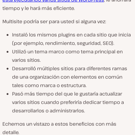
tiempo y le hará más eficiente.
Multisite podría ser para usted si alguna vez:
Instaló los mismos plugins en cada sitio que inicia
(por ejemplo, rendimiento, seguridad, SEO).
Utilizó un tema marco como tema principal en
varios sitios.
Desarrolló múltiples sitios para diferentes ramas
de una organización con elementos en común
tales como marca o estructura.
Pasó más tiempo del que le gustaría actualizar
varios sitios cuando preferiría dedicar tiempo a
desarrollarlos o administrarlos.
Echemos un vistazo a estos beneficios con más
detalle.