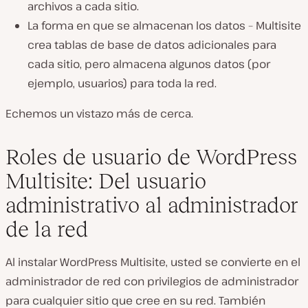
archivos a cada sitio.
La forma en que se almacenan los datos – Multisite
crea tablas de base de datos adicionales para
cada sitio, pero almacena algunos datos (por
ejemplo, usuarios) para toda la red.
Echemos un vistazo más de cerca.
Roles de usuario de WordPress
Multisite: Del usuario
administrativo al administrador
de la red
Al instalar WordPress Multisite, usted se convierte en el
administrador de red con privilegios de administrador
para cualquier sitio que cree en su red. También