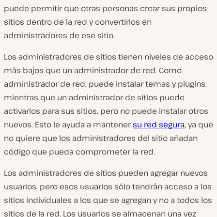
puede permitir que otras personas crear sus propios
sitios dentro de la red y convertirlos en
administradores de ese sitio.
Los administradores de sitios tienen niveles de acceso
más bajos que un administrador de red. Como
administrador de red, puede instalar temas y plugins,
mientras que un administrador de sitios puede
activarlos para sus sitios, pero no puede instalar otros
nuevos. Esto le ayuda a mantener
su red segura
, ya que
no quiere que los administradores del sitio añadan
código que pueda comprometer la red.
Los administradores de sitios pueden agregar nuevos
usuarios, pero esos usuarios sólo tendrán acceso a los
sitios individuales a los que se agregan y no a todos los
sitios de la red. Los usuarios se almacenan una vez