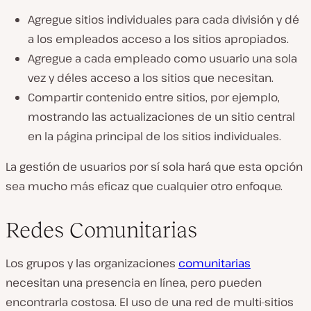
Agregue sitios individuales para cada división y dé
a los empleados acceso a los sitios apropiados.
Agregue a cada empleado como usuario una sola
vez y déles acceso a los sitios que necesitan.
Compartir contenido entre sitios, por ejemplo,
mostrando las actualizaciones de un sitio central
en la página principal de los sitios individuales.
La gestión de usuarios por sí sola hará que esta opción
sea mucho más eficaz que cualquier otro enfoque.
Redes Comunitarias
Los grupos y las organizaciones
comunitarias
necesitan una presencia en línea, pero pueden
encontrarla costosa. El uso de una red de multi-sitios