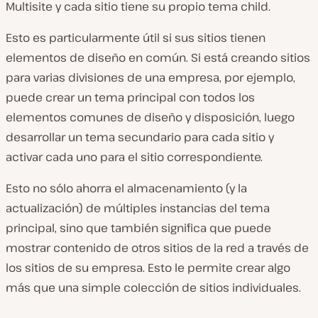
Multisite y cada sitio tiene su propio tema child.
Esto es particularmente útil si sus sitios tienen
elementos de diseño en común. Si está creando sitios
para varias divisiones de una empresa, por ejemplo,
puede crear un tema principal con todos los
elementos comunes de diseño y disposición, luego
desarrollar un tema secundario para cada sitio y
activar cada uno para el sitio correspondiente.
Esto no sólo ahorra el almacenamiento (y la
actualización) de múltiples instancias del tema
principal, sino que también significa que puede
mostrar contenido de otros sitios de la red a través de
los sitios de su empresa. Esto le permite crear algo
más que una simple colección de sitios individuales.