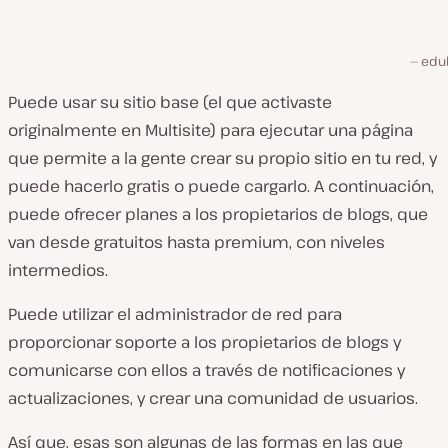
edu
Puede usar su sitio base (el que activaste
originalmente en Multisite) para ejecutar una página
que permite a la gente crear su propio sitio en tu red, y
puede hacerlo gratis o puede cargarlo. A continuación,
puede ofrecer planes a los propietarios de blogs, que
van desde gratuitos hasta premium, con niveles
intermedios.
Puede utilizar el administrador de red para
proporcionar soporte a los propietarios de blogs y
comunicarse con ellos a través de notificaciones y
actualizaciones, y crear una comunidad de usuarios.
Así que, esas son algunas de las formas en las que