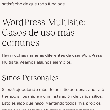
satisfecho de que todo funcione.
WordPress Multisite:
Casos de uso más
comunes
Hay muchas maneras diferentes de usar WordPress
Multisite. Veamos algunos ejemplos.
Sitios Personales
Si está ejecutando más de un sitio personal, ahorrará
tiempo si los migra a una instalación de varios sitios.
Esto es algo que hago. Mantengo todos mis propios
sitios en una sola red Multiside, por tres razones: