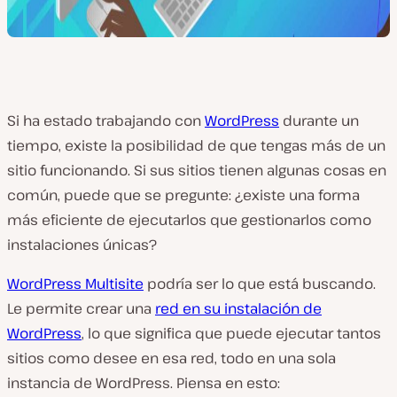
Si ha estado trabajando con
WordPress
durante un
tiempo, existe la posibilidad de que tengas más de un
sitio funcionando. Si sus sitios tienen algunas cosas en
común, puede que se pregunte: ¿existe una forma
más eficiente de ejecutarlos que gestionarlos como
instalaciones únicas?
WordPress Multisite
podría ser lo que está buscando.
Le permite crear una
red en su instalación de
WordPress
, lo que significa que puede ejecutar tantos
sitios como desee en esa red, todo en una sola
instancia de WordPress. Piensa en esto: