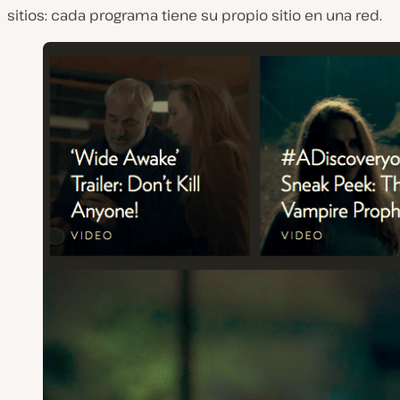
sitios: cada programa tiene su propio sitio en una red.