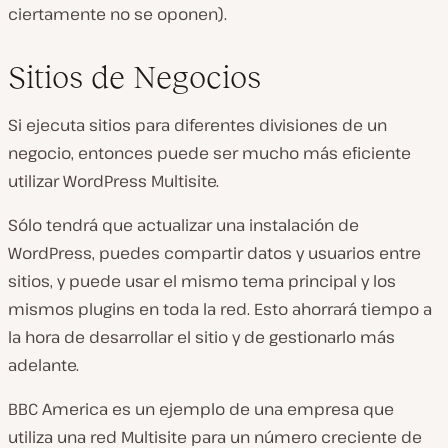
ciertamente no se oponen).
Sitios de Negocios
Si ejecuta sitios para diferentes divisiones de un
negocio, entonces puede ser mucho más eficiente
utilizar WordPress Multisite.
Sólo tendrá que actualizar una instalación de
WordPress, puedes compartir datos y usuarios entre
sitios, y puede usar el mismo tema principal y los
mismos plugins en toda la red. Esto ahorrará tiempo a
la hora de desarrollar el sitio y de gestionarlo más
adelante.
BBC America es un ejemplo de una empresa que
utiliza una red Multisite para un número creciente de