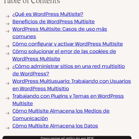
Table of Contents
¿Qué es WordPress Multisite?
Beneficios de WordPress Multisite
WordPress Multisite: Casos de uso más
comunes
Cómo configurar y activar WordPress Multisite
Cómo solucionar el error de las cookies de
WordPress Multisite
¿Cómo administrar sitios en una red multisitio
de WordPress?
WordPress Multiusuario: Trabajando con Usuarios
en WordPress Multisitio
Trabajando con Plugins y Temas en WordPress
Multisite
Cómo Multisite Almacena los Medios de
Comunicación
Cómo Multisite Almacena los Datos
Descargar el artículo en PDF