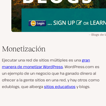
Blogs de 
Monetización
Ejecutar una red de sitios múltiples es una
gran
manera de monetizar WordPress
. WordPress.com es
un ejemplo de un negocio que ha ganado dinero al
ofrecer a la gente sitios en una red, y hay otros como
edublogs, que alberga
sitios educativos
y blogs.