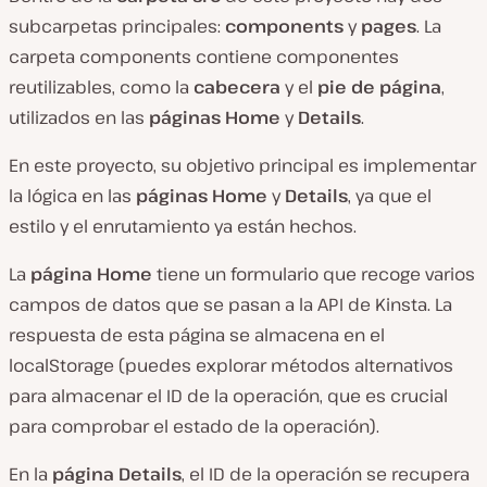
subcarpetas principales:
components
y
pages
. La
carpeta components contiene componentes
reutilizables, como la
cabecera
y el
pie de página
,
utilizados en las
páginas
Home
y
Details
.
En este proyecto, su objetivo principal es implementar
la lógica en las
páginas Home
y
Details
, ya que el
estilo y el enrutamiento ya están hechos.
La
página Home
tiene un formulario que recoge varios
campos de datos que se pasan a la API de Kinsta. La
respuesta de esta página se almacena en el
localStorage (puedes explorar métodos alternativos
para almacenar el ID de la operación, que es crucial
para comprobar el estado de la operación).
En la
página Details
, el ID de la operación se recupera