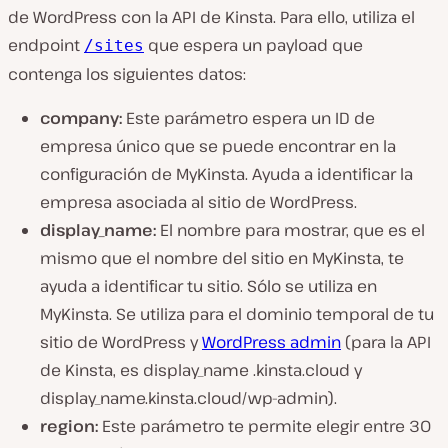
de WordPress con la API de Kinsta. Para ello, utiliza el
endpoint
que espera un payload que
/sites
contenga los siguientes datos:
company:
Este parámetro espera un ID de
empresa único que se puede encontrar en la
configuración de MyKinsta. Ayuda a identificar la
empresa asociada al sitio de WordPress.
display_name:
El nombre para mostrar, que es el
mismo que el nombre del sitio en MyKinsta, te
ayuda a identificar tu sitio. Sólo se utiliza en
MyKinsta. Se utiliza para el dominio temporal de tu
sitio de WordPress y
WordPress admin
(para la API
de Kinsta, es display_name
.kinsta.cloud
y
display_name.kinsta.cloud/wp-admin
).
region:
Este parámetro te permite elegir entre 30