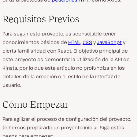
Requisitos Previos
Para seguir este proyecto, es aconsejable tener
conocimientos básicos de
HTML
,
CSS
y
JavaScript
y
cierta familiaridad con React. El objetivo principal de
este proyecto es demostrar la utilización de la API de
Kinsta, por lo que este artículo no profundiza en los
detalles de la creación o el estilo de la interfaz de
usuario.
Cómo Empezar
Para agilizar el proceso de configuración del proyecto,
te hemos preparado un proyecto inicial. Siga estos
pasos para empezar: