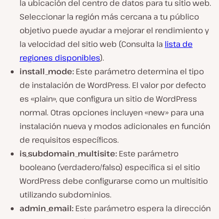
la ubicación del centro de datos para tu sitio web.
Seleccionar la región más cercana a tu público
objetivo puede ayudar a mejorar el rendimiento y
la velocidad del sitio web (Consulta la
lista de
regiones disponibles
).
install_mode:
Este parámetro determina el tipo
de instalación de WordPress. El valor por defecto
es «plain», que configura un sitio de WordPress
normal. Otras opciones incluyen «new» para una
instalación nueva y modos adicionales en función
de requisitos específicos.
is_subdomain_multisite:
Este parámetro
booleano (verdadero/falso) especifica si el sitio
WordPress debe configurarse como un multisitio
utilizando subdominios.
admin_email:
Este parámetro espera la dirección