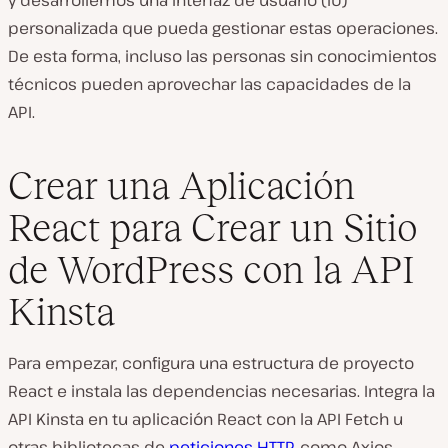
y desarrollemos una interfaz de usuario (IU)
personalizada que pueda gestionar estas operaciones.
De esta forma, incluso las personas sin conocimientos
técnicos pueden aprovechar las capacidades de la
API.
Crear una Aplicación
React para Crear un Sitio
de WordPress con la API
Kinsta
Para empezar, configura una estructura de proyecto
React e instala las dependencias necesarias. Integra la
API Kinsta en tu aplicación React con la API Fetch u
otras bibliotecas de
peticiones HTTP
, como Axios.