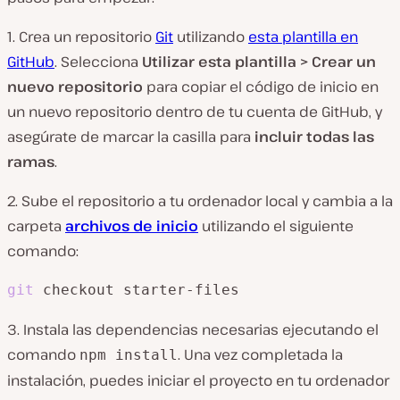
1. Crea un repositorio
Git
utilizando
esta plantilla en
GitHub
. Selecciona
Utilizar esta plantilla > Crear un
nuevo repositorio
para copiar el código de inicio en
un nuevo repositorio dentro de tu cuenta de GitHub, y
asegúrate de marcar la casilla para
incluir todas las
ramas
.
2. Sube el repositorio a tu ordenador local y cambia a la
carpeta
archivos de inicio
utilizando el siguiente
comando:
git
 checkout starter-files
3. Instala las dependencias necesarias ejecutando el
comando
. Una vez completada la
npm install
instalación, puedes iniciar el proyecto en tu ordenador