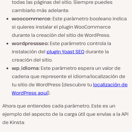
todas las páginas del sitio. Siempre puedes
cambiarlo más adelante.
woocommerce:
Este parámetro booleano indica
si quieres instalar el plugin WooCommerce
durante la creación del sitio de WordPress.
wordpressseo:
Este parámetro controla la
instalación del
plugin Yoast SEO
durante la
creación del sitio.
wp_idioma:
Este parámetro espera un valor de
cadena que represente el idioma/localización de
tu sitio de WordPress (descubre tu
localización de
WordPress aquí
).
Ahora que entiendes cada parámetro. Este es un
ejemplo del aspecto de la carga útil que envías a la API
de Kinsta: