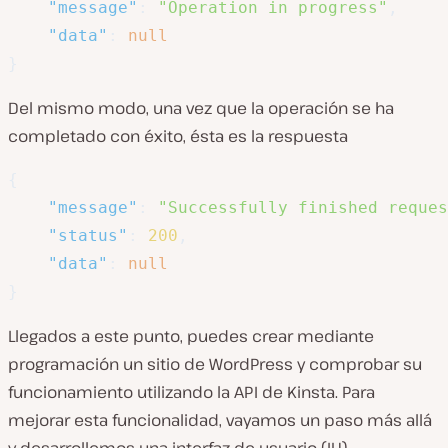
"message"
:
"Operation in progress"
,
"data"
:
null
}
Del mismo modo, una vez que la operación se ha
completado con éxito, ésta es la respuesta
{
"message"
:
"Successfully finished reques
"status"
:
200
,
"data"
:
null
}
Llegados a este punto, puedes crear mediante
programación un sitio de WordPress y comprobar su
funcionamiento utilizando la API de Kinsta. Para
mejorar esta funcionalidad, vayamos un paso más allá