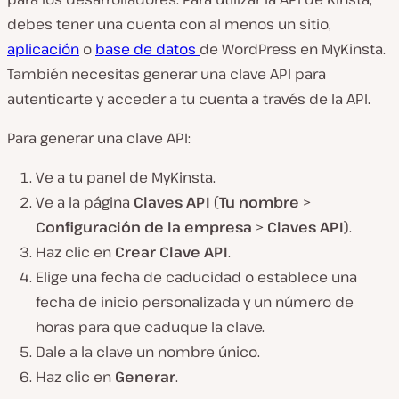
debes tener una cuenta con al menos un sitio,
aplicación
o
base de datos
de WordPress en MyKinsta.
También necesitas generar una clave API para
autenticarte y acceder a tu cuenta a través de la API.
Para generar una clave API:
Ve a tu panel de MyKinsta.
Ve a la página
Claves API
(
Tu nombre
>
Configuración de la empresa
>
Claves API
).
Haz clic en
Crear Clave API
.
Elige una fecha de caducidad o establece una
fecha de inicio personalizada y un número de
horas para que caduque la clave.
Dale a la clave un nombre único.
Haz clic en
Generar
.