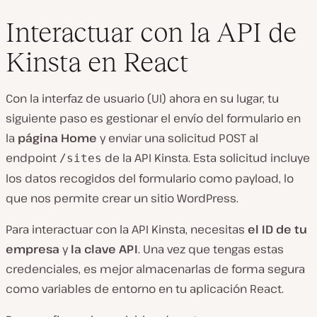
Interactuar con la API de
Kinsta en React
Con la interfaz de usuario (UI) ahora en su lugar, tu
siguiente paso es gestionar el envío del formulario en
la
página Home
y enviar una solicitud POST al
endpoint
de la API Kinsta. Esta solicitud incluye
/sites
los datos recogidos del formulario como payload, lo
que nos permite crear un sitio WordPress.
Para interactuar con la API Kinsta, necesitas
el ID de tu
empresa
y
la clave API
. Una vez que tengas estas
credenciales, es mejor almacenarlas de forma segura
como variables de entorno en tu aplicación React.