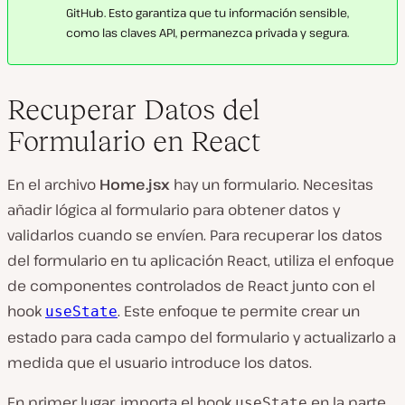
GitHub. Esto garantiza que tu información sensible,
como las claves API, permanezca privada y segura.
Recuperar Datos del
Formulario en React
En el archivo
Home.jsx
hay un formulario. Necesitas
añadir lógica al formulario para obtener datos y
validarlos cuando se envíen. Para recuperar los datos
del formulario en tu aplicación React, utiliza el enfoque
de componentes controlados de React junto con el
hook
. Este enfoque te permite crear un
useState
estado para cada campo del formulario y actualizarlo a
medida que el usuario introduce los datos.
En primer lugar, importa el hook
en la parte
useState