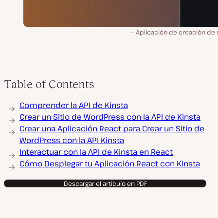
Aplicación de creación de s
Table of Contents
Comprender la API de Kinsta
Crear un Sitio de WordPress con la API de Kinsta
Crear una Aplicación React para Crear un Sitio de
WordPress con la API Kinsta
Interactuar con la API de Kinsta en React
Cómo Desplegar tu Aplicación React con Kinsta
Descargar el artículo en PDF