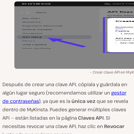
Crear clave API en MyK
Después de crear una clave API, cópiala y guárdala en
algún lugar seguro (recomendamos utilizar un
gestor
de contraseñas
), ya que es la
única vez
que se revela
dentro de MyKinsta. Puedes generar múltiples claves
API — están listadas en la página
Claves API
. Si
necesitas revocar una clave API, haz clic en
Revocar