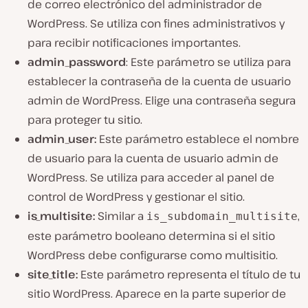
de correo electrónico del administrador de
WordPress. Se utiliza con fines administrativos y
para recibir notificaciones importantes.
admin_password
: Este parámetro se utiliza para
establecer la contraseña de la cuenta de usuario
admin de WordPress. Elige una contraseña segura
para proteger tu sitio.
admin_user:
Este parámetro establece el nombre
de usuario para la cuenta de usuario admin de
WordPress. Se utiliza para acceder al panel de
control de WordPress y gestionar el sitio.
is_multisite:
Similar a
,
is_subdomain_multisite
este parámetro booleano determina si el sitio
WordPress debe configurarse como multisitio.
site_title:
Este parámetro representa el título de tu
sitio WordPress. Aparece en la parte superior de