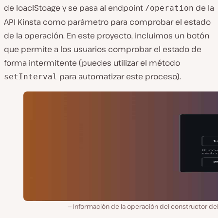
de loaclStoage y se pasa al endpoint
de la
/operation
API Kinsta como parámetro para comprobar el estado
de la operación. En este proyecto, incluimos un botón
que permite a los usuarios comprobar el estado de
forma intermitente (puedes utilizar el método
para automatizar este proceso).
setInterval
Información de la operación del constructor del 