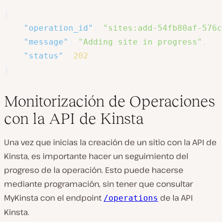
{
"operation_id"
:
"sites:add-54fb80af-576c
"message"
:
"Adding site in progress"
,
"status"
:
202
}
Monitorización de Operaciones
con la API de Kinsta
Una vez que inicias la creación de un sitio con la API de
Kinsta, es importante hacer un seguimiento del
progreso de la operación. Esto puede hacerse
mediante programación, sin tener que consultar
MyKinsta con el endpoint
de la API
/operations
Kinsta.