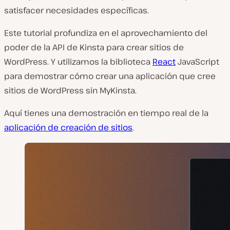
satisfacer necesidades específicas.
Este tutorial profundiza en el aprovechamiento del
poder de la API de Kinsta para crear sitios de
WordPress. Y utilizamos la biblioteca
React
JavaScript
para demostrar cómo crear una aplicación que cree
sitios de WordPress sin MyKinsta.
Aquí tienes una demostración en tiempo real de la
aplicación de creación de sitios
.