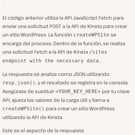
}
El código anterior utiliza la API JavaScript Fetch para
enviar una solicitud POST a la API de Kinsta para crear
un sitio WordPress. La función
se
createWPSite
encarga del proceso. Dentro de la función, se realiza
una solicitud Fetch a la API de Kinsta
/sites
endpoint with the necessary data.
La respuesta se analiza como JSON utilizando
, y el resultado se registra en la consola.
resp.json()
Asegúrate de sustituir
por tu clave
<YOUR_KEY_HERE>
API, ajusta los valores de la carga útil y llama a
para crear un sitio WordPress
createWPSite()
utilizando la API de Kinsta.
Este es el aspecto de la respuesta