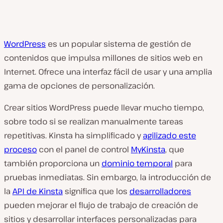
WordPress
es un popular sistema de gestión de
contenidos que impulsa millones de sitios web en
Internet. Ofrece una interfaz fácil de usar y una amplia
gama de opciones de personalización.
Crear sitios WordPress puede llevar mucho tiempo,
sobre todo si se realizan manualmente tareas
repetitivas. Kinsta ha simplificado y
agilizado este
proceso
con el panel de control
MyKinsta
, que
también proporciona un
dominio temporal
para
pruebas inmediatas. Sin embargo, la introducción de
la
API de Kinsta
significa que los
desarrolladores
pueden mejorar el flujo de trabajo de creación de
sitios y desarrollar interfaces personalizadas para