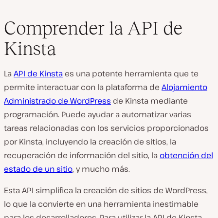
Comprender la API de
Kinsta
La
API de Kinsta
es una potente herramienta que te
permite interactuar con la plataforma de
Alojamiento
Administrado de WordPress
de Kinsta mediante
programación. Puede ayudar a automatizar varias
tareas relacionadas con los servicios proporcionados
por Kinsta, incluyendo la creación de sitios, la
recuperación de información del sitio, la
obtención del
estado de un sitio
, y mucho más.
Esta API simplifica la creación de sitios de WordPress,
lo que la convierte en una herramienta inestimable
para los desarrolladores. Para utilizar la API de Kinsta,