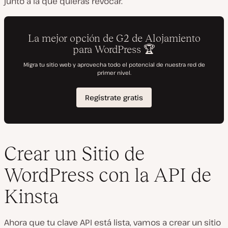
junto a la que quieras revocar.
Crear un Sitio de
WordPress con la API de
Kinsta
Ahora que tu clave API está lista, vamos a crear un sitio