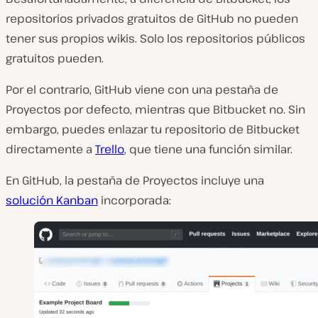
repositorios privados gratuitos de GitHub no pueden
tener sus propios wikis. Solo los repositorios públicos
gratuitos pueden.
Por el contrario, GitHub viene con una pestaña de
Proyectos
por defecto, mientras que Bitbucket no. Sin
embargo,
puedes
enlazar tu repositorio de Bitbucket
directamente a
Trello
, que tiene una función similar.
En GitHub, la pestaña de
Proyectos
incluye una
solución Kanban
incorporada: