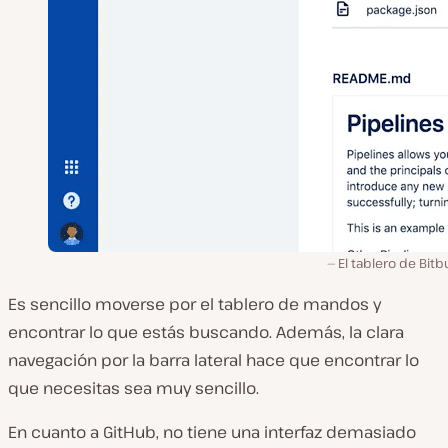
El tablero de Bit
Es sencillo moverse por el tablero de mandos y
encontrar lo que estás buscando. Además, la clara
navegación por la barra lateral hace que encontrar lo
que necesitas sea muy sencillo.
En cuanto a GitHub, no tiene una interfaz demasiado