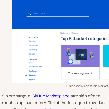
El sitio web Atlassian Marke
Sin embargo, el
GitHub Marketplace
también ofrece
muchas aplicaciones y ‘GitHub Actions’ que te ayudan