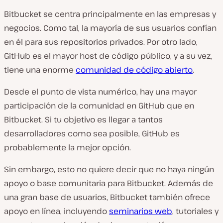
Bitbucket se centra principalmente en las empresas y
negocios. Como tal, la mayoría de sus usuarios confían
en él para sus repositorios privados. Por otro lado,
GitHub es el mayor host de código público, y a su vez,
tiene una enorme
comunidad de código abierto
.
Desde el punto de vista numérico, hay una mayor
participación de la comunidad en GitHub que en
Bitbucket. Si tu objetivo es llegar a tantos
desarrolladores como sea posible, GitHub es
probablemente la mejor opción.
Sin embargo, esto no quiere decir que no haya ningún
apoyo o base comunitaria para Bitbucket. Además de
una gran base de usuarios, Bitbucket también ofrece
apoyo en línea, incluyendo
seminarios web
, tutoriales y