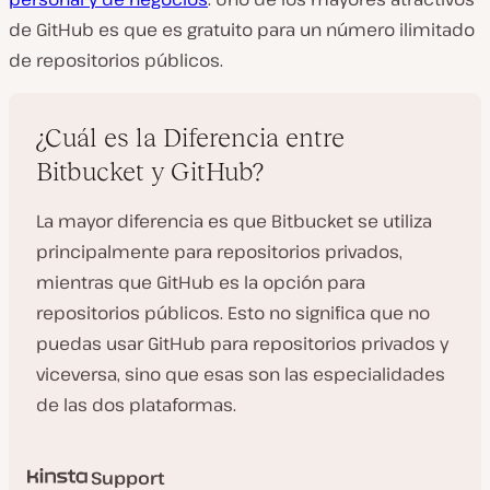
de GitHub es que es gratuito para un número ilimitado
de repositorios públicos.
¿Cuál es la Diferencia entre
Bitbucket y GitHub?
La mayor diferencia es que Bitbucket se utiliza
principalmente para repositorios privados,
mientras que GitHub es la opción para
repositorios públicos. Esto no significa que no
puedas usar GitHub para repositorios privados y
viceversa, sino que esas son las especialidades
de las dos plataformas.
Support