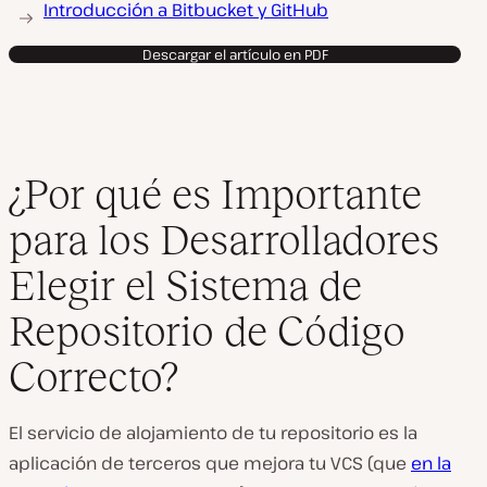
Introducción a Bitbucket y GitHub
Descargar el artículo en PDF
¿Por qué es Importante
para los Desarrolladores
Elegir el Sistema de
Repositorio de Código
Correcto?
El servicio de alojamiento de tu repositorio es la
aplicación de terceros que mejora tu VCS (que
en la