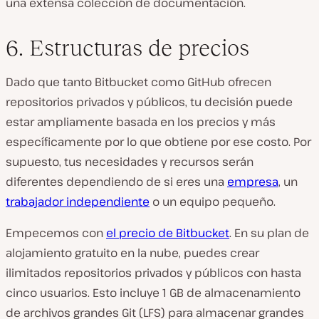
una extensa colección de documentación.
6. Estructuras de precios
Dado que tanto Bitbucket como GitHub ofrecen
repositorios privados y públicos, tu decisión puede
estar ampliamente basada en los precios y más
específicamente por lo que obtiene por ese costo. Por
supuesto, tus necesidades y recursos serán
diferentes dependiendo de si eres una
empresa
, un
trabajador independiente
o un equipo pequeño.
Empecemos con
el precio de Bitbucket
. En su plan de
alojamiento gratuito en la nube, puedes crear
ilimitados repositorios privados y públicos con hasta
cinco usuarios. Esto incluye 1 GB de almacenamiento
de archivos grandes Git (LFS) para almacenar grandes