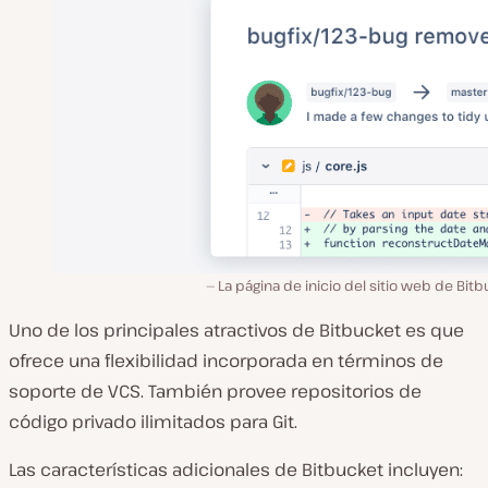
La página de inicio del sitio web de Bit
Uno de los principales atractivos de Bitbucket es que
ofrece una flexibilidad incorporada en términos de
soporte de VCS. También provee repositorios de
código privado ilimitados para Git.
Las características adicionales de Bitbucket incluyen: