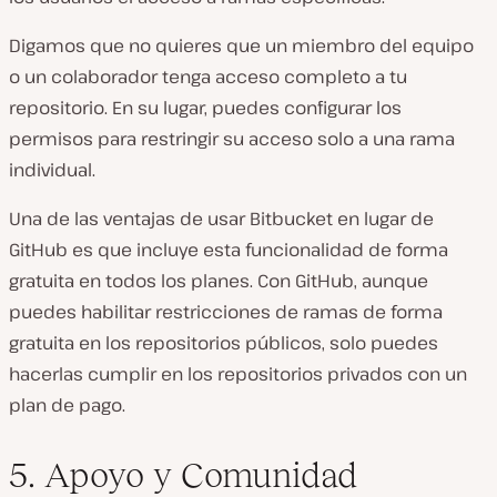
Digamos que no quieres que un miembro del equipo
o un colaborador tenga acceso completo a tu
repositorio. En su lugar, puedes configurar los
permisos para restringir su acceso solo a una rama
individual.
Una de las ventajas de usar Bitbucket en lugar de
GitHub es que incluye esta funcionalidad de forma
gratuita en todos los planes. Con GitHub, aunque
puedes habilitar restricciones de ramas de forma
gratuita en los repositorios públicos, solo puedes
hacerlas cumplir en los repositorios privados con un
plan de pago.
5. Apoyo y Comunidad