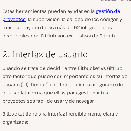
Estas herramientas pueden ayudar en la
gestión de
proyectos
, la supervisión, la calidad de los códigos y
más. La mayoría de las más de 92 integraciones
disponibles con GitHub son exclusivas de GitHub.
2. Interfaz de usuario
Cuando se trata de decidir entre Bitbucket vs GitHub,
otro factor que puede ser importante es su Interfaz de
Usuario (UI). Después de todo, quieres asegurarte de
que la plataforma que elijas para gestionar tus
proyectos sea fácil de usar y de navegar.
Bitbucket tiene una interfaz increíblemente clara y
organizada: