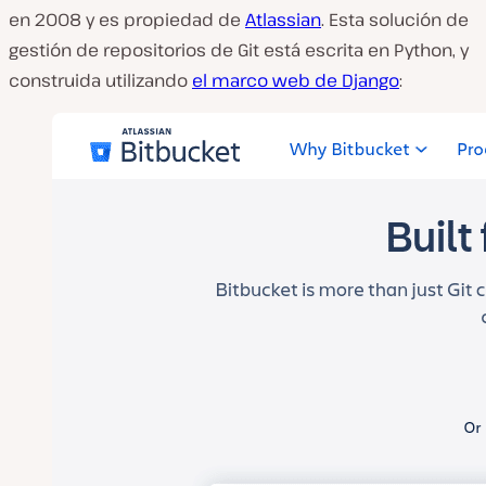
en 2008 y es propiedad de
Atlassian
. Esta solución de
gestión de repositorios de Git está escrita en Python, y
construida utilizando
el marco web de Django
: