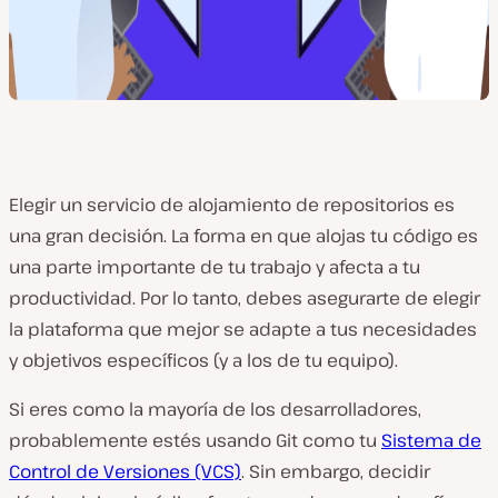
Elegir un servicio de alojamiento de repositorios es
una gran decisión. La forma en que alojas tu código es
una parte importante de tu trabajo y afecta a tu
productividad. Por lo tanto, debes asegurarte de elegir
la plataforma que mejor se adapte a tus necesidades
y objetivos específicos (y a los de tu equipo).
Si eres como la mayoría de los desarrolladores,
probablemente estés usando Git como tu
Sistema de
Control de Versiones (VCS)
. Sin embargo, decidir