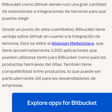
Bitbucket como GitHub vienen con una gran cantidad
de extensiones e integraciones de terceros para que
puedas elegir.
Desde un punto de vista cuantitativo, Bitbucket tiene
ventaja sobre GitHub en cuanto a la integración de
terceros. Esto se debe al
Atlassian Marketplace
, que
tiene aproximadamente 2.300 aplicaciones que
pueden utilizarse tanto para Bitbucket como para los
productos hermanos del Atlas. También tiene
compatibilidad entre productos, lo que puede ser
particularmente útil para los desarrolladores de
empresas: