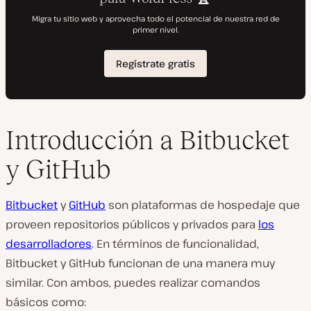
Introducción a Bitbucket
y GitHub
Bitbucket
y
GitHub
son plataformas de hospedaje que
proveen repositorios públicos y privados para
los
desarrolladores
. En términos de funcionalidad,
Bitbucket y GitHub funcionan de una manera muy
similar. Con ambos, puedes realizar comandos
básicos como: