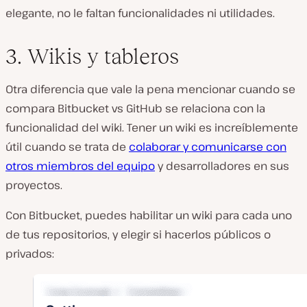
elegante, no le faltan funcionalidades ni utilidades.
3. Wikis y tableros
Otra diferencia que vale la pena mencionar cuando se
compara Bitbucket vs GitHub se relaciona con la
funcionalidad del wiki. Tener un wiki es increíblemente
útil cuando se trata de
colaborar y comunicarse con
otros miembros del equipo
y desarrolladores en sus
proyectos.
Con Bitbucket, puedes habilitar un wiki para cada uno
de tus repositorios, y elegir si hacerlos públicos o
privados: