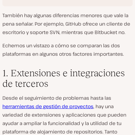
También hay algunas diferencias menores que vale la
pena señalar. Por ejemplo, GitHub ofrece un cliente de
escritorio y soporte SVN, mientras que Bitbucket no.
Echemos un vistazo a cómo se comparan las dos
plataformas en algunos otros factores importantes.
1. Extensiones e integraciones
de terceros
Desde el seguimiento de problemas hasta las
herramientas de gestión de proyectos
, hay una
variedad de extensiones y aplicaciones que pueden
ayudar a ampliar la funcionalidad y la utilidad de tu
plataforma de alojamiento de repositorios. Tanto