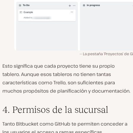
La pestaña ‘Proyectos’ de 
Esto significa que cada proyecto tiene su propio
tablero. Aunque esos tableros no tienen tantas
características como Trello, son suficientes para
muchos propósitos de planificación y documentación.
4. Permisos de la sucursal
Tanto Bitbucket como GitHub te permiten conceder a
los usuarios el acceso a ramas específicas.