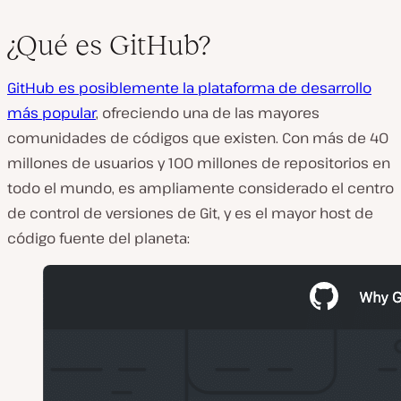
¿Qué es GitHub?
GitHub es posiblemente la plataforma de desarrollo
más popular
, ofreciendo una de las mayores
comunidades de códigos que existen. Con más de 40
millones de usuarios y 100 millones de repositorios en
todo el mundo, es ampliamente considerado
el
centro
de control de versiones de Git, y es el mayor host de
código fuente del planeta: