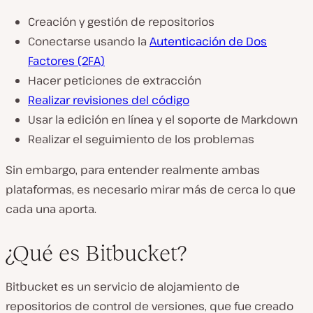
Creación y gestión de repositorios
Conectarse usando la
Autenticación de Dos
Factores (2FA)
Hacer peticiones de extracción
Realizar revisiones del código
Usar la edición en línea y el soporte de Markdown
Realizar el seguimiento de los problemas
Sin embargo, para entender realmente ambas
plataformas, es necesario mirar más de cerca lo que
cada una aporta.
¿Qué es Bitbucket?
Bitbucket es un servicio de alojamiento de
repositorios de control de versiones, que fue creado