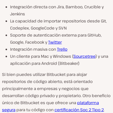
Integración directa con Jira, Bamboo, Crucible y
Jenkins
La capacidad de importar repositorios desde Git,
Codeplex, GoogleCode y SVN
Soporte de autenticación externa para GitHub,
Google, Facebook y
Twitter
Integración masiva con
Trello
Un cliente para Mac y Windows (
Sourcetree
) y una
aplicación para Android (Bitbeaker)
Si bien puedes utilizar Bitbucket para alojar
repositorios de código abierto, está orientado
principalmente a empresas y negocios que
desarrollan código privado y propietario. Otro beneficio
único de Bitbucket es que ofrece una
plataforma
segura
para tu código con
certificación Soc 2 Tipo 2
.