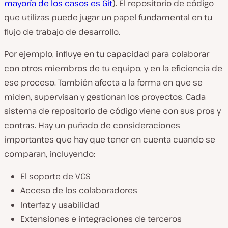
mayoría de los casos es Git
). El repositorio de código
que utilizas puede jugar un papel fundamental en tu
flujo de trabajo de desarrollo.
Por ejemplo, influye en tu capacidad para colaborar
con otros miembros de tu equipo, y en la eficiencia de
ese proceso. También afecta a la forma en que se
miden, supervisan y gestionan los proyectos. Cada
sistema de repositorio de código viene con sus pros y
contras. Hay un puñado de consideraciones
importantes que hay que tener en cuenta cuando se
comparan, incluyendo:
El soporte de VCS
Acceso de los colaboradores
Interfaz y usabilidad
Extensiones e integraciones de terceros