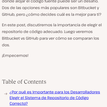
dónde alojar el código fuente puede ser un desafío.
Dos de las opciones más populares son Bitbucket y
GitHub, pero ¿cómo decides cuál es la mejor para ti?
En este post, discutiremos la importancia de elegir el
repositorio de código adecuado. Luego veremos
Bitbucket vs GitHub para ver cómo se comparan los
dos.
¡Empecemos!
Table of Contents
¿Por qué es Importante para los Desarrolladores
Elegir el Sistema de Repositorio de Código
Correcto?