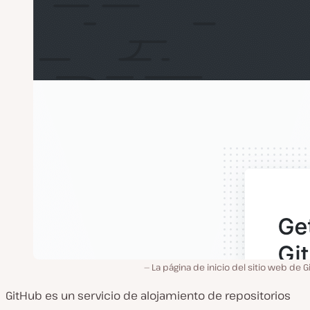
La página de inicio del sitio web de 
GitHub es un servicio de alojamiento de repositorios