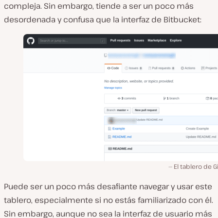
compleja. Sin embargo, tiende a ser un poco más
desordenada y confusa que la interfaz de Bitbucket:
El tablero de 
Puede ser un poco más desafiante navegar y usar este
tablero, especialmente si no estás familiarizado con él.
Sin embargo, aunque no sea la interfaz de usuario más