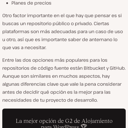
Planes de precios
Otro factor importante en el que hay que pensar es si
buscas un repositorio público o privado. Ciertas
plataformas son más adecuadas para un caso de uso
u otro, así que es importante saber de antemano lo
que vas a necesitar.
Entre las dos opciones más populares para los
repositorios de código fuente están Bitbucket y GitHub.
Aunque son similares en muchos aspectos, hay
algunas diferencias clave que vale la pena considerar
antes de decidir qué opción es la mejor para las
necesidades de tu proyecto de desarrollo.