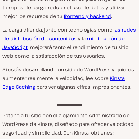
tiempos de carga, reducir el uso de datos y utilizar
mejor los recursos de tu
frontend y backend
.
La carga diferida, junto con tecnologías como
las redes
de distribución de contenidos
y la
minificación de
JavaScript
, mejorará tanto el rendimiento de tu sitio
web como la satisfacción de tus usuarios.
Si estás desarrollando un sitio de WordPress y quieres
aumentar realmente la velocidad, lee sobre
Kinsta
Edge Caching
para ver algunas cifras impresionantes.
Potencia tu sitio con el alojamiento Administrado de
WordPress de Kinsta, diseñado para ofrecer velocidad,
seguridad y simplicidad. Con Kinsta, obtienes: