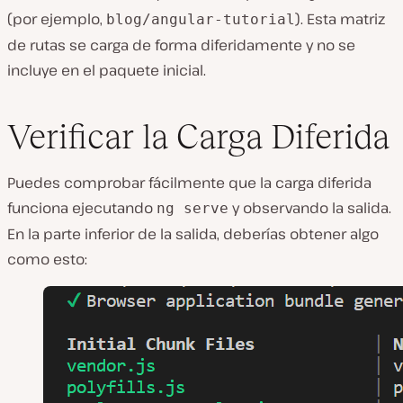
(por ejemplo,
). Esta matriz
blog/angular-tutorial
de rutas se carga de forma diferidamente y no se
incluye en el paquete inicial.
Verificar la Carga Diferida
Puedes comprobar fácilmente que la carga diferida
funciona ejecutando
y observando la salida.
ng serve
En la parte inferior de la salida, deberías obtener algo
como esto: