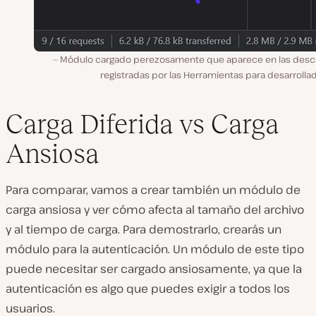
Módulo cargado perezosamente que aparece en las desc
registradas por las Herramientas para desarrolla
Carga Diferida vs Carga
Ansiosa
Para comparar, vamos a crear también un módulo de
carga ansiosa y ver cómo afecta al tamaño del archivo
y al tiempo de carga. Para demostrarlo, crearás un
módulo para la autenticación. Un módulo de este tipo
puede necesitar ser cargado ansiosamente, ya que la
autenticación es algo que puedes exigir a todos los
usuarios.