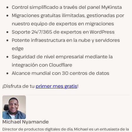
Control simplificado a través del panel MyKinsta
Migraciones gratuitas ilimitadas, gestionadas por
nuestro equipo de expertos en migraciones
Soporte 24/7/365 de expertos en WordPress
Potente infraestructura en la nube y servidores
edge
Seguridad de nivel empresarial mediante la
integración con Cloudflare
Alcance mundial con 30 centros de datos
¡Disfruta de tu
primer mes gratis
!
Michael Nyamande
Director de productos digitales de día, Michael es un entusiasta de la