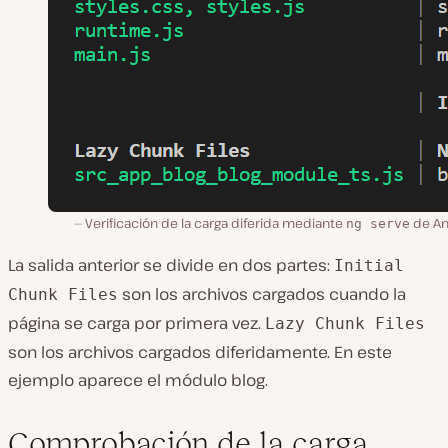
Verificación de la carga diferida mediante
de An
ng serve
La salida anterior se divide en dos partes:
Initial
son los archivos cargados cuando la
Chunk Files
página se carga por primera vez.
Lazy Chunk Files
son los archivos cargados diferidamente. En este
ejemplo aparece el módulo blog.
Comprobación de la carga