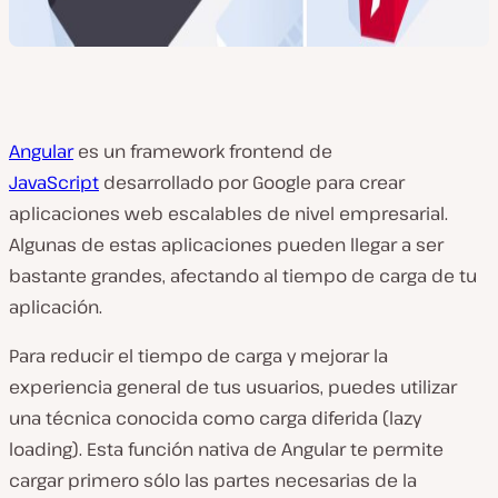
Angular
es un framework frontend de
JavaScript
desarrollado por Google para crear
aplicaciones web escalables de nivel empresarial.
Algunas de estas aplicaciones pueden llegar a ser
bastante grandes, afectando al tiempo de carga de tu
aplicación.
Para reducir el tiempo de carga y mejorar la
experiencia general de tus usuarios, puedes utilizar
una técnica conocida como carga diferida (lazy
loading). Esta función nativa de Angular te permite
cargar primero sólo las partes necesarias de la