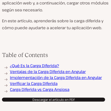
aplicación web y, a continuación, cargar otros módulos
según sea necesario.
En este artículo, aprenderás sobre la carga diferida y
cómo puede ayudarte a acelerar tu aplicación web.
Table of Contents
¿Qué Es la Carga Diferida?
Ventajas de la Carga Diferida en Angular
Implementación de la Carga Diferida en Angular
Verificar la Carga Diferida
Carga Diferida vs Carga Ansiosa
Descargar el artículo en PDF