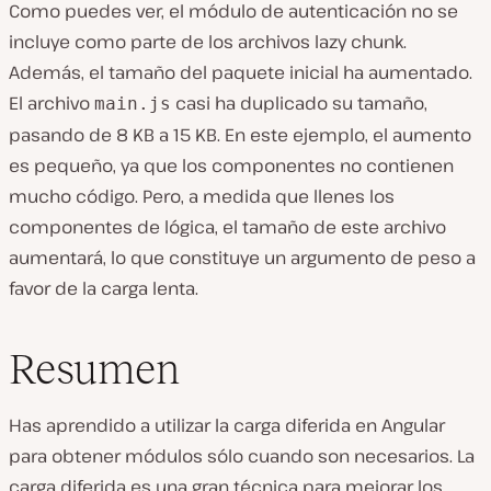
Como puedes ver, el módulo de autenticación no se
incluye como parte de los archivos lazy chunk.
Además, el tamaño del paquete inicial ha aumentado.
El archivo
casi ha duplicado su tamaño,
main.js
pasando de 8 KB a 15 KB. En este ejemplo, el aumento
es pequeño, ya que los componentes no contienen
mucho código. Pero, a medida que llenes los
componentes de lógica, el tamaño de este archivo
aumentará, lo que constituye un argumento de peso a
favor de la carga lenta.
Resumen
Has aprendido a utilizar la carga diferida en Angular
para obtener módulos sólo cuando son necesarios. La
carga diferida es una gran técnica para mejorar los