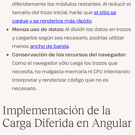
diferidamente los módulos restantes. Al reducir el
tamaño del trozo inicial, harás que
el sitio se
cargue y se renderice más rápido
.
Menos uso de datos:
Al dividir los datos en trozos
y cargarlos según sea necesario, podrías utilizar
menos
ancho de banda
.
Conservación de los recursos del navegador:
Como el navegador sólo carga los trozos que
necesita, no malgasta memoria ni CPU intentando
interpretar y renderizar código que no es
necesario.
Implementación de la
Carga Diferida en Angular