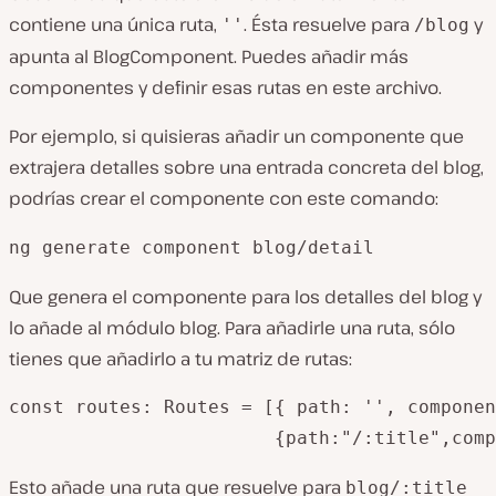
contiene una única ruta,
. Ésta resuelve para
y
''
/blog
apunta al BlogComponent. Puedes añadir más
componentes y definir esas rutas en este archivo.
Por ejemplo, si quisieras añadir un componente que
extrajera detalles sobre una entrada concreta del blog,
podrías crear el componente con este comando:
ng generate component blog/detail
Que genera el componente para los detalles del blog y
lo añade al módulo blog. Para añadirle una ruta, sólo
tienes que añadirlo a tu matriz de rutas:
const routes: Routes = [{ path: '', componen
Esto añade una ruta que resuelve para
blog/:title