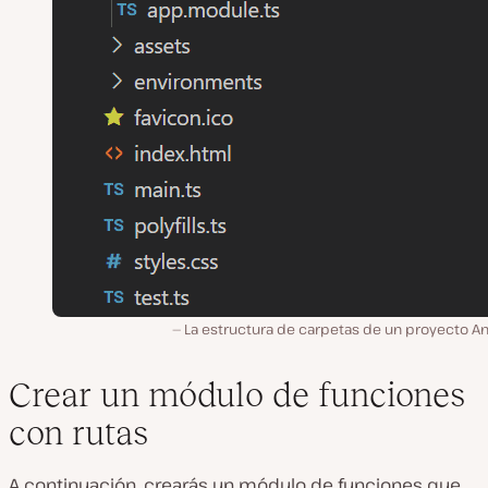
La estructura de carpetas de un proyecto An
Crear un módulo de funciones
con rutas
A continuación, crearás un módulo de funciones que