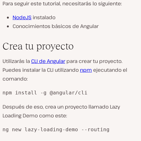
Para seguir este tutorial, necesitarás lo siguiente:
NodeJS
instalado
Conocimientos básicos de Angular
Crea tu proyecto
Utilizarás la
CLI de Angular
para crear tu proyecto.
Puedes instalar la CLI utilizando
npm
ejecutando el
comando:
npm install -g @angular/cli
Después de eso, crea un proyecto llamado Lazy
Loading Demo como este:
ng new lazy-loading-demo --routing