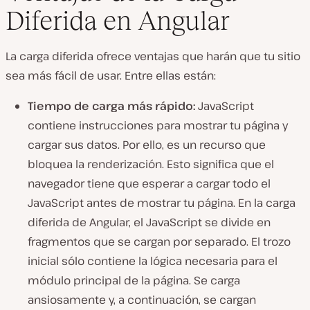
Diferida en Angular
La carga diferida ofrece ventajas que harán que tu sitio
sea más fácil de usar. Entre ellas están:
Tiempo de carga más rápido:
JavaScript
contiene instrucciones para mostrar tu página y
cargar sus datos. Por ello, es un
recurso que
bloquea la renderización
. Esto significa que el
navegador tiene que esperar a cargar todo el
JavaScript antes de mostrar tu página. En la carga
diferida de Angular, el JavaScript se divide en
fragmentos que se cargan por separado. El trozo
inicial sólo contiene la lógica necesaria para el
módulo principal de la página. Se carga
ansiosamente y, a continuación, se cargan