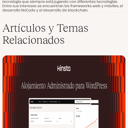
tecnología que siempre está jugando con diferentes tecnologías.
Entre sus intereses se encuentran los frameworks web y móviles, el
desarrollo NoCode y el desarrollo de blockchain.
Artículos y Temas
Relacionados