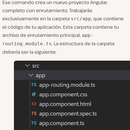
Ese comando crea un nuevo proyecto Angular,
completo con enrutamiento. Trabajarás
exclusivamente en la carpeta
, que contiene
src/app
el código de tu aplicación. Esta carpeta contiene tu
archivo de enrutamiento principal,
app-
. La estructura de la carpeta
routing.module.ts
debería ser la siguiente: