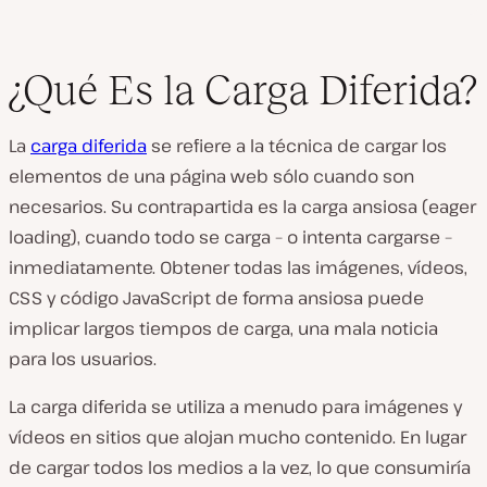
¿Qué Es la Carga Diferida?
La
carga diferida
se refiere a la técnica de cargar los
elementos de una página web sólo cuando son
necesarios. Su contrapartida es la
carga ansiosa
(
eager
loading
), cuando todo se carga – o intenta cargarse –
inmediatamente. Obtener todas las imágenes, vídeos,
CSS y código JavaScript de forma ansiosa puede
implicar largos tiempos de carga, una mala noticia
para los usuarios.
La carga diferida se utiliza a menudo para imágenes y
vídeos en sitios que alojan mucho contenido. En lugar
de cargar todos los medios a la vez, lo que consumiría