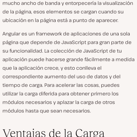
mucho ancho de banda y entorpecería la visualización
de la página, esos elementos se cargan cuando su
ubicación en la página está a punto de aparecer.
Angular es un framework de aplicaciones de una sola
página que depende de JavaScript para gran parte de
su funcionalidad. La colección de JavaScript de tu
aplicación puede hacerse grande fácilmente a medida
que la aplicación crece, y esto conlleva el
correspondiente aumento del uso de datos y del
tiempo de carga. Para acelerar las cosas, puedes
utilizar la carga diferida para obtener primero los
módulos necesarios y aplazar la carga de otros
módulos hasta que sean necesarios.
Ventajas de la Carga