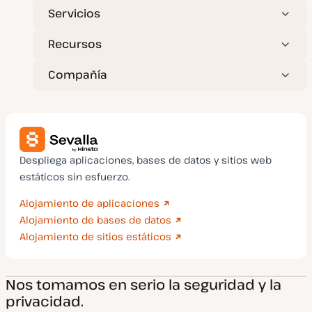
Servicios
Recursos
Compañía
Despliega aplicaciones, bases de datos y sitios web
estáticos sin esfuerzo.
Alojamiento de aplicaciones
Alojamiento de bases de datos
Alojamiento de sitios estáticos
Nos tomamos en serio la seguridad y la
privacidad.