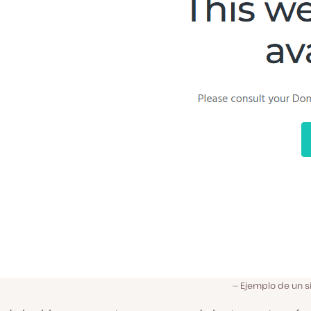
Ejemplo de un s