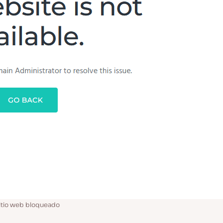
itio web bloqueado