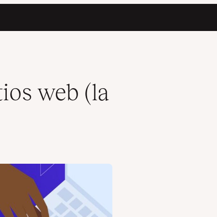
ios web (la