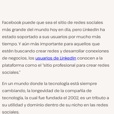
Facebook puede que sea el sitio de redes sociales
más grande del mundo hoy en día, pero LinkedIn ha
estado soportado a sus usuarios por mucho más
tiempo. Y aún más importante para aquellos que
estén buscando crear redes y desarrollar conexiones
de negocios, los
usuarios de LinkedIn
conocen a la
plataforma como el “sitio profesional para crear redes
sociales.”
En un mundo donde la tecnología está siempre
cambiando, la longevidad de la compañía de
tecnología, la cual fue fundada el 2002, es un tributo a
su utilidad y dominio dentro de su nicho en las redes
sociales.