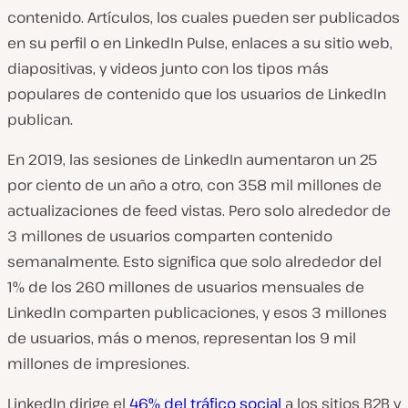
contenido. Artículos, los cuales pueden ser publicados
en su perfil o en LinkedIn Pulse, enlaces a su sitio web,
diapositivas, y videos junto con los tipos más
populares de contenido que los usuarios de LinkedIn
publican.
En 2019, las sesiones de LinkedIn aumentaron un 25
por ciento de un año a otro, con 358 mil millones de
actualizaciones de feed vistas. Pero solo alrededor de
3 millones de usuarios comparten contenido
semanalmente. Esto significa que solo alrededor del
1% de los 260 millones de usuarios mensuales de
LinkedIn comparten publicaciones, y esos 3 millones
de usuarios, más o menos, representan los 9 mil
millones de impresiones.
LinkedIn dirige el
46% del tráfico social
a los sitios B2B y