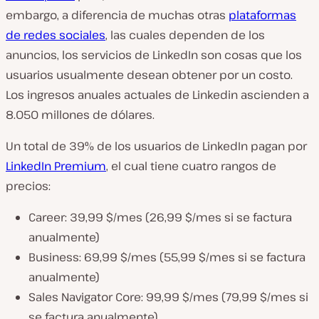
embargo, a diferencia de muchas otras
plataformas
de redes sociales
, las cuales dependen de los
anuncios, los servicios de LinkedIn son cosas que los
usuarios usualmente desean obtener por un costo.
Los ingresos anuales actuales de Linkedin ascienden a
8.050 millones de dólares.
Un total de 39% de los usuarios de LinkedIn pagan por
LinkedIn Premium
, el cual tiene cuatro rangos de
precios:
Career: 39,99 $/mes (26,99 $/mes si se factura
anualmente)
Business: 69,99 $/mes (55,99 $/mes si se factura
anualmente)
Sales Navigator Core: 99,99 $/mes (79,99 $/mes si
se factura anualmente)