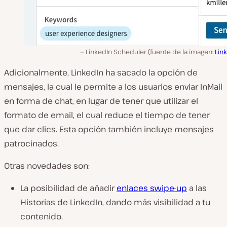
LinkedIn Scheduler (fuente de la imagen:
Lin
Adicionalmente, LinkedIn ha sacado la opción de
mensajes, la cual le permite a los usuarios enviar InMail
en forma de chat, en lugar de tener que utilizar el
formato de email, el cual reduce el tiempo de tener
que dar clics. Esta opción también incluye mensajes
patrocinados.
Otras novedades son:
La posibilidad de añadir
enlaces swipe-up
a las
Historias de LinkedIn, dando más visibilidad a tu
contenido.