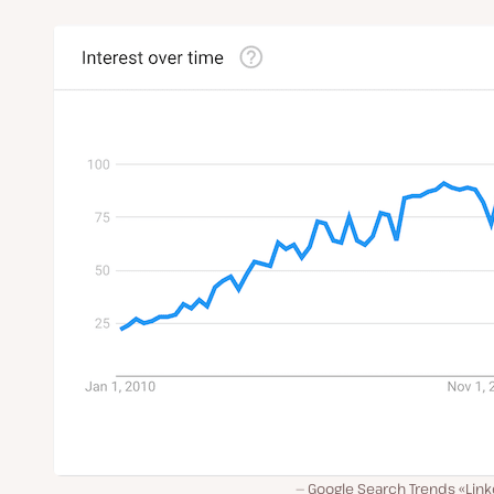
Google Search Trends «Link