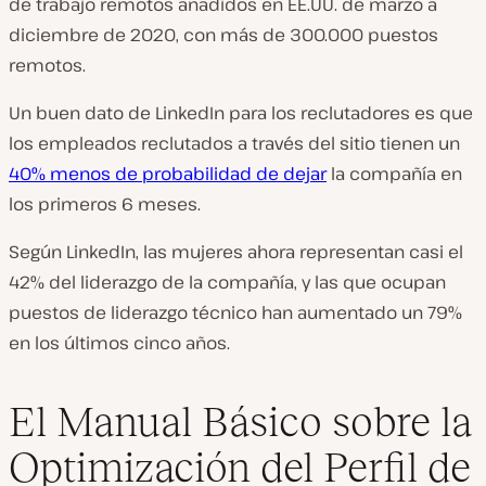
de trabajo remotos añadidos en EE.UU. de marzo a
diciembre de 2020, con más de 300.000 puestos
remotos.
Un buen dato de LinkedIn para los reclutadores es que
los empleados reclutados a través del sitio tienen un
40% menos de probabilidad de dejar
la compañía en
los primeros 6 meses.
Según LinkedIn, las mujeres ahora representan casi el
42% del liderazgo de la compañía, y las que ocupan
puestos de liderazgo técnico han aumentado un 79%
en los últimos cinco años.
El Manual Básico sobre la
Optimización del Perfil de