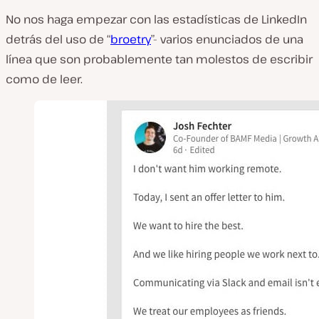
No nos haga empezar con las estadísticas de LinkedIn
detrás del uso de “
broetry
”- varios enunciados de una
línea que son probablemente tan molestos de escribir
como de leer.