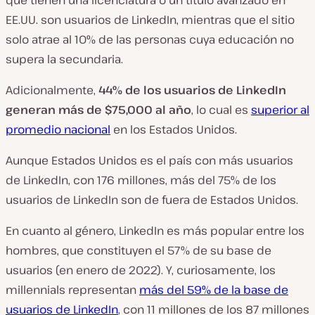
EE.UU. son usuarios de LinkedIn, mientras que el sitio
solo atrae al 10% de las personas cuya educación no
supera la secundaria.
Adicionalmente,
44% de los usuarios de LinkedIn
generan más de $75,000 al año
, lo cual es
superior al
promedio nacional
en los Estados Unidos.
Aunque Estados Unidos es el país con más usuarios
de LinkedIn, con 176 millones, más del 75% de los
usuarios de LinkedIn son de fuera de Estados Unidos.
En cuanto al género, LinkedIn es más popular entre los
hombres, que constituyen el 57% de su base de
usuarios (en enero de 2022). Y, curiosamente, los
millennials representan
más del 59% de la base de
usuarios de LinkedIn
, con 11 millones de los 87 millones