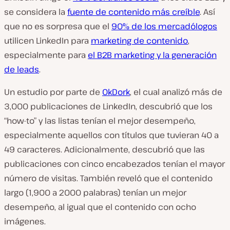
se considera la
fuente de contenido más creíble
. Así
que no es sorpresa que el
90% de los mercadólogos
utilicen LinkedIn para
marketing de contenido
,
especialmente para
el B2B marketing y la generación
de leads
.
Un estudio por parte de
OkDork
, el cual analizó más de
3,000 publicaciones de LinkedIn, descubrió que los
“how-to” y las listas tenían el mejor desempeño,
especialmente aquellos con títulos que tuvieran 40 a
49 caracteres. Adicionalmente, descubrió que las
publicaciones con cinco encabezados tenían el mayor
número de visitas. También reveló que el contenido
largo (1,900 a 2000 palabras) tenían un mejor
desempeño, al igual que el contenido con ocho
imágenes.