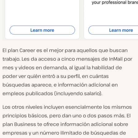
El plan Career es el mejor para aquellos que buscan
trabajo. Les da acceso a cinco mensajes de InMail por
mes y videos en demanda, al igual la habilidad de
poder ver quién entró a su perfil, en cuántas
búsquedas aparece, e información adicional en
empleos publicados (incluyendo salario).
Los otros niveles incluyen esencialmente los mismos
principios básicos, pero dan uno o dos pasos más. El
plan Business te ofrece información adicional sobre
empresas y un número ilimitado de búsquedas de