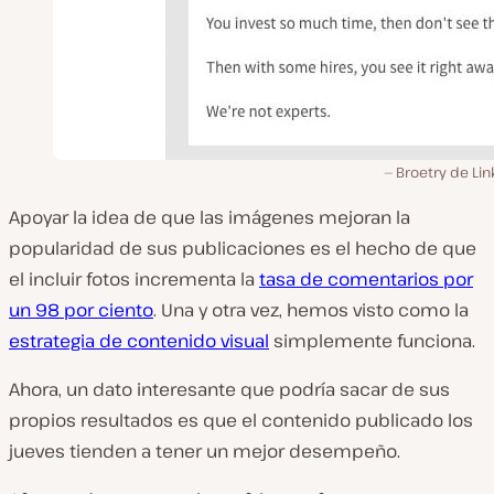
Broetry de Li
Apoyar la idea de que las imágenes mejoran la
popularidad de sus publicaciones es el hecho de que
el incluir fotos incrementa la
tasa de comentarios por
un 98 por ciento
. Una y otra vez, hemos visto como la
estrategia de contenido visual
simplemente funciona.
Ahora, un dato interesante que podría sacar de sus
propios resultados es que el contenido publicado los
jueves tienden a tener un mejor desempeño.