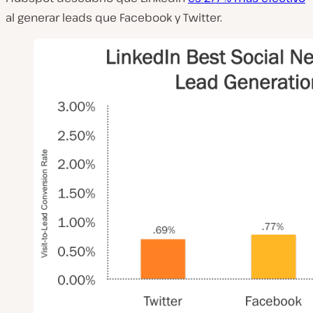
al generar leads que Facebook y Twitter.