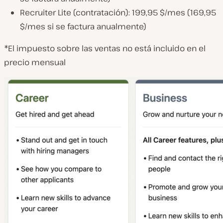
Recruiter Lite (contratación): 199,95 $/mes (169,95
$/mes si se factura anualmente)
*El impuesto sobre las ventas no está incluido en el
precio mensual