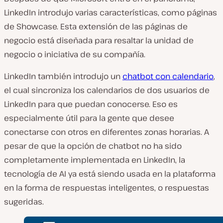
LinkedIn introdujo varias características, como páginas
de Showcase. Esta extensión de las páginas de
negocio está diseñada para resaltar la unidad de
negocio o iniciativa de su compañía.
LinkedIn también introdujo un
chatbot con calendario
,
el cual sincroniza los calendarios de dos usuarios de
LinkedIn para que puedan conocerse. Eso es
especialmente útil para la gente que desee
conectarse con otros en diferentes zonas horarias. A
pesar de que la opción de chatbot no ha sido
completamente implementada en LinkedIn, la
tecnología de AI ya está siendo usada en la plataforma
en la forma de respuestas inteligentes, o respuestas
sugeridas.