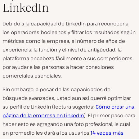
LinkedIn
Debido a la capacidad de LinkedIn para reconocer a
los operadores booleanos y filtrar los resultados según
métricas como la empresa, el número de años de
experiencia, la función y el nivel de antigüedad, la
plataforma encabeza fácilmente a sus competidores
por ayudar a las personas a hacer conexiones
comerciales esenciales.
Sin embargo, a pesar de las capacidades de
búsqueda avanzadas, usted aun así querrá optimizar
su perfil de LinkedIn (lectura sugerida:
Cómo crear una
página de la empresa en LinkedIn
). El primer paso para
hacer esto es agregando una foto profesional, la cual
en promedio les dará a los usuarios
14 veces más