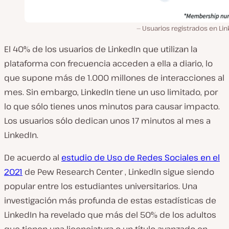
Usuarios registrados en Li
El 40% de los usuarios de LinkedIn que utilizan la
plataforma con frecuencia acceden a ella a diario, lo
que supone más de 1.000 millones de interacciones al
mes. Sin embargo, LinkedIn tiene un uso limitado, por
lo que sólo tienes unos minutos para causar impacto.
Los usuarios sólo dedican unos 17 minutos al
mes
a
LinkedIn.
De acuerdo al
estudio de Uso de Redes Sociales en el
2021
de Pew Research Center , LinkedIn sigue siendo
popular entre los estudiantes universitarios. Una
investigación más profunda de estas estadísticas de
LinkedIn ha revelado que más del 50% de los adultos
que tienen una licenciatura o un título avanzado en