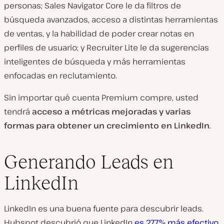
personas; Sales Navigator Core le da filtros de
búsqueda avanzados, acceso a distintas herramientas
de ventas, y la habilidad de poder crear notas en
perfiles de usuario; y Recruiter Lite le da sugerencias
inteligentes de búsqueda y más herramientas
enfocadas en reclutamiento.
Sin importar qué cuenta Premium compre, usted
tendrá
acceso a métricas mejoradas y varias
formas para obtener un crecimiento en LinkedIn
.
Generando Leads en
LinkedIn
LinkedIn es una buena fuente para descubrir leads.
Hubspot descubrió que LinkedIn
es 277% más efectivo