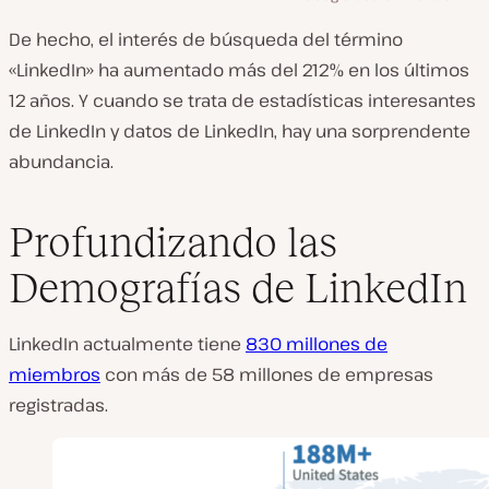
De hecho, el interés de búsqueda del término
«LinkedIn» ha aumentado más del 212% en los últimos
12 años. Y cuando se trata de estadísticas interesantes
de LinkedIn y datos de LinkedIn, hay una sorprendente
abundancia.
Profundizando las
Demografías de LinkedIn
LinkedIn actualmente tiene
830 millones de
miembros
con más de 58 millones de empresas
registradas.