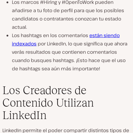
Los marcos #Hiring y #OpenToWork pueden
añadirse a tu foto de perfil para que los posibles
candidatos o contratantes conozcan tu estado
actual.
Los hashtags en los comentarios
están siendo
indexados
por LinkedIn, lo que significa que ahora
verás resultados que contienen comentarios
cuando busques hashtags. ¡Esto hace que el uso
de hashtags sea aún más importante!
Los Creadores de
Contenido Utilizan
LinkedIn
LinkedIn permite el poder compartir distintos tipos de