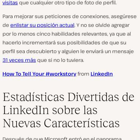
visitas
que cualquier otro tipo de foto de perfil.
Para mejorar sus peticiones de conexiones, asegúrese
de
enlistar su posición actual
. Y no se olvide agregar
por lo menos cinco habilidades relevantes, ya que al
hacerlo incrementará sus posibilidades de que su
perfil sea descubierto y alguien le enviará un mensaje
31 veces más
que si no lo tuviera.
How To Tell Your #workstory
from
LinkedIn
Estadísticas Divertidas de
LinkedIn sobre las
Nuevas Características
Después de que Microsoft entró en el panorama,