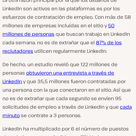
LinkedIn son activos en las plataformas es por los
esfuerzos de contratación de empleo. Con más de 58
millones de empresas incluidas en el sitio y
50
millones de personas
que buscan trabajo en LinkedIn
cada semana, no es de extrañar que el
87% de los
reclutadores
utilicen regularmente LinkedIn.
De hecho, un estudio reveló que 122 millones de
personas
obtuvieron una entrevista a través de
LinkedIn
y que 35,5 millones fueron contratadas por
una persona con la que conectaron en el sitio. Así que
no es de extrañar que cada segundo se envíen 95
solicitudes de empleo a través de LinkedIn y que
cada
minuto
se contrate a 3 personas.
LinkedIn ha multiplicado por 6 el número de puestos