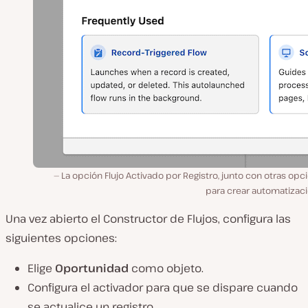
La opción Flujo Activado por Registro, junto con otras opc
para crear automatizaci
Una vez abierto el Constructor de Flujos, configura las
siguientes opciones:
Elige
Oportunidad
como objeto.
Configura el activador para que se dispare cuando
se actualice un registro.