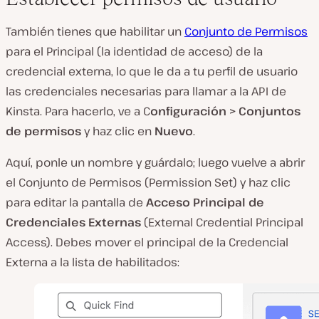
También tienes que habilitar un
Conjunto de Permisos
para el Principal (la identidad de acceso) de la
credencial externa, lo que le da a tu perfil de usuario
las credenciales necesarias para llamar a la API de
Kinsta. Para hacerlo, ve a C
onfiguración > Conjuntos
de permisos
y haz clic en
Nuevo
.
Aquí, ponle un nombre y guárdalo; luego vuelve a abrir
el Conjunto de Permisos (Permission Set) y haz clic
para editar la pantalla de
Acceso Principal de
Credenciales Externas
(External Credential Principal
Access). Debes mover el principal de la Credencial
Externa a la lista de habilitados: