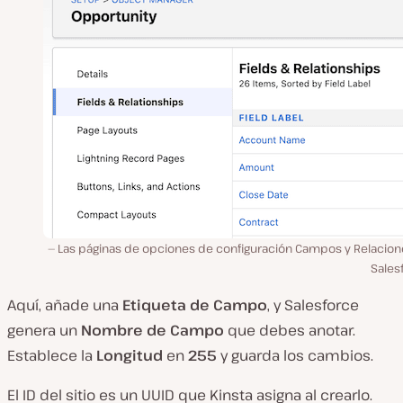
Las páginas de opciones de configuración Campos y Relacion
Sales
Aquí, añade una
Etiqueta de Campo
, y Salesforce
genera un
Nombre de Campo
que debes anotar.
Establece la
Longitud
en
255
y guarda los cambios.
El ID del sitio es un UUID que Kinsta asigna al crearlo.