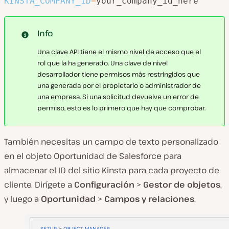
KINSTA_COMPANY_ID
=
Info
Una clave API tiene el mismo nivel de acceso que el
rol que la ha generado. Una clave de nivel
desarrollador tiene permisos más restringidos que
una generada por el propietario o administrador de
una empresa. Si una solicitud devuelve un error de
permiso, esto es lo primero que hay que comprobar.
También necesitas un campo de texto personalizado
en el objeto Oportunidad de Salesforce para
almacenar el ID del sitio Kinsta para cada proyecto de
cliente. Dirígete a
Configuración
>
Gestor de objetos
,
y luego a
Oportunidad
>
Campos y relaciones
.