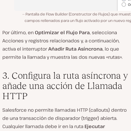
Pantalla de Flow Builder (Constructor de Flujos) que muest
campos rellenados para un flujo activado por un nuevo reg
Por último, en
Optimizar el Flujo Para
, selecciona
Acciones y registros relacionados y, a continuación,
activa el interruptor
Añadir Ruta Asíncrona
, lo que
permite la llamada y muestra las dos nuevas «rutas».
3. Configura la ruta asíncrona y
añade una acción de Llamada
HTTP
Salesforce no permite llamadas HTTP (callouts) dentro
de una transacción de disparador (trigger) abierta.
Cualquier llamada debe ir en la ruta
Ejecutar