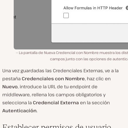
La pantalla de Nueva Credencial con Nombre muestra los dist
campos junto con las opciones de autentic
Una vez guardadas las Credenciales Externas, ve a la
pestaña
Credenciales con Nombre
, haz clic en
Nuevo
, introduce la URL de tu endpoint de
middleware, rellena los campos obligatorios y
selecciona la
Credencial Externa
en la sección
Autenticación
.
Establecer permisos de usuario