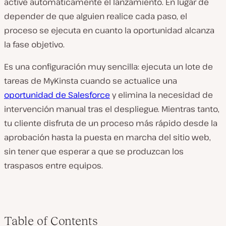
active automáticamente el lanzamiento. En lugar de
depender de que alguien realice cada paso, el
proceso se ejecuta en cuanto la oportunidad alcanza
la fase objetivo.
Es una configuración muy sencilla: ejecuta un lote de
tareas de MyKinsta cuando se actualice una
oportunidad de Salesforce
y elimina la necesidad de
intervención manual tras el despliegue. Mientras tanto,
tu cliente disfruta de un proceso más rápido desde la
aprobación hasta la puesta en marcha del sitio web,
sin tener que esperar a que se produzcan los
traspasos entre equipos.
Table of Contents