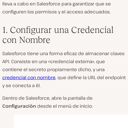
lleva a cabo en Salesforce para garantizar que se
configuren los permisos y el acceso adecuados.
1. Configurar una Credencial
con Nombre
Salesforce tiene una forma eficaz de almacenar claves
API. Consiste en una «credencial externa», que
contiene el secreto propiamente dicho, y una
credencial con nombre
, que define la URL del endpoint
y se conecta a él.
Dentro de Salesforce, abre la pantalla de
Configuración
desde el menú de inicio: