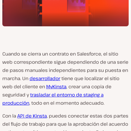
Cuando se cierra un contrato en Salesforce, el sitio
web correspondiente sigue dependiendo de una serie
de pasos manuales independientes para su puesta en
marcha. Un
desarrollador
tiene que localizar el sitio
web del cliente en
MyKinsta
, crear una copia de
seguridad y
trasladar el entorno de staging a
producción
, todo en el momento adecuado.
Con la
API de Kinsta
, puedes conectar estas dos partes
del flujo de trabajo para que la aprobación del acuerdo