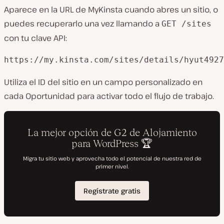
Aparece en la URL de MyKinsta cuando abres un sitio, o
puedes recuperarlo una vez llamando a
GET /sites
con tu clave API:
Utiliza el ID del sitio en un campo personalizado en
cada Oportunidad para activar todo el flujo de trabajo.