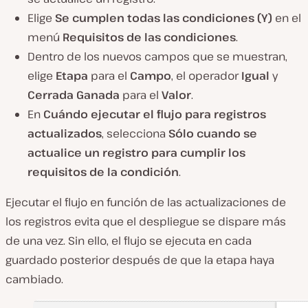
Elige
Se cumplen todas las condiciones (Y)
en el
menú
Requisitos de las condiciones
.
Dentro de los nuevos campos que se muestran,
elige
Etapa
para el
Campo
, el operador
Igual
y
Cerrada Ganada
para el
Valor
.
En
Cuándo ejecutar el flujo para registros
actualizados
, selecciona
Sólo cuando se
actualice un registro para cumplir los
requisitos de la condición
.
Ejecutar el flujo en función de las actualizaciones de
los registros evita que el despliegue se dispare más
de una vez. Sin ello, el flujo se ejecuta en cada
guardado posterior después de que la etapa haya
cambiado.