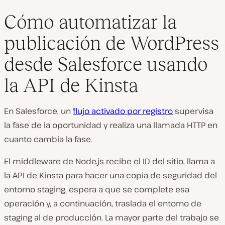
Cómo automatizar la
publicación de WordPress
desde Salesforce usando
la API de Kinsta
En Salesforce, un
flujo activado por registro
supervisa
la fase de la oportunidad y realiza una llamada HTTP en
cuanto cambia la fase.
El middleware de Node.js recibe el ID del sitio, llama a
la API de Kinsta para hacer una copia de seguridad del
entorno staging, espera a que se complete esa
operación y, a continuación, traslada el entorno de
staging al de producción. La mayor parte del trabajo se