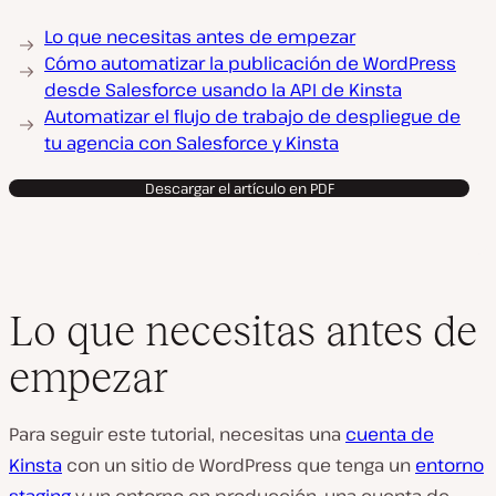
Lo que necesitas antes de empezar
Cómo automatizar la publicación de WordPress
desde Salesforce usando la API de Kinsta
Automatizar el flujo de trabajo de despliegue de
tu agencia con Salesforce y Kinsta
Descargar el artículo en PDF
Lo que necesitas antes de
empezar
Para seguir este tutorial, necesitas una
cuenta de
Kinsta
con un sitio de WordPress que tenga un
entorno