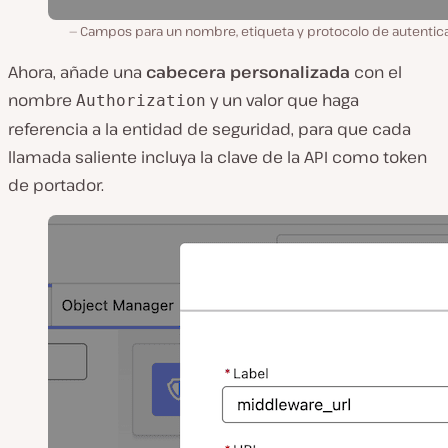
Campos para un nombre, etiqueta y protocolo de autentica
Ahora, añade una
cabecera personalizada
con el
nombre
y un valor que haga
Authorization
referencia a la entidad de seguridad, para que cada
llamada saliente incluya la clave de la API como token
de portador.