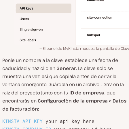
El panel de MyKinsta muestra la pantalla de Clav
Ponle un nombre a la clave, establece una fecha de
caducidad y haz clic en
Generar
. La clave solo se
muestra una vez, así que cópiala antes de cerrar la
ventana emergente. Guárdala en un archivo
en la
.env
raíz del proyecto junto con tu
ID de empresa
, que
encontrarás en
Configuración de la empresa > Datos
de facturación:
KINSTA_API_KEY
=