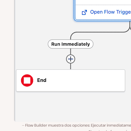
Flow Builder muestra dos opciones: Ejecutar inmediatame