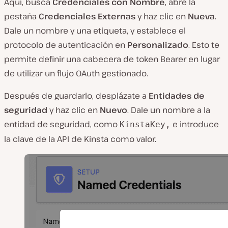
Aquí, busca
Credenciales con Nombre
, abre la
pestaña
Credenciales Externas
y haz clic en
Nueva
.
Dale un nombre y una etiqueta, y establece el
protocolo de autenticación en
Personalizado
. Esto te
permite definir una cabecera de token Bearer en lugar
de utilizar un flujo OAuth gestionado.
Después de guardarlo, desplázate a
Entidades de
seguridad
y haz clic en
Nuevo
. Dale un nombre a la
entidad de seguridad, como
e introduce
KinstaKey,
la clave de la API de Kinsta como valor.