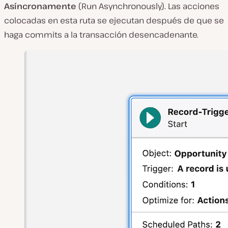
Asíncronamente
(Run Asynchronously). Las acciones
colocadas en esta ruta se ejecutan después de que se
haga commits a la transacción desencadenante.