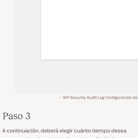
WP Security Audit Log Configuración d
Paso 3
A continuación, deberá elegir cuánto tiempo desea