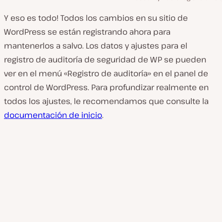
Y eso es todo! Todos los cambios en su sitio de
WordPress se están registrando ahora para
mantenerlos a salvo. Los datos y ajustes para el
registro de auditoría de seguridad de WP se pueden
ver en el menú «Registro de auditoría» en el panel de
control de WordPress. Para profundizar realmente en
todos los ajustes, le recomendamos que consulte la
documentación de inicio
.