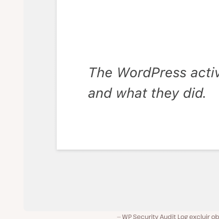
WP Security Audit Log excluir o