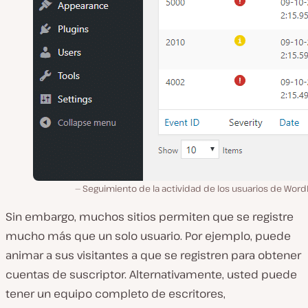
Seguimiento de la actividad de los usuarios de Word
Sin embargo, muchos sitios permiten que se registre
mucho más que un solo usuario. Por ejemplo, puede
animar a sus visitantes a que se registren para obtener
cuentas de suscriptor. Alternativamente, usted puede
tener un equipo completo de escritores,