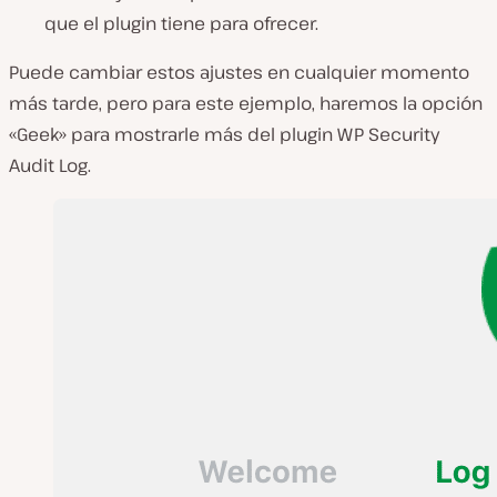
que el plugin tiene para ofrecer.
Puede cambiar estos ajustes en cualquier momento
más tarde, pero para este ejemplo, haremos la opción
«Geek» para mostrarle más del plugin WP Security
Audit Log.