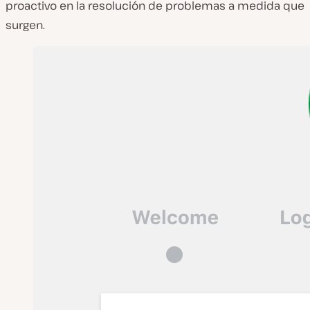
proactivo en la resolución de problemas a medida que
surgen.