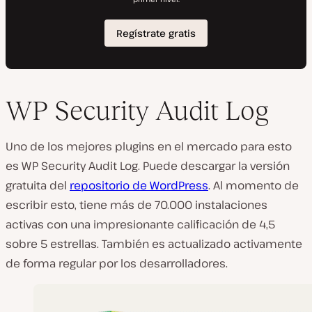
WP Security Audit Log
Uno de los mejores plugins en el mercado para esto
es WP Security Audit Log. Puede descargar la versión
gratuita del
repositorio de WordPress
. Al momento de
escribir esto, tiene más de 70.000 instalaciones
activas con una impresionante calificación de 4,5
sobre 5 estrellas. También es actualizado activamente
de forma regular por los desarrolladores.