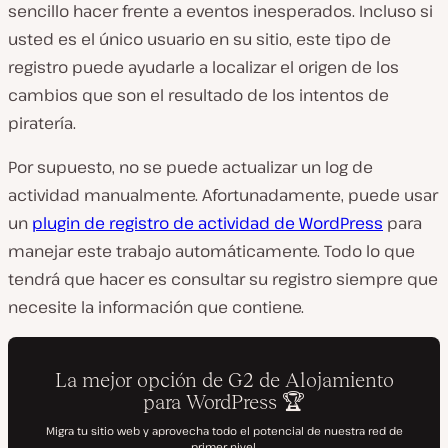
sencillo hacer frente a eventos inesperados. Incluso si
usted es el único usuario en su sitio, este tipo de
registro puede ayudarle a localizar el origen de los
cambios que son el resultado de los intentos de
piratería.
Por supuesto, no se puede actualizar un log de
actividad manualmente. Afortunadamente, puede usar
un
plugin de registro de actividad de WordPress
para
manejar este trabajo automáticamente. Todo lo que
tendrá que hacer es consultar su registro siempre que
necesite la información que contiene.