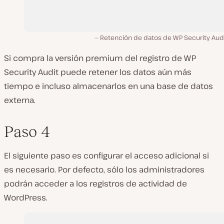
Retención de datos de WP Security Audi
Si compra la versión premium del registro de WP
Security Audit puede retener los datos aún más
tiempo e incluso almacenarlos en una base de datos
externa.
Paso 4
El siguiente paso es configurar el acceso adicional si
es necesario. Por defecto, sólo los administradores
podrán acceder a los registros de actividad de
WordPress.