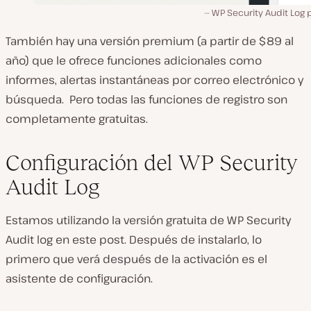
WP Security Audit Log 
También hay una versión premium (a partir de $89 al
año) que le ofrece funciones adicionales como
informes, alertas instantáneas por correo electrónico y
búsqueda. Pero todas las funciones de registro son
completamente gratuitas.
Configuración del WP Security
Audit Log
Estamos utilizando la versión gratuita de WP Security
Audit log en este post. Después de instalarlo, lo
primero que verá después de la activación es el
asistente de configuración.