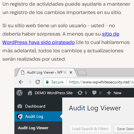
Un registro de actividades puede ayudarle a mantener
un registro de los cambios importantes en su sitio.
Si su sitio web tiene un solo usuario – usted – no
debería haber sorpresas. A menos que su
sitio de
WordPress haya sido pirateado
(de lo cual hablaremos
más adelante), todos los cambios y actualizaciones
serán realizados por usted.