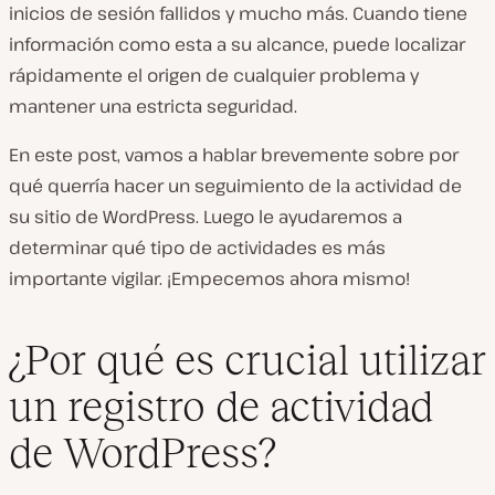
inicios de sesión fallidos y mucho más. Cuando tiene
información como esta a su alcance, puede localizar
rápidamente el origen de cualquier problema y
mantener una estricta seguridad.
En este post, vamos a hablar brevemente sobre por
qué querría hacer un seguimiento de la actividad de
su sitio de WordPress. Luego le ayudaremos a
determinar qué tipo de actividades es más
importante vigilar. ¡Empecemos ahora mismo!
¿Por qué es crucial utilizar
un registro de actividad
de WordPress?