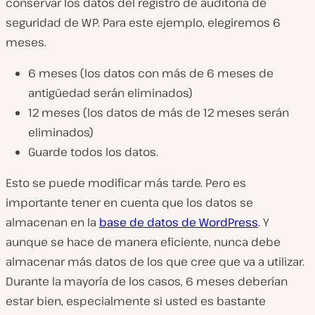
conservar los datos del registro de auditoría de
seguridad de WP. Para este ejemplo, elegiremos 6
meses.
6 meses (los datos con más de 6 meses de
antigüedad serán eliminados)
12 meses (los datos de más de 12 meses serán
eliminados)
Guarde todos los datos.
Esto se puede modificar más tarde. Pero es
importante tener en cuenta que los datos se
almacenan en la
base de datos de WordPress
. Y
aunque se hace de manera eficiente, nunca debe
almacenar más datos de los que cree que va a utilizar.
Durante la mayoría de los casos, 6 meses deberían
estar bien, especialmente si usted es bastante