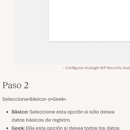
Configurar el plugin WP Security Aud
Paso 2
Selecciona»Básico» o»Geek».
Básico:
Seleccione esta opción si sólo desea
datos básicos de registro.
Geek:
Elija esta opción si desea todos los datos