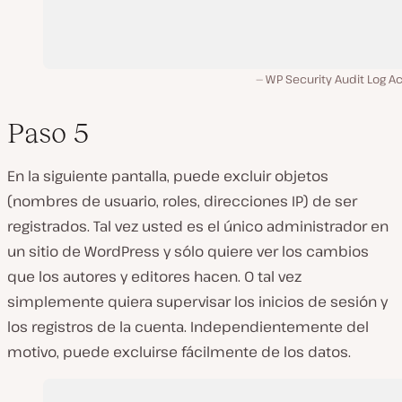
WP Security Audit Log A
Paso 5
En la siguiente pantalla, puede excluir objetos
(nombres de usuario, roles, direcciones IP) de ser
registrados. Tal vez usted es el único administrador en
un sitio de WordPress y sólo quiere ver los cambios
que los autores y editores hacen. O tal vez
simplemente quiera supervisar los inicios de sesión y
los registros de la cuenta. Independientemente del
motivo, puede excluirse fácilmente de los datos.