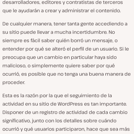
desarrolladores, editores y contratistas de terceros
que le ayudarán a crear y administrar el contenido.
De cualquier manera, tener tanta gente accediendo a
su sitio puede llevar a mucha incertidumbre. No
siempre es fácil saber quién borró un mensaje, o
entender por qué se alteró el perfil de un usuario. Si le
preocupa que un cambio en particular haya sido
malicioso, o simplemente quiere saber por qué
ocurrió, es posible que no tenga una buena manera de
proceder.
Esta es la razón por la que el seguimiento de la
actividad en su sitio de WordPress es tan importante.
Disponer de un registro de actividad de cada cambio
significativo, junto con los detalles sobre cuándo
ocurrió y qué usuarios participaron, hace que sea más