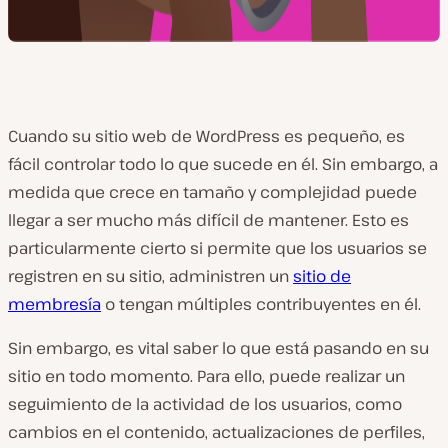
Cuando su sitio web de WordPress es pequeño, es
fácil controlar todo lo que sucede en él. Sin embargo, a
medida que crece en tamaño y complejidad puede
llegar a ser mucho más difícil de mantener. Esto es
particularmente cierto si permite que los usuarios se
registren en su sitio, administren un
sitio de
membresía
o tengan múltiples contribuyentes en él.
Sin embargo, es vital saber lo que está pasando en su
sitio en todo momento. Para ello, puede realizar un
seguimiento de la actividad de los usuarios, como
cambios en el contenido, actualizaciones de perfiles,