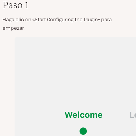
Paso 1
Haga clic en «Start Configuring the Plugin» para
empezar.