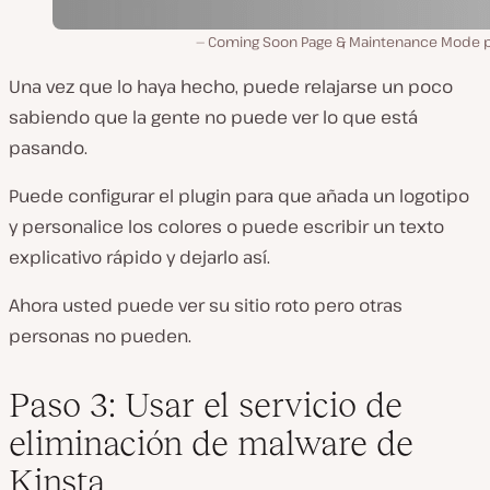
Coming Soon Page & Maintenance Mode p
Una vez que lo haya hecho, puede relajarse un poco
sabiendo que la gente no puede ver lo que está
pasando.
Puede configurar el plugin para que añada un logotipo
y personalice los colores o puede escribir un texto
explicativo rápido y dejarlo así.
Ahora usted puede ver su sitio roto pero otras
personas no pueden.
Paso 3: Usar el servicio de
eliminación de malware de
Kinsta