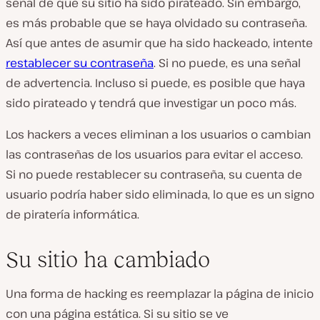
señal de que su sitio ha sido pirateado. Sin embargo,
es más probable que se haya olvidado su contraseña.
Así que antes de asumir que ha sido hackeado, intente
restablecer su contraseña
. Si no puede, es una señal
de advertencia. Incluso si puede, es posible que haya
sido pirateado y tendrá que investigar un poco más.
Los hackers a veces eliminan a los usuarios o cambian
las contraseñas de los usuarios para evitar el acceso.
Si no puede restablecer su contraseña, su cuenta de
usuario podría haber sido eliminada, lo que es un signo
de piratería informática.
Su sitio ha cambiado
Una forma de hacking es reemplazar la página de inicio
con una página estática. Si su sitio se ve