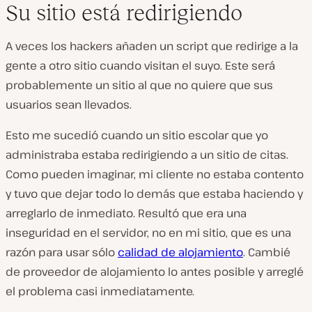
Su sitio está redirigiendo
A veces los hackers añaden un script que redirige a la
gente a otro sitio cuando visitan el suyo. Este será
probablemente un sitio al que no quiere que sus
usuarios sean llevados.
Esto me sucedió cuando un sitio escolar que yo
administraba estaba redirigiendo a un sitio de citas.
Como pueden imaginar, mi cliente no estaba contento
y tuvo que dejar todo lo demás que estaba haciendo y
arreglarlo de inmediato. Resultó que era una
inseguridad en el servidor, no en mi sitio, que es una
razón para usar sólo
calidad de alojamiento
. Cambié
de proveedor de alojamiento lo antes posible y arreglé
el problema casi inmediatamente.