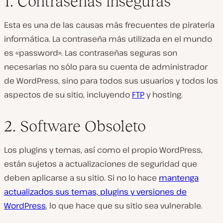
1. Contraseñas inseguras
Esta es una de las causas más frecuentes de piratería
informática. La contraseña más utilizada en el mundo
es «password». Las contraseñas seguras son
necesarias no sólo para su cuenta de administrador
de WordPress, sino para todos sus usuarios y todos los
aspectos de su sitio, incluyendo
FTP
y hosting.
2. Software Obsoleto
Los plugins y temas, así como el propio WordPress,
están sujetos a actualizaciones de seguridad que
deben aplicarse a su sitio. Si no lo hace
mantenga
actualizados sus temas, plugins y versiones de
WordPress
, lo que hace que su sitio sea vulnerable.