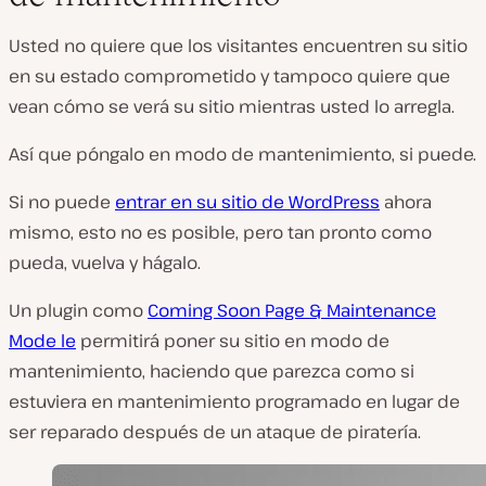
Usted no quiere que los visitantes encuentren su sitio
en su estado comprometido y tampoco quiere que
vean cómo se verá su sitio mientras usted lo arregla.
Así que póngalo en modo de mantenimiento, si puede.
Si no puede
entrar en su sitio de WordPress
ahora
mismo, esto no es posible, pero tan pronto como
pueda, vuelva y hágalo.
Un plugin como
Coming Soon Page & Maintenance
Mode le
permitirá poner su sitio en modo de
mantenimiento, haciendo que parezca como si
estuviera en mantenimiento programado en lugar de
ser reparado después de un ataque de piratería.