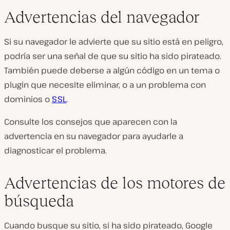
Advertencias del navegador
Si su navegador le advierte que su sitio está en peligro,
podría ser una señal de que su sitio ha sido pirateado.
También puede deberse a algún código en un tema o
plugin que necesite eliminar, o a un problema con
dominios o
SSL
.
Consulte los consejos que aparecen con la
advertencia en su navegador para ayudarle a
diagnosticar el problema.
Advertencias de los motores de
búsqueda
Cuando busque su sitio, si ha sido pirateado, Google