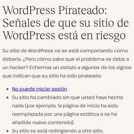
WordPress Pirateado:
Señales de que su sitio de
WordPress está en riesgo
Su sitio de WordPress no se está comportando como
debería. ¿Pero cómo sabe que el problema se debe a
un hacker? Echemos un vistazo a algunos de los signos
que indican que su sitio ha sido pirateado:
No puede iniciar sesión
.
Su sitio ha cambiado sin que usted haya hecho
nada (por ejemplo, la página de inicio ha sido
reemplazada por una página estática o se ha
añadido nuevo contenido).
Su sitio se está redirigiendo a otro sitio.