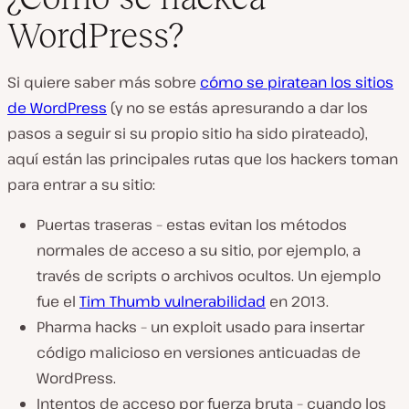
WordPress?
Si quiere saber más sobre
cómo se piratean los sitios
de WordPress
(y no se estás apresurando a dar los
pasos a seguir si su propio sitio ha sido pirateado),
aquí están las principales rutas que los hackers toman
para entrar a su sitio:
Puertas traseras – estas evitan los métodos
normales de acceso a su sitio, por ejemplo, a
través de scripts o archivos ocultos. Un ejemplo
fue el
Tim Thumb vulnerabilidad
en 2013.
Pharma hacks – un exploit usado para insertar
código malicioso en versiones anticuadas de
WordPress.
Intentos de acceso por fuerza bruta – cuando los