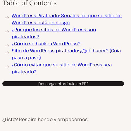
Table of Contents
WordPress Pirateado: Señales de que su sitio de
WordPress está en riesgo
¿Por qué los sitios de WordPress son
pirateados?
¿Cómo se hackea WordPress?
Sitio de WordPress pirateado: ¿Qué hacer? (Guía
paso a paso)
¿Cómo evitar que su sitio de WordPress sea
pirateado?
Descargar el artículo en PDF
¿Listo? Respire hondo y empecemos.