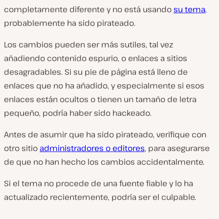
completamente diferente y no está usando
su tema
,
probablemente ha sido pirateado.
Los cambios pueden ser más sutiles, tal vez
añadiendo contenido espurio, o enlaces a sitios
desagradables. Si su pie de página está lleno de
enlaces que no ha añadido, y especialmente si esos
enlaces están ocultos o tienen un tamaño de letra
pequeño, podría haber sido hackeado.
Antes de asumir que ha sido pirateado, verifique con
otro sitio
administradores o editores
, para asegurarse
de que no han hecho los cambios accidentalmente.
Si el tema no procede de una fuente fiable y lo ha
actualizado recientemente, podría ser el culpable.