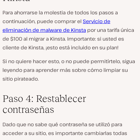
Para ahorrarse la molestia de todos los pasos a
continuación, puede comprar el
Servicio de
eliminación de malware de Kinsta
por una tarifa única
de $100 al migrar a Kinsta. Importante: si usted es
cliente de Kinsta, ¡esto está incluido en su plan!
Si no quiere hacer esto, o no puede permitírtelo, sigua
leyendo para aprender más sobre cómo limpiar su
sitio pirateado.
Paso 4: Restablecer
contraseñas
Dado que no sabe qué contraseña se utilizó para
acceder a su sitio, es importante cambiarlas todas