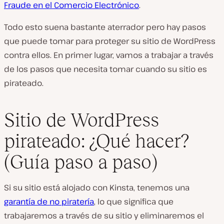
Fraude en el Comercio Electrónico
.
Todo esto suena bastante aterrador pero hay pasos
que puede tomar para proteger su sitio de WordPress
contra ellos. En primer lugar, vamos a trabajar a través
de los pasos que necesita tomar cuando su sitio es
pirateado.
Sitio de WordPress
pirateado: ¿Qué hacer?
(Guía paso a paso)
Si su sitio está alojado con Kinsta, tenemos una
garantía de no piratería
, lo que significa que
trabajaremos a través de su sitio y eliminaremos el