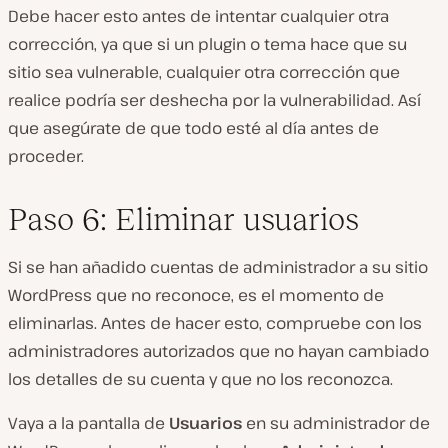
Debe hacer esto antes de intentar cualquier otra
corrección, ya que si un plugin o tema hace que su
sitio sea vulnerable, cualquier otra corrección que
realice podría ser deshecha por la vulnerabilidad. Así
que asegúrate de que todo esté al día antes de
proceder.
Paso 6: Eliminar usuarios
Si se han añadido cuentas de administrador a su sitio
WordPress que no reconoce, es el momento de
eliminarlas. Antes de hacer esto, compruebe con los
administradores autorizados que no hayan cambiado
los detalles de su cuenta y que no los reconozca.
Vaya a la pantalla de
Usuarios
en su administrador de