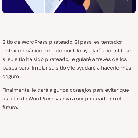
Sitio de WordPress pirateado. Si pasa, es tentador
entrar en pánico. En este post, le ayudaré a identificar
si su sitio ha sido pirateado, le guiaré a través de los
pasos para limpiar su sitio y le ayudaré a hacerlo más
seguro.
Finalmente, le daré algunos consejos para evitar que
su sitio de WordPress vuelva a ser pirateado en el
futuro.