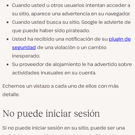
Cuando usted u otros usuarios intentan acceder a
su sitio, aparece una advertencia en su navegador.
Cuando usted busca su sitio, Google le advierte de
que puede haber sido pirateado.
Usted ha recibido una notificación de su
plugin de
seguridad
de una violación o un cambio
inesperado.
Su proveedor de alojamiento le ha advertido sobre
actividades inusuales en su cuenta.
Echemos un vistazo a cada uno de ellos con más
detalle.
No puede iniciar sesión
Si no puede iniciar sesión en su sitio, puede ser una