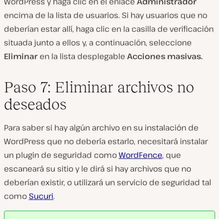
WordPress y haga clic en el enlace
Administrador
encima de la lista de usuarios. Si hay usuarios que no
deberían estar allí, haga clic en la casilla de verificación
situada junto a ellos y, a continuación, seleccione
Eliminar
en la lista desplegable
Acciones masivas.
Paso 7: Eliminar archivos no
deseados
Para saber si hay algún archivo en su instalación de
WordPress que no debería estarlo, necesitará instalar
un plugin de seguridad como
WordFence
, que
escaneará su sitio y le dirá si hay archivos que no
deberían existir, o utilizará un servicio de seguridad tal
como
Sucuri
.