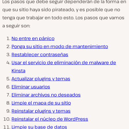
Los pasos que debe seguir dependerán de la forma en
que su sitio haya sido pirateado, y es posible que no
tenga que trabajar en todo esto. Los pasos que vamos
a seguir son:
No entre en pánico
Ponga su sitio en modo de mantenimiento
Restablecer contraseñas
Usar el servicio de eliminación de malware de
Kinsta
Actualizar plugins y temas
Eliminar usuarios
Eliminar archivos no deseados
Limpie el mapa de su sitio
Reinstalar plugins y temas
Reinstalar el núcleo de WordPress
Limpie su base de datos