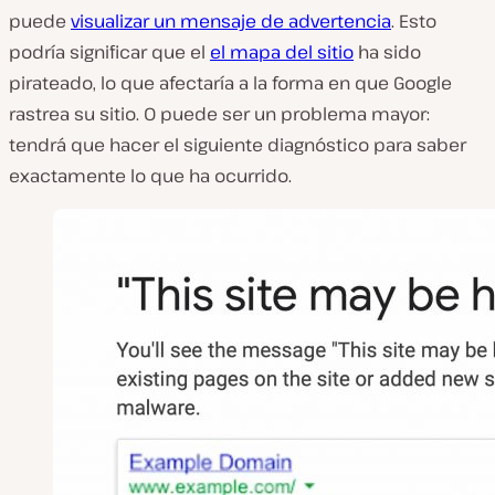
puede
visualizar un mensaje de advertencia
. Esto
podría significar que el
el mapa del sitio
ha sido
pirateado, lo que afectaría a la forma en que Google
rastrea su sitio. O puede ser un problema mayor:
tendrá que hacer el siguiente diagnóstico para saber
exactamente lo que ha ocurrido.