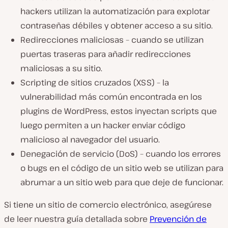
hackers utilizan la automatización para explotar
contraseñas débiles y obtener acceso a su sitio.
Redirecciones maliciosas – cuando se utilizan
puertas traseras para añadir redirecciones
maliciosas a su sitio.
Scripting de sitios cruzados (XSS) – la
vulnerabilidad más común encontrada en los
plugins de WordPress, estos inyectan scripts que
luego permiten a un hacker enviar código
malicioso al navegador del usuario.
Denegación de servicio (DoS) – cuando los errores
o bugs en el código de un sitio web se utilizan para
abrumar a un sitio web para que deje de funcionar.
Si tiene un sitio de comercio electrónico, asegúrese
de leer nuestra guía detallada sobre
Prevención de