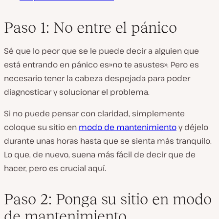
Paso 1: No entre el pánico
Sé que lo peor que se le puede decir a alguien que
está entrando en pánico es»no te asustes». Pero es
necesario tener la cabeza despejada para poder
diagnosticar y solucionar el problema.
Si no puede pensar con claridad, simplemente
coloque su sitio en
modo de mantenimiento
y déjelo
durante unas horas hasta que se sienta más tranquilo.
Lo que, de nuevo, suena más fácil de decir que de
hacer, pero es crucial aquí.
Paso 2: Ponga su sitio en modo
de mantenimiento