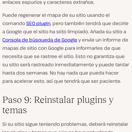
enlaces espurios y caracteres extraños.
Puede regenerar el mapa de su sitio usando el
comando
SEO plugin
, pero también tendrá que decirle
a Google que el sitio ha sido limpiado. Añada su sitio a
Consola de búsqueda de Google
y envíe un informe de
mapas de sitio con Google para informarles de que
necesita que se rastree el sitio. Esto no garantiza que
su sitio será rastreado inmediatamente y puede tardar
hasta dos semanas. No hay nada que pueda hacer
para acelerar esto, así que tendrá que ser paciente.
Paso 9: Reinstalar plugins y
temas
Si su sitio sigue teniendo problemas, deberá reinstalar