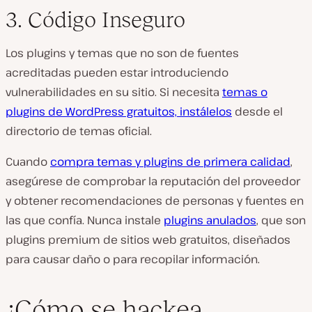
3. Código Inseguro
Los plugins y temas que no son de fuentes
acreditadas pueden estar introduciendo
vulnerabilidades en su sitio. Si necesita
temas o
plugins de WordPress gratuitos, instálelos
desde el
directorio de temas oficial.
Cuando
compra temas y plugins de primera calidad
,
asegúrese de comprobar la reputación del proveedor
y obtener recomendaciones de personas y fuentes en
las que confía. Nunca instale
plugins anulados
, que son
plugins premium de sitios web gratuitos, diseñados
para causar daño o para recopilar información.
¿Cómo se hackea