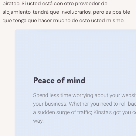
pirateo. Si usted está con otro proveedor de
alojamiento, tendrá que involucrarlos, pero es posible
que tenga que hacer mucho de esto usted mismo.