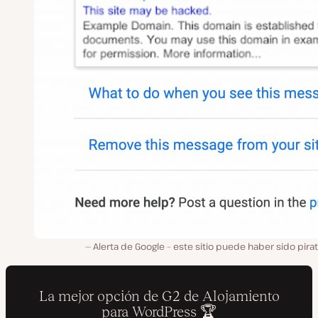
Alerta de Google – este sitio puede haber sido pir