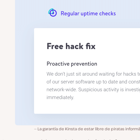
La garantía de Kinsta de estar libre de piratas inform