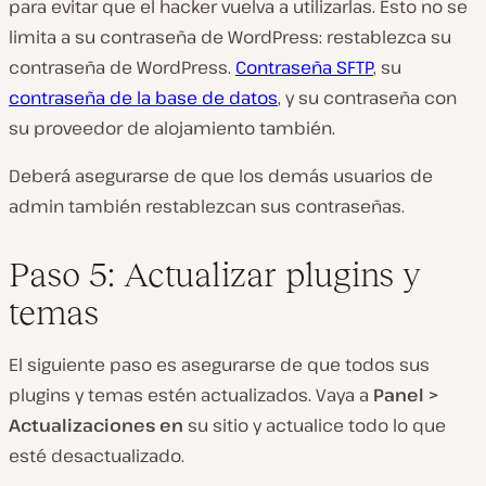
para evitar que el hacker vuelva a utilizarlas. Esto no se
limita a su contraseña de WordPress: restablezca su
contraseña de WordPress.
Contraseña SFTP
, su
contraseña de la base de datos
, y su contraseña con
su proveedor de alojamiento también.
Deberá asegurarse de que los demás usuarios de
admin también restablezcan sus contraseñas.
Paso 5: Actualizar plugins y
temas
El siguiente paso es asegurarse de que todos sus
plugins y temas estén actualizados. Vaya a
Panel >
Actualizaciones en
su sitio y actualice todo lo que
esté desactualizado.