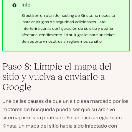
Info
Si está en un plan de hosting de Kinsta, no necesita
instalar plugins de seguridad adicionales. Esto
interferirá con la configuración de su sitio y podría
afectar al rendimiento. En su lugar, levante un ticket
de soporte y nosotros arreglaremos su sitio.
Paso 8: Limpie el mapa del
sitio y vuelva a enviarlo a
Google
Una de las causas de que un sitio sea marcado por los
motores de búsqueda puede ser que su archivo
sitemap.xml sea pirateado. En un caso arreglado en
Kinsta, un mapa del sitio había sido infectado con