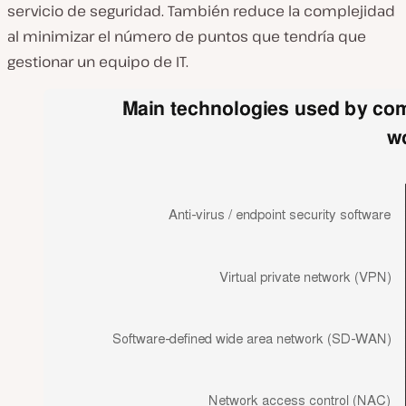
servicio de seguridad. También reduce la complejidad
al minimizar el número de puntos que tendría que
gestionar un equipo de IT.