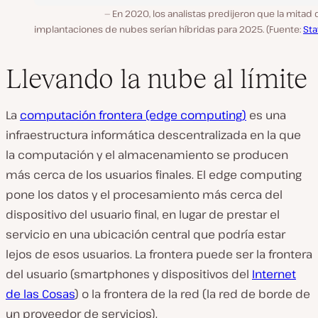
En 2020, los analistas predijeron que la mitad 
implantaciones de nubes serían híbridas para 2025. (Fuente:
Sta
Llevando la nube al límite
La
computación frontera (edge computing)
es una
infraestructura informática descentralizada en la que
la computación y el almacenamiento se producen
más cerca de los usuarios finales. El edge computing
pone los datos y el procesamiento más cerca del
dispositivo del usuario final, en lugar de prestar el
servicio en una ubicación central que podría estar
lejos de esos usuarios. La frontera puede ser la frontera
del usuario (smartphones y dispositivos del
Internet
de las Cosas
) o la frontera de la red (la red de borde de
un proveedor de servicios).