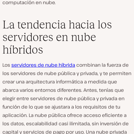
computación en nube.
La tendencia hacia los
servidores en nube
híbridos
Los
servidores de nube híbrida
combinan la fuerza de
los servidores de nube pública y privada, y te permiten
crear una arquitectura informática a medida que
abarca varios entornos diferentes. Antes, tenías que
elegir entre servidores de nube pública y privada en
función de lo que se ajustara a los requisitos de tu
aplicación. La nube pública ofrece acceso eficiente a
los datos, escalabilidad casi ilimitada, sin inversión de
capital y servicios de pago por uso. Una nube privada