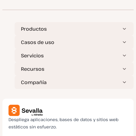
Productos
Casos de uso
Servicios
Recursos
Compañía
Despliega aplicaciones, bases de datos y sitios web
estáticos sin esfuerzo.