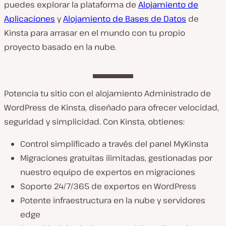
puedes explorar la plataforma de
Alojamiento de
Aplicaciones
y
Alojamiento de Bases de Datos
de
Kinsta para arrasar en el mundo con tu propio
proyecto basado en la nube.
Potencia tu sitio con el alojamiento Administrado de
WordPress de Kinsta, diseñado para ofrecer velocidad,
seguridad y simplicidad. Con Kinsta, obtienes:
Control simplificado a través del panel MyKinsta
Migraciones gratuitas ilimitadas, gestionadas por
nuestro equipo de expertos en migraciones
Soporte 24/7/365 de expertos en WordPress
Potente infraestructura en la nube y servidores
edge