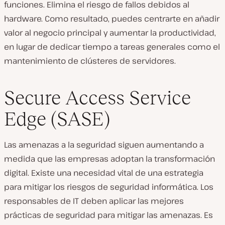
funciones. Elimina el riesgo de fallos debidos al
hardware. Como resultado, puedes centrarte en añadir
valor al negocio principal y aumentar la productividad,
en lugar de dedicar tiempo a tareas generales como el
mantenimiento de clústeres de servidores.
Secure Access Service
Edge (SASE)
Las amenazas a la seguridad siguen aumentando a
medida que las empresas adoptan la transformación
digital. Existe una necesidad vital de una estrategia
para mitigar los riesgos de seguridad informática. Los
responsables de IT deben aplicar las mejores
prácticas de seguridad para mitigar las amenazas. Es