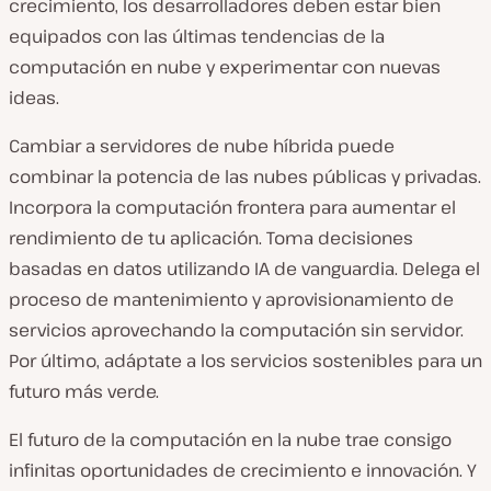
crecimiento, los desarrolladores deben estar bien
equipados con las últimas tendencias de la
computación en nube y experimentar con nuevas
ideas.
Cambiar a servidores de nube híbrida puede
combinar la potencia de las nubes públicas y privadas.
Incorpora la computación frontera para aumentar el
rendimiento de tu aplicación. Toma decisiones
basadas en datos utilizando IA de vanguardia. Delega el
proceso de mantenimiento y aprovisionamiento de
servicios aprovechando la computación sin servidor.
Por último, adáptate a los servicios sostenibles para un
futuro más verde.
El futuro de la computación en la nube trae consigo
infinitas oportunidades de crecimiento e innovación. Y