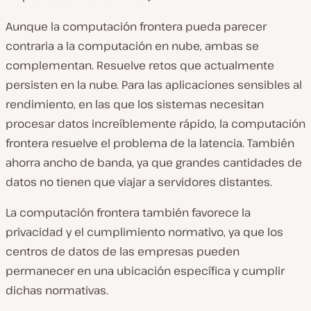
Aunque la computación frontera pueda parecer
contraria a la computación en nube, ambas se
complementan. Resuelve retos que actualmente
persisten en la nube. Para las aplicaciones sensibles al
rendimiento, en las que los sistemas necesitan
procesar datos increíblemente rápido, la computación
frontera resuelve el problema de la latencia. También
ahorra ancho de banda, ya que grandes cantidades de
datos no tienen que viajar a servidores distantes.
La computación frontera también favorece la
privacidad y el cumplimiento normativo, ya que los
centros de datos de las empresas pueden
permanecer en una ubicación específica y cumplir
dichas normativas.