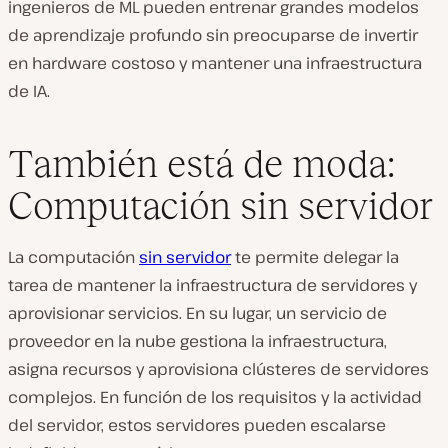
ingenieros de ML pueden entrenar grandes modelos
de aprendizaje profundo sin preocuparse de invertir
en hardware costoso y mantener una infraestructura
de IA.
También está de moda:
Computación sin servidor
La computación
sin servidor
te permite delegar la
tarea de mantener la infraestructura de servidores y
aprovisionar servicios. En su lugar, un servicio de
proveedor en la nube gestiona la infraestructura,
asigna recursos y aprovisiona clústeres de servidores
complejos. En función de los requisitos y la actividad
del servidor, estos servidores pueden escalarse