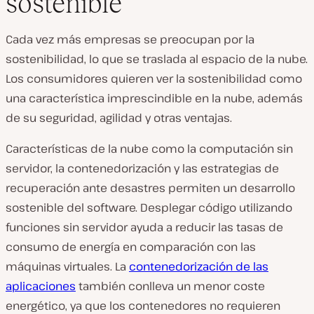
sostenible
Cada vez más empresas se preocupan por la
sostenibilidad, lo que se traslada al espacio de la nube.
Los consumidores quieren ver la sostenibilidad como
una característica imprescindible en la nube, además
de su seguridad, agilidad y otras ventajas.
Características de la nube como la computación sin
servidor, la contenedorización y las estrategias de
recuperación ante desastres permiten un desarrollo
sostenible del software. Desplegar código utilizando
funciones sin servidor ayuda a reducir las tasas de
consumo de energía en comparación con las
máquinas virtuales. La
contenedorización de las
aplicaciones
también conlleva un menor coste
energético, ya que los contenedores no requieren