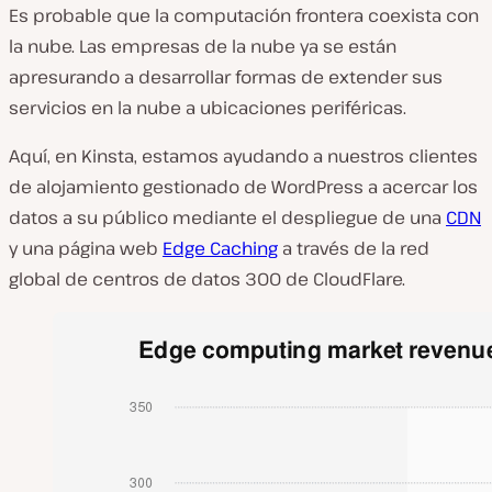
Es probable que la computación frontera coexista con
la nube. Las empresas de la nube ya se están
apresurando a desarrollar formas de extender sus
servicios en la nube a ubicaciones periféricas.
Aquí, en Kinsta, estamos ayudando a nuestros clientes
de alojamiento gestionado de WordPress a acercar los
datos a su público mediante el despliegue de una
CDN
y una página web
Edge Caching
a través de la red
global de centros de datos 300 de CloudFlare.