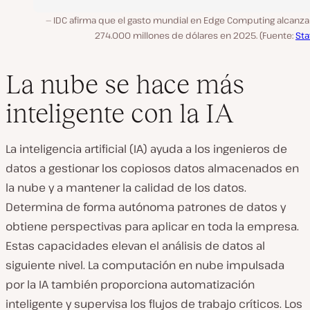
IDC afirma que el gasto mundial en Edge Computing alcanza
274.000 millones de dólares en 2025. (Fuente:
Sta
La nube se hace más
inteligente con la IA
La inteligencia artificial (IA) ayuda a los ingenieros de
datos a gestionar los copiosos datos almacenados en
la nube y a mantener la calidad de los datos.
Determina de forma autónoma patrones de datos y
obtiene perspectivas para aplicar en toda la empresa.
Estas capacidades elevan el análisis de datos al
siguiente nivel. La computación en nube impulsada
por la IA también proporciona automatización
inteligente y supervisa los flujos de trabajo críticos. Los