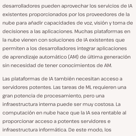
desarrolladores pueden aprovechar los servicios de IA
existentes proporcionados por los proveedores de la
nube para añadir capacidades de voz, visión y toma de
decisiones a las aplicaciones. Muchas plataformas en
la nube vienen con soluciones de IA existentes que
permiten a los desarrolladores integrar aplicaciones
de aprendizaje automático (AM) de última generación
sin necesidad de tener conocimientos de AM.
Las plataformas de IA también necesitan acceso a
servidores potentes. Las tareas de ML requieren una
gran potencia de procesamiento, pero una
infraestructura interna puede ser muy costosa. La
computación en nube hace que la IA sea rentable al
proporcionar acceso a potentes servidores e
infraestructura informática. De este modo, los