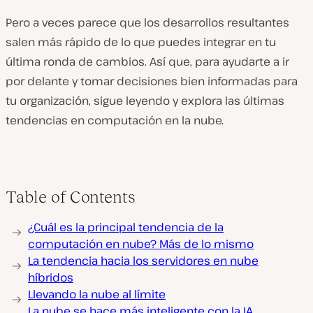
Pero a veces parece que los desarrollos resultantes
salen más rápido de lo que puedes integrar en tu
última ronda de cambios. Así que, para ayudarte a ir
por delante y tomar decisiones bien informadas para
tu organización, sigue leyendo y explora las últimas
tendencias en computación en la nube.
Table of Contents
¿Cuál es la principal tendencia de la
computación en nube? Más de lo mismo
La tendencia hacia los servidores en nube
híbridos
Llevando la nube al límite
La nube se hace más inteligente con la IA