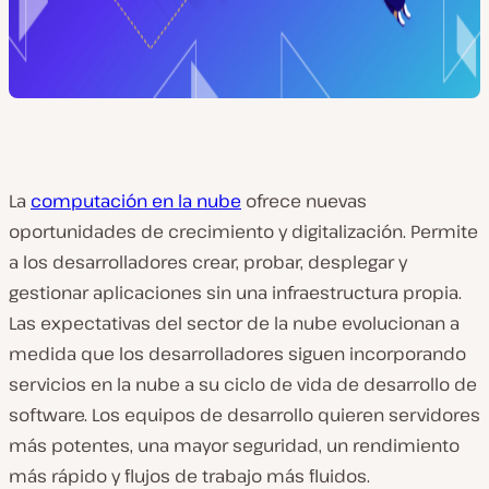
La
computación en la nube
ofrece nuevas
oportunidades de crecimiento y digitalización. Permite
a los desarrolladores crear, probar, desplegar y
gestionar aplicaciones sin una infraestructura propia.
Las expectativas del sector de la nube evolucionan a
medida que los desarrolladores siguen incorporando
servicios en la nube a su ciclo de vida de desarrollo de
software. Los equipos de desarrollo quieren servidores
más potentes, una mayor seguridad, un rendimiento
más rápido y flujos de trabajo más fluidos.