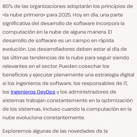
85% de las organizaciones adoptarán los principios de
«la nube primero» para 2025. Hoy en día, una parte
significativa del desarrollo de software incorpora la
computación en la nube de alguna manera. El
desarrollo de software es un campo en rápida
evolución. Los desarrolladores deben estar al día de
las últimas tendencias de la nube para seguir siendo
relevantes en el sector. Pueden cosechar los
beneficios y ejecutar plenamente una estrategia digital
si los ingenieros de software, los responsables de IT,
los
ingenieros DevOps
y los administradores de
sistemas trabajan constantemente en la optimización
de los sistemas, incluso cuando la computación en la
nube evoluciona constantemente.
Exploremos algunas de las novedades de la