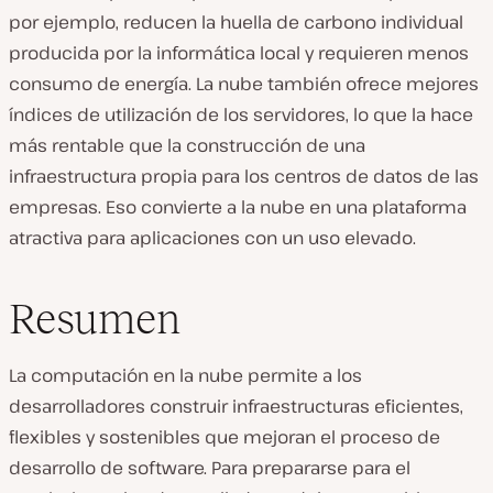
por ejemplo, reducen la huella de carbono individual
producida por la informática local y requieren menos
consumo de energía. La nube también ofrece mejores
índices de utilización de los servidores, lo que la hace
más rentable que la construcción de una
infraestructura propia para los centros de datos de las
empresas. Eso convierte a la nube en una plataforma
atractiva para aplicaciones con un uso elevado.
Resumen
La computación en la nube permite a los
desarrolladores construir infraestructuras eficientes,
flexibles y sostenibles que mejoran el proceso de
desarrollo de software. Para prepararse para el