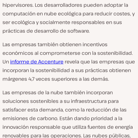
hipervisores. Los desarrolladores pueden adoptar la
computación en nube ecológica para reducir costes, y
ser ecológica y socialmente responsables en sus
prácticas de desarrollo de software.
Las empresas también obtienen incentivos
económicos al comprometerse con la sostenibilidad.
Un
informe de Accenture
revela que las empresas que
incorporan la sostenibilidad a sus prácticas obtienen
márgenes 4,7 veces superiores a las demás.
Las empresas de la nube también incorporan
soluciones sostenibles a su infraestructura para
satisfacer esta demanda, como la reducción de las
emisiones de carbono. Están dando prioridad a la
innovación responsable que utiliza fuentes de energía
renovables para las operaciones. Las nubes públicas,