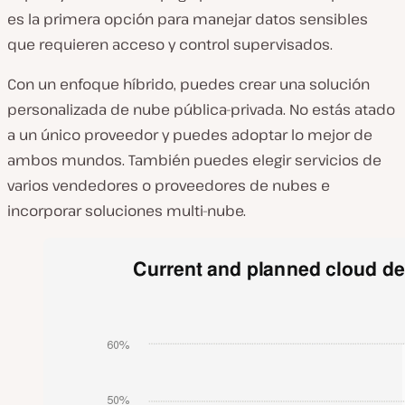
es la primera opción para manejar datos sensibles
que requieren acceso y control supervisados.
Con un enfoque híbrido, puedes crear una solución
personalizada de nube pública-privada. No estás atado
a un único proveedor y puedes adoptar lo mejor de
ambos mundos. También puedes elegir servicios de
varios vendedores o proveedores de nubes e
incorporar soluciones multi-nube.