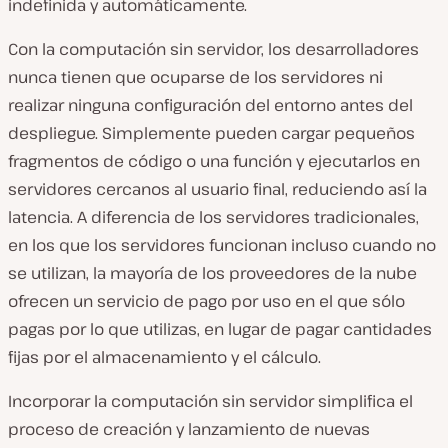
indefinida y automáticamente.
Con la computación sin servidor, los desarrolladores
nunca tienen que ocuparse de los servidores ni
realizar ninguna configuración del entorno antes del
despliegue. Simplemente pueden cargar pequeños
fragmentos de código o una función y ejecutarlos en
servidores cercanos al usuario final, reduciendo así la
latencia. A diferencia de los servidores tradicionales,
en los que los servidores funcionan incluso cuando no
se utilizan, la mayoría de los proveedores de la nube
ofrecen un servicio de pago por uso en el que sólo
pagas por lo que utilizas, en lugar de pagar cantidades
fijas por el almacenamiento y el cálculo.
Incorporar la computación sin servidor simplifica el
proceso de creación y lanzamiento de nuevas