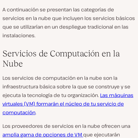
A continuación se presentan las categorías de
servicios en la nube que incluyen los servicios básicos
que se utilizarían en un despliegue tradicional en las
instalaciones.
Servicios de Computación en la
Nube
Los servicios de computación en la nube son la
infraestructura básica sobre la que se construye y se
ejecuta la tecnología de tu organización.
Las máquinas
virtuales (VM) formarán el núcleo de tu servicio de
computación
.
Los proveedores de servicios en la nube ofrecen una
amplia gama de opciones de VM
que ejecutarán