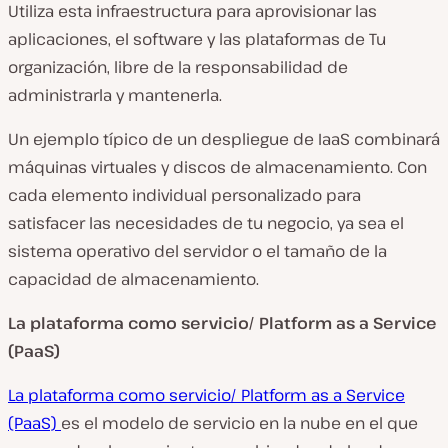
Utiliza esta infraestructura para aprovisionar las
aplicaciones, el software y las plataformas de Tu
organización, libre de la responsabilidad de
administrarla y mantenerla.
Un ejemplo típico de un despliegue de IaaS combinará
máquinas virtuales y discos de almacenamiento. Con
cada elemento individual personalizado para
satisfacer las necesidades de tu negocio, ya sea el
sistema operativo del servidor o el tamaño de la
capacidad de almacenamiento.
La plataforma como servicio/ Platform as a Service
(PaaS)
La plataforma como servicio/ Platform as a Service
(PaaS)
es el modelo de servicio en la nube en el que