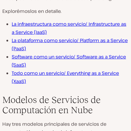
Explorémoslos en detalle.
La infraestructura como servicio/ Infrastructure as
a Service (IaaS)
La plataforma como servicio/ Platform as a Service
(PaaS)
Software como un servicio
/ Software as a Service
(SaaS)
Todo como un servicio/ Everything as a Service
(XaaS)
Modelos de Servicios de
Computación en Nube
Hay tres modelos principales de servicios de