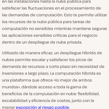
en las instalaciones hasta la nube pública para
satisfacer las fluctuaciones en el procesamiento de
las demandas de computación. Esto te permite utilizar
los recursos de la nube pública para tareas de
computación no sensibles mientras mantiene seguras
las aplicaciones sensibles críticas para el negocio
dentro de un despliegue de nube privada.
Utilizado de manera eficaz, un despliegue híbrido de
nubes permite escalar y satisfacer los picos de
demanda de recursos a corto plazo sin necesidad de
inversiones a largo plazo. La computación híbrida es
una plataforma que ofrece «lo mejor de ambos
mundos», dándole acceso a toda la gama de
beneficios de la computación en nube: flexibilidad,
escalabilidad y eficiencia de costos, junto con la
menor
exposición al riesgo posible
.