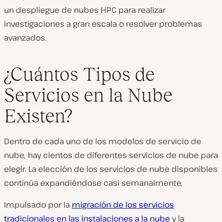
un despliegue de nubes HPC para realizar
investigaciones a gran escala o resolver problemas
avanzados.
¿Cuántos Tipos de
Servicios en la Nube
Existen?
Dentro de cada uno de los modelos de servicio de
nube, hay cientos de diferentes servicios de nube para
elegir. La elección de los servicios de nube disponibles
continúa expandiéndose casi semanalmente.
Impulsado por la
migración de los servicios
tradicionales en las instalaciones a la nube
y la