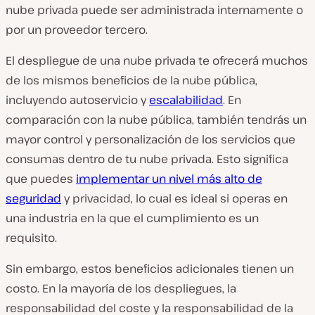
nube privada puede ser administrada internamente o
por un proveedor tercero.
El despliegue de una nube privada te ofrecerá muchos
de los mismos beneficios de la nube pública,
incluyendo autoservicio y
escalabilidad
. En
comparación con la nube pública, también tendrás un
mayor control y personalización de los servicios que
consumas dentro de tu nube privada. Esto significa
que puedes
implementar un nivel más alto de
seguridad
y privacidad, lo cual es ideal si operas en
una industria en la que el cumplimiento es un
requisito.
Sin embargo, estos beneficios adicionales tienen un
costo. En la mayoría de los despliegues, la
responsabilidad del coste y la responsabilidad de la