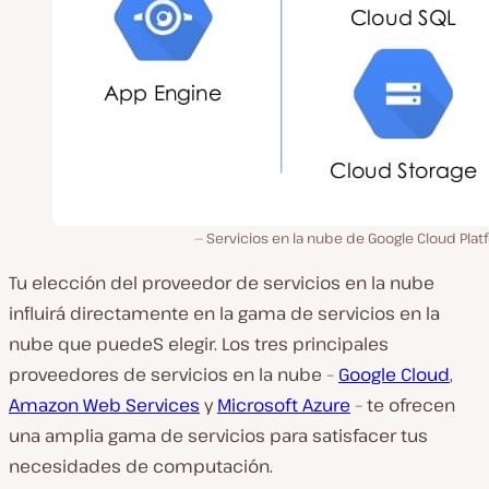
Servicios en la nube de Google Cloud Pla
Tu elección del proveedor de servicios en la nube
influirá directamente en la gama de servicios en la
nube que puedeS elegir. Los tres principales
proveedores de servicios en la nube –
Google Cloud
,
Amazon Web Services
y
Microsoft Azure
– te ofrecen
una amplia gama de servicios para satisfacer tus
necesidades de computación.