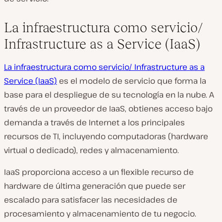
La infraestructura como servicio/
Infrastructure as a Service (IaaS)
La infraestructura como servicio/ Infrastructure as a
Service (IaaS)
es el modelo de servicio que forma la
base para el despliegue de su tecnología en la nube. A
través de un proveedor de IaaS, obtienes acceso bajo
demanda a través de Internet a los principales
recursos de TI, incluyendo computadoras (hardware
virtual o dedicado), redes y almacenamiento.
IaaS proporciona acceso a un flexible recurso de
hardware de última generación que puede ser
escalado para satisfacer las necesidades de
procesamiento y almacenamiento de tu negocio.