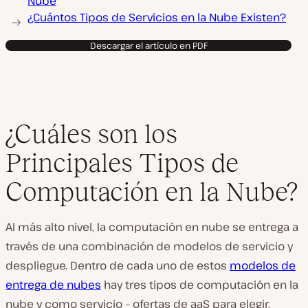
Nube
¿Cuántos Tipos de Servicios en la Nube Existen?
Descargar el artículo en PDF
¿Cuáles son los
Principales Tipos de
Computación en la Nube?
Al más alto nivel, la computación en nube se entrega a
través de una combinación de modelos de servicio y
despliegue. Dentro de cada uno de estos
modelos de
entrega de nubes
hay tres tipos de computación en la
nube y como servicio – ofertas de aaS para elegir.