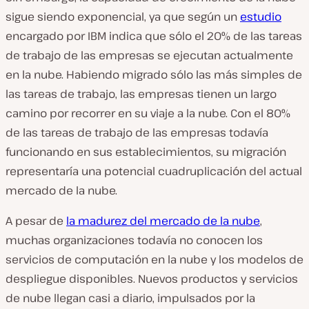
sigue siendo exponencial, ya que según un
estudio
encargado por IBM indica que sólo el 20% de las tareas
de trabajo de las empresas se ejecutan actualmente
en la nube. Habiendo migrado sólo las más simples de
las tareas de trabajo, las empresas tienen un largo
camino por recorrer en su viaje a la nube. Con el 80%
de las tareas de trabajo de las empresas todavía
funcionando en sus establecimientos, su migración
representaría una potencial cuadruplicación del actual
mercado de la nube.
A pesar de
la madurez del mercado de la nube
,
muchas organizaciones todavía no conocen los
servicios de computación en la nube y los modelos de
despliegue disponibles. Nuevos productos y servicios
de nube llegan casi a diario, impulsados por la