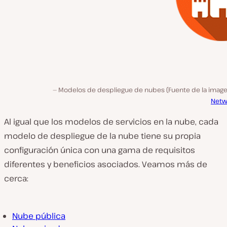
Modelos de despliegue de nubes (Fuente de la imag
Netw
Al igual que los modelos de servicios en la nube, cada
modelo de despliegue de la nube tiene su propia
configuración única con una gama de requisitos
diferentes y beneficios asociados. Veamos más de
cerca:
Nube pública