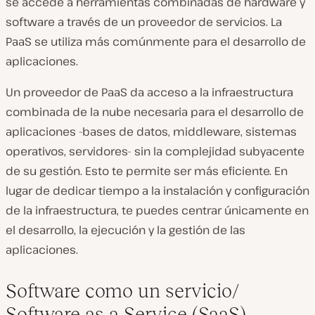
se accede a herramientas combinadas de hardware y
software a través de un proveedor de servicios. La
PaaS se utiliza más comúnmente para el desarrollo de
aplicaciones.
Un proveedor de PaaS da acceso a la infraestructura
combinada de la nube necesaria para el desarrollo de
aplicaciones -bases de datos, middleware, sistemas
operativos, servidores- sin la complejidad subyacente
de su gestión. Esto te permite ser más eficiente. En
lugar de dedicar tiempo a la instalación y configuración
de la infraestructura, te puedes centrar únicamente en
el desarrollo, la ejecución y la gestión de las
aplicaciones.
Software como un servicio/
Software as a Service (SaaS)