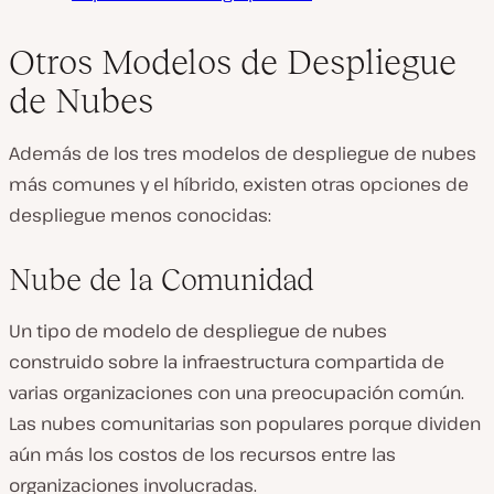
Otros Modelos de Despliegue
de Nubes
Además de los tres modelos de despliegue de nubes
más comunes y el híbrido, existen otras opciones de
despliegue menos conocidas:
Nube de la Comunidad
Un tipo de modelo de despliegue de nubes
construido sobre la infraestructura compartida de
varias organizaciones con una preocupación común.
Las nubes comunitarias son populares porque dividen
aún más los costos de los recursos entre las
organizaciones involucradas.