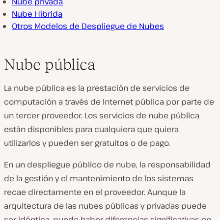
Nube privada
Nube Híbrida
Otros Modelos de Despliegue de Nubes
Nube pública
La nube pública es la prestación de servicios de
computación a través de Internet pública por parte de
un tercer proveedor. Los servicios de nube pública
están disponibles para cualquiera que quiera
utilizarlos y pueden ser gratuitos o de pago.
En un despliegue público de nube, la responsabilidad
de la gestión y el mantenimiento de los sistemas
recae directamente en el proveedor. Aunque la
arquitectura de las nubes públicas y privadas puede
ser idéntica, puede haber diferencias significativas en