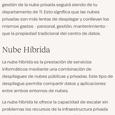
gestión de la nube privada seguirá siendo de tu
departamento de TI. Esto significa que las nubes
privadas son más lentas de desplegar y conllevan los
mismos gastos – personal, gestión, mantenimiento –
que la propiedad tradicional del centro de datos.
Nube Híbrida
La nube híbrida es la prestación de servicios
informáticos mediante una combinación de
despliegues de nubes públicas y privadas. Este tipo de
despliegue permite compartir datos y aplicaciones
entre ambos entornos de nubes.
La nube híbrida te ofrece la capacidad de escalar sin
problemas los recursos de la infraestructura privada