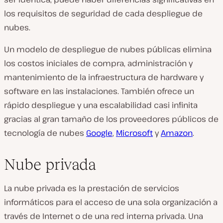
los requisitos de seguridad de cada despliegue de
nubes.
Un modelo de despliegue de nubes públicas elimina
los costos iniciales de compra, administración y
mantenimiento de la infraestructura de hardware y
software en las instalaciones. También ofrece un
rápido despliegue y una escalabilidad casi infinita
gracias al gran tamaño de los proveedores públicos de
tecnología de nubes
Google
,
Microsoft
y
Amazon
.
Nube privada
La nube privada es la prestación de servicios
informáticos para el acceso de una sola organización a
través de Internet o de una red interna privada. Una