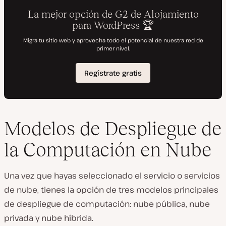
Modelos de Despliegue de
la Computación en Nube
Una vez que hayas seleccionado el servicio o servicios
de nube, tienes la opción de tres modelos principales
de despliegue de computación: nube pública, nube
privada y nube híbrida.