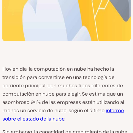
Hoy en día, la computación en nube ha hecho la
transición para convertirse en una tecnología de
corriente principal, con muchos tipos diferentes de
computación en nube para elegir. Se estima que un
asombroso 94% de las empresas están utilizando al
menos un servicio de nube, según el último
informe
sobre el estado de la nube
.
Sin embargo, la capacidad de crecimiento de la nube