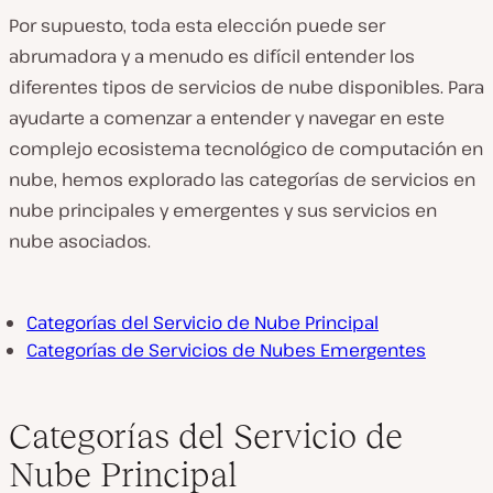
Por supuesto, toda esta elección puede ser
abrumadora y a menudo es difícil entender los
diferentes tipos de servicios de nube disponibles. Para
ayudarte a comenzar a entender y navegar en este
complejo ecosistema tecnológico de computación en
nube, hemos explorado las categorías de servicios en
nube principales y emergentes y sus servicios en
nube asociados.
Categorías del Servicio de Nube Principal
Categorías de Servicios de Nubes Emergentes
Categorías del Servicio de
Nube Principal