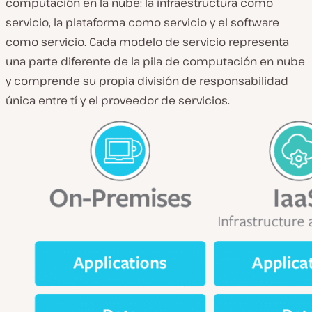
computación en la nube: la infraestructura como
servicio, la plataforma como servicio y el software
como servicio. Cada modelo de servicio representa
una parte diferente de la pila de computación en nube
y comprende su propia división de responsabilidad
única entre tí y el proveedor de servicios.