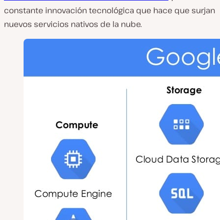
constante innovación tecnológica que hace que surjan
nuevos servicios nativos de la nube.