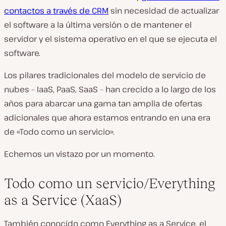
contactos a través de CRM
sin necesidad de actualizar
el software a la última versión o de mantener el
servidor y el sistema operativo en el que se ejecuta el
software.
Los pilares tradicionales del modelo de servicio de
nubes – IaaS, PaaS, SaaS – han crecido a lo largo de los
años para abarcar una gama tan amplia de ofertas
adicionales que ahora estamos entrando en una era
de «Todo como un servicio».
Echemos un vistazo por un momento.
Todo como un servicio/Everything
as a Service (XaaS)
También conocido como Everything as a Service, el