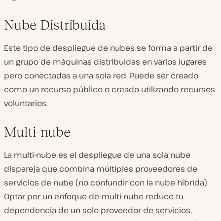
Nube Distribuida
Este tipo de despliegue de nubes se forma a partir de
un grupo de máquinas distribuidas en varios lugares
pero conectadas a una sola red. Puede ser creado
como un recurso público o creado utilizando recursos
voluntarios.
Multi-nube
La multi-nube es el despliegue de una sola nube
dispareja que combina múltiples proveedores de
servicios de nube (no confundir con la nube híbrida).
Optar por un enfoque de multi-nube reduce tu
dependencia de un solo proveedor de servicios,