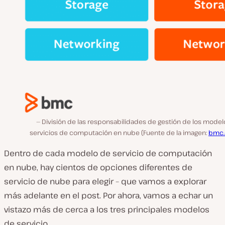
División de las responsabilidades de gestión de los model
servicios de computación en nube (Fuente de la imagen:
bmc
Dentro de cada modelo de servicio de computación
en nube, hay cientos de opciones diferentes de
servicio de nube para elegir – que vamos a explorar
más adelante en el post. Por ahora, vamos a echar un
vistazo más de cerca a los tres principales modelos
de servicio.