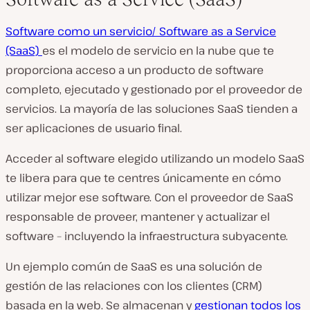
Software como un servicio
/ Software as a Service
(SaaS)
es el modelo de servicio en la nube que te
proporciona acceso a un producto de software
completo, ejecutado y gestionado por el proveedor de
servicios. La mayoría de las soluciones SaaS tienden a
ser aplicaciones de usuario final.
Acceder al software elegido utilizando un modelo SaaS
te libera para que te centres únicamente en cómo
utilizar mejor ese software. Con el proveedor de SaaS
responsable de proveer, mantener y actualizar el
software – incluyendo la infraestructura subyacente.
Un ejemplo común de SaaS es una solución de
gestión de las relaciones con los clientes (CRM)
basada en la web. Se almacenan y
gestionan todos los