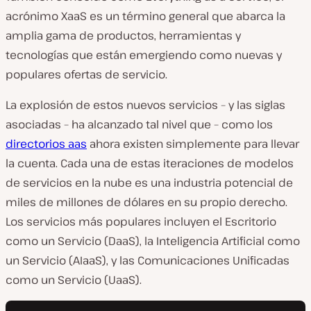
acrónimo XaaS es un término general que abarca la
amplia gama de productos, herramientas y
tecnologías que están emergiendo como nuevas y
populares ofertas de servicio.
La explosión de estos nuevos servicios – y las siglas
asociadas – ha alcanzado tal nivel que – como los
directorios aas
ahora existen simplemente para llevar
la cuenta. Cada una de estas iteraciones de modelos
de servicios en la nube es una industria potencial de
miles de millones de dólares en su propio derecho.
Los servicios más populares incluyen el Escritorio
como un Servicio (DaaS), la Inteligencia Artificial como
un Servicio (AIaaS), y las Comunicaciones Unificadas
como un Servicio (UaaS).