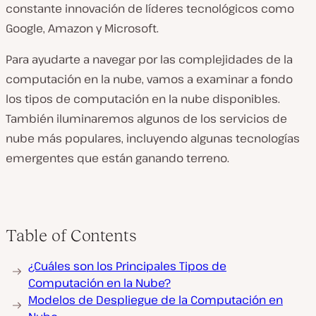
constante innovación de líderes tecnológicos como
Google, Amazon y Microsoft.
Para ayudarte a navegar por las complejidades de la
computación en la nube, vamos a examinar a fondo
los tipos de computación en la nube disponibles.
También iluminaremos algunos de los servicios de
nube más populares, incluyendo algunas tecnologías
emergentes que están ganando terreno.
Table of Contents
¿Cuáles son los Principales Tipos de
Computación en la Nube?
Modelos de Despliegue de la Computación en