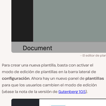
El editor de plant
Para crear una nueva plantilla, basta con activar el
modo de edición de plantillas en la barra lateral de
configuración
. Ahora hay un nuevo panel de
plantillas
para que los usuarios cambien el modo de edición
(véase la nota de la versión de
Gutenberg 10.5
).