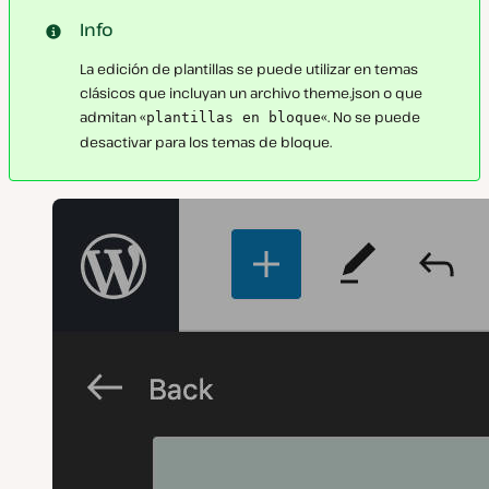
Info
La edición de plantillas se puede utilizar en temas
clásicos que incluyan un archivo theme.json o que
admitan «
«. No se puede
plantillas en bloque
desactivar para los temas de bloque.