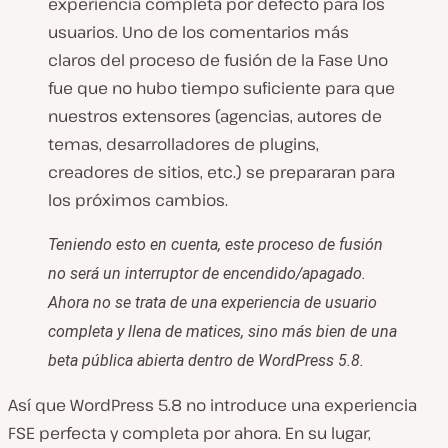
experiencia completa por defecto para los
usuarios. Uno de los comentarios más
claros del proceso de fusión de la Fase Uno
fue que no hubo tiempo suficiente para que
nuestros extensores (agencias, autores de
temas, desarrolladores de plugins,
creadores de sitios, etc.) se prepararan para
los próximos cambios.
Teniendo esto en cuenta, este proceso de fusión
no será un interruptor de encendido/apagado.
Ahora no se trata de una experiencia de usuario
completa y llena de matices, sino más bien de una
beta pública abierta dentro de WordPress 5.8
.
Así que WordPress 5.8 no introduce una experiencia
FSE perfecta y completa por ahora. En su lugar,