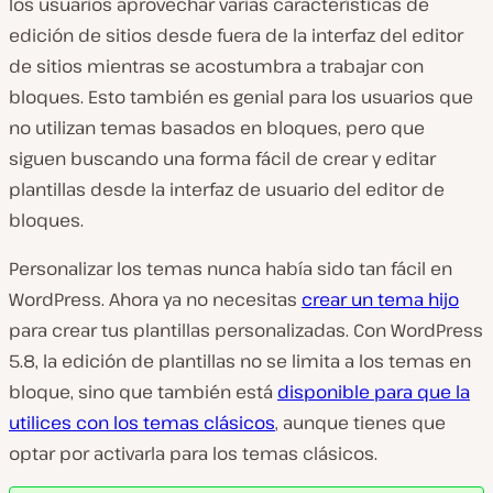
los usuarios aprovechar varias características de
edición de sitios desde fuera de la interfaz del editor
de sitios mientras se acostumbra a trabajar con
bloques. Esto también es genial para los usuarios que
no utilizan temas basados en bloques, pero que
siguen buscando una forma fácil de crear y editar
plantillas desde la interfaz de usuario del editor de
bloques.
Personalizar los temas nunca había sido tan fácil en
WordPress. Ahora ya no necesitas
crear un tema hijo
para crear tus plantillas personalizadas. Con WordPress
5.8, la edición de plantillas no se limita a los temas en
bloque, sino que también está
disponible para que la
utilices con los temas clásicos
, aunque tienes que
optar por activarla para los temas clásicos.