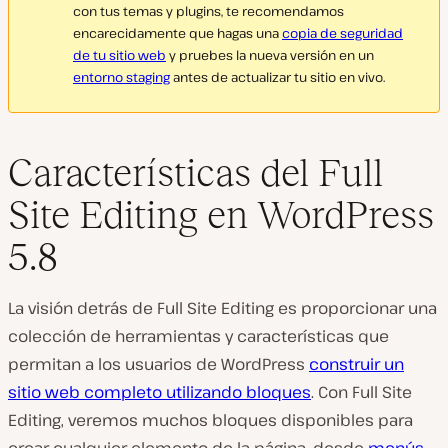
con tus temas y plugins, te recomendamos
encarecidamente que hagas una
copia de seguridad
de tu sitio web
y pruebes la nueva versión en un
entorno staging
antes de actualizar tu sitio en vivo.
Características del Full
Site Editing en WordPress
5.8
La visión detrás de Full Site Editing es proporcionar una
colección de herramientas y características que
permitan a los usuarios de WordPress
construir un
sitio web completo utilizando bloques
. Con Full Site
Editing, veremos muchos bloques disponibles para
crear cualquier elemento de la página, desde
menús