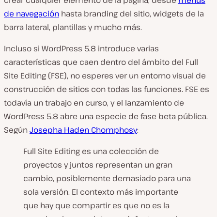
de navegación
hasta branding del sitio, widgets de la
barra lateral, plantillas y mucho más.
Incluso si WordPress 5.8 introduce varias
características que caen dentro del ámbito del Full
Site Editing (FSE), no esperes ver un entorno visual de
construcción de sitios con todas las funciones. FSE es
todavía un trabajo en curso, y el lanzamiento de
WordPress 5.8 abre una especie de fase beta pública.
Según
Josepha Haden Chomphosy
:
Full Site Editing es una colección de
proyectos y juntos representan un gran
cambio, posiblemente demasiado para una
sola versión. El contexto más importante
que hay que compartir es que no es la