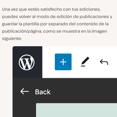
Una vez que estés satisfecho con tus ediciones,
puedes volver al modo de edición de publicaciones y
guardar la plantilla por separado del contenido de la
publicación/página, como se muestra en la imagen
siguiente: