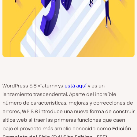
WordPress 5.8 «Tatum» ya
está aquí
y es un
lanzamiento trascendental. Aparte del increíble
número de características, mejoras y correcciones de
errores, WP 5.8 introduce una nueva forma de construir
sitios web al traer las primeras funciones que caen
bajo el proyecto más amplio conocido como
Edición