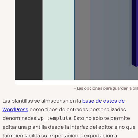
Las opciones para guardar la plan
Las plantillas se almacenan en la
base de datos de
WordPress
como tipos de entradas personalizadas
denominadas
. Esto no solo te permite
wp_template
editar una plantilla desde la interfaz del editor, sino que
también facilita su importación o exportación a