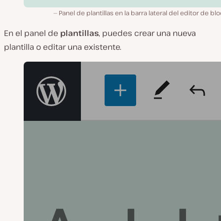
Panel de plantillas en la barra lateral del editor de bl
En el panel de
plantillas
, puedes crear una nueva
plantilla o editar una existente.