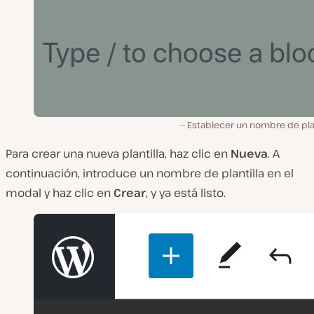
Establecer un nombre de plan
Para crear una nueva plantilla, haz clic en
Nueva
. A
continuación, introduce un nombre de plantilla en el
modal y haz clic en
Crear
, y ya está listo.