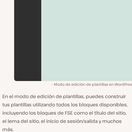
Modo de edición de plantillas en WordPres
En el modo de edición de plantillas, puedes construir
tus plantillas utilizando todos los bloques disponibles,
incluyendo los bloques de FSE como el título del sitio,
el lema del sitio, el inicio de sesión/salida y muchos
más.