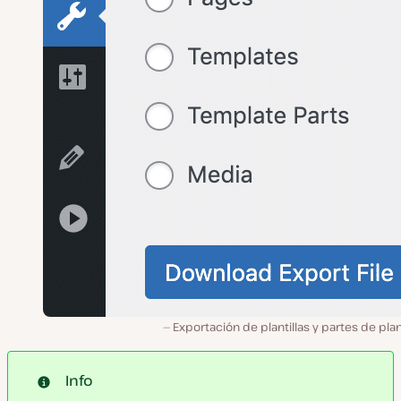
Exportación de plantillas y partes de plant
Info