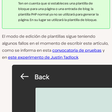
Ten en cuenta que si estableces una plantilla de
bloque para una página o una entrada de blog, la
plantilla PHP normal ya no se utilizará para generar la
página. En su lugar se utilizará la plantilla de bloque.
El modo de edición de plantillas sigue teniendo
algunos fallos en el momento de escribir este artículo,
como se informa en esta
convocatoria de pruebas
y
en
este experimento de Justin Tadlock
.