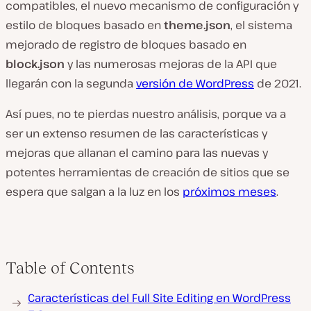
compatibles, el nuevo mecanismo de configuración y
estilo de bloques basado en
theme.json
, el sistema
mejorado de registro de bloques basado en
block.json
y las numerosas mejoras de la API que
llegarán con la segunda
versión de WordPress
de 2021.
Así pues, no te pierdas nuestro análisis, porque va a
ser un extenso resumen de las características y
mejoras que allanan el camino para las nuevas y
potentes herramientas de creación de sitios que se
espera que salgan a la luz en los
próximos meses
.
Table of Contents
Características del Full Site Editing en WordPress