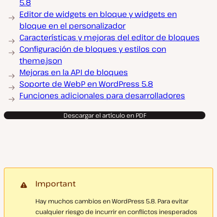
5.8
Editor de widgets en bloque y widgets en
bloque en el personalizador
Características y mejoras del editor de bloques
Configuración de bloques y estilos con
theme.json
Mejoras en la API de bloques
Soporte de WebP en WordPress 5.8
Funciones adicionales para desarrolladores
Descargar el artículo en PDF
Important
Hay muchos cambios en WordPress 5.8. Para evitar
cualquier riesgo de incurrir en conflictos inesperados