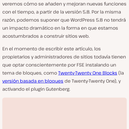
veremos cómo se añaden y mejoran nuevas funciones
con el tiempo, a partir de la versión 5.8. Por la misma
razón, podemos suponer que WordPress 5.8 no tendrá
un impacto dramático en la forma en que estamos
acostumbrados a construir sitios web.
En el momento de escribir este artículo, los
propietarios y administradores de sitios todavía tienen
que optar conscientemente por FSE instalando un
tema de bloques, como
Twenty-Twenty One Blocks
(la
versión basada en bloques
de Twenty-Twenty One), y
activando el plugin Gutenberg.