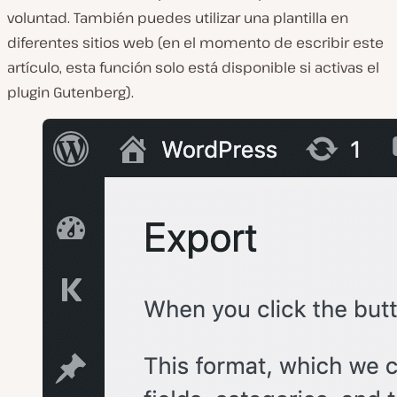
voluntad. También puedes utilizar una plantilla en
diferentes sitios web (en el momento de escribir este
artículo, esta función solo está disponible si activas el
plugin Gutenberg).